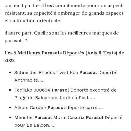
cm, en 4 parties. Il
est
complimenté pour son aspect
résistant, sa capacité à ombrager de grands espaces
et sa fonction orientable.
d’autre part, Quelle sont les meilleures marques de
parasols ?
Les 5
Meilleurs Parasols
Déportés (Avis & Tests) de
2022
Schneider Rhodos Twist Eco
Parasol
Déporté
Anthracite. …
TecTake 800684
Parasol
Déporté excentré de
Plage de Balcon de Jardin à Pied. …
Alice’s Garden
Parasol
déporté carré …
Mendler
Parasol
Mural Casoria
Parasol
Déporté
pour Le Balcon. …