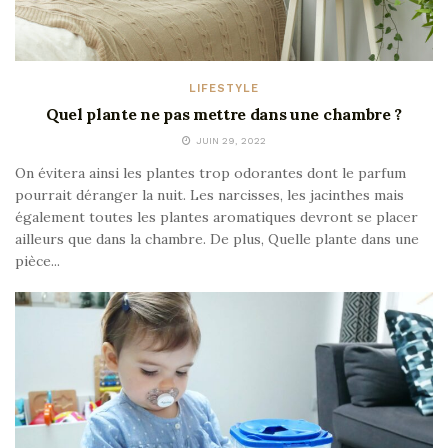
LIFESTYLE
Quel plante ne pas mettre dans une chambre ?
JUIN 29, 2022
On évitera ainsi les plantes trop odorantes dont le parfum
pourrait déranger la nuit. Les narcisses, les jacinthes mais
également toutes les plantes aromatiques devront se placer
ailleurs que dans la chambre. De plus, Quelle plante dans une
pièce...