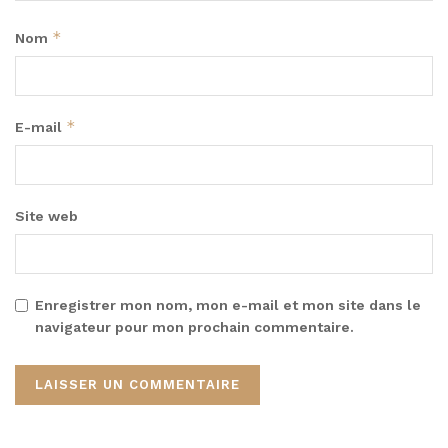
*
Nom
*
E-mail
Site web
Enregistrer mon nom, mon e-mail et mon site dans le
navigateur pour mon prochain commentaire.