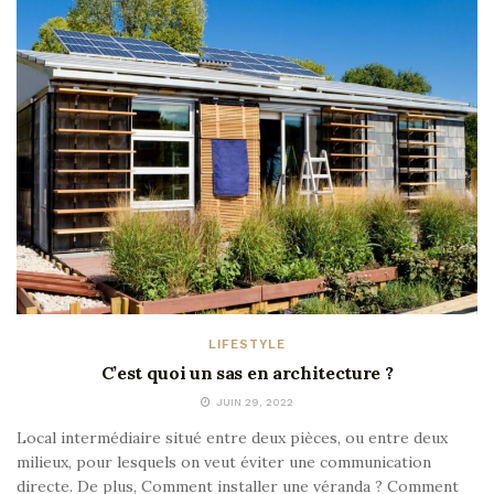
LIFESTYLE
C’est quoi un sas en architecture ?
JUIN 29, 2022
Local intermédiaire situé entre deux pièces, ou entre deux
milieux, pour lesquels on veut éviter une communication
directe. De plus, Comment installer une véranda ? Comment