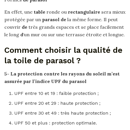
En effet, une
table
ronde ou
rectangulaire
sera mieux
protégée par un
parasol de
la même forme. Il peut
couvrir
de
très grands espaces et se place facilement
le long
d
‘un mur ou sur une terrasse étroite et longue.
Comment choisir la qualité de
la toile de parasol ?
5- La protection contre les rayons du soleil m’est
assurée par l’indice UPF du
parasol
UPF entre 10 et 19 : faible protection ;
UPF entre 20 et 29 : haute protection ;
UPF entre 30 et 49 : très haute protection ;
UPF 50 et plus : protection optimale.