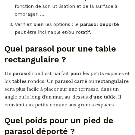
fonction de son utilisation et de la surface à
ombrager. …
Vérifiez
bien
les options : le
parasol déporté
peut être inclinable et/ou rotatif.
Quel parasol pour une table
rectangulaire ?
Un
parasol
rond est parfait
pour
les petits espaces et
les
tables
rondes. Un
parasol carré
ou
rectangulaire
sera plus facile à placer sur une terrasse, dans un
angle ou le long
d
‘un mur, au-dessus
d’une table
. Il
convient aux petits comme aux grands espaces.
Quel poids pour un pied de
parasol déporté ?