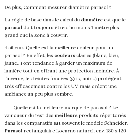
De plus, Comment mesurer diamètre parasol ?
La règle de base dans le calcul du
diamètre
est que le
parasol
doit toujours être d’au moins 1 mètre plus
grand que la zone à couvrir.
d’ailleurs Quelle est la meilleure couleur pour un
parasol ? En effet, les
couleurs
claires (blanc, bleu,
jaune…) ont tendance à garder un maximum de
lumière tout en offrant une protection moindre. À
l’inverse, les teintes foncées (gris, noir…) protègent
très efficacement contre les UV, mais créent une
ambiance un peu plus sombre.
Quelle est la meilleure marque de parasol ? Le
vainqueur du test des
meilleurs
produits répertoriés
dans les comparatifs
est
souvent le modèle Schneider,
Parasol
rectangulaire Locarno naturel, env. 180 x 120