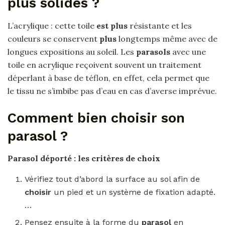
plus solides ?
L’acrylique : cette toile
est plus
résistante et les
couleurs se conservent
plus
longtemps même avec de
longues expositions au soleil. Les
parasols
avec une
toile en acrylique reçoivent souvent un traitement
déperlant à base de téflon, en effet, cela permet que
le tissu ne s’imbibe pas d’eau en cas d’averse imprévue.
Comment bien choisir son
parasol ?
Parasol déporté
: les critères de choix
Vérifiez tout d’abord la surface au sol afin de
choisir
un pied et un système de fixation adapté.
…
Pensez ensuite à la forme du
parasol
en