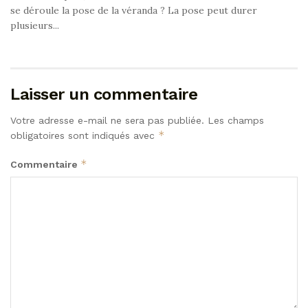
se déroule la pose de la véranda ? La pose peut durer
plusieurs...
Laisser un commentaire
Votre adresse e-mail ne sera pas publiée.
Les champs
*
obligatoires sont indiqués avec
*
Commentaire