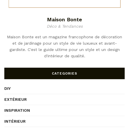
Maison Bonte
Déco & Tendances
Maison Bonte est un magazine francophone de décoration
et de jardinage pour un style de vie luxueux et avant-
gardiste. C'est le guide ultime pour un style et un design
d'intérieur de qualité.
CATEGORIES
DIY
EXTÉRIEUR
INSPIRATION
INTÉRIEUR