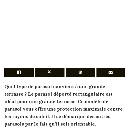
Quel
type
de parasol
convient à une grande
terrasse
? Le
parasol
déporté rectangulaire est
idéal
pour
une grande
terrasse
. Ce modèle
de
parasol
vous offre une protection maximale contre
les rayons
de
soleil. Il se démarque des autres
parasols
par le fait qu’il soit orientable.