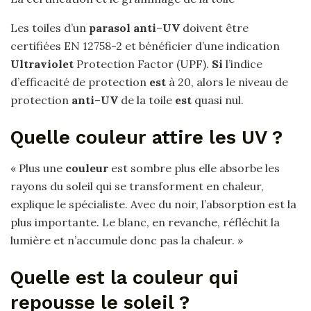
Les toiles d’un
parasol anti
–
UV
doivent être
certifiées EN 12758-2 et bénéficier d’une indication
Ultraviolet
Protection Factor (UPF).
Si
l’indice
d’efficacité de protection
est
à 20, alors le niveau de
protection
anti
–
UV
de la toile
est
quasi nul.
Quelle couleur attire les UV ?
« Plus une
couleur
est sombre plus elle absorbe les
rayons du soleil qui se transforment en chaleur,
explique le spécialiste. Avec du noir, l’absorption est la
plus importante. Le blanc, en revanche, réfléchit la
lumière et n’accumule donc pas la chaleur. »
Quelle est la couleur qui
repousse le soleil ?