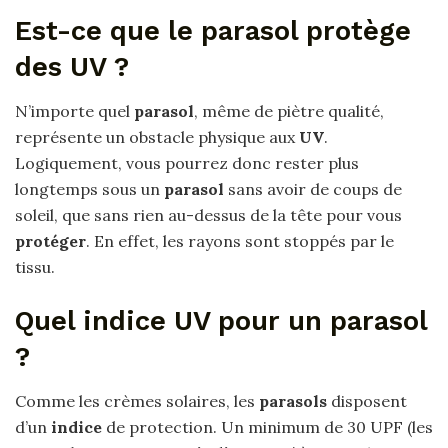
Est-ce que le parasol protège
des UV ?
N’importe quel
parasol
, même de piètre qualité,
représente un obstacle physique aux
UV
.
Logiquement, vous pourrez donc rester plus
longtemps sous un
parasol
sans avoir de coups de
soleil, que sans rien au-dessus de la tête pour vous
protéger
. En effet, les rayons sont stoppés par le
tissu.
Quel indice UV pour un parasol
?
Comme les crèmes solaires, les
parasols
disposent
d’un
indice
de protection. Un minimum de 30 UPF (les