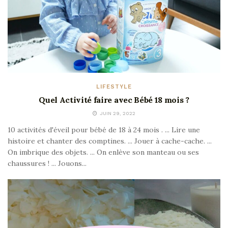
LIFESTYLE
Quel Activité faire avec Bébé 18 mois ?
JUIN 29, 2022
10 activités d'éveil pour bébé de 18 à 24 mois . ... Lire une
histoire et chanter des comptines. ... Jouer à cache-cache. ...
On imbrique des objets. ... On enlève son manteau ou ses
chaussures ! ... Jouons...