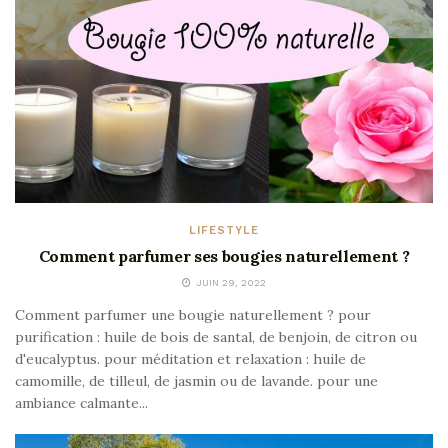
LIFESTYLE
Comment parfumer ses bougies naturellement ?
JUIN 29, 2022
Comment parfumer une bougie naturellement ? pour
purification : huile de bois de santal, de benjoin, de citron ou
d'eucalyptus. pour méditation et relaxation : huile de
camomille, de tilleul, de jasmin ou de lavande. pour une
ambiance calmante...