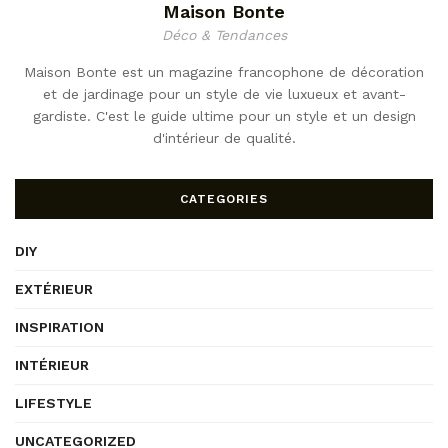
Maison Bonte
Déco & Tendances
Maison Bonte est un magazine francophone de décoration
et de jardinage pour un style de vie luxueux et avant-
gardiste. C'est le guide ultime pour un style et un design
d'intérieur de qualité.
CATEGORIES
DIY
EXTÉRIEUR
INSPIRATION
INTÉRIEUR
LIFESTYLE
UNCATEGORIZED