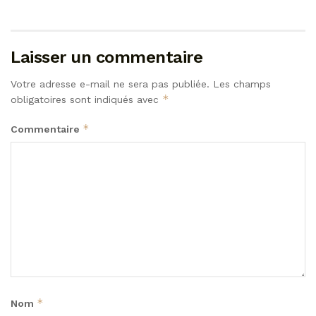
Laisser un commentaire
Votre adresse e-mail ne sera pas publiée.
Les champs
*
obligatoires sont indiqués avec
*
Commentaire
*
Nom