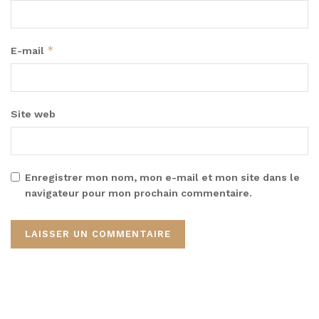
*
E-mail
Site web
Enregistrer mon nom, mon e-mail et mon site dans le
navigateur pour mon prochain commentaire.