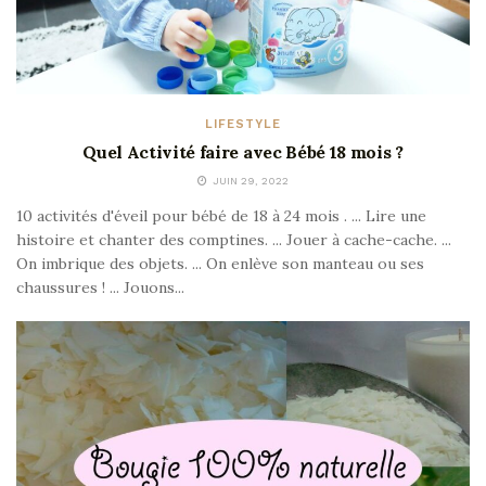
LIFESTYLE
Quel Activité faire avec Bébé 18 mois ?
JUIN 29, 2022
10 activités d'éveil pour bébé de 18 à 24 mois . ... Lire une
histoire et chanter des comptines. ... Jouer à cache-cache. ...
On imbrique des objets. ... On enlève son manteau ou ses
chaussures ! ... Jouons...