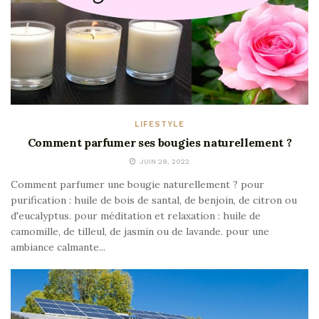
LIFESTYLE
Comment parfumer ses bougies naturellement ?
JUIN 29, 2022
Comment parfumer une bougie naturellement ? pour
purification : huile de bois de santal, de benjoin, de citron ou
d'eucalyptus. pour méditation et relaxation : huile de
camomille, de tilleul, de jasmin ou de lavande. pour une
ambiance calmante...