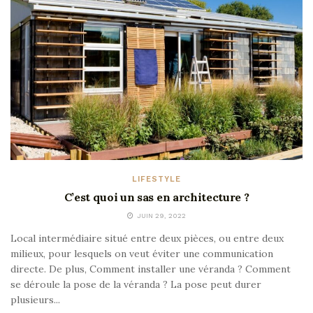
LIFESTYLE
C’est quoi un sas en architecture ?
JUIN 29, 2022
Local intermédiaire situé entre deux pièces, ou entre deux
milieux, pour lesquels on veut éviter une communication
directe. De plus, Comment installer une véranda ? Comment
se déroule la pose de la véranda ? La pose peut durer
plusieurs...