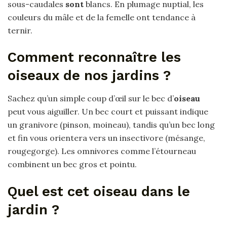
sous-caudales
sont
blancs. En plumage nuptial, les
couleurs du mâle et de la femelle ont tendance à
ternir.
Comment reconnaître les
oiseaux de nos jardins ?
Sachez qu’un simple coup d’œil sur le bec d’
oiseau
peut vous aiguiller. Un bec court et puissant indique
un granivore (pinson, moineau), tandis qu’un bec long
et fin vous orientera vers un insectivore (mésange,
rougegorge). Les omnivores comme l’étourneau
combinent un bec gros et pointu.
Quel est cet oiseau dans le
jardin ?