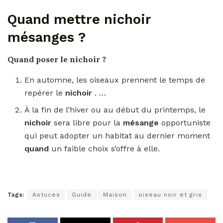
Quand mettre nichoir
mésanges ?
Quand
poser le
nichoir
?
En automne, les oiseaux prennent le temps de
repérer le
nichoir
. …
À la fin de l’hiver ou au début du printemps, le
nichoir
sera libre pour la
mésange
opportuniste
qui peut adopter un habitat au dernier moment
quand
un faible choix s’offre à elle.
Tags:
Astuces
Guide
Maison
oiseau noir et gris