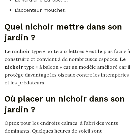
L’accenteur mouchet.
Quel nichoir mettre dans son
jardin ?
Le nichoir
type « boîte aux lettres » est
le
plus facile à
construire et convient à de nombreuses espèces.
Le
nichoir
type « à balcon » est un modèle amélioré car il
protège davantage les oiseaux contre les intempéries
et les prédateurs.
Où placer un nichoir dans son
jardin ?
Optez pour les endroits calmes, à l’abri des vents
dominants. Quelques heures de soleil sont