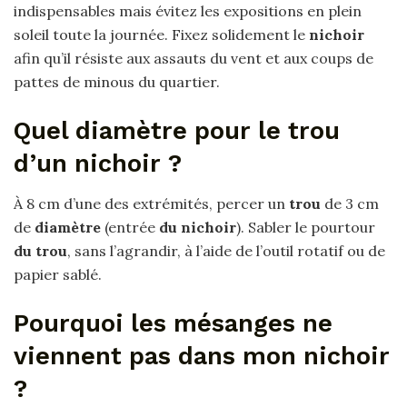
indispensables mais évitez les expositions en plein
soleil toute la journée. Fixez solidement le
nichoir
afin qu’il résiste aux assauts du vent et aux coups de
pattes de minous du quartier.
Quel diamètre pour le trou
d’un nichoir ?
À 8 cm d’une des extrémités, percer un
trou
de 3 cm
de
diamètre
(entrée
du nichoir
). Sabler le pourtour
du trou
, sans l’agrandir, à l’aide de l’outil rotatif ou de
papier sablé.
Pourquoi les mésanges ne
viennent pas dans mon nichoir
?