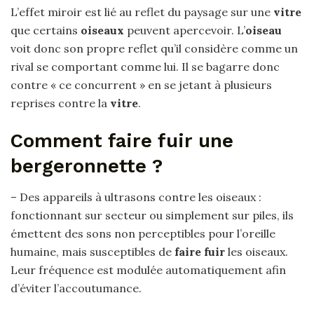
L’effet miroir est lié au reflet du paysage sur une
vitre
que certains
oiseaux
peuvent apercevoir. L’
oiseau
voit donc son propre reflet qu’il considère comme un
rival se comportant comme lui. Il se bagarre donc
contre « ce concurrent » en se jetant à plusieurs
reprises contre la
vitre
.
Comment faire fuir une
bergeronnette ?
– Des appareils à ultrasons contre les oiseaux :
fonctionnant sur secteur ou simplement sur piles, ils
émettent des sons non perceptibles pour l’oreille
humaine, mais susceptibles de
faire fuir
les oiseaux.
Leur fréquence est modulée automatiquement afin
d’éviter l’accoutumance.