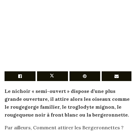
Le
nichoir
« semi-ouvert » dispose d’une plus
grande ouverture, il attire alors les oiseaux comme
le rougegorge familier, le troglodyte mignon, le
rougequeue noir à front blanc ou la
bergeronnette
.
Par ailleurs, Comment attirer les Bergeronnettes ?