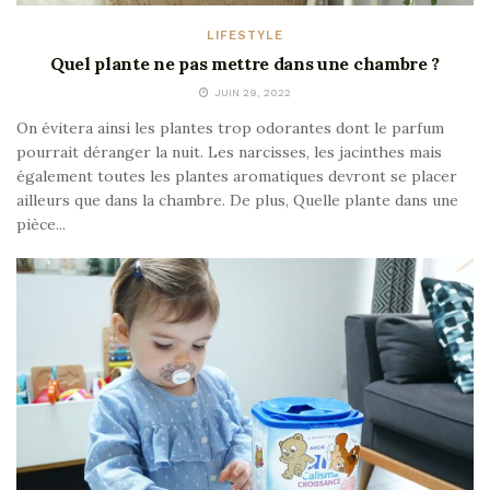
LIFESTYLE
Quel plante ne pas mettre dans une chambre ?
JUIN 29, 2022
On évitera ainsi les plantes trop odorantes dont le parfum
pourrait déranger la nuit. Les narcisses, les jacinthes mais
également toutes les plantes aromatiques devront se placer
ailleurs que dans la chambre. De plus, Quelle plante dans une
pièce...