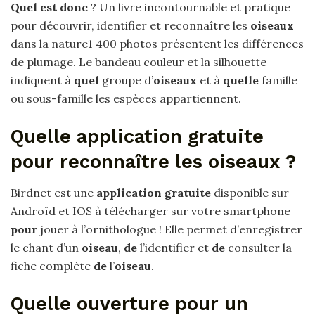
Quel est donc
? Un livre incontournable et pratique
pour découvrir, identifier et reconnaître les
oiseaux
dans la nature1 400 photos présentent les différences
de plumage. Le bandeau couleur et la silhouette
indiquent à
quel
groupe d’
oiseaux
et à
quelle
famille
ou sous-famille les espèces appartiennent.
Quelle application gratuite
pour reconnaître les oiseaux ?
Birdnet est une
application gratuite
disponible sur
Androïd et IOS à télécharger sur votre smartphone
pour
jouer à l’ornithologue ! Elle permet d’enregistrer
le chant d’un
oiseau
,
de
l’identifier et
de
consulter la
fiche complète
de
l’
oiseau
.
Quelle ouverture pour un