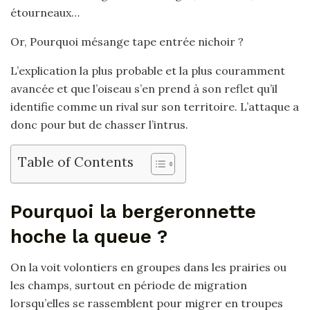
étourneaux…
Or, Pourquoi mésange tape entrée nichoir ?
L’explication la plus probable et la plus couramment
avancée et que l’oiseau s’en prend à son reflet qu’il
identifie comme un rival sur son territoire. L’attaque a
donc pour but de chasser l’intrus.
Table of Contents
Pourquoi la bergeronnette
hoche la queue ?
On la voit volontiers en groupes dans les prairies ou
les champs, surtout en période de migration
lorsqu’elles se rassemblent pour migrer en troupes