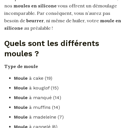
nos
moules en silicone
vous offrent un démoulage
incomparable. Par conséquent, vous n’aurez pas
besoin de
beurrer
, ni même de huiler, votre
moule en
silicone
au préalable !
Quels sont les différents
moules ?
Type de
moule
Moule
à cake (19)
Moule
à kouglof (15)
Moule
à manqué (14)
Moule
à muffins (14)
Moule
à madeleine (7)
Moule
à cannelé (6)