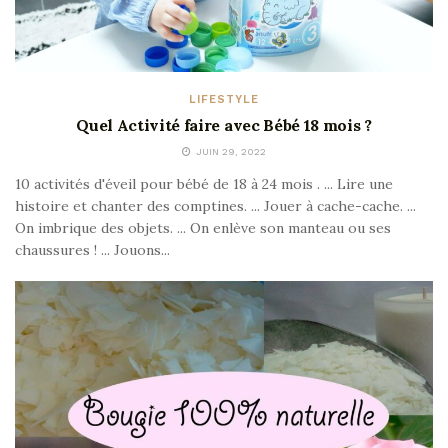
LIFESTYLE
Quel Activité faire avec Bébé 18 mois ?
JUIN 29, 2022
10 activités d'éveil pour bébé de 18 à 24 mois . ... Lire une
histoire et chanter des comptines. ... Jouer à cache-cache. ...
On imbrique des objets. ... On enlève son manteau ou ses
chaussures ! ... Jouons...