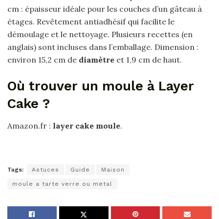
cm : épaisseur idéale pour les couches d’un gâteau à
étages. Revêtement antiadhésif qui facilite le
démoulage et le nettoyage. Plusieurs recettes (en
anglais) sont incluses dans l’emballage. Dimension :
environ 15,2 cm de
diamètre
et 1,9 cm de haut.
Où trouver un moule à Layer
Cake ?
Amazon.fr :
layer cake moule
.
Tags:
Astuces
Guide
Maison
moule a tarte verre ou metal