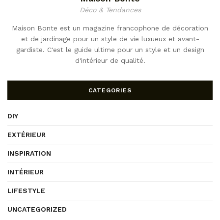
Déco & Tendances
Maison Bonte est un magazine francophone de décoration
et de jardinage pour un style de vie luxueux et avant-
gardiste. C'est le guide ultime pour un style et un design
d'intérieur de qualité.
CATEGORIES
DIY
EXTÉRIEUR
INSPIRATION
INTÉRIEUR
LIFESTYLE
UNCATEGORIZED