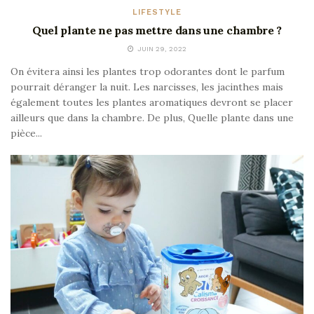
LIFESTYLE
Quel plante ne pas mettre dans une chambre ?
JUIN 29, 2022
On évitera ainsi les plantes trop odorantes dont le parfum
pourrait déranger la nuit. Les narcisses, les jacinthes mais
également toutes les plantes aromatiques devront se placer
ailleurs que dans la chambre. De plus, Quelle plante dans une
pièce...