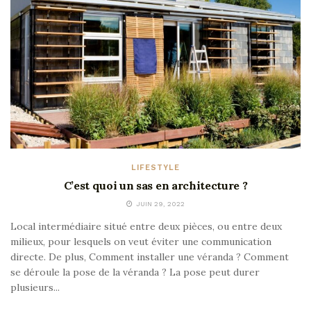
LIFESTYLE
C’est quoi un sas en architecture ?
JUIN 29, 2022
Local intermédiaire situé entre deux pièces, ou entre deux
milieux, pour lesquels on veut éviter une communication
directe. De plus, Comment installer une véranda ? Comment
se déroule la pose de la véranda ? La pose peut durer
plusieurs...