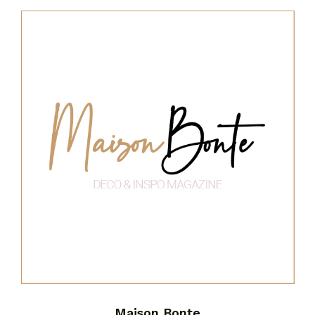
Maison Bonte