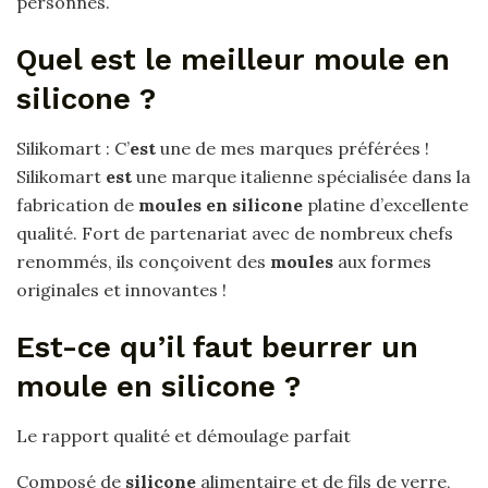
personnes.
Quel est le meilleur moule en
silicone ?
Silikomart : C’
est
une de mes marques préférées !
Silikomart
est
une marque italienne spécialisée dans la
fabrication de
moules en silicone
platine d’excellente
qualité. Fort de partenariat avec de nombreux chefs
renommés, ils conçoivent des
moules
aux formes
originales et innovantes !
Est-ce qu’il faut beurrer un
moule en silicone ?
Le rapport qualité et démoulage parfait
Composé de
silicone
alimentaire et de fils de verre,