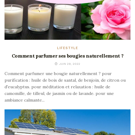
LIFESTYLE
Comment parfumer ses bougies naturellement ?
JUIN 29, 2022
Comment parfumer une bougie naturellement ? pour
purification : huile de bois de santal, de benjoin, de citron ou
d'eucalyptus. pour méditation et relaxation : huile de
camomille, de tilleul, de jasmin ou de lavande. pour une
ambiance calmante...