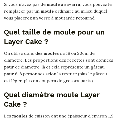
Si vous n’avez pas de
moule à savarin
, vous pouvez le
remplacer par un
moule
ordinaire au milieu duquel
vous placerez un verre à moutarde retourné.
Quel taille de moule pour un
Layer Cake ?
On utilise donc
des moules
de 18 ou 20cm de
diamètre. Les proportions des recettes sont données
pour
ce diamètre-là et cela représente un gâteau
pour
6-8 personnes selon la texture (plus le gâteau
est léger, plus on coupera de grosses parts).
Quel diamètre moule Layer
Cake ?
Les
moules
de cuisson ont une épaisseur d’environ 1,9