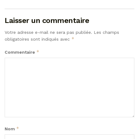
Laisser un commentaire
Votre adresse e-mail ne sera pas publiée.
Les champs
*
obligatoires sont indiqués avec
*
Commentaire
*
Nom