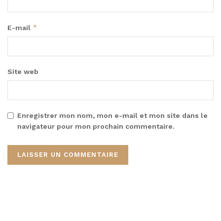
*
E-mail
Site web
Enregistrer mon nom, mon e-mail et mon site dans le
navigateur pour mon prochain commentaire.