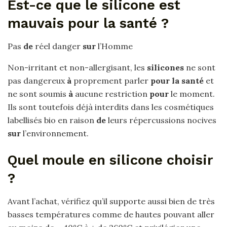
Est-ce que le silicone est
mauvais pour la santé ?
Pas
de
réel danger
sur
l’Homme
Non-irritant et non-allergisant, les
silicones
ne sont
pas dangereux
à
proprement parler
pour la santé
et
ne sont soumis
à
aucune restriction
pour
le moment.
Ils sont toutefois déjà interdits dans les cosmétiques
labellisés bio en raison
de
leurs répercussions nocives
sur
l’environnement.
Quel moule en silicone choisir
?
Avant l’achat, vérifiez qu’il supporte aussi bien de très
basses températures comme de hautes pouvant aller