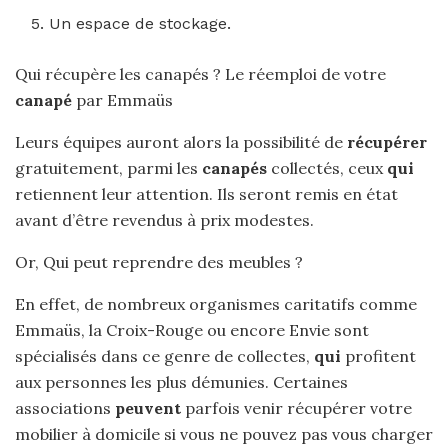
Un espace de stockage.
Qui récupère les canapés ? Le réemploi de votre
canapé
par Emmaüs
Leurs équipes auront alors la possibilité de
récupérer
gratuitement, parmi les
canapés
collectés, ceux
qui
retiennent leur attention. Ils seront remis en état
avant d’être revendus à prix modestes.
Or, Qui peut reprendre des meubles ?
En effet, de nombreux organismes caritatifs comme
Emmaüs, la Croix-Rouge ou encore Envie sont
spécialisés dans ce genre de collectes,
qui
profitent
aux personnes les plus démunies. Certaines
associations
peuvent
parfois venir récupérer votre
mobilier à domicile si vous ne pouvez pas vous charger