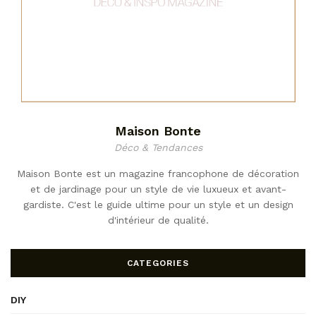
Maison Bonte
Déco & Tendances
Maison Bonte est un magazine francophone de décoration
et de jardinage pour un style de vie luxueux et avant-
gardiste. C'est le guide ultime pour un style et un design
d'intérieur de qualité.
CATEGORIES
DIY