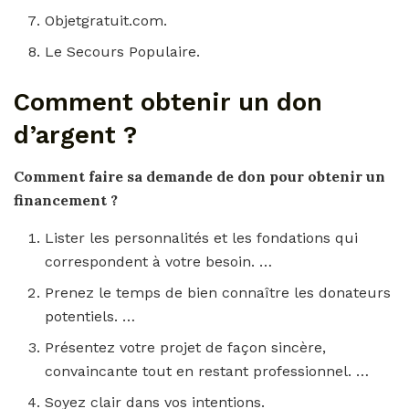
Objetgratuit.com.
Le Secours Populaire.
Comment obtenir un don
d’argent ?
Comment
faire sa demande de
don
pour obtenir un
financement ?
Lister les personnalités et les fondations qui
correspondent à votre besoin. …
Prenez le temps de bien connaître les donateurs
potentiels. …
Présentez votre projet de façon sincère,
convaincante tout en restant professionnel. …
Soyez clair dans vos intentions.