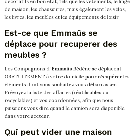
décoratifs en bon état, tels que les vêtements, le linge
de maison, les chaussures, mais également les vélos,
les livres, les meubles et les équipements de loisir.
Est-ce que Emmaüs se
déplace pour recuperer des
meubles ?
Les Compagnons d’
Emmaüs
Rédéné
se
déplacent
GRATUITEMENT à votre domicile
pour récupérer
les
éléments dont vous souhaitez vous débarrasser.
Prévoyez la liste des affaires (réutilisables ou
recyclables) et vos coordonnées, afin que nous
puissions vous dire quand le camion sera disponible
dans votre secteur.
Qui peut vider une maison