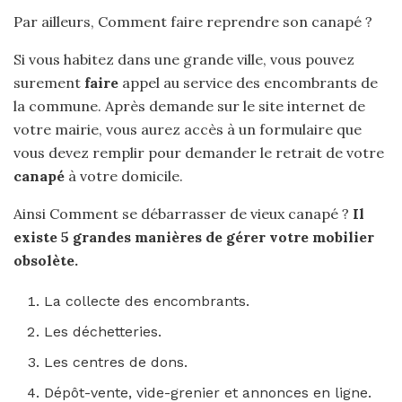
Par ailleurs, Comment faire reprendre son canapé ?
Si vous habitez dans une grande ville, vous pouvez
surement
faire
appel au service des encombrants de
la commune. Après demande sur le site internet de
votre mairie, vous aurez accès à un formulaire que
vous devez remplir pour demander le retrait de votre
canapé
à votre domicile.
Ainsi Comment se débarrasser de vieux canapé ?
Il
existe 5 grandes manières de gérer votre mobilier
obsolète.
La collecte des encombrants.
Les déchetteries.
Les centres de dons.
Dépôt-vente, vide-grenier et annonces en ligne.