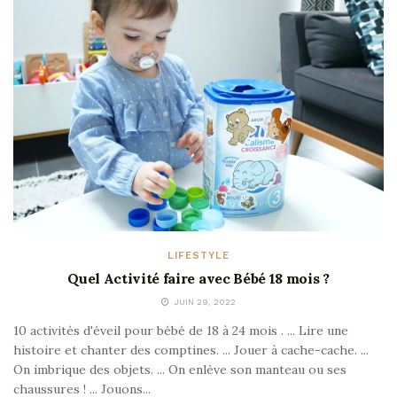
LIFESTYLE
Quel Activité faire avec Bébé 18 mois ?
JUIN 29, 2022
10 activités d'éveil pour bébé de 18 à 24 mois . ... Lire une
histoire et chanter des comptines. ... Jouer à cache-cache. ...
On imbrique des objets. ... On enlève son manteau ou ses
chaussures ! ... Jouons...