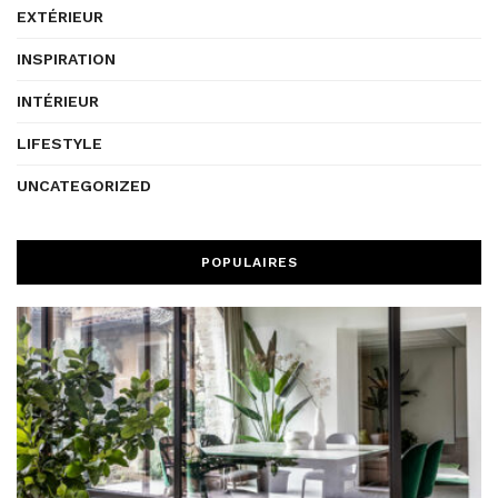
EXTÉRIEUR
INSPIRATION
INTÉRIEUR
LIFESTYLE
UNCATEGORIZED
POPULAIRES