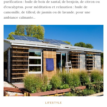
purification : huile de bois de santal, de benjoin, de citron ou
d'eucalyptus. pour méditation et relaxation : huile de
camomille, de tilleul, de jasmin ou de lavande. pour une
ambiance calmante...
LIFESTYLE