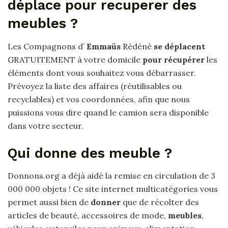
déplace pour recuperer des
meubles ?
Les Compagnons d’
Emmaüs
Rédéné
se déplacent
GRATUITEMENT à votre domicile
pour récupérer
les
éléments dont vous souhaitez vous débarrasser.
Prévoyez la liste des affaires (réutilisables ou
recyclables) et vos coordonnées, afin que nous
puissions vous dire quand le camion sera disponible
dans votre secteur.
Qui donne des meuble ?
Donnons.org a déjà aidé la remise en circulation de 3
000 000 objets ! Ce site internet multicatégories vous
permet aussi bien de
donner
que de récolter des
articles de beauté, accessoires de mode,
meubles
,