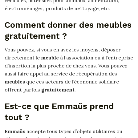
véhicules, ustensiles pour animaux, alimentation,
électroménager, produits de nettoyage, etc.
Comment donner des meubles
gratuitement ?
Vous pouvez, si vous en avez les moyens, déposer
directement le
meuble
à l’association ou à l’entreprise
d’insertion la plus proche de chez vous. Vous pouvez
aussi faire appel au service de récupération des
meubles
que ces acteurs de l’économie solidaire
offrent parfois
gratuitement
.
Est-ce que Emmaüs prend
tout ?
Emmaüs
accepte tous types d’objets utilitaires ou