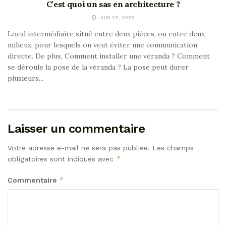
C’est quoi un sas en architecture ?
JUIN 29, 2022
Local intermédiaire situé entre deux pièces, ou entre deux
milieux, pour lesquels on veut éviter une communication
directe. De plus, Comment installer une véranda ? Comment
se déroule la pose de la véranda ? La pose peut durer
plusieurs...
Laisser un commentaire
Votre adresse e-mail ne sera pas publiée.
Les champs
*
obligatoires sont indiqués avec
*
Commentaire