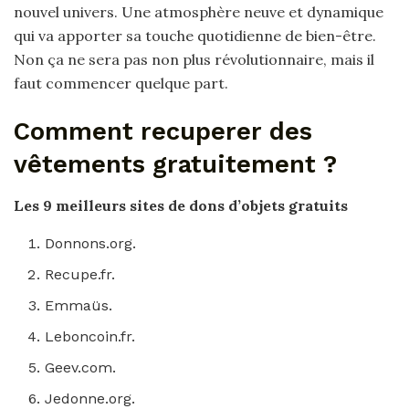
nouvel univers. Une atmosphère neuve et dynamique
qui va apporter sa touche quotidienne de bien-être.
Non ça ne sera pas non plus révolutionnaire, mais il
faut commencer quelque part.
Comment recuperer des
vêtements gratuitement ?
Les 9 meilleurs sites de dons d’objets
gratuits
Donnons.org.
Recupe.fr.
Emmaüs.
Leboncoin.fr.
Geev.com.
Jedonne.org.