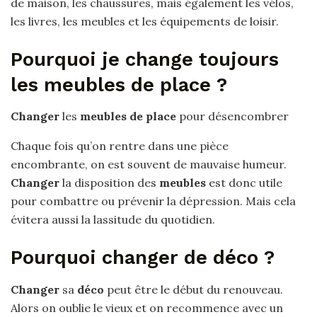
de maison, les chaussures, mais également les vélos,
les livres, les meubles et les équipements de loisir.
Pourquoi je change toujours
les meubles de place ?
Changer
les
meubles de place
pour désencombrer
Chaque fois qu’on rentre dans une pièce
encombrante, on est souvent de mauvaise humeur.
Changer
la disposition des
meubles
est donc utile
pour combattre ou prévenir la dépression. Mais cela
évitera aussi la lassitude du quotidien.
Pourquoi changer de déco ?
Changer
sa
déco
peut être le début du renouveau.
Alors on oublie le vieux et on recommence avec un