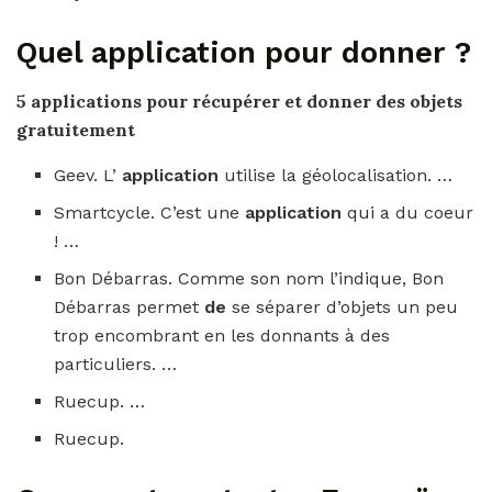
Quel application pour donner ?
5
applications pour
récupérer et
donner
des objets
gratuitement
Geev. L’
application
utilise la géolocalisation. …
Smartcycle. C’est une
application
qui a du coeur
! …
Bon Débarras. Comme son nom l’indique, Bon
Débarras permet
de
se séparer d’objets un peu
trop encombrant en les donnants à des
particuliers. …
Ruecup. …
Ruecup.