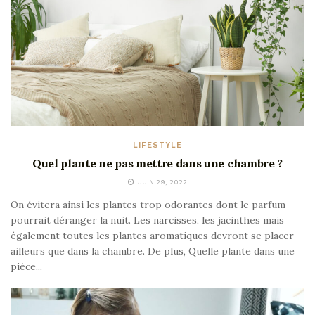
LIFESTYLE
Quel plante ne pas mettre dans une chambre ?
JUIN 29, 2022
On évitera ainsi les plantes trop odorantes dont le parfum
pourrait déranger la nuit. Les narcisses, les jacinthes mais
également toutes les plantes aromatiques devront se placer
ailleurs que dans la chambre. De plus, Quelle plante dans une
pièce...