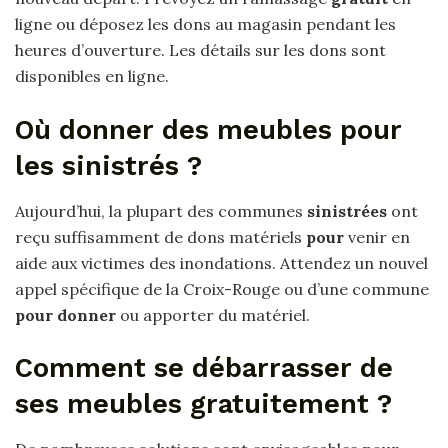
ligne ou déposez les dons au magasin pendant les
heures d’ouverture. Les détails sur les dons sont
disponibles en ligne.
Où donner des meubles pour
les sinistrés ?
Aujourd’hui, la plupart des communes
sinistrées
ont
reçu suffisamment de dons matériels
pour
venir en
aide aux victimes des inondations. Attendez un nouvel
appel spécifique de la Croix-Rouge ou d’une commune
pour donner
ou apporter du matériel.
Comment se débarrasser de
ses meubles gratuitement ?