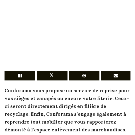
Conforama vous propose un service de reprise pour
vos sièges et
canapés
ou encore votre literie. Ceux-
ci seront directement dirigés en filière de
recyclage. Enfin, Conforama s’engage également à
reprendre
tout mobilier que vous rapporterez
démonté à l’espace enlèvement des marchandises.