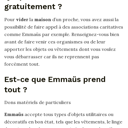
gratuitement ?
Pour
vider
la
maison
d’un proche, vous avez aussi la
possibilité de faire appel à des associations caritatives
comme Emmaüs par exemple. Renseignez-vous bien
avant de faire venir ces organismes ou de leur
apporter les objets ou vêtements dont vous voulez
vous débarrasser car ils ne reprennent pas
forcément tout.
Est-ce que Emmaüs prend
tout ?
Dons matériels de particuliers
Emmaüs
accepte tous types d’objets utilitaires ou
décoratifs en bon état, tels que les vêtements, le linge