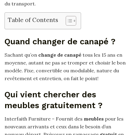
du transport.
Table of Contents
Quand changer de canapé ?
Sachant qu’on
change de canapé
tous les 15 ans en
moyenne, autant ne pas se tromper et choisir le bon
modèle. Fixe, convertible ou modulable, nature du
revêtement et entretien, on fait le point!
Qui vient chercher des
meubles gratuitement ?
Interfaith Furniture – Fournit des
meubles
pour les
nouveaux arrivants et ceux dans le besoin d’un
nouveau départ. Prévoyez un ramassage
gratuit
en