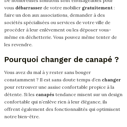
De nombreuses solutions sont envisageables pour
vous
débarrasser
de votre mobilier
gratuitement
:
faire un don aux associations, demander à des
sociétés spécialisées ou services de votre ville de
procéder à leur enlèvement ou les déposer vous-
même en déchetterie. Vous pouvez même tenter de
les revendre.
Pourquoi changer de canapé ?
Vous avez du mal à y rester sans bouger
constamment ? Il est sans doute temps d’en
changer
pour retrouver une assise confortable propice à la
détente. Si les
canapés
tendance misent sur un design
confortable qui n’enlève rien à leur élégance, ils
offrent également des fonctionnalités qui optimisent
notre bien-être.