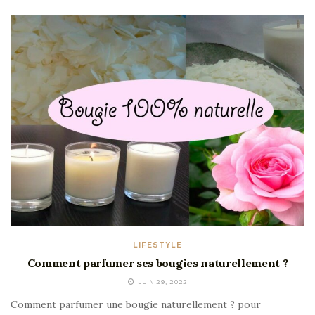
LIFESTYLE
Comment parfumer ses bougies naturellement ?
JUIN 29, 2022
Comment parfumer une bougie naturellement ? pour