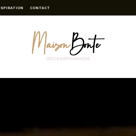
NSPIRATION
CONTACT