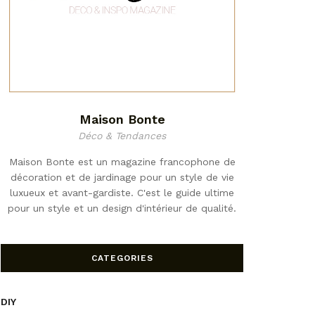
Maison Bonte
Déco & Tendances
Maison Bonte est un magazine francophone de
décoration et de jardinage pour un style de vie
luxueux et avant-gardiste. C'est le guide ultime
pour un style et un design d'intérieur de qualité.
CATEGORIES
DIY