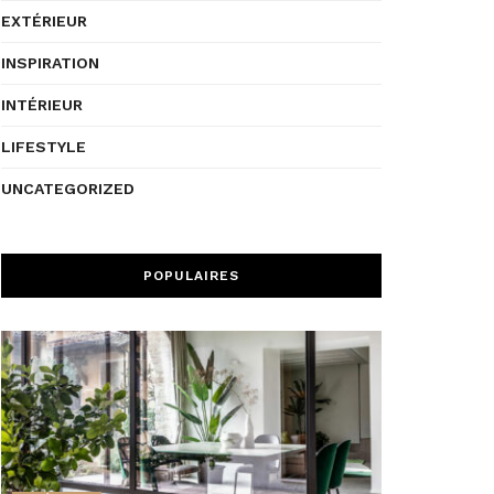
EXTÉRIEUR
INSPIRATION
INTÉRIEUR
LIFESTYLE
UNCATEGORIZED
POPULAIRES