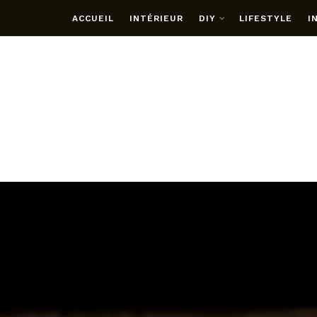
ACCUEIL
INTÉRIEUR
DIY
LIFESTYLE
I