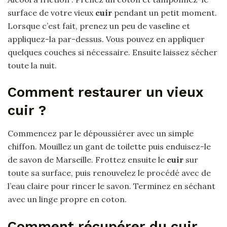
surface de votre vieux
cuir
pendant un petit moment.
Lorsque c’est fait, prenez un peu de vaseline et
appliquez-la par-dessus. Vous pouvez en appliquer
quelques couches si nécessaire. Ensuite laissez sécher
toute la nuit.
Comment restaurer un vieux
cuir ?
Commencez par le dépoussiérer avec un simple
chiffon. Mouillez un gant de toilette puis enduisez-le
de savon de Marseille. Frottez ensuite le
cuir
sur
toute sa surface, puis renouvelez le procédé avec de
l’eau claire pour rincer le savon. Terminez en séchant
avec un linge propre en coton.
Comment récupérer du cuir