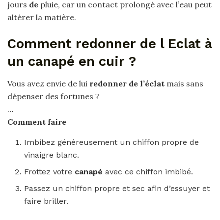
jours
de
pluie, car un contact prolongé avec l’eau peut
altérer la matière.
Comment redonner de l Eclat à
un canapé en cuir ?
Vous avez envie de lui
redonner de l’éclat
mais sans
dépenser des fortunes ?
…
Comment
faire
Imbibez généreusement un chiffon propre de
vinaigre blanc.
Frottez votre
canapé
avec ce chiffon imbibé.
Passez un chiffon propre et sec afin d’essuyer et
faire briller.