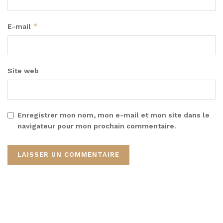
*
E-mail
Site web
Enregistrer mon nom, mon e-mail et mon site dans le
navigateur pour mon prochain commentaire.