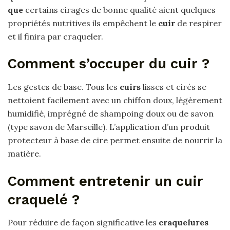
que
certains cirages de bonne qualité aient quelques
propriétés nutritives ils empêchent le
cuir
de respirer
et il finira par craqueler.
Comment s’occuper du cuir ?
Les gestes de base. Tous les
cuirs
lisses et cirés se
nettoient facilement avec un chiffon doux, légèrement
humidifié, imprégné de shampoing doux ou de savon
(type savon de Marseille). L’application d’un produit
protecteur à base de cire permet ensuite de nourrir la
matière.
Comment entretenir un cuir
craquelé ?
Pour réduire de façon significative les
craquelures