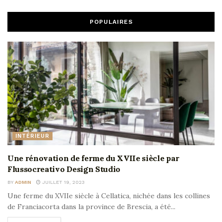
POPULAIRES
INTÉRIEUR
Une rénovation de ferme du XVIIe siècle par
Flussocreativo Design Studio
BY
ADMIN
JUILLET 19, 2023
Une ferme du XVIIe siècle à Cellatica, nichée dans les collines
de Franciacorta dans la province de Brescia, a été...