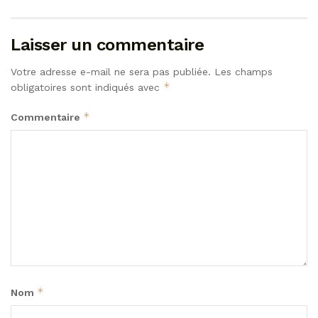
Laisser un commentaire
Votre adresse e-mail ne sera pas publiée.
Les champs
*
obligatoires sont indiqués avec
*
Commentaire
*
Nom