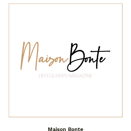
Maison Bonte