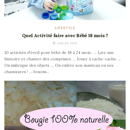
LIFESTYLE
Quel Activité faire avec Bébé 18 mois ?
JUIN 29, 2022
10 activités d'éveil pour bébé de 18 à 24 mois . ... Lire une
histoire et chanter des comptines. ... Jouer à cache-cache. ...
On imbrique des objets. ... On enlève son manteau ou ses
chaussures ! ... Jouons...