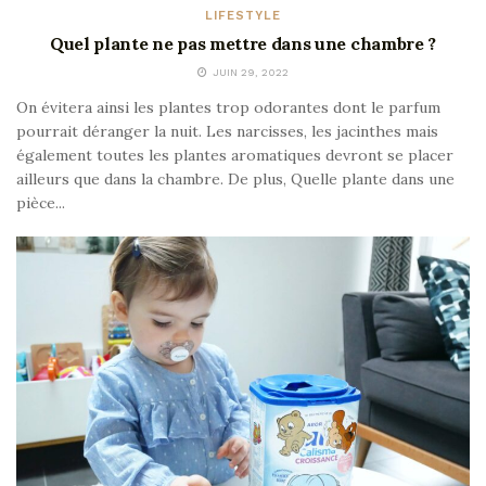
LIFESTYLE
Quel plante ne pas mettre dans une chambre ?
JUIN 29, 2022
On évitera ainsi les plantes trop odorantes dont le parfum
pourrait déranger la nuit. Les narcisses, les jacinthes mais
également toutes les plantes aromatiques devront se placer
ailleurs que dans la chambre. De plus, Quelle plante dans une
pièce...