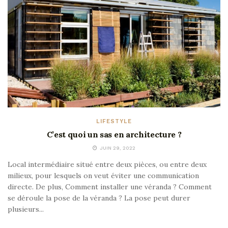
LIFESTYLE
C’est quoi un sas en architecture ?
JUIN 29, 2022
Local intermédiaire situé entre deux pièces, ou entre deux
milieux, pour lesquels on veut éviter une communication
directe. De plus, Comment installer une véranda ? Comment
se déroule la pose de la véranda ? La pose peut durer
plusieurs...