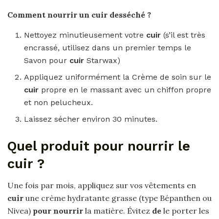
Comment nourrir
un
cuir
desséché ?
Nettoyez minutieusement votre
cuir
(s’il est très
encrassé, utilisez dans un premier temps le
Savon pour
cuir
Starwax)
Appliquez uniformément la Crème de soin sur le
cuir
propre en le massant avec un chiffon propre
et non pelucheux.
Laissez sécher environ 30 minutes.
Quel produit pour nourrir le
cuir ?
Une fois par mois, appliquez sur vos vêtements en
cuir
une crème hydratante grasse (type Bépanthen ou
Nivea)
pour nourrir
la matière. Évitez
de
le porter les