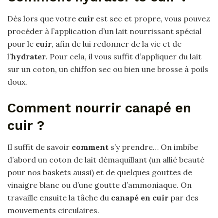
Dès lors que votre
cuir
est sec et propre, vous pouvez
procéder à l’application d’un lait nourrissant spécial
pour le
cuir
, afin de lui redonner de la vie et de
l’
hydrater
. Pour cela, il vous suffit d’appliquer du lait
sur un coton, un chiffon sec ou bien une brosse à poils
doux.
Comment nourrir canapé en
cuir ?
Il suffit de savoir
comment
s’y prendre… On imbibe
d’abord un coton de lait démaquillant (un allié beauté
pour nos baskets aussi) et de quelques gouttes de
vinaigre blanc ou d’une goutte d’ammoniaque. On
travaille ensuite la tâche du
canapé en cuir
par des
mouvements circulaires.