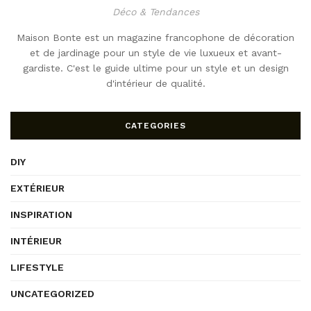
Déco & Tendances
Maison Bonte est un magazine francophone de décoration
et de jardinage pour un style de vie luxueux et avant-
gardiste. C'est le guide ultime pour un style et un design
d'intérieur de qualité.
CATEGORIES
DIY
EXTÉRIEUR
INSPIRATION
INTÉRIEUR
LIFESTYLE
UNCATEGORIZED