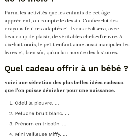
Parmi les activités que les enfants de cet âge
apprécient, on compte le dessin. Confiez-lui des
crayons feutres adaptés et il vous réalisera, avec
beaucoup de plaisir, de véritables chefs-d’œuvre. A
dix-huit
mois
, le petit enfant aime aussi manipuler les
livres et, bien sûr, qu’on lui raconte des histoires.
Quel cadeau offrir à un bébé ?
voici une sélection des plus belles idées
cadeaux
que l’on puisse dénicher
pour
une naissance.
Odell la pieuvre. …
Peluche bruit blanc. …
Prénom en tricotin. …
Mini veilleuse Miffy. …