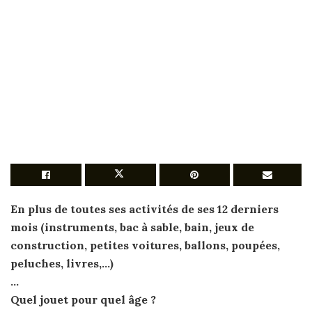
En plus de toutes ses activités de ses 12 derniers
mois (instruments, bac à sable, bain,
jeux
de
construction, petites voitures, ballons, poupées,
peluches, livres,…)
…
Quel
jouet pour
quel âge
?