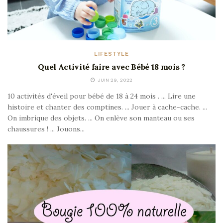
LIFESTYLE
Quel Activité faire avec Bébé 18 mois ?
JUIN 29, 2022
10 activités d'éveil pour bébé de 18 à 24 mois . ... Lire une
histoire et chanter des comptines. ... Jouer à cache-cache. ...
On imbrique des objets. ... On enlève son manteau ou ses
chaussures ! ... Jouons...