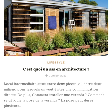
LIFESTYLE
C’est quoi un sas en architecture ?
JUIN 29, 2022
Local intermédiaire situé entre deux pièces, ou entre deux
milieux, pour lesquels on veut éviter une communication
directe. De plus, Comment installer une véranda ? Comment
se déroule la pose de la véranda ? La pose peut durer
plusieurs...