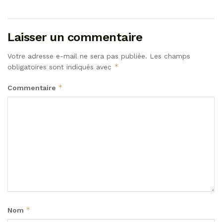
Laisser un commentaire
Votre adresse e-mail ne sera pas publiée.
Les champs
*
obligatoires sont indiqués avec
*
Commentaire
*
Nom