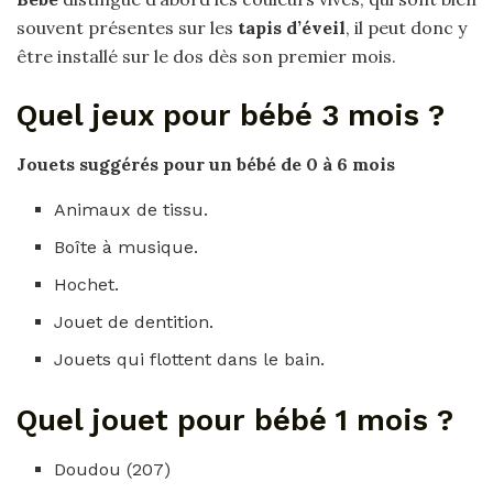
souvent présentes sur les
tapis d’éveil
, il peut donc y
être installé sur le dos dès son premier mois.
Quel jeux pour bébé 3 mois ?
Jouets suggérés
pour
un
bébé
de 0 à 6
mois
Animaux de tissu.
Boîte à musique.
Hochet.
Jouet de dentition.
Jouets qui flottent dans le bain.
Quel jouet pour bébé 1 mois ?
Doudou (207)