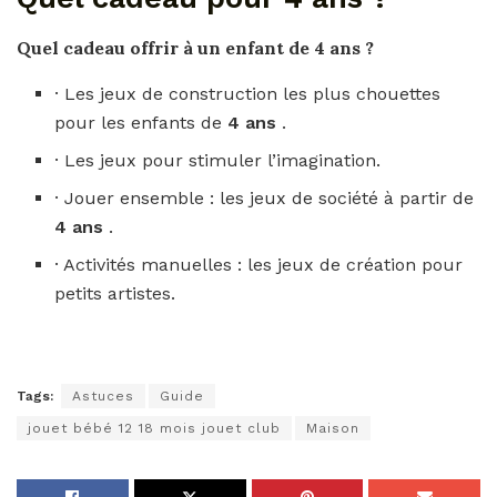
Quel cadeau
offrir à un enfant de
4 ans
?
· Les jeux de construction les plus chouettes
pour les enfants de
4 ans
.
· Les jeux pour stimuler l’imagination.
· Jouer ensemble : les jeux de société à partir de
4 ans
.
· Activités manuelles : les jeux de création pour
petits artistes.
Tags:
Astuces
Guide
jouet bébé 12 18 mois jouet club
Maison