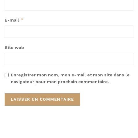
*
E-mail
Site web
Enregistrer mon nom, mon e-mail et mon site dans le
navigateur pour mon prochain commentaire.