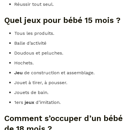
Réussir tout seul.
Quel jeux pour bébé 15 mois ?
Tous les produits.
Balle d’activité
Doudous et peluches.
Hochets.
Jeu
de construction et assemblage.
Jouet à tirer, à pousser.
Jouets de bain.
1ers
jeux
d’imitation.
Comment s’occuper d’un bébé
de 18 mois ?