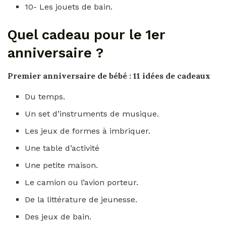
10- Les jouets de bain.
Quel cadeau pour le 1er
anniversaire ?
Premier
anniversaire
de bébé : 11 idées de
cadeaux
Du temps.
Un set d’instruments de musique.
Les jeux de formes à imbriquer.
Une table d’activité
Une petite maison.
Le camion ou l’avion porteur.
De la littérature de jeunesse.
Des jeux de bain.