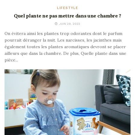
LIFESTYLE
Quel plante ne pas mettre dans une chambre ?
JUIN 29, 2022
On évitera ainsi les plantes trop odorantes dont le parfum
pourrait déranger la nuit. Les narcisses, les jacinthes mais
également toutes les plantes aromatiques devront se placer
ailleurs que dans la chambre. De plus, Quelle plante dans une
pièce...