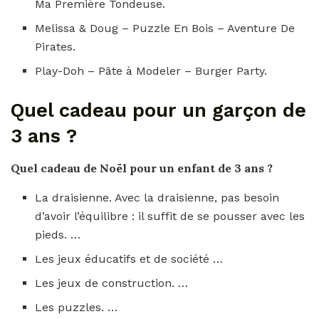
Ma Première Tondeuse.
Melissa & Doug – Puzzle En Bois – Aventure De
Pirates.
Play-Doh – Pâte à Modeler – Burger Party.
Quel cadeau pour un garçon de
3 ans ?
Quel cadeau
de Noël
pour
un
enfant de 3 ans
?
La draisienne. Avec la draisienne, pas besoin
d’avoir l’équilibre : il suffit de se pousser avec les
pieds. …
Les jeux éducatifs et de société …
Les jeux de construction. …
Les puzzles. …