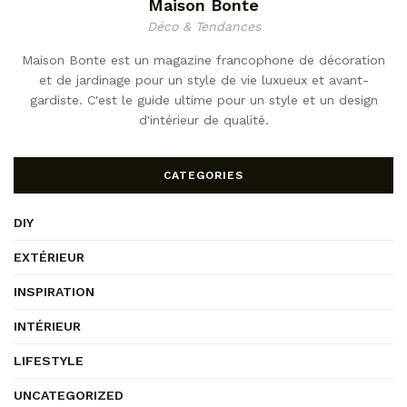
Maison Bonte
Déco & Tendances
Maison Bonte est un magazine francophone de décoration
et de jardinage pour un style de vie luxueux et avant-
gardiste. C'est le guide ultime pour un style et un design
d'intérieur de qualité.
CATEGORIES
DIY
EXTÉRIEUR
INSPIRATION
INTÉRIEUR
LIFESTYLE
UNCATEGORIZED