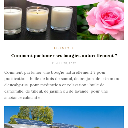
LIFESTYLE
Comment parfumer ses bougies naturellement ?
JUIN 29, 2022
Comment parfumer une bougie naturellement ? pour
purification : huile de bois de santal, de benjoin, de citron ou
d'eucalyptus. pour méditation et relaxation : huile de
camomille, de tilleul, de jasmin ou de lavande. pour une
ambiance calmante...