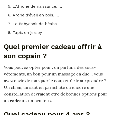
L’Affiche de naissance. …
Arche d’éveil en bois. …
Le Babycook de béaba. …
Tapis en jersey.
Quel premier cadeau offrir à
son copain ?
Vous pouvez opter pour : un parfum, des sous-
vêtements, un bon pour un massage en duo… Vous
avez envie de marquer le coup et de le surprendre ?
Un chien, un saut en parachute ou encore une
constellation devraient être de bonnes options pour
un
cadeau
« un peu fou ».
Quel cadeau pour 4 ans ?