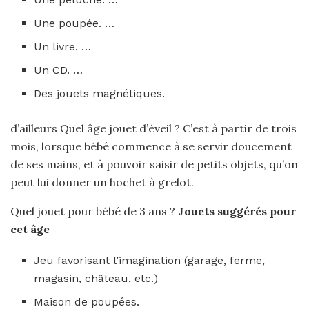
Une poupée. …
Un livre. …
Un CD. …
Des jouets magnétiques.
d’ailleurs Quel âge jouet d’éveil ? C’est à partir de trois
mois, lorsque bébé commence à se servir doucement
de ses mains, et à pouvoir saisir de petits objets, qu’on
peut lui donner un hochet à grelot.
Quel jouet pour bébé de 3 ans ?
Jouets
suggérés
pour
cet âge
Jeu favorisant l’imagination (garage, ferme,
magasin, château, etc.)
Maison de poupées.