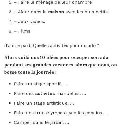
– Faire le ménage de leur chambre
– Aider dans la
maison
avec les plus petits.
– Jeux vidéos.
– Films.
d’autre part, Quelles activités pour un ado ?
Alors voilà nos 10 idées
pour
occuper son
ado
pendant ses grandes vacances, alors que nous, on
bosse toute la journée !
Faire un stage sportif. …
Faire des
activités
manuelles. …
Faire un stage artistique. …
Faire des trucs sympas avec les copains. …
Camper dans le jardin. …