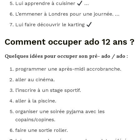
Lui apprendre à cuisiner
…
L’emmener à Londres pour une journée. …
Lui faire découvrir le karting
Comment occuper ado 12 ans ?
Quelques idées pour
occuper
son pré-
ado
/
ado
:
programmer une après-midi accrobranche.
aller au cinéma.
l’inscrire à un stage sportif.
aller à la piscine.
organiser une soirée pyjama avec les
copains/copines.
faire une sortie roller.