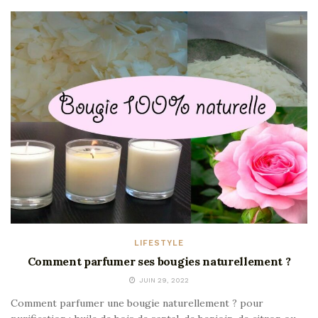
LIFESTYLE
Comment parfumer ses bougies naturellement ?
JUIN 29, 2022
Comment parfumer une bougie naturellement ? pour