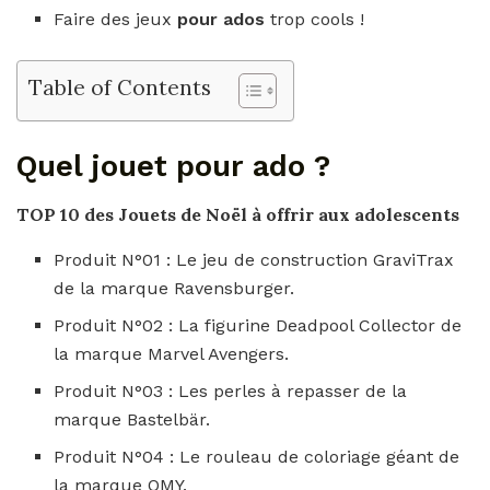
Faire des jeux
pour ados
trop cools !
Table of Contents
Quel jouet pour ado ?
TOP 10 des
Jouets
de Noël à offrir aux
adolescents
Produit N°01 : Le jeu de construction GraviTrax
de la marque Ravensburger.
Produit N°02 : La figurine Deadpool Collector de
la marque Marvel Avengers.
Produit N°03 : Les perles à repasser de la
marque Bastelbär.
Produit N°04 : Le rouleau de coloriage géant de
la marque OMY.