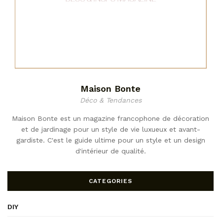
Maison Bonte
Déco & Tendances
Maison Bonte est un magazine francophone de décoration
et de jardinage pour un style de vie luxueux et avant-
gardiste. C'est le guide ultime pour un style et un design
d'intérieur de qualité.
CATEGORIES
DIY