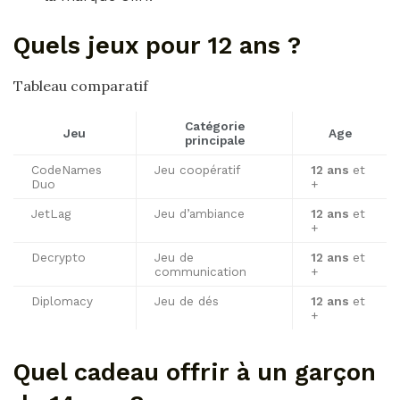
Quels jeux pour 12 ans ?
Tableau comparatif
Catégorie
Jeu
Age
principale
CodeNames
Jeu coopératif
12 ans
et
Duo
+
JetLag
Jeu d’ambiance
12 ans
et
+
Decrypto
Jeu de
12 ans
et
communication
+
Diplomacy
Jeu de dés
12 ans
et
+
Quel cadeau offrir à un garçon