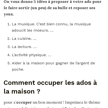
On vous donne 5 idées à proposer à votre
ado
pour
le faire sortir (un peu) de sa bulle et reposer ses
yeux.
La musique. C’est bien connu, la musique
adoucit les moeurs. …
La cuisine. …
La lecture. …
L’activité physique. …
Aider à la maison pour gagner de l’argent de
poche.
Comment occuper les ados à
la maison ?
pour s’
occuper
un bon moment ! Imprimez le thème