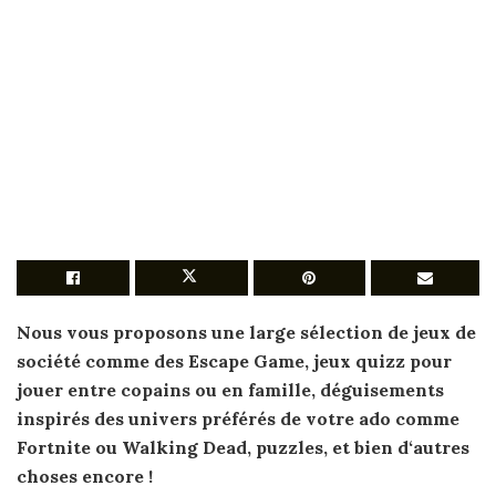
Nous vous proposons une large sélection de
jeux
de
société comme des Escape Game,
jeux
quizz
pour
jouer entre copains ou en famille, déguisements
inspirés des univers préférés de votre
ado
comme
Fortnite ou Walking Dead, puzzles, et bien
d
‘autres
choses encore !