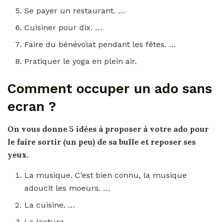
Se payer un restaurant. …
Cuisiner pour dix. …
Faire du bénévolat pendant les fêtes. …
Pratiquer le yoga en plein air.
Comment occuper un ado sans
ecran ?
On vous donne 5 idées à proposer à votre
ado
pour
le faire sortir (un peu) de sa bulle et reposer ses
yeux.
La musique. C’est bien connu, la musique
adoucit les moeurs. …
La cuisine. …
La lecture. …