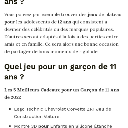
ans ?
Vous pouvez par exemple trouver des
jeux
de plateau
pour
les adolescents de
12 ans
qui consistent à
deviner des célébrités ou des marques populaires.
D’autres seront adaptés à la fois à des parties entre
amis et en famille. Ce sera alors une bonne occasion
de partager de bons moments de rigolade.
Quel jeu pour un garçon de 11
ans ?
Les 5 Meilleurs Cadeaux
pour un Garçon de 11 Ans
de 2022
Lego Technic Chevrolet Corvette ZR1
Jeu
de
Construction Voiture.
Montre 3D
pour
Enfants en Silicone Étanche