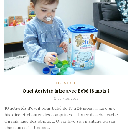
LIFESTYLE
Quel Activité faire avec Bébé 18 mois ?
JUIN 29, 2022
10 activités d'éveil pour bébé de 18 à 24 mois . ... Lire une
histoire et chanter des comptines. ... Jouer à cache-cache. ...
On imbrique des objets. ... On enlève son manteau ou ses
chaussures ! ... Jouons...