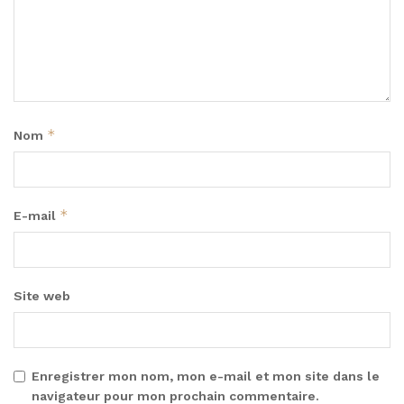
*
Nom
*
E-mail
Site web
Enregistrer mon nom, mon e-mail et mon site dans le
navigateur pour mon prochain commentaire.