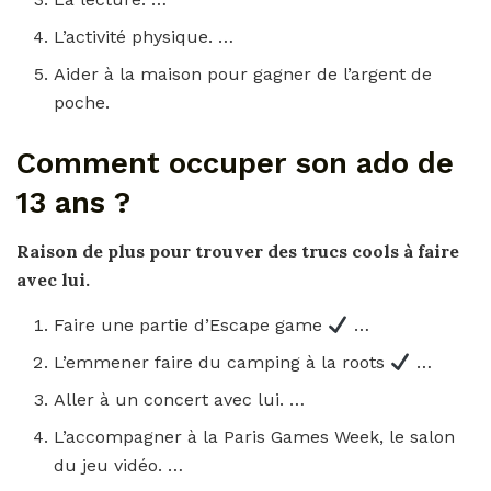
L’activité physique. …
Aider à la maison pour gagner de l’argent de
poche.
Comment occuper son ado de
13 ans ?
Raison de plus pour trouver des trucs cools à faire
avec lui.
Faire une partie d’Escape game
…
L’emmener faire du camping à la roots
…
Aller à un concert avec lui. …
L’accompagner à la Paris Games Week, le salon
du jeu vidéo. …