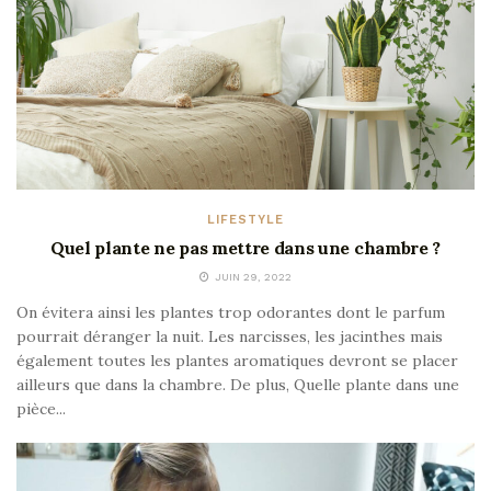
LIFESTYLE
Quel plante ne pas mettre dans une chambre ?
JUIN 29, 2022
On évitera ainsi les plantes trop odorantes dont le parfum
pourrait déranger la nuit. Les narcisses, les jacinthes mais
également toutes les plantes aromatiques devront se placer
ailleurs que dans la chambre. De plus, Quelle plante dans une
pièce...