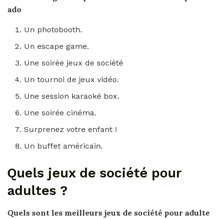
ado
Un photobooth.
Un escape game.
Une soirée jeux de société
Un tournoi de jeux vidéo.
Une session karaoké box.
Une soirée cinéma.
Surprenez votre enfant !
Un buffet américain.
Quels jeux de société pour
adultes ?
Quels
sont les meilleurs
jeux de société pour adulte