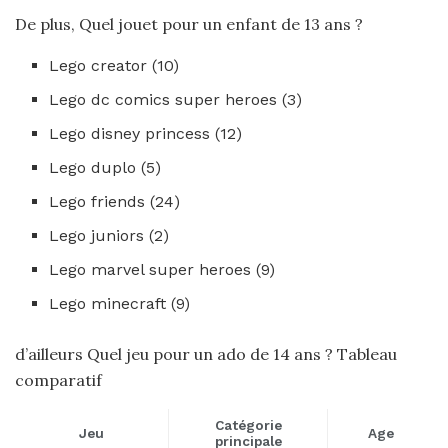
De plus, Quel jouet pour un enfant de 13 ans ?
Lego creator (10)
Lego dc comics super heroes (3)
Lego disney princess (12)
Lego duplo (5)
Lego friends (24)
Lego juniors (2)
Lego marvel super heroes (9)
Lego minecraft (9)
d’ailleurs Quel jeu pour un ado de 14 ans ? Tableau
comparatif
Catégorie
Jeu
Age
principale