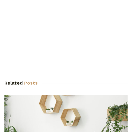
Related
Posts