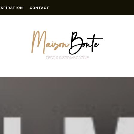
NSPIRATION
CONTACT