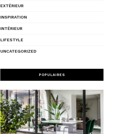
EXTÉRIEUR
INSPIRATION
INTÉRIEUR
LIFESTYLE
UNCATEGORIZED
POPULAIRES