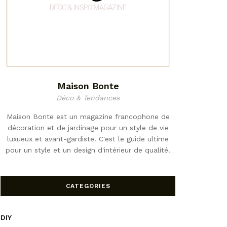
Maison Bonte
Déco & Tendances
Maison Bonte est un magazine francophone de
décoration et de jardinage pour un style de vie
luxueux et avant-gardiste. C'est le guide ultime
pour un style et un design d'intérieur de qualité.
CATEGORIES
DIY