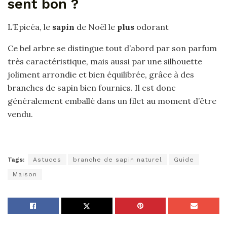
sent bon ?
L’Epicéa, le
sapin
de Noël le
plus
odorant
Ce bel arbre se distingue tout d’abord par son parfum
très caractéristique, mais aussi par une silhouette
joliment arrondie et bien équilibrée, grâce à des
branches de sapin bien fournies. Il est donc
généralement emballé dans un filet au moment d’être
vendu.
Tags:
Astuces
branche de sapin naturel
Guide
Maison