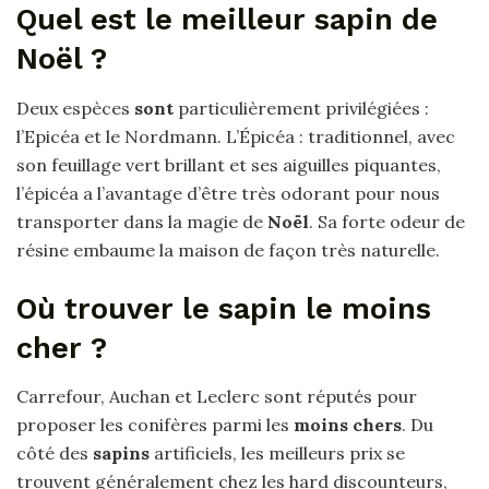
Quel est le meilleur sapin de
Noël ?
Deux espèces
sont
particulièrement privilégiées :
l’Epicéa et le Nordmann. L’Épicéa : traditionnel, avec
son feuillage vert brillant et ses aiguilles piquantes,
l’épicéa a l’avantage d’être très odorant pour nous
transporter dans la magie de
Noël
. Sa forte odeur de
résine embaume la maison de façon très naturelle.
Où trouver le sapin le moins
cher ?
Carrefour, Auchan et Leclerc sont réputés pour
proposer les conifères parmi les
moins chers
. Du
côté des
sapins
artificiels, les meilleurs prix se
trouvent généralement chez les hard discounteurs,