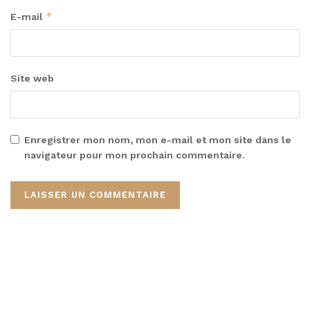
*
E-mail
Site web
Enregistrer mon nom, mon e-mail et mon site dans le
navigateur pour mon prochain commentaire.