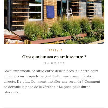
LIFESTYLE
C’est quoi un sas en architecture ?
JUIN 29, 2022
Local intermédiaire situé entre deux pièces, ou entre deux
milieux, pour lesquels on veut éviter une communication
directe. De plus, Comment installer une véranda ? Comment
se déroule la pose de la véranda ? La pose peut durer
plusieurs...