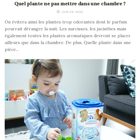
Quel plante ne pas mettre dans une chambre ?
JUIN 29, 2022
On évitera ainsi les plantes trop odorantes dont le parfum
pourrait déranger la nuit. Les narcisses, les jacinthes mais
également toutes les plantes aromatiques devront se placer
ailleurs que dans la chambre. De plus, Quelle plante dans une
pièce...