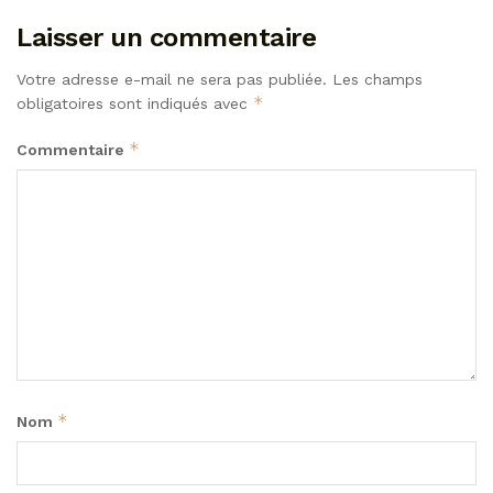
Laisser un commentaire
Votre adresse e-mail ne sera pas publiée.
Les champs
*
obligatoires sont indiqués avec
*
Commentaire
*
Nom