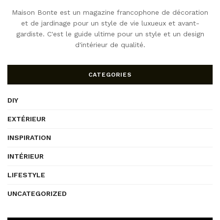
Maison Bonte est un magazine francophone de décoration
et de jardinage pour un style de vie luxueux et avant-
gardiste. C'est le guide ultime pour un style et un design
d'intérieur de qualité.
CATEGORIES
DIY
EXTÉRIEUR
INSPIRATION
INTÉRIEUR
LIFESTYLE
UNCATEGORIZED