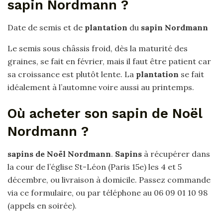
sapin Nordmann ?
Date de semis et de
plantation
du
sapin Nordmann
Le semis sous châssis froid, dès la maturité des
graines, se fait en février, mais il faut être patient car
sa croissance est plutôt lente. La
plantation
se fait
idéalement à l’automne voire aussi au printemps.
Où acheter son sapin de Noël
Nordmann ?
sapins de Noël Nordmann
.
Sapins
à récupérer dans
la cour de l’église St-Léon (Paris 15e) les 4 et 5
décembre, ou livraison à domicile. Passez commande
via ce formulaire, ou par téléphone au 06 09 01 10 98
(appels en soirée).