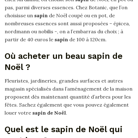
pas, parmi diverses essences. Chez Botanic, que l’on
choisisse un
sapin
de Noël coupé ou en pot, de
nombreuses essences sont aussi proposées – épicea,
nordmann ou nobilis -, on a l’embarras du choix ; à
partir de 40 euros le
sapin
de 100 à 120cm.
Où acheter un beau sapin de
Noël ?
Fleuristes, jardineries, grandes surfaces et autres
magasin spécialisés dans l’aménagement de la maison
proposent dès maintenant quantité d’arbres pour les
fêtes. Sachez également que vous pouvez également
louer votre
sapin de Noël
.
Quel est le sapin de Noël qui