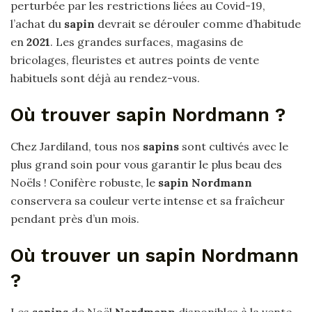
perturbée par les restrictions liées au Covid-19,
l’achat du
sapin
devrait se dérouler comme d’habitude
en
2021
. Les grandes surfaces, magasins de
bricolages, fleuristes et autres points de vente
habituels sont déjà au rendez-vous.
Où trouver sapin Nordmann ?
Chez Jardiland, tous nos
sapins
sont cultivés avec le
plus grand soin pour vous garantir le plus beau des
Noëls ! Conifère robuste, le
sapin Nordmann
conservera sa couleur verte intense et sa fraîcheur
pendant près d’un mois.
Où trouver un sapin Nordmann
?