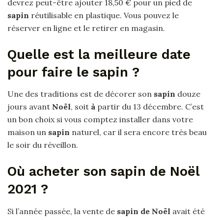
devrez peut-être ajouter 18,50 € pour un pied de
sapin
réutilisable en plastique. Vous pouvez le
réserver en ligne et le retirer en magasin.
Quelle est la meilleure date
pour faire le sapin ?
Une des traditions est de décorer son
sapin
douze
jours avant
Noël
, soit
à
partir du 13 décembre. C’est
un bon choix si vous comptez installer dans votre
maison un
sapin
naturel, car il sera encore très beau
le soir du réveillon.
Où acheter son sapin de Noël
2021 ?
Si l’année passée, la vente de
sapin de Noël
avait été