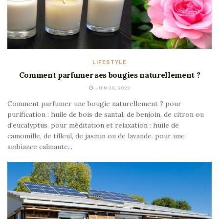
LIFESTYLE
Comment parfumer ses bougies naturellement ?
JUIN 29, 2022
Comment parfumer une bougie naturellement ? pour
purification : huile de bois de santal, de benjoin, de citron ou
d'eucalyptus. pour méditation et relaxation : huile de
camomille, de tilleul, de jasmin ou de lavande. pour une
ambiance calmante...