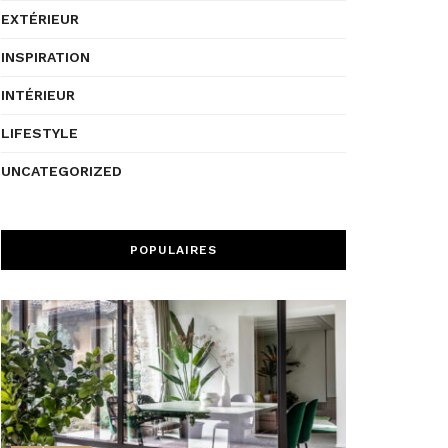
EXTÉRIEUR
INSPIRATION
INTÉRIEUR
LIFESTYLE
UNCATEGORIZED
POPULAIRES