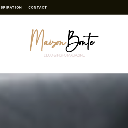
NSPIRATION
CONTACT