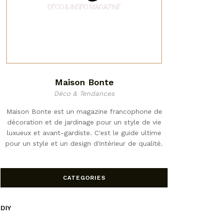
Maison Bonte
Déco & Tendances
Maison Bonte est un magazine francophone de
décoration et de jardinage pour un style de vie
luxueux et avant-gardiste. C'est le guide ultime
pour un style et un design d'intérieur de qualité.
CATEGORIES
DIY