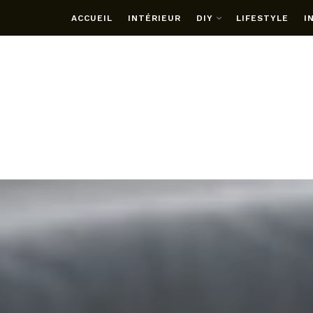
ACCUEIL
INTÉRIEUR
DIY
LIFESTYLE
I