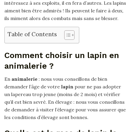
intéressez à ses exploits, il en fera d’autres. Les lapins
aiment bien être admirés ! Ils peuvent le faire à deux,
ils miment alors des combats mais sans se blesser.
Table of Contents
Comment choisir un lapin en
animalerie ?
En
animalerie
: nous vous conseillons de bien
demander l’âge de votre
lapin
pour ne pas adopter
un lapereau trop jeune (moins de 2 mois) et vérifier
qu’il est bien sevré. En élevage : nous vous conseillons
de demander à visiter l’élevage pour vous assurer que
les conditions d’élevage sont bonnes.