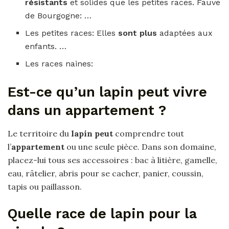
résistants
et solides que les petites races. Fauve
de Bourgogne: …
Les petites races: Elles
sont plus
adaptées aux
enfants. …
Les races naines:
Est-ce qu’un lapin peut vivre
dans un appartement ?
Le territoire du
lapin peut
comprendre tout
l’
appartement
ou une seule pièce. Dans son domaine,
placez-lui tous ses accessoires : bac à litière, gamelle,
eau, râtelier, abris pour se cacher, panier, coussin,
tapis ou paillasson.
Quelle race de lapin pour la