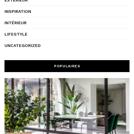
EXTÉRIEUR
INSPIRATION
INTÉRIEUR
LIFESTYLE
UNCATEGORIZED
POPULAIRES