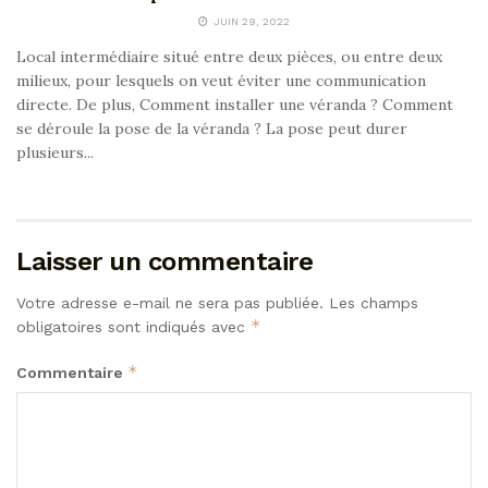
JUIN 29, 2022
Local intermédiaire situé entre deux pièces, ou entre deux
milieux, pour lesquels on veut éviter une communication
directe. De plus, Comment installer une véranda ? Comment
se déroule la pose de la véranda ? La pose peut durer
plusieurs...
Laisser un commentaire
Votre adresse e-mail ne sera pas publiée.
Les champs
*
obligatoires sont indiqués avec
*
Commentaire