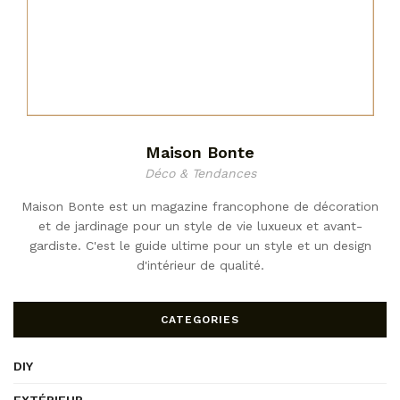
Maison Bonte
Déco & Tendances
Maison Bonte est un magazine francophone de décoration
et de jardinage pour un style de vie luxueux et avant-
gardiste. C'est le guide ultime pour un style et un design
d'intérieur de qualité.
CATEGORIES
DIY