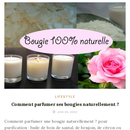
LIFESTYLE
Comment parfumer ses bougies naturellement ?
JUIN 29, 2022
Comment parfumer une bougie naturellement ? pour
purification : huile de bois de santal, de benjoin, de citron ou