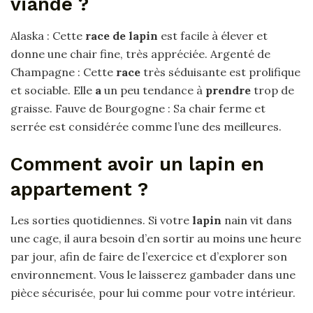
viande ?
Alaska : Cette
race de lapin
est facile à élever et
donne une chair fine, très appréciée. Argenté de
Champagne : Cette
race
très séduisante est prolifique
et sociable. Elle
a
un peu tendance à
prendre
trop de
graisse. Fauve de Bourgogne : Sa chair ferme et
serrée est considérée comme l’une des meilleures.
Comment avoir un lapin en
appartement ?
Les sorties quotidiennes. Si votre
lapin
nain vit dans
une cage, il aura besoin d’en sortir au moins une heure
par jour, afin de faire de l’exercice et d’explorer son
environnement. Vous le laisserez gambader dans une
pièce sécurisée, pour lui comme pour votre intérieur.