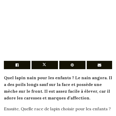
Quel lapin nain
pour les enfants ? Le
nain
angora. Il
a des poils longs sauf sur la face et possède une
mèche sur le front. Il
est
assez facile à élever, car il
adore les caresses et marques d’affection.
Ensuite, Quelle race de lapin choisir pour les enfants ?