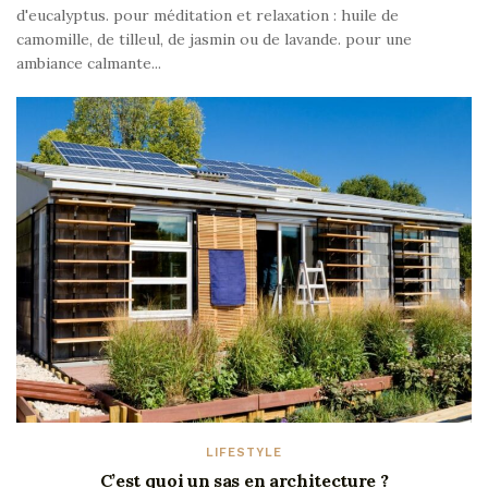
d'eucalyptus. pour méditation et relaxation : huile de
camomille, de tilleul, de jasmin ou de lavande. pour une
ambiance calmante...
LIFESTYLE
C’est quoi un sas en architecture ?