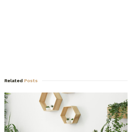
Related
Posts