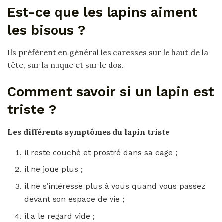
Est-ce que les lapins aiment
les bisous ?
Ils préfèrent en général les caresses sur le haut de la
tête, sur la nuque et sur le dos.
Comment savoir si un lapin est
triste ?
Les différents symptômes du
lapin triste
il reste couché et prostré dans sa cage ;
il ne joue plus ;
il ne s’intéresse plus à vous quand vous passez
devant son espace de vie ;
il a le regard vide ;