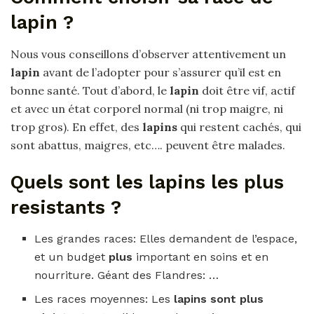
lapin ?
Nous vous conseillons d’observer attentivement un
lapin
avant de l’adopter pour s’assurer qu’il est en
bonne santé. Tout d’abord, le
lapin
doit être vif, actif
et avec un état corporel normal (ni trop maigre, ni
trop gros). En effet, des
lapins
qui restent cachés, qui
sont abattus, maigres, etc…. peuvent être malades.
Quels sont les lapins les plus
resistants ?
Les grandes races: Elles demandent de l’espace,
et un budget
plus
important en soins et en
nourriture. Géant des Flandres: …
Les races moyennes: Les
lapins sont plus