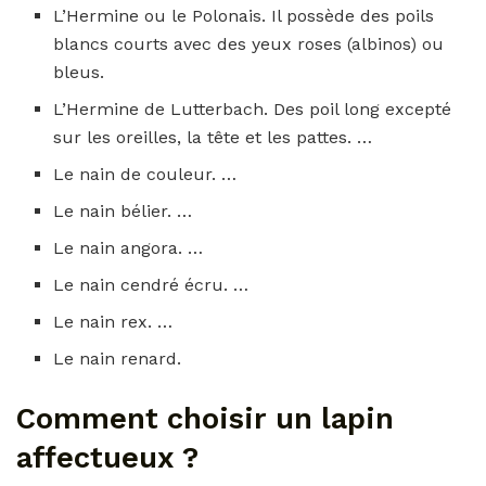
L’Hermine ou le Polonais. Il possède des poils
blancs courts avec des yeux roses (albinos) ou
bleus.
L’Hermine de Lutterbach. Des poil long excepté
sur les oreilles, la tête et les pattes. …
Le nain de couleur. …
Le nain bélier. …
Le nain angora. …
Le nain cendré écru. …
Le nain rex. …
Le nain renard.
Comment choisir un lapin
affectueux ?