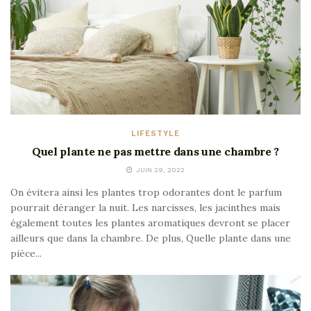
LIFESTYLE
Quel plante ne pas mettre dans une chambre ?
JUIN 29, 2022
On évitera ainsi les plantes trop odorantes dont le parfum
pourrait déranger la nuit. Les narcisses, les jacinthes mais
également toutes les plantes aromatiques devront se placer
ailleurs que dans la chambre. De plus, Quelle plante dans une
pièce...