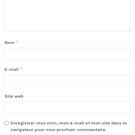
*
Nom
*
E-mail
Site web
Enregistrer mon nom, mon e-mail et mon site dans le
navigateur pour mon prochain commentaire.