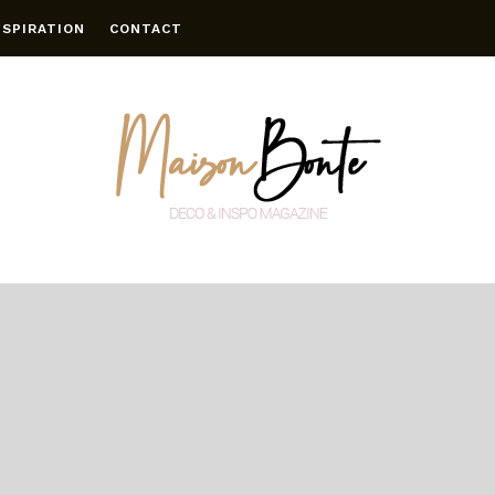
NSPIRATION
CONTACT