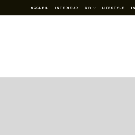
ACCUEIL
INTÉRIEUR
DIY
LIFESTYLE
I