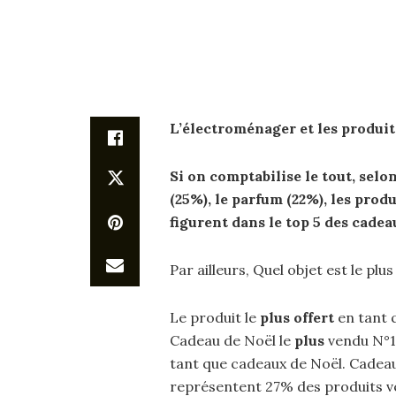
L’électroménager et les produit
Si on comptabilise le tout, selo
(25%), le parfum (22%), les produ
figurent dans le top 5 des
cadea
Par ailleurs, Quel objet est le plus
Le produit le
plus offert
en tant 
Cadeau de Noël le
plus
vendu N°1 
tant que cadeaux de Noël. Cadeau
représentent 27% des produits v