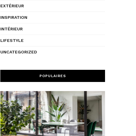
EXTÉRIEUR
INSPIRATION
INTÉRIEUR
LIFESTYLE
UNCATEGORIZED
POPULAIRES