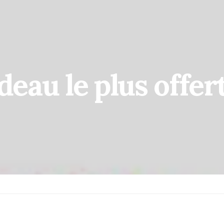
deau le plus offer