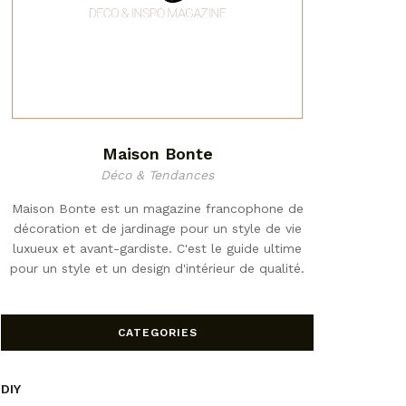
Maison Bonte
Déco & Tendances
Maison Bonte est un magazine francophone de
décoration et de jardinage pour un style de vie
luxueux et avant-gardiste. C'est le guide ultime
pour un style et un design d'intérieur de qualité.
CATEGORIES
DIY