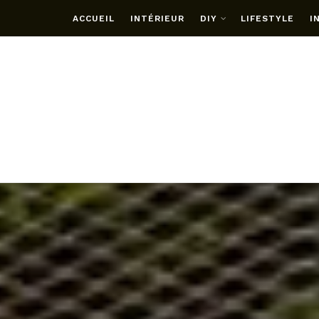
ACCUEIL
INTÉRIEUR
DIY
LIFESTYLE
I