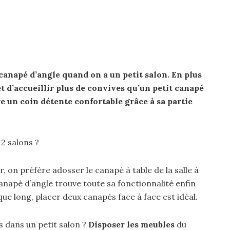
canapé
d’angle quand on a un
petit salon
. En plus
et d’accueillir plus de convives qu’un
petit canapé
e un coin détente confortable grâce à sa partie
2 salons ?
, on préfère adosser le canapé à table de la salle à
anapé d’angle trouve toute sa fonctionnalité enfin
que long, placer deux canapés face à face est idéal.
 dans un petit salon ?
Disposer les meubles
du