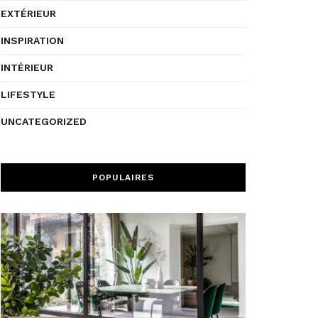
EXTÉRIEUR
INSPIRATION
INTÉRIEUR
LIFESTYLE
UNCATEGORIZED
POPULAIRES