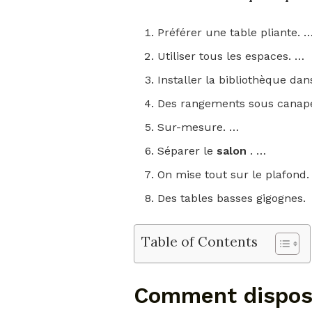
Préférer une table pliante. 
Utiliser tous les espaces. …
Installer la bibliothèque da
Des rangements sous canap
Sur-mesure. …
Séparer le
salon
. …
On mise tout sur le plafond.
Des tables basses gigognes.
Table of Contents
Comment dispose