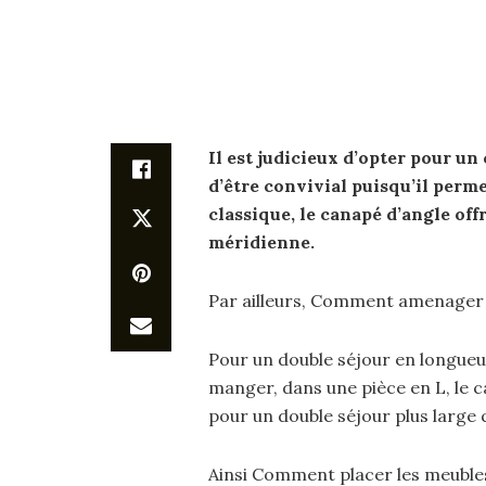
Il est judicieux d’opter pour un
d’être convivial puisqu’il perm
classique, le
canapé
d’angle offr
méridienne.
Par ailleurs, Comment amenager 
Pour un double séjour en longueur
manger, dans une pièce en L, le c
pour un double séjour plus large 
Ainsi Comment placer les meubles