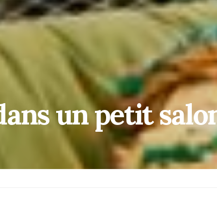
ans un petit salo