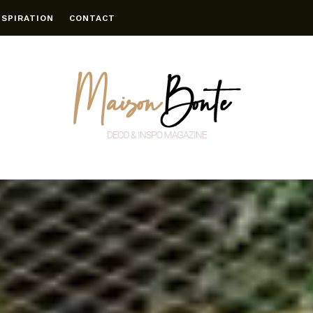
NSPIRATION
CONTACT