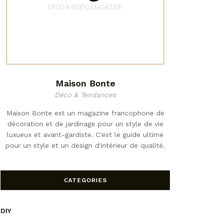
Maison Bonte
Déco & Tendances
Maison Bonte est un magazine francophone de
décoration et de jardinage pour un style de vie
luxueux et avant-gardiste. C'est le guide ultime
pour un style et un design d'intérieur de qualité.
CATEGORIES
DIY