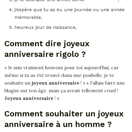
j’espère que tu as eu une journée ou une année
mémorable,
heureux jour de naissance,
Comment dire joyeux
anniversaire rigolo ?
« Je suis vraiment heureux pour toi aujourd’hui, car
même si tu as été trouvé dans une poubelle, je te
souhaite un
joyeux anniversaire
! » « J’allais faire une
blague sur ton âge, mais ça serait tellement cruel !
Joyeux anniversaire
! »
Comment souhaiter un joyeux
anniversaire à un homme ?