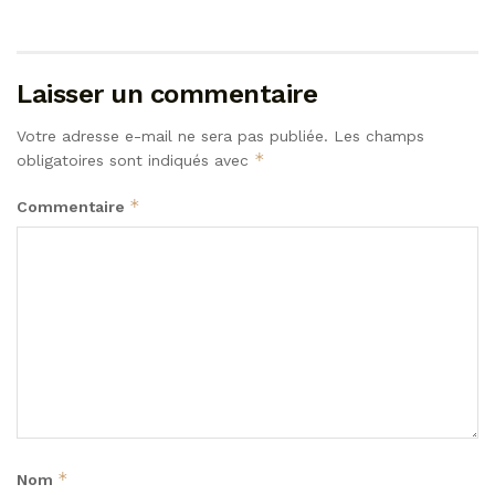
Laisser un commentaire
Votre adresse e-mail ne sera pas publiée.
Les champs
*
obligatoires sont indiqués avec
*
Commentaire
*
Nom