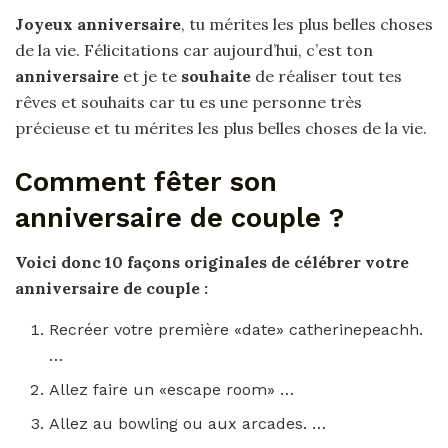
Joyeux anniversaire
, tu mérites les plus belles choses
de la vie. Félicitations car aujourd’hui, c’est ton
anniversaire
et je te
souhaite
de réaliser tout tes
rêves et souhaits car tu es une personne très
précieuse et tu mérites les plus belles choses de la vie.
Comment fêter son
anniversaire de couple ?
Voici donc 10 façons originales de célébrer votre
anniversaire
de
couple
:
Recréer votre première «date» catherinepeachh.
…
Allez faire un «escape room» …
Allez au bowling ou aux arcades. …