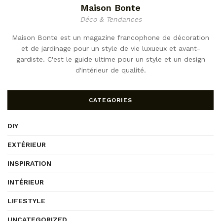
Maison Bonte
Déco & Tendances
Maison Bonte est un magazine francophone de décoration
et de jardinage pour un style de vie luxueux et avant-
gardiste. C'est le guide ultime pour un style et un design
d'intérieur de qualité.
CATEGORIES
DIY
EXTÉRIEUR
INSPIRATION
INTÉRIEUR
LIFESTYLE
UNCATEGORIZED