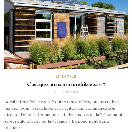
LIFESTYLE
C’est quoi un sas en architecture ?
JUIN 29, 2022
Local intermédiaire situé entre deux pièces, ou entre deux
milieux, pour lesquels on veut éviter une communication
directe. De plus, Comment installer une véranda ? Comment
se déroule la pose de la véranda ? La pose peut durer
plusieurs...