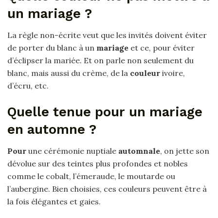
un mariage ?
La règle non-écrite veut que les invités doivent éviter
de porter du blanc à un
mariage
et ce, pour éviter
d’éclipser la mariée. Et on parle non seulement du
blanc, mais aussi du crème, de la
couleur
ivoire,
d’écru, etc.
Quelle tenue pour un mariage
en automne ?
Pour
une cérémonie nuptiale
automnale
, on jette son
dévolue sur des teintes plus profondes et nobles
comme le cobalt, l’émeraude, le moutarde ou
l’aubergine. Bien choisies, ces couleurs peuvent être à
la fois élégantes et gaies.