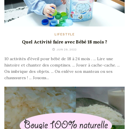
LIFESTYLE
Quel Activité faire avec Bébé 18 mois ?
JUIN 29, 2022
10 activités d'éveil pour bébé de 18 à 24 mois . ... Lire une
histoire et chanter des comptines. ... Jouer à cache-cache. ...
On imbrique des objets. ... On enlève son manteau ou ses
chaussures ! ... Jouons...