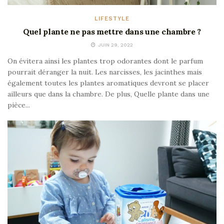
LIFESTYLE
Quel plante ne pas mettre dans une chambre ?
JUIN 29, 2022
On évitera ainsi les plantes trop odorantes dont le parfum
pourrait déranger la nuit. Les narcisses, les jacinthes mais
également toutes les plantes aromatiques devront se placer
ailleurs que dans la chambre. De plus, Quelle plante dans une
pièce...