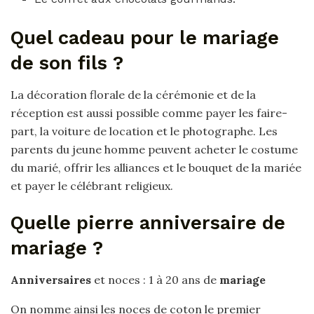
Quel cadeau pour le mariage
de son fils ?
La décoration florale de la cérémonie et de la
réception est aussi possible comme payer les faire-
part, la voiture de location et le photographe. Les
parents du jeune homme peuvent acheter le costume
du marié, offrir les alliances et le bouquet de la mariée
et payer le célébrant religieux.
Quelle pierre anniversaire de
mariage ?
Anniversaires
et noces : 1 à 20 ans de
mariage
On nomme ainsi les noces de coton le premier