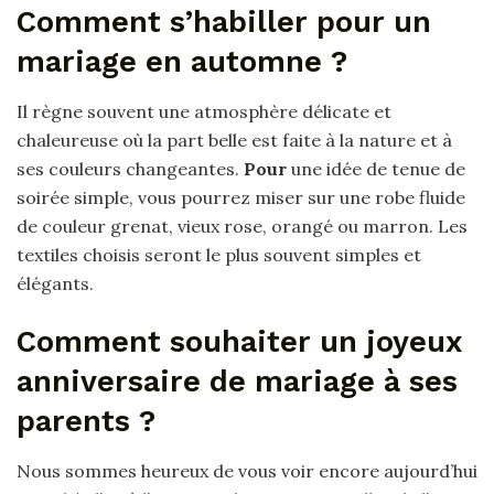
Comment s’habiller pour un
mariage en automne ?
Il règne souvent une atmosphère délicate et
chaleureuse où la part belle est faite à la nature et à
ses couleurs changeantes.
Pour
une idée de tenue de
soirée simple, vous pourrez miser sur une robe fluide
de couleur grenat, vieux rose, orangé ou marron. Les
textiles choisis seront le plus souvent simples et
élégants.
Comment souhaiter un joyeux
anniversaire de mariage à ses
parents ?
Nous sommes heureux de vous voir encore aujourd’hui