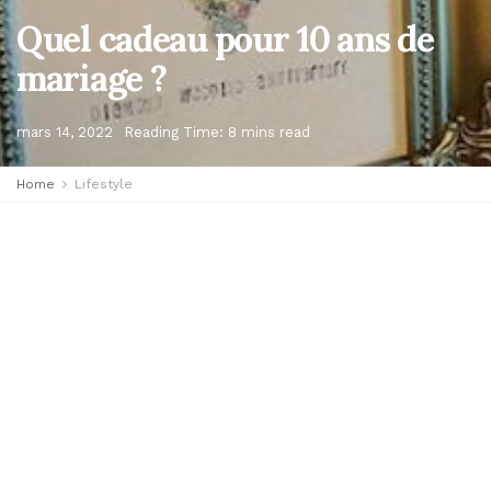
Quel cadeau pour 10 ans de
mariage ?
mars 14, 2022
Reading Time: 8 mins read
Home
Lifestyle