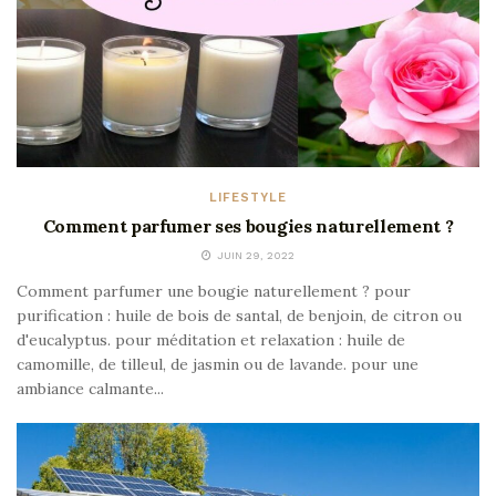
LIFESTYLE
Comment parfumer ses bougies naturellement ?
JUIN 29, 2022
Comment parfumer une bougie naturellement ? pour
purification : huile de bois de santal, de benjoin, de citron ou
d'eucalyptus. pour méditation et relaxation : huile de
camomille, de tilleul, de jasmin ou de lavande. pour une
ambiance calmante...