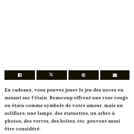
En
cadeaux
, vous pouvez jouer le jeu des noces en
misant sur l’étain. Beaucoup offrent une rose rouge
en étain comme symbole de votre amour, mais un
soliflore, une lampe, des statuettes, un arbre à
photos, des verres, des boîtes, etc. peuvent aussi
être considéré.