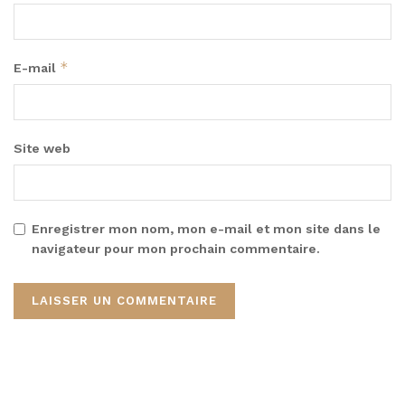
*
E-mail
Site web
Enregistrer mon nom, mon e-mail et mon site dans le
navigateur pour mon prochain commentaire.