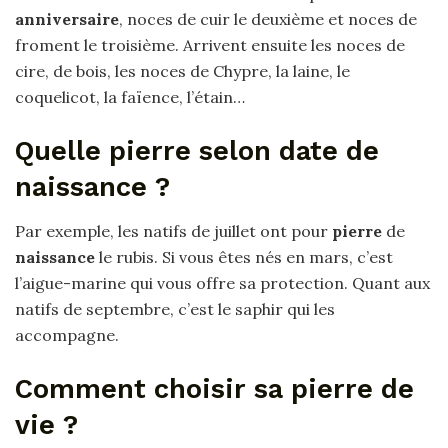
anniversaire
, noces de cuir le deuxième et noces de
froment le troisième. Arrivent ensuite les noces de
cire, de bois, les noces de Chypre, la laine, le
coquelicot, la faïence, l’étain…
Quelle pierre selon date de
naissance ?
Par exemple, les natifs de juillet ont pour
pierre
de
naissance
le rubis. Si vous êtes nés en mars, c’est
l’aigue-marine qui vous offre sa protection. Quant aux
natifs de septembre, c’est le saphir qui les
accompagne.
Comment choisir sa pierre de
vie ?