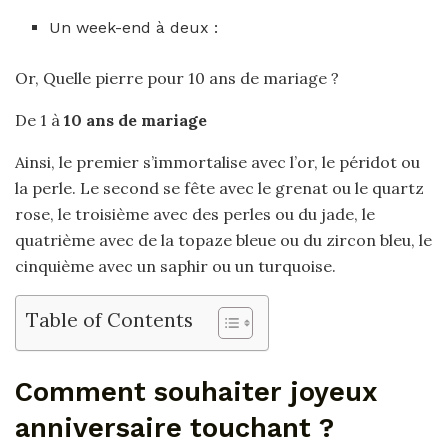
Un week-end à deux :
Or, Quelle pierre pour 10 ans de mariage ?
De 1 à
10 ans de mariage
Ainsi, le premier s’immortalise avec l’or, le péridot ou
la perle. Le second se fête avec le grenat ou le quartz
rose, le troisième avec des perles ou du jade, le
quatrième avec de la topaze bleue ou du zircon bleu, le
cinquième avec un saphir ou un turquoise.
Table of Contents
Comment souhaiter joyeux
anniversaire touchant ?