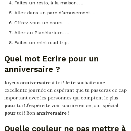
Faites un resto, à la maison. …
Allez dans un parc d’amusement. …
Offrez-vous un cours. …
Allez au Planétarium. …
Faites un mini road trip.
Quel mot Ecrire pour un
anniversaire ?
Joyeux
anniversaire
à toi ! Je te souhaite une
excellente journée en espérant que tu passeras ce cap
important avec les personnes qui comptent le plus
pour
toi ! J’espère te voir sourire en ce jour spécial
pour
toi ! Bon
anniversaire
!
Quelle couleur ne pas mettre à