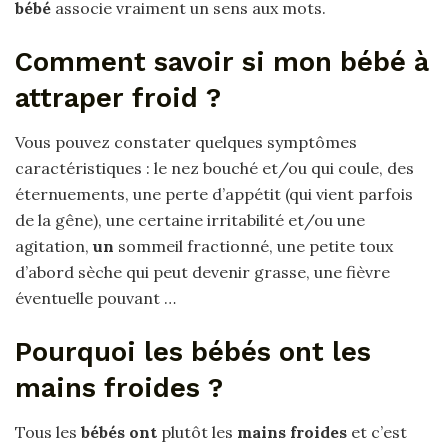
bébé
associe vraiment un sens aux mots.
Comment savoir si mon bébé à
attraper froid ?
Vous pouvez constater quelques symptômes
caractéristiques : le nez bouché et/ou qui coule, des
éternuements, une perte d’appétit (qui vient parfois
de la gêne), une certaine irritabilité et/ou une
agitation,
un
sommeil fractionné, une petite toux
d’abord sèche qui peut devenir grasse, une fièvre
éventuelle pouvant …
Pourquoi les bébés ont les
mains froides ?
Tous les
bébés ont
plutôt les
mains froides
et c’est