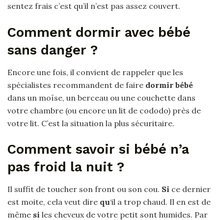
sentez frais c’est qu’il n’est pas assez couvert.
Comment dormir avec bébé
sans danger ?
Encore une fois, il convient de rappeler que les
spécialistes recommandent de faire
dormir bébé
dans un moïse, un berceau ou une couchette dans
votre chambre (ou encore un lit de cododo) près de
votre lit. C’est la situation la plus sécuritaire.
Comment savoir si bébé n’a
pas froid la nuit ?
Il suffit de toucher son front ou son cou.
Si
ce dernier
est moite, cela veut dire
qu
‘il a trop chaud. Il en est de
même
si
les cheveux de votre petit sont humides. Par