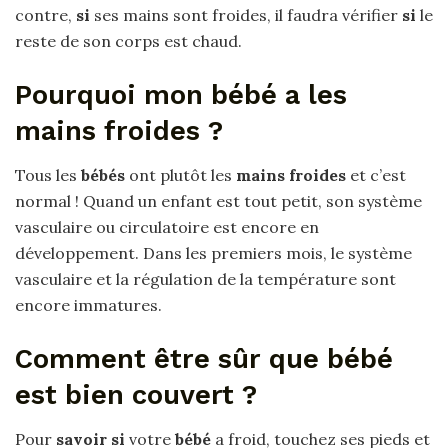
contre,
si
ses mains sont froides, il faudra vérifier
si
le
reste de son corps est chaud.
Pourquoi mon bébé a les
mains froides ?
Tous les
bébés
ont plutôt les
mains froides
et c’est
normal ! Quand un enfant est tout petit, son système
vasculaire ou circulatoire est encore en
développement. Dans les premiers mois, le système
vasculaire et la régulation de la température sont
encore immatures.
Comment être sûr que bébé
est bien couvert ?
Pour
savoir si
votre
bébé
a froid, touchez ses pieds et