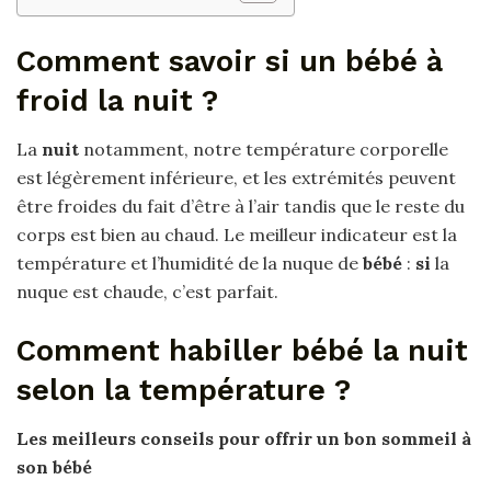
Comment savoir si un bébé à
froid la nuit ?
La
nuit
notamment, notre température corporelle
est légèrement inférieure, et les extrémités peuvent
être froides du fait d’être à l’air tandis que le reste du
corps est bien au chaud. Le meilleur indicateur est la
température et l’humidité de la nuque de
bébé
:
si
la
nuque est chaude, c’est parfait.
Comment habiller bébé la nuit
selon la température ?
Les meilleurs conseils pour offrir un bon sommeil à
son
bébé