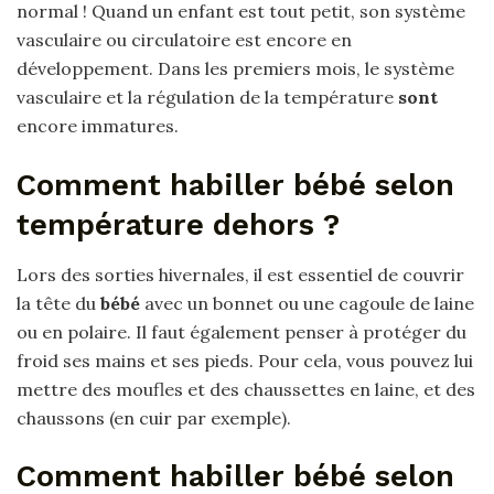
normal ! Quand un enfant est tout petit, son système
vasculaire ou circulatoire est encore en
développement. Dans les premiers mois, le système
vasculaire et la régulation de la température
sont
encore immatures.
Comment habiller bébé selon
température dehors ?
Lors des sorties hivernales, il est essentiel de couvrir
la tête du
bébé
avec un bonnet ou une cagoule de laine
ou en polaire. Il faut également penser à protéger du
froid ses mains et ses pieds. Pour cela, vous pouvez lui
mettre des moufles et des chaussettes en laine, et des
chaussons (en cuir par exemple).
Comment habiller bébé selon