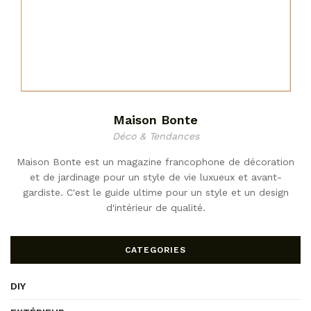
Maison Bonte
Déco & Tendances
Maison Bonte est un magazine francophone de décoration
et de jardinage pour un style de vie luxueux et avant-
gardiste. C'est le guide ultime pour un style et un design
d'intérieur de qualité.
CATEGORIES
DIY