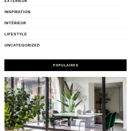
EXTÉRIEUR
INSPIRATION
INTÉRIEUR
LIFESTYLE
UNCATEGORIZED
POPULAIRES