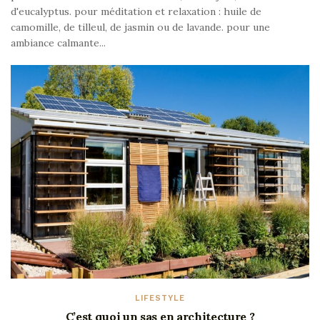
d'eucalyptus. pour méditation et relaxation : huile de
camomille, de tilleul, de jasmin ou de lavande. pour une
ambiance calmante...
LIFESTYLE
C’est quoi un sas en architecture ?