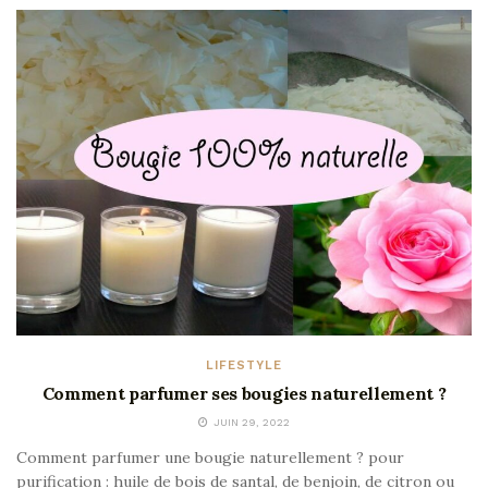
LIFESTYLE
Comment parfumer ses bougies naturellement ?
JUIN 29, 2022
Comment parfumer une bougie naturellement ? pour
purification : huile de bois de santal, de benjoin, de citron ou