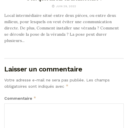
JUIN 29, 2022
Local intermédiaire situé entre deux pièces, ou entre deux
milieux, pour lesquels on veut éviter une communication
directe. De plus, Comment installer une véranda ? Comment
se déroule la pose de la véranda ? La pose peut durer
plusieurs...
Laisser un commentaire
Votre adresse e-mail ne sera pas publiée.
Les champs
*
obligatoires sont indiqués avec
*
Commentaire