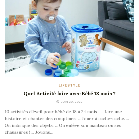
LIFESTYLE
Quel Activité faire avec Bébé 18 mois ?
JUIN 29, 2022
10 activités d'éveil pour bébé de 18 à 24 mois . ... Lire une
histoire et chanter des comptines. ... Jouer à cache-cache. ...
On imbrique des objets. ... On enlève son manteau ou ses
chaussures ! ... Jouons...