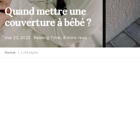
Quand mettre une
couverture à bébé ?
mai 23, 2022
Reading Time: 8 mins read
Home
Lifestyle