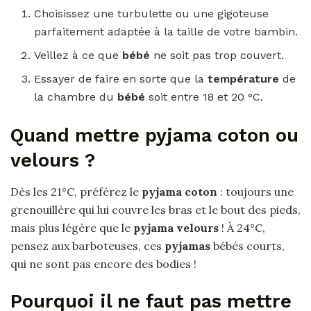
Choisissez une turbulette ou une gigoteuse
parfaitement adaptée à la taille de votre bambin.
Veillez à ce que
bébé
ne soit pas trop couvert.
Essayer de faire en sorte que la
température
de
la chambre du
bébé
soit entre 18 et 20 °C.
Quand mettre pyjama coton ou
velours ?
Dès les 21°C, préférez le
pyjama coton
: toujours une
grenouillère qui lui couvre les bras et le bout des pieds,
mais plus légère que le
pyjama velours
! À 24°C,
pensez aux barboteuses, ces
pyjamas
bébés courts,
qui ne sont pas encore des bodies !
Pourquoi il ne faut pas mettre