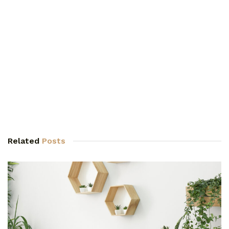
Related
Posts