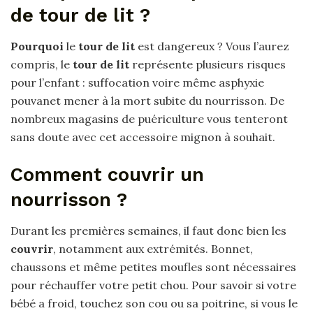
de tour de lit ?
Pourquoi
le
tour de lit
est dangereux ? Vous l’aurez
compris, le
tour de lit
représente plusieurs risques
pour l’enfant : suffocation voire même asphyxie
pouvanet mener à la mort subite du nourrisson. De
nombreux magasins de puériculture vous tenteront
sans doute avec cet accessoire mignon à souhait.
Comment couvrir un
nourrisson ?
Durant les premières semaines, il faut donc bien les
couvrir
, notamment aux extrémités. Bonnet,
chaussons et même petites moufles sont nécessaires
pour réchauffer votre petit chou. Pour savoir si votre
bébé a froid, touchez son cou ou sa poitrine, si vous le