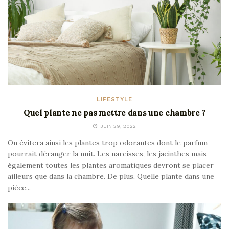
LIFESTYLE
Quel plante ne pas mettre dans une chambre ?
JUIN 29, 2022
On évitera ainsi les plantes trop odorantes dont le parfum
pourrait déranger la nuit. Les narcisses, les jacinthes mais
également toutes les plantes aromatiques devront se placer
ailleurs que dans la chambre. De plus, Quelle plante dans une
pièce...