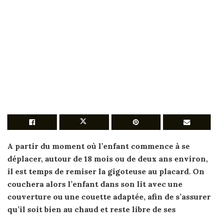
A partir du moment où l’enfant commence à se
déplacer, autour de 18 mois ou de deux ans environ,
il est temps de remiser la gigoteuse au placard. On
couchera alors l’enfant dans son lit avec une
couverture
ou une couette adaptée, afin de s’assurer
qu’il soit bien au chaud et reste libre de ses