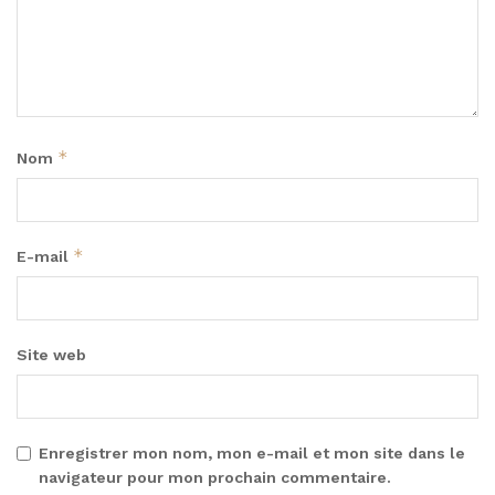
*
Nom
*
E-mail
Site web
Enregistrer mon nom, mon e-mail et mon site dans le
navigateur pour mon prochain commentaire.