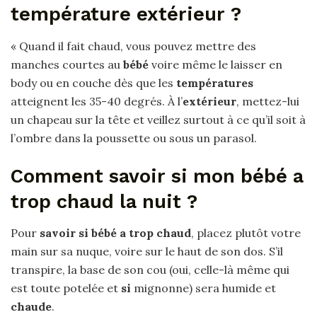
température extérieur ?
« Quand il fait chaud, vous pouvez mettre des
manches courtes au
bébé
voire même le laisser en
body ou en couche dès que les
températures
atteignent les 35-40 degrés. À l’
extérieur
, mettez-lui
un chapeau sur la tête et veillez surtout à ce qu’il soit à
l’ombre dans la poussette ou sous un parasol.
Comment savoir si mon bébé a
trop chaud la nuit ?
Pour
savoir si bébé a trop chaud
, placez plutôt votre
main sur sa nuque, voire sur le haut de son dos. S’il
transpire, la base de son cou (oui, celle-là même qui
est toute potelée et
si
mignonne) sera humide et
chaude
.