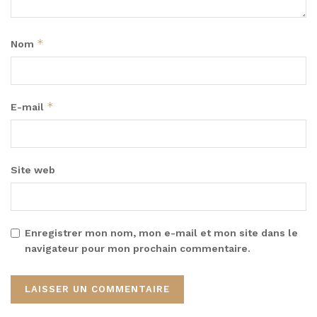
*
Nom
*
E-mail
Site web
Enregistrer mon nom, mon e-mail et mon site dans le
navigateur pour mon prochain commentaire.