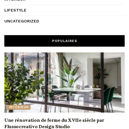
LIFESTYLE
UNCATEGORIZED
POPULAIRES
INTÉRIEUR
Une rénovation de ferme du XVIIe siècle par
Flussocreativo Design Studio