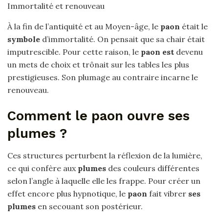
Immortalité et renouveau
À la fin de l’antiquité et au Moyen-âge, le
paon
était le
symbole
d’immortalité. On pensait que sa chair était
imputrescible. Pour cette raison, le
paon est
devenu
un mets de choix et trônait sur les tables les plus
prestigieuses. Son plumage au contraire incarne le
renouveau.
Comment le paon ouvre ses
plumes ?
Ces structures perturbent la réflexion de la lumière,
ce qui confère aux
plumes
des couleurs différentes
selon l’angle à laquelle elle les frappe. Pour créer un
effet encore plus hypnotique, le
paon
fait vibrer
ses
plumes
en secouant son postérieur.