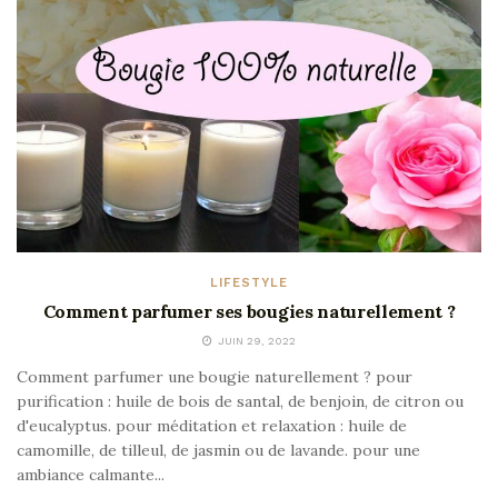
LIFESTYLE
Comment parfumer ses bougies naturellement ?
JUIN 29, 2022
Comment parfumer une bougie naturellement ? pour
purification : huile de bois de santal, de benjoin, de citron ou
d'eucalyptus. pour méditation et relaxation : huile de
camomille, de tilleul, de jasmin ou de lavande. pour une
ambiance calmante...