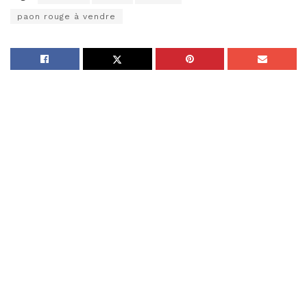
paon rouge à vendre