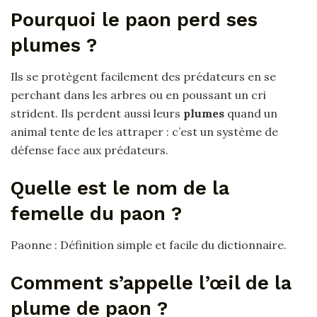
Pourquoi le paon perd ses
plumes ?
Ils se protègent facilement des prédateurs en se
perchant dans les arbres ou en poussant un cri
strident. Ils perdent aussi leurs
plumes
quand un
animal tente de les attraper : c’est un système de
défense face aux prédateurs.
Quelle est le nom de la
femelle du paon ?
Paonne : Définition simple et facile du dictionnaire.
Comment s’appelle l’œil de la
plume de paon ?