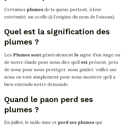
Certaines
plumes
de la queue portent, à leur
extrémité, un ocelle (à l’origine du nom de l’oiseau).
Quel est la signification des
plumes ?
Les
Plumes sont
généralement
le
signe d’un Ange ou
de notre Guide pour nous dire qu’il
est
présent, près
de nous pour nous protéger, nous guider, veiller sur
nous ou tout simplement pour nous montrer qu’il a
bien entendu notre demande.
Quand le paon perd ses
plumes ?
En juillet, le mâle mue et
perd ses plumes
qui