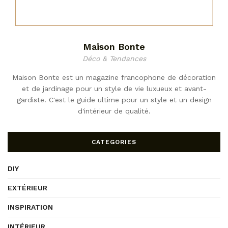
Maison Bonte
Déco & Tendances
Maison Bonte est un magazine francophone de décoration
et de jardinage pour un style de vie luxueux et avant-
gardiste. C'est le guide ultime pour un style et un design
d'intérieur de qualité.
CATEGORIES
DIY
EXTÉRIEUR
INSPIRATION
INTÉRIEUR