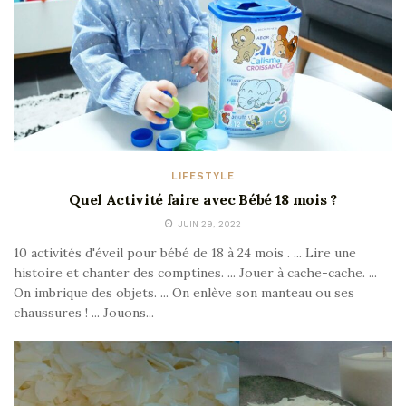
LIFESTYLE
Quel Activité faire avec Bébé 18 mois ?
JUIN 29, 2022
10 activités d'éveil pour bébé de 18 à 24 mois . ... Lire une
histoire et chanter des comptines. ... Jouer à cache-cache. ...
On imbrique des objets. ... On enlève son manteau ou ses
chaussures ! ... Jouons...