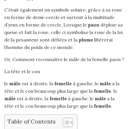
C’était également un symbole solaire, grâce à sa roue
en forme de demi-cercle et surtout à la multitude
d’yeux en forme de cercle. Lorsque le
paon
déploie sa
queue et fait la roue, celle ci symbolise la roue de la loi
de la pesanteur sont défiées et la
plume
libérerai
l’homme du poids de ce monde.
Or, Comment reconnaître le mâle de la femelle paon ?
La tête et le cou
le
mâle
est à droite, la
femelle
à gauche, le
mâle
a la
tête et le cou beaucoup plus large que la
femelle
. le
mâle
est à droite, la
femelle
à gauche, le
mâle
a la
tête et le cou beaucoup plus large que la
femelle
.
Table of Contents