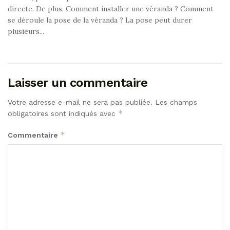
directe. De plus, Comment installer une véranda ? Comment
se déroule la pose de la véranda ? La pose peut durer
plusieurs...
Laisser un commentaire
Votre adresse e-mail ne sera pas publiée.
Les champs
*
obligatoires sont indiqués avec
*
Commentaire