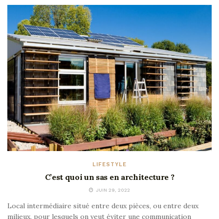
LIFESTYLE
C’est quoi un sas en architecture ?
JUIN 29, 2022
Local intermédiaire situé entre deux pièces, ou entre deux
milieux, pour lesquels on veut éviter une communication