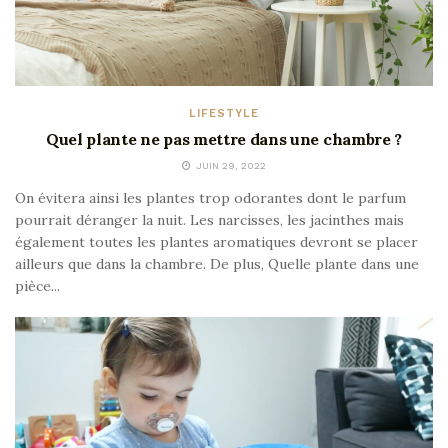
LIFESTYLE
Quel plante ne pas mettre dans une chambre ?
JUIN 29, 2022
On évitera ainsi les plantes trop odorantes dont le parfum
pourrait déranger la nuit. Les narcisses, les jacinthes mais
également toutes les plantes aromatiques devront se placer
ailleurs que dans la chambre. De plus, Quelle plante dans une
pièce...