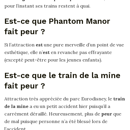
pour l’instant ses trains restent à quai.
Est-ce que Phantom Manor
fait peur ?
Si l’attraction
est
une pure merveille d’un point de vue
esthétique, elle n’
est
en revanche pas effrayante
(excepté peut-être pour les jeunes enfants).
Est-ce que le train de la mine
fait peur ?
Attraction très appréciée du parc Eurodisney, le
train
de la mine
a eu un petit accident hier puisqu’il a
carrément déraillé. Heureusement, plus de
peur
que
de mal puisque personne n’a été blessé lors de
l’accident.