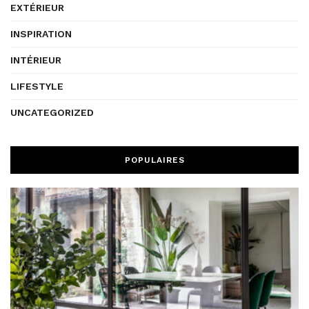
EXTÉRIEUR
INSPIRATION
INTÉRIEUR
LIFESTYLE
UNCATEGORIZED
POPULAIRES