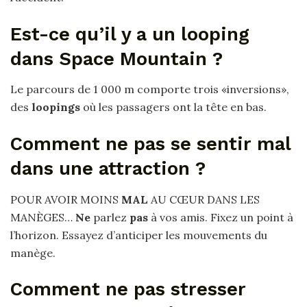
Est-ce qu’il y a un looping
dans Space Mountain ?
Le parcours de 1 000 m comporte trois «inversions»,
des
loopings
où les passagers ont la tête en bas.
Comment ne pas se sentir mal
dans une attraction ?
POUR AVOIR MOINS
MAL
AU CŒUR DANS LES
MANÈGES…
Ne
parlez
pas
à vos amis. Fixez un point à
l’horizon. Essayez d’anticiper les mouvements du
manège.
Comment ne pas stresser