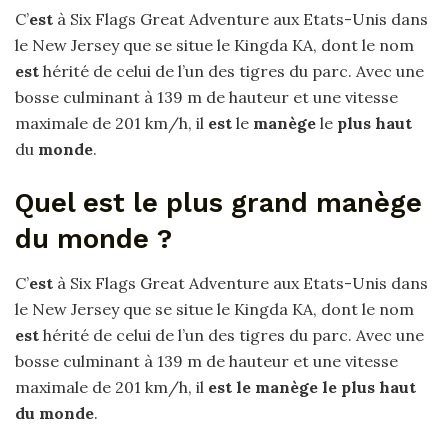
C’
est
à Six Flags Great Adventure aux Etats-Unis dans
le New Jersey que se situe le Kingda KA, dont le nom
est
hérité de celui de l’un des tigres du parc. Avec une
bosse culminant à 139 m de hauteur et une vitesse
maximale de 201 km/h, il
est
le
manège
le
plus haut
du
monde
.
Quel est le plus grand manège
du monde ?
C’
est
à Six Flags Great Adventure aux Etats-Unis dans
le New Jersey que se situe le Kingda KA, dont le nom
est
hérité de celui de l’un des tigres du parc. Avec une
bosse culminant à 139 m de hauteur et une vitesse
maximale de 201 km/h, il
est le manège le plus haut
du monde
.