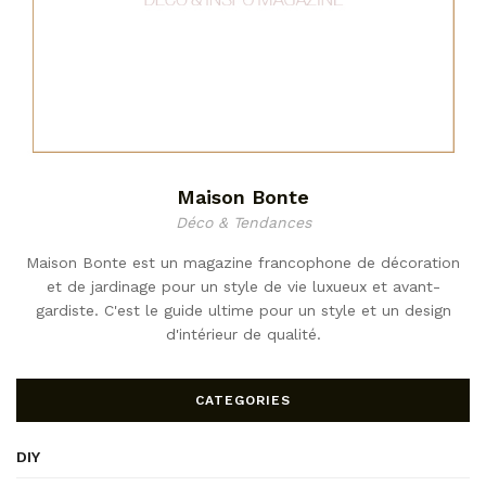
Maison Bonte
Déco & Tendances
Maison Bonte est un magazine francophone de décoration
et de jardinage pour un style de vie luxueux et avant-
gardiste. C'est le guide ultime pour un style et un design
d'intérieur de qualité.
CATEGORIES
DIY