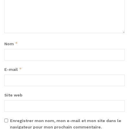
*
Nom
*
E-mail
Site web
Enregistrer mon nom, mon e-mail et mon site dans le
navigateur pour mon prochain commentaire.