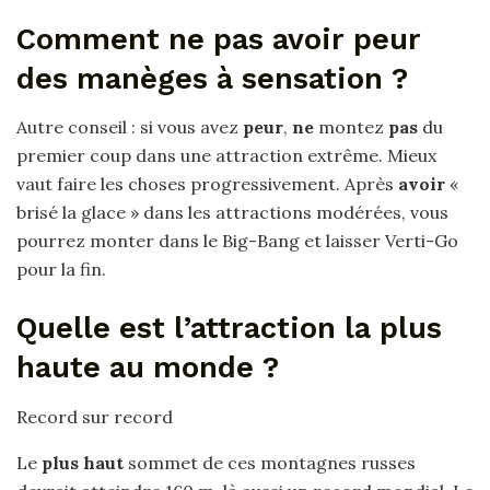
Comment ne pas avoir peur
des manèges à sensation ?
Autre conseil : si vous avez
peur
,
ne
montez
pas
du
premier coup dans une attraction extrême. Mieux
vaut faire les choses progressivement. Après
avoir
«
brisé la glace » dans les attractions modérées, vous
pourrez monter dans le Big-Bang et laisser Verti-Go
pour la fin.
Quelle est l’attraction la plus
haute au monde ?
Record sur record
Le
plus haut
sommet de ces montagnes russes