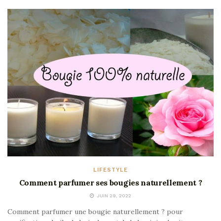
LIFESTYLE
Comment parfumer ses bougies naturellement ?
JUIN 29, 2022
Comment parfumer une bougie naturellement ? pour