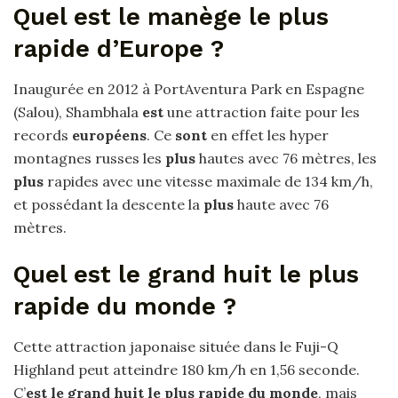
Quel est le manège le plus
rapide d’Europe ?
Inaugurée en 2012 à PortAventura Park en Espagne
(Salou), Shambhala
est
une attraction faite pour les
records
européens
. Ce
sont
en effet les hyper
montagnes russes les
plus
hautes avec 76 mètres, les
plus
rapides avec une vitesse maximale de 134 km/h,
et possédant la descente la
plus
haute avec 76
mètres.
Quel est le grand huit le plus
rapide du monde ?
Cette attraction japonaise située dans le Fuji-Q
Highland peut atteindre 180 km/h en 1,56 seconde.
C’
est le grand huit le plus rapide du monde
, mais