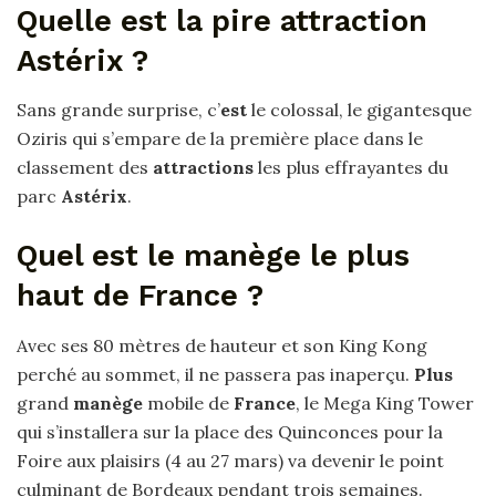
Quelle est la pire attraction
Astérix ?
Sans grande surprise, c’
est
le colossal, le gigantesque
Oziris qui s’empare de la première place dans le
classement des
attractions
les plus effrayantes du
parc
Astérix
.
Quel est le manège le plus
haut de France ?
Avec ses 80 mètres de hauteur et son King Kong
perché au sommet, il ne passera pas inaperçu.
Plus
grand
manège
mobile de
France
, le Mega King Tower
qui s’installera sur la place des Quinconces pour la
Foire aux plaisirs (4 au 27 mars) va devenir le point
culminant de Bordeaux pendant trois semaines.