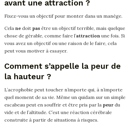
avant une attraction ?
Fixez-vous un objectif pour monter dans un manège.
Cela
ne
doit
pas
être un objectif terrible, mais quelque
chose de gérable, comme faire l’
attraction
une fois. Si
vous avez un objectif ou une raison de le faire, cela
peut vous motiver à essayer.
Comment s’appelle la peur de
la hauteur ?
L’acrophobie peut toucher n’importe qui, à n’importe
quel moment de sa vie. Même un quidam sur un simple
escabeau peut en souffrir et être pris par la
peur
du
vide et de l’altitude. C’est une réaction cérébrale
construite à partir de situations à risques.