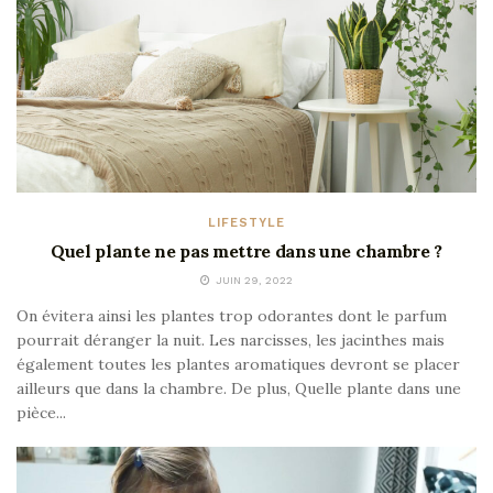
LIFESTYLE
Quel plante ne pas mettre dans une chambre ?
JUIN 29, 2022
On évitera ainsi les plantes trop odorantes dont le parfum
pourrait déranger la nuit. Les narcisses, les jacinthes mais
également toutes les plantes aromatiques devront se placer
ailleurs que dans la chambre. De plus, Quelle plante dans une
pièce...