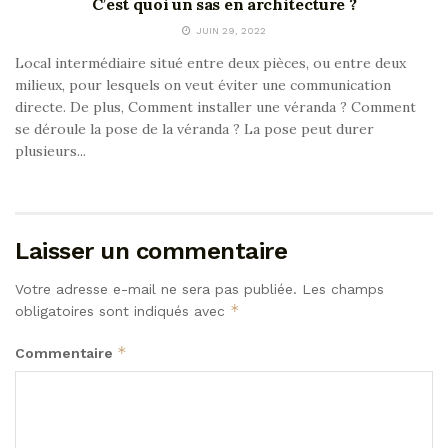
C’est quoi un sas en architecture ?
JUIN 29, 2022
Local intermédiaire situé entre deux pièces, ou entre deux
milieux, pour lesquels on veut éviter une communication
directe. De plus, Comment installer une véranda ? Comment
se déroule la pose de la véranda ? La pose peut durer
plusieurs...
Laisser un commentaire
Votre adresse e-mail ne sera pas publiée.
Les champs
*
obligatoires sont indiqués avec
*
Commentaire