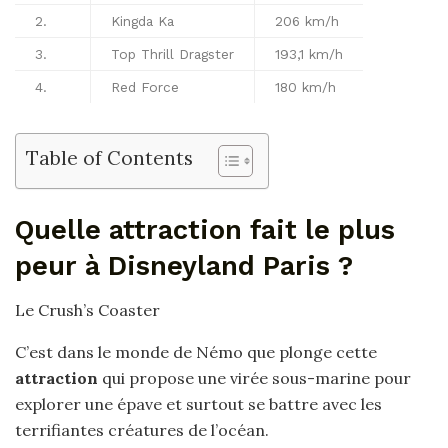
2.
Kingda Ka
206 km/h
3.
Top Thrill Dragster
193,1 km/h
4.
Red Force
180 km/h
Table of Contents
Quelle attraction fait le plus
peur à Disneyland Paris ?
Le Crush’s Coaster
C’est dans le monde de Némo que plonge cette
attraction
qui propose une virée sous-marine pour
explorer une épave et surtout se battre avec les
terrifiantes créatures de l’océan.