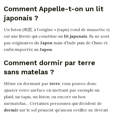
Comment Appelle-t-on un lit
japonais ?
Un futon (布団, à l’origine « (tapis) rond de massette »)
est une literie qui constitue un
lit japonais
. Ils ne sont
pas originaires du
Japon
mais d’Inde puis de Chine et
enfin importés au
Japon
.
Comment dormir par terre
sans matelas ?
Même en dormant par
terre
, vous pouvez donc
ajuster votre surface en mettant par exemple un
plaid, un tapis, un futon; ou encore un bon
surmatelas… Certaines personnes qui décident de
dormir
sur le sol pensent qu’aucun oreiller ne devrait