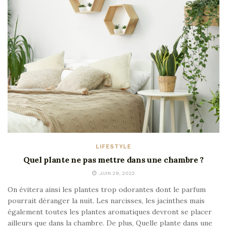
LIFESTYLE
Quel plante ne pas mettre dans une chambre ?
JUIN 29, 2022
On évitera ainsi les plantes trop odorantes dont le parfum
pourrait déranger la nuit. Les narcisses, les jacinthes mais
également toutes les plantes aromatiques devront se placer
ailleurs que dans la chambre. De plus, Quelle plante dans une