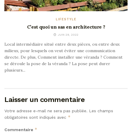
LIFESTYLE
C’est quoi un sas en architecture ?
JUIN 29, 2022
Local intermédiaire situé entre deux pièces, ou entre deux
milieux, pour lesquels on veut éviter une communication
directe. De plus, Comment installer une véranda ? Comment
se déroule la pose de la véranda ? La pose peut durer
plusieurs...
Laisser un commentaire
Votre adresse e-mail ne sera pas publiée.
Les champs
*
obligatoires sont indiqués avec
*
Commentaire