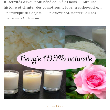
10 activités d'éveil pour bébé de 18 à 24 mois . ... Lire une
histoire et chanter des comptines. ... Jouer à cache-cache. ...
On imbrique des objets. ... On enlève son manteau ou ses
chaussures ! ... Jouons...
LIFESTYLE