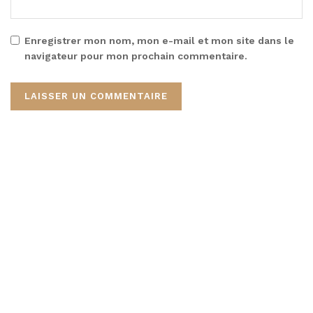
Enregistrer mon nom, mon e-mail et mon site dans le
navigateur pour mon prochain commentaire.