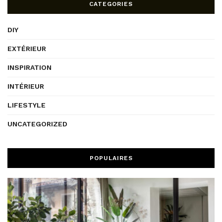
CATEGORIES
DIY
EXTÉRIEUR
INSPIRATION
INTÉRIEUR
LIFESTYLE
UNCATEGORIZED
POPULAIRES