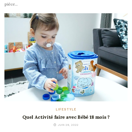
pièce...
LIFESTYLE
Quel Activité faire avec Bébé 18 mois ?
JUIN 29, 2022