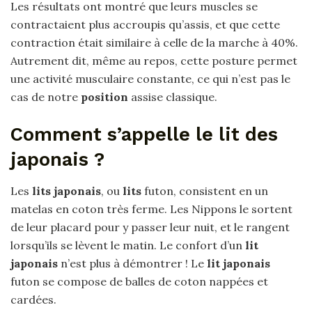
Les résultats ont montré que leurs muscles se
contractaient plus accroupis qu’assis, et que cette
contraction était similaire à celle de la marche à 40%.
Autrement dit, même au repos, cette posture permet
une activité musculaire constante, ce qui n’est pas le
cas de notre
position
assise classique.
Comment s’appelle le lit des
japonais ?
Les
lits japonais
, ou
lits
futon, consistent en un
matelas en coton très ferme. Les Nippons le sortent
de leur placard pour y passer leur nuit, et le rangent
lorsqu’ils se lèvent le matin. Le confort d’un
lit
japonais
n’est plus à démontrer ! Le
lit japonais
futon se compose de balles de coton nappées et
cardées.