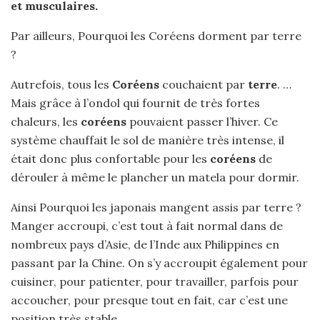
et musculaires.
Par ailleurs, Pourquoi les Coréens dorment par terre
?
Autrefois, tous les
Coréens
couchaient par
terre
. …
Mais grâce à l’ondol qui fournit de très fortes
chaleurs, les
coréens
pouvaient passer l’hiver. Ce
système chauffait le sol de manière très intense, il
était donc plus confortable pour les
coréens
de
dérouler à même le plancher un matela pour dormir.
Ainsi Pourquoi les japonais mangent assis par terre ?
Manger accroupi, c’est tout à fait normal dans de
nombreux pays d’Asie, de l’Inde aux Philippines en
passant par la Chine. On s’y accroupit également pour
cuisiner, pour patienter, pour travailler, parfois pour
accoucher, pour presque tout en fait, car c’est une
position très stable.