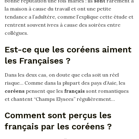
bonne réputation une fois mariés : ils
sont
rarement à
la maison à cause du travail et ont une petite
tendance a l’adultère, comme l’explique cette étude et
rentrent souvent ivres à cause des soirées entre
collègues.
Est-ce que les coréens aiment
les Françaises ?
Dans les deux cas, on doute que cela soit un réel
risque… Comme dans la plupart des pays d’Asie, les
coréens
pensent que les
français
sont romantiques
et chantent “Champs Elysees” régulièrement…
Comment sont perçus les
français par les coréens ?