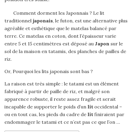
Comment dorment les Japonnais ? Le lit
traditionnel
japonais
, le futon, est une alternative plus
agréable et esthétique que le matelas balancé par
terre. Ce matelas en coton, dont l’épaisseur varie
entre 5 et 15 centimètres est déposé au
Japon
sur le
sol de la maison en tatamis, des planches de pailles de
riz.
Or, Pourquoi les lits japonais sont bas ?
La raison est très simple : le tatami est un élément
fabriqué à partir de paille de riz, et malgré son
apparence robuste, il reste assez fragile et serait
incapable de supporter le poids d’un
lit
occidental –
ou en tout cas, les pieds du cadre de
lit
finiraient par
endommager le tatami et ce n’est pas ce que l’on …