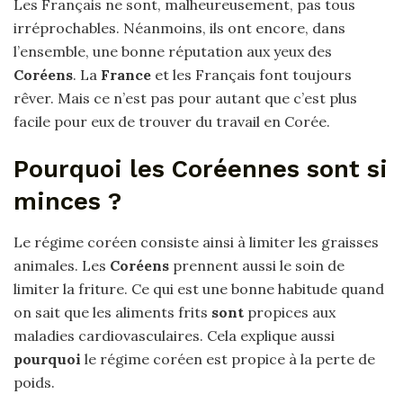
Les Français ne sont, malheureusement, pas tous
irréprochables. Néanmoins, ils ont encore, dans
l’ensemble, une bonne réputation aux yeux des
Coréens
. La
France
et les Français font toujours
rêver. Mais ce n’est pas pour autant que c’est plus
facile pour eux de trouver du travail en Corée.
Pourquoi les Coréennes sont si
minces ?
Le régime coréen consiste ainsi à limiter les graisses
animales. Les
Coréens
prennent aussi le soin de
limiter la friture. Ce qui est une bonne habitude quand
on sait que les aliments frits
sont
propices aux
maladies cardiovasculaires. Cela explique aussi
pourquoi
le régime coréen est propice à la perte de
poids.