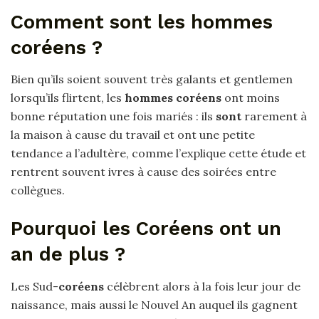
Comment sont les hommes
coréens ?
Bien qu’ils soient souvent très galants et gentlemen
lorsqu’ils flirtent, les
hommes coréens
ont moins
bonne réputation une fois mariés : ils
sont
rarement à
la maison à cause du travail et ont une petite
tendance a l’adultère, comme l’explique cette étude et
rentrent souvent ivres à cause des soirées entre
collègues.
Pourquoi les Coréens ont un
an de plus ?
Les Sud-
coréens
célèbrent alors à la fois leur jour de
naissance, mais aussi le Nouvel An auquel ils gagnent