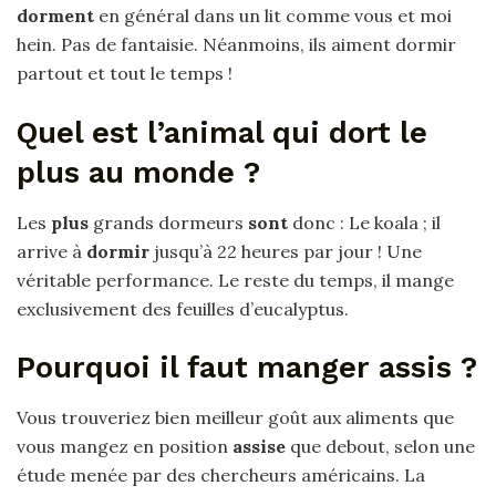
dorment
en général dans un lit comme vous et moi
hein. Pas de fantaisie. Néanmoins, ils aiment dormir
partout et tout le temps !
Quel est l’animal qui dort le
plus au monde ?
Les
plus
grands dormeurs
sont
donc : Le koala ; il
arrive à
dormir
jusqu’à 22 heures par jour ! Une
véritable performance. Le reste du temps, il mange
exclusivement des feuilles d’eucalyptus.
Pourquoi il faut manger assis ?
Vous trouveriez bien meilleur goût aux aliments que
vous mangez en position
assise
que debout, selon une
étude menée par des chercheurs américains. La