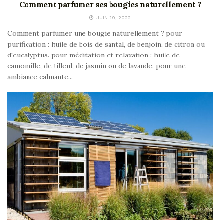
Comment parfumer ses bougies naturellement ?
JUIN 29, 2022
Comment parfumer une bougie naturellement ? pour
purification : huile de bois de santal, de benjoin, de citron ou
d'eucalyptus. pour méditation et relaxation : huile de
camomille, de tilleul, de jasmin ou de lavande. pour une
ambiance calmante...