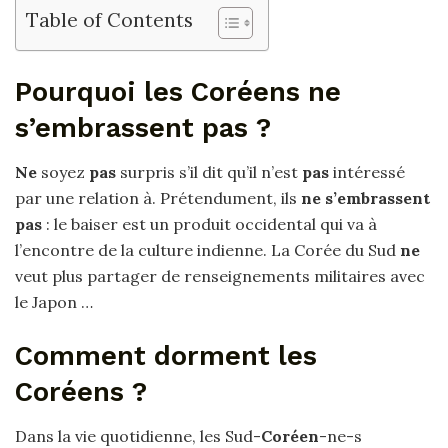
Table of Contents
Pourquoi les Coréens ne
s’embrassent pas ?
Ne
soyez
pas
surpris s’il dit qu’il n’est
pas
intéressé
par une relation à. Prétendument, ils
ne s’embrassent
pas
: le baiser est un produit occidental qui va à
l’encontre de la culture indienne. La Corée du Sud
ne
veut plus partager de renseignements militaires avec
le Japon …
Comment dorment les
Coréens ?
Dans la vie quotidienne, les Sud-
Coréen
-ne-s