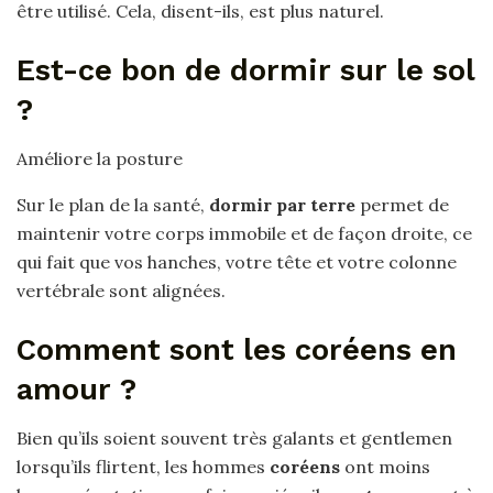
être utilisé. Cela, disent-ils, est plus naturel.
Est-ce bon de dormir sur le sol
?
Améliore la posture
Sur le plan de la santé,
dormir par terre
permet de
maintenir votre corps immobile et de façon droite, ce
qui fait que vos hanches, votre tête et votre colonne
vertébrale sont alignées.
Comment sont les coréens en
amour ?
Bien qu’ils soient souvent très galants et gentlemen
lorsqu’ils flirtent, les hommes
coréens
ont moins