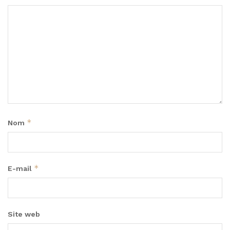
*
Nom
*
E-mail
Site web