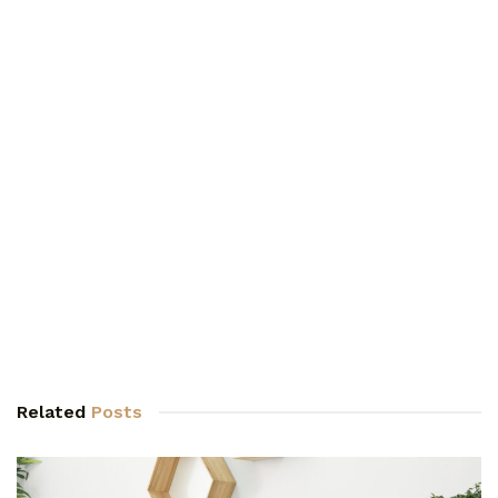
Related
Posts