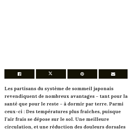
Les partisans du système de sommeil
japonais
revendiquent de nombreux avantages – tant pour la
santé que pour le reste – à dormir par
terre
. Parmi
ceux-ci : Des températures plus fraîches, puisque
l’air frais se dépose sur le sol. Une meilleure
circulation, et une réduction des douleurs dorsales