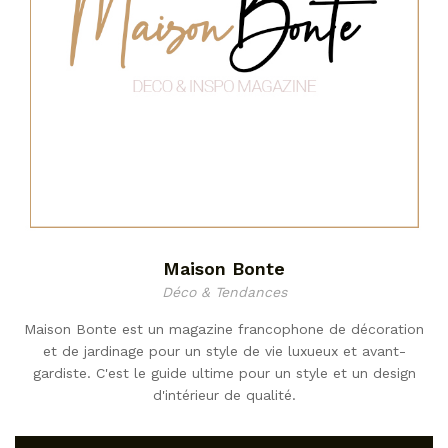
Maison Bonte
Déco & Tendances
Maison Bonte est un magazine francophone de décoration
et de jardinage pour un style de vie luxueux et avant-
gardiste. C'est le guide ultime pour un style et un design
d'intérieur de qualité.