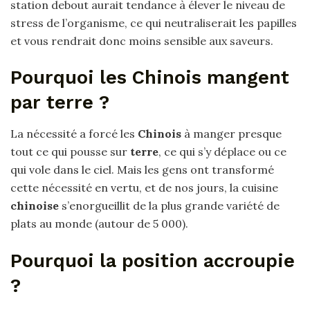
station debout aurait tendance à élever le niveau de
stress de l’organisme, ce qui neutraliserait les papilles
et vous rendrait donc moins sensible aux saveurs.
Pourquoi les Chinois mangent
par terre ?
La nécessité a forcé les
Chinois
à manger presque
tout ce qui pousse sur
terre
, ce qui s’y déplace ou ce
qui vole dans le ciel. Mais les gens ont transformé
cette nécessité en vertu, et de nos jours, la cuisine
chinoise
s’enorgueillit de la plus grande variété de
plats au monde (autour de 5 000).
Pourquoi la position accroupie
?