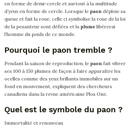
en forme de demi-cercle et surtout à la multitude
d’yeux en forme de cercle. Lorsque le
paon
déploie sa
queue et fait la roue, celle ci symbolise la roue de la loi
de la pesanteur sont défiées et la
plume
libérerai
l’homme du poids de ce monde.
Pourquoi le paon tremble ?
Pendant la saison de reproduction, le
paon
fait vibrer
ses 100 à 150 plumes de façon à faire apparaître les
ocelles comme des yeux brillants immobiles sur un
fond en mouvement, expliquent des chercheurs
canadiens dans la revue américaine Plos One.
Quel est le symbole du paon ?
Immortalité et renouveau