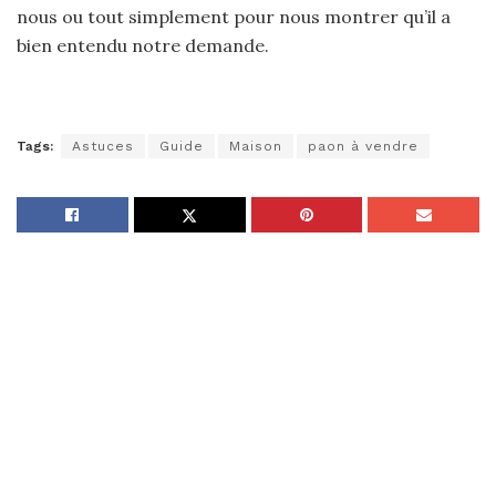
nous ou tout simplement pour nous montrer qu’il a
bien entendu notre demande.
Tags:
Astuces
Guide
Maison
paon à vendre