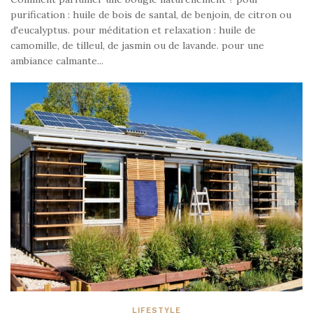
purification : huile de bois de santal, de benjoin, de citron ou
d'eucalyptus. pour méditation et relaxation : huile de
camomille, de tilleul, de jasmin ou de lavande. pour une
ambiance calmante...
LIFESTYLE