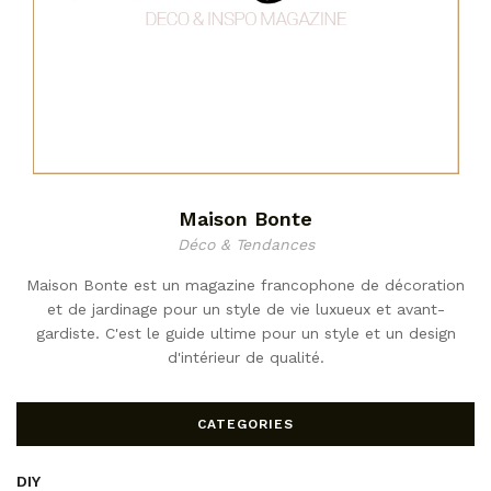
Maison Bonte
Déco & Tendances
Maison Bonte est un magazine francophone de décoration
et de jardinage pour un style de vie luxueux et avant-
gardiste. C'est le guide ultime pour un style et un design
d'intérieur de qualité.
CATEGORIES
DIY