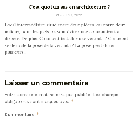
C’est quoi un sas en architecture ?
JUIN 29, 2022
Local intermédiaire situé entre deux pièces, ou entre deux
milieux, pour lesquels on veut éviter une communication
directe. De plus, Comment installer une véranda ? Comment
se déroule la pose de la véranda ? La pose peut durer
plusieurs...
Laisser un commentaire
Votre adresse e-mail ne sera pas publiée.
Les champs
*
obligatoires sont indiqués avec
*
Commentaire