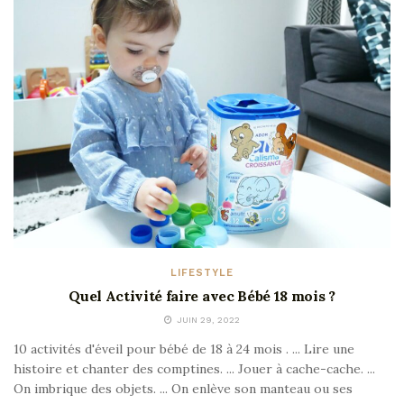
LIFESTYLE
Quel Activité faire avec Bébé 18 mois ?
JUIN 29, 2022
10 activités d'éveil pour bébé de 18 à 24 mois . ... Lire une
histoire et chanter des comptines. ... Jouer à cache-cache. ...
On imbrique des objets. ... On enlève son manteau ou ses