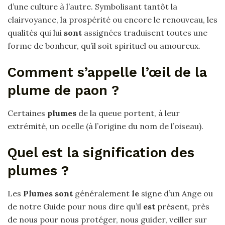
d’une culture à l’autre. Symbolisant tantôt la
clairvoyance, la prospérité ou encore le renouveau, les
qualités qui lui
sont
assignées traduisent toutes une
forme de bonheur, qu’il soit spirituel ou amoureux.
Comment s’appelle l’œil de la
plume de paon ?
Certaines
plumes
de la queue portent, à leur
extrémité, un ocelle (à l’origine du nom de l’oiseau).
Quel est la signification des
plumes ?
Les
Plumes sont
généralement
le
signe d’un Ange ou
de notre Guide pour nous dire qu’il
est
présent, près
de nous pour nous protéger, nous guider, veiller sur