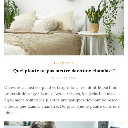
LIFESTYLE
Quel plante ne pas mettre dans une chambre ?
JUIN 29, 2022
On évitera ainsi les plantes trop odorantes dont le parfum
pourrait déranger la nuit. Les narcisses, les jacinthes mais
également toutes les plantes aromatiques devront se placer
ailleurs que dans la chambre. De plus, Quelle plante dans une
pièce...