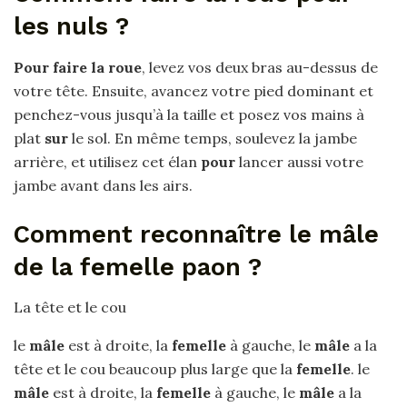
les nuls ?
Pour faire la roue
, levez vos deux bras au-dessus de
votre tête. Ensuite, avancez votre pied dominant et
penchez-vous jusqu’à la taille et posez vos mains à
plat
sur
le sol. En même temps, soulevez la jambe
arrière, et utilisez cet élan
pour
lancer aussi votre
jambe avant dans les airs.
Comment reconnaître le mâle
de la femelle paon ?
La tête et le cou
le
mâle
est à droite, la
femelle
à gauche, le
mâle
a la
tête et le cou beaucoup plus large que la
femelle
. le
mâle
est à droite, la
femelle
à gauche, le
mâle
a la