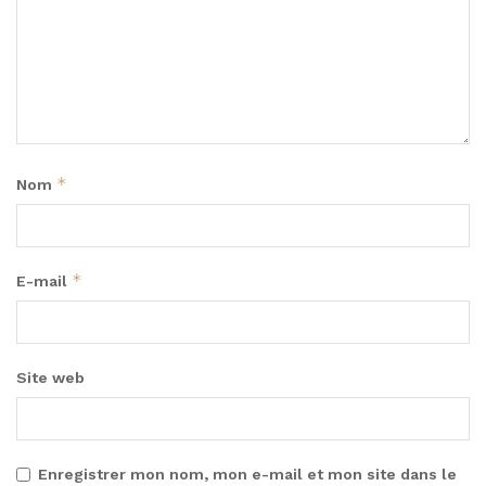
*
Nom
*
E-mail
Site web
Enregistrer mon nom, mon e-mail et mon site dans le