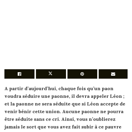
A partir d’aujourd’hui, chaque fois qu’un
paon
voudra séduire une paonne, il devra appeler
Léon
;
et la paonne ne sera séduite que si
Léon
accepte de
venir bénir cette union. Aucune paonne ne pourra
être séduite sans ce
cri
. Ainsi, vous n’oublierez
jamais le sort que vous avez fait subir à ce pauvre