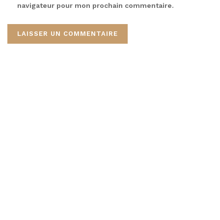
navigateur pour mon prochain commentaire.