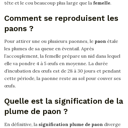
tête et le cou beaucoup plus large que la
femelle
.
Comment se reproduisent les
paons ?
Pour attirer une ou plusieurs paonnes, le
paon
étale
les plumes de sa queue en éventail. Après
l’accouplement, la femelle prépare un nid dans lequel
elle va pondre 4 à 5 œufs en moyenne. La durée
d’incubation des œufs est de 28 à 30 jours et pendant
cette période, la paonne reste au sol pour couver ses
œufs.
Quelle est la signification de la
plume de paon ?
En définitive, la
signification plume de paon
diverge