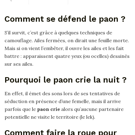
Comment se défend le paon ?
S’il survit, c’est grâce à quelques techniques de
camouflage. Ailes fermées, on dirait une feuille morte.
Mais si on vient l’embêter, il ouvre les ailes et les fait
battre : apparaissent quatre yeux (ou ocelles) dessinés
sur ses ailes.
Pourquoi le paon crie la nuit ?
En effet, il émet des sons lors de ses tentatives de
séduction en présence d’une femelle, mais il arrive
parfois que le
paon crie
alors qu’aucune partenaire
potentielle ne visite le territoire (le lek).
Comment faire la roue pour