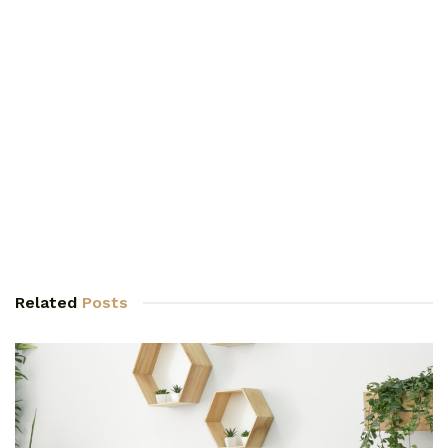
Related
Posts