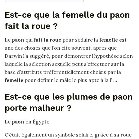
Est-ce que la femelle du paon
fait la roue ?
Le
paon
qui
fait la roue
pour séduire la
femelle est
une des choses que l’on cite souvent, après que
Darwin l’a suggéré, pour démontrer l’hypothèse selon
laquelle la sélection sexuelle peut s’effectuer sur la
base d’attributs préférentiellement choisis par la
femelle
pour définir le mâle le plus apte à la l’ …
Est-ce que les plumes de paon
porte malheur ?
Le
paon
en Égypte
C’était également un symbole solaire, grâce à sa roue