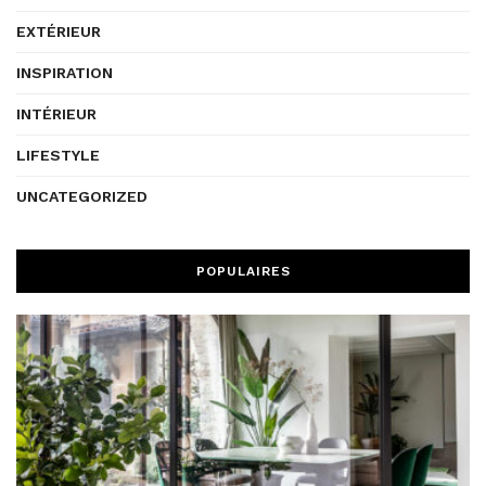
EXTÉRIEUR
INSPIRATION
INTÉRIEUR
LIFESTYLE
UNCATEGORIZED
POPULAIRES