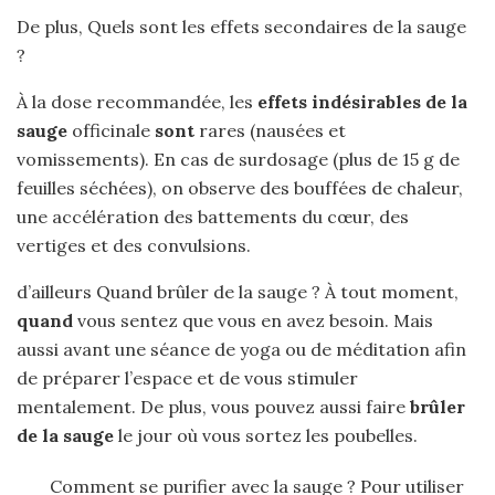
De plus, Quels sont les effets secondaires de la sauge
?
À la dose recommandée, les
effets indésirables de la
sauge
officinale
sont
rares (nausées et
vomissements). En cas de surdosage (plus de 15 g de
feuilles séchées), on observe des bouffées de chaleur,
une accélération des battements du cœur, des
vertiges et des convulsions.
d’ailleurs Quand brûler de la sauge ? À tout moment,
quand
vous sentez que vous en avez besoin. Mais
aussi avant une séance de yoga ou de méditation afin
de préparer l’espace et de vous stimuler
mentalement. De plus, vous pouvez aussi faire
brûler
de la sauge
le jour où vous sortez les poubelles.
Comment se purifier avec la sauge ? Pour utiliser