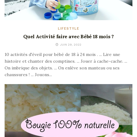
LIFESTYLE
Quel Activité faire avec Bébé 18 mois ?
JUIN 29, 2022
10 activités d'éveil pour bébé de 18 à 24 mois . ... Lire une
histoire et chanter des comptines. ... Jouer à cache-cache. ...
On imbrique des objets. ... On enlève son manteau ou ses
chaussures ! ... Jouons...