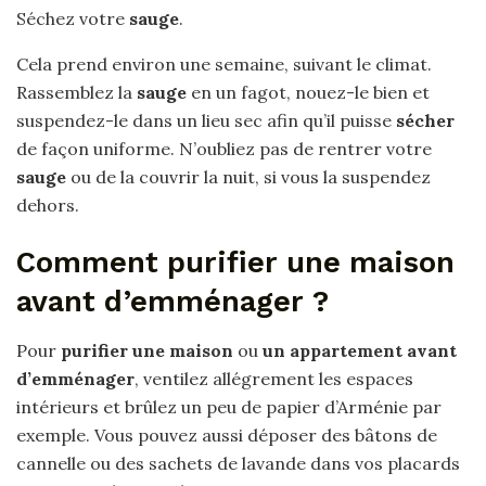
Séchez votre
sauge
.
Cela prend environ une semaine, suivant le climat.
Rassemblez la
sauge
en un fagot, nouez-le bien et
suspendez-le dans un lieu sec afin qu’il puisse
sécher
de façon uniforme. N’oubliez pas de rentrer votre
sauge
ou de la couvrir la nuit, si vous la suspendez
dehors.
Comment purifier une maison
avant d’emménager ?
Pour
purifier une maison
ou
un appartement avant
d’emménager
, ventilez allégrement les espaces
intérieurs et brûlez un peu de papier d’Arménie par
exemple. Vous pouvez aussi déposer des bâtons de
cannelle ou des sachets de lavande dans vos placards