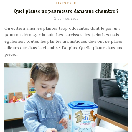
LIFESTYLE
Quel plante ne pas mettre dans une chambre ?
JUIN 29, 2022
On évitera ainsi les plantes trop odorantes dont le parfum
pourrait déranger la nuit. Les narcisses, les jacinthes mais
également toutes les plantes aromatiques devront se placer
ailleurs que dans la chambre. De plus, Quelle plante dans une
pièce...