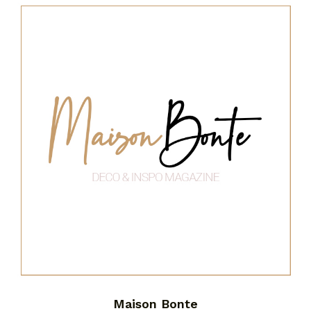
Maison Bonte