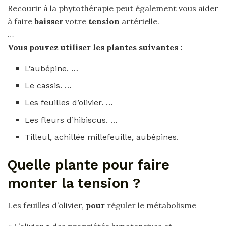
Recourir à la phytothérapie peut également vous aider
à faire
baisser
votre
tension
artérielle.
…
Vous pouvez utiliser les
plantes
suivantes :
L’aubépine. …
Le cassis. …
Les feuilles d’olivier. …
Les fleurs d’hibiscus. …
Tilleul, achillée millefeuille, aubépines.
Quelle plante pour faire
monter la tension ?
Les feuilles d’olivier,
pour
réguler le métabolisme