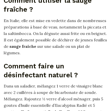
Comment utiliser la sauge
fraîche ?
En Italie, elle est mise en vedette dans de nombreuses
préparations à base de veau, notamment la piccata et
la saltimbocca. On la déguste aussi frite ou en beignet.
Il est également possible de déchirer de jeunes feuilles
de
sauge fraîche
sur une salade ou un plat de
légumes.
Comment faire un
désinfectant naturel ?
Dans un saladier, mélangez 1 verre de vinaigre blanc
avec 2 cuillères à soupe de bicarbonate de soude.
Mélangez. Rajoutez ½ verre d’alcool ménager, puis 5
goutes d’huile essentielle d’Eucalyptus Radié et 5