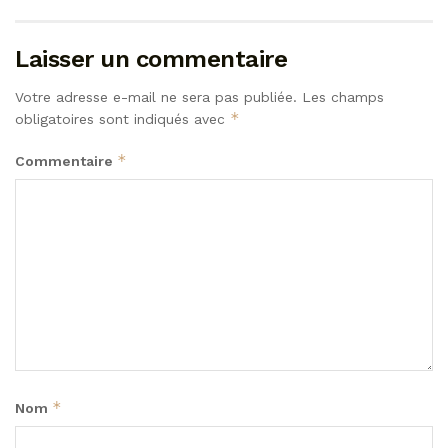
Laisser un commentaire
Votre adresse e-mail ne sera pas publiée.
Les champs
*
obligatoires sont indiqués avec
*
Commentaire
*
Nom