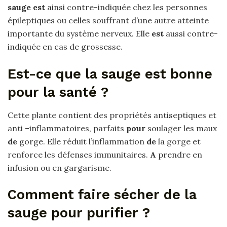
sauge est
ainsi contre-indiquée chez les personnes
épileptiques ou celles souffrant d’une autre atteinte
importante du système nerveux. Elle
est
aussi contre-
indiquée en cas de grossesse.
Est-ce que la sauge est bonne
pour la santé ?
Cette plante contient des propriétés antiseptiques et
anti –inflammatoires, parfaits
pour
soulager les maux
de
gorge. Elle réduit l’inflammation
de
la gorge et
renforce les défenses immunitaires.
A
prendre en
infusion ou en gargarisme.
Comment faire sécher de la
sauge pour purifier ?