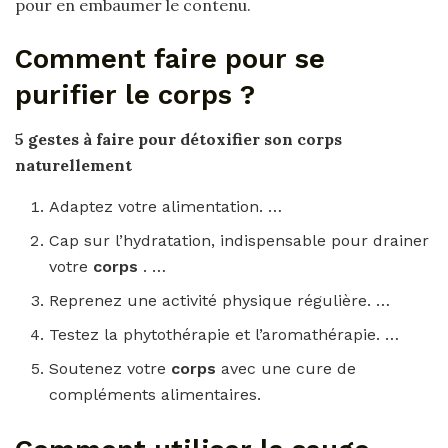
pour en embaumer le contenu.
Comment faire pour se
purifier le corps ?
5 gestes à faire pour détoxifier son
corps
naturellement
Adaptez votre alimentation. …
Cap sur l’hydratation, indispensable pour drainer
votre
corps
. …
Reprenez une activité physique régulière. …
Testez la phytothérapie et l’aromathérapie. …
Soutenez votre
corps
avec une cure de
compléments alimentaires.