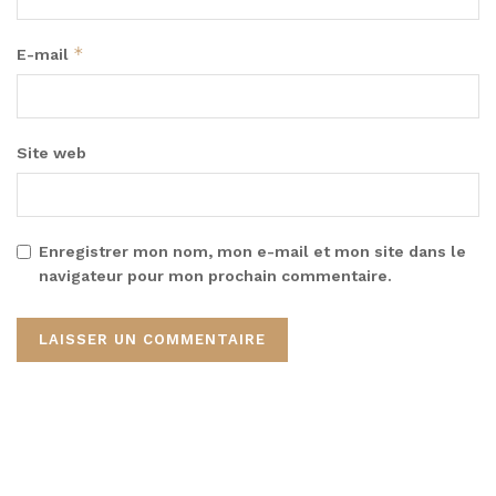
*
E-mail
Site web
Enregistrer mon nom, mon e-mail et mon site dans le
navigateur pour mon prochain commentaire.