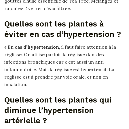
gouttes d’huile essentielle de Tea Tree. Mélangez et
rajoutez 2 verres d’eau filtrée.
Quelles sont les plantes à
éviter en cas d’hypertension ?
« En
cas d’hypertension
, il faut faire attention à la
réglisse. On utilise parfois la réglisse dans les
infections bronchiques car c’est aussi un anti-
inflammatoire. Mais la réglisse est hypertensif. La
réglisse est à prendre par voie orale, et non en
inhalation.
Quelles sont les plantes qui
diminue l’hypertension
artérielle ?