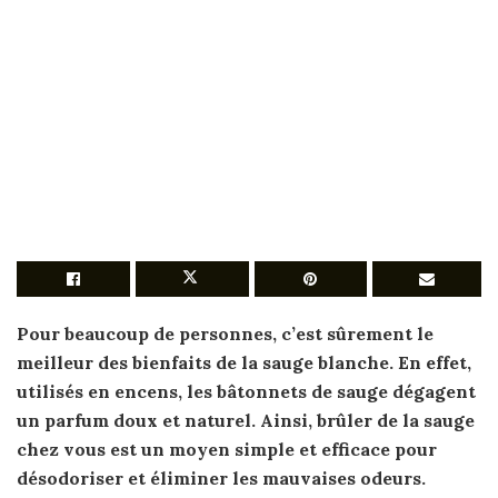
Pour beaucoup de personnes, c’est sûrement le
meilleur des bienfaits de la
sauge
blanche. En effet,
utilisés en encens, les bâtonnets de
sauge
dégagent
un parfum doux et naturel. Ainsi,
brûler de la sauge
chez vous est un moyen simple et efficace pour
désodoriser et éliminer les mauvaises odeurs.