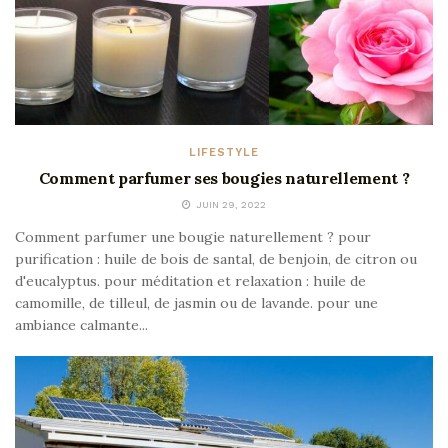
LIFESTYLE
Comment parfumer ses bougies naturellement ?
JUIN 29, 2022
Comment parfumer une bougie naturellement ? pour
purification : huile de bois de santal, de benjoin, de citron ou
d'eucalyptus. pour méditation et relaxation : huile de
camomille, de tilleul, de jasmin ou de lavande. pour une
ambiance calmante...