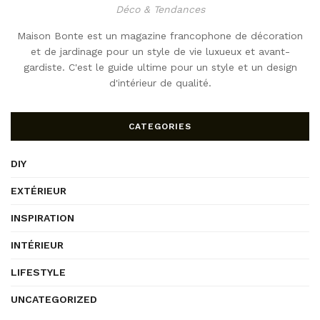
Déco & Tendances
Maison Bonte est un magazine francophone de décoration
et de jardinage pour un style de vie luxueux et avant-
gardiste. C'est le guide ultime pour un style et un design
d'intérieur de qualité.
CATEGORIES
DIY
EXTÉRIEUR
INSPIRATION
INTÉRIEUR
LIFESTYLE
UNCATEGORIZED