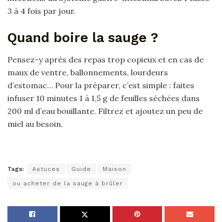
3 à 4 fois par jour.
Quand boire la sauge ?
Pensez-y après des repas trop copieux et en cas de
maux de ventre, ballonnements, lourdeurs
d’estomac… Pour la préparer, c’est simple : faites
infuser 10 minutes 1 à 1,5 g de feuilles séchées dans
200 ml d’eau bouillante. Filtrez et ajoutez un peu de
miel au besoin.
Tags:
Astuces
Guide
Maison
ou acheter de la sauge à brûler