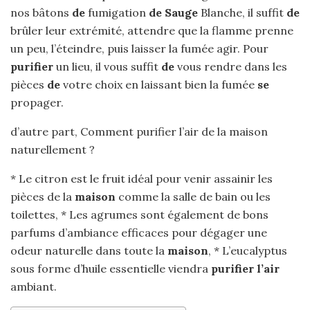
nos bâtons
de
fumigation
de Sauge
Blanche, il suffit
de
brûler leur extrémité, attendre que la flamme prenne
un peu, l’éteindre, puis laisser la fumée agir. Pour
purifier
un lieu, il vous suffit
de
vous rendre dans les
pièces
de
votre choix en laissant bien la fumée
se
propager.
d’autre part, Comment purifier l’air de la maison
naturellement ?
* Le citron est le fruit idéal pour venir assainir les
pièces de la
maison
comme la salle de bain ou les
toilettes, * Les agrumes sont également de bons
parfums d’ambiance efficaces pour dégager une
odeur naturelle dans toute la
maison
, * L’eucalyptus
sous forme d’huile essentielle viendra
purifier l’air
ambiant.