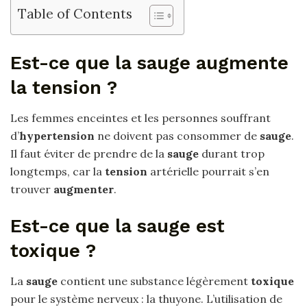
Table of Contents
Est-ce que la sauge augmente
la tension ?
Les femmes enceintes et les personnes souffrant
d’
hypertension
ne doivent pas consommer de
sauge
.
Il faut éviter de prendre de la
sauge
durant trop
longtemps, car la
tension
artérielle pourrait s’en
trouver
augmenter
.
Est-ce que la sauge est
toxique ?
La
sauge
contient une substance légèrement
toxique
pour le système nerveux : la thuyone. L’utilisation de