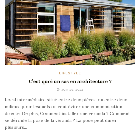
LIFESTYLE
C’est quoi un sas en architecture ?
JUIN 29, 2022
Local intermédiaire situé entre deux pièces, ou entre deux
milieux, pour lesquels on veut éviter une communication
directe. De plus, Comment installer une véranda ? Comment
se déroule la pose de la véranda ? La pose peut durer
plusieurs...