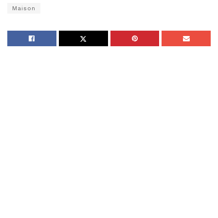
Maison