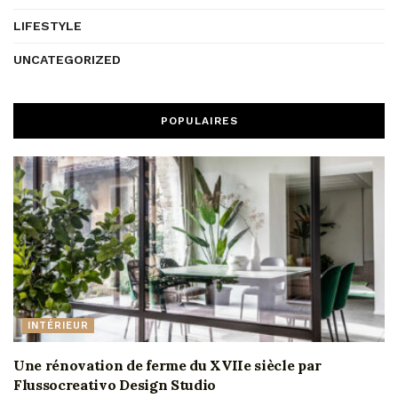
LIFESTYLE
UNCATEGORIZED
POPULAIRES
INTÉRIEUR
Une rénovation de ferme du XVIIe siècle par
Flussocreativo Design Studio