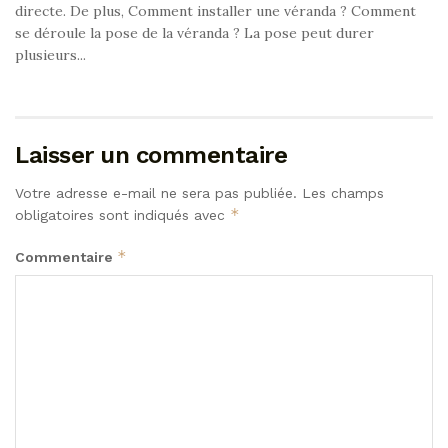
directe. De plus, Comment installer une véranda ? Comment
se déroule la pose de la véranda ? La pose peut durer
plusieurs...
Laisser un commentaire
Votre adresse e-mail ne sera pas publiée.
Les champs
*
obligatoires sont indiqués avec
*
Commentaire