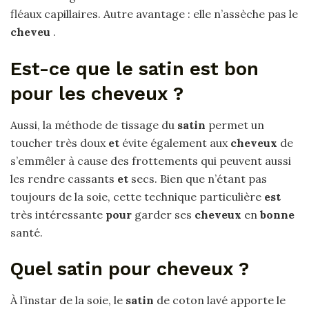
fléaux capillaires. Autre avantage : elle n’assèche pas le
cheveu
.
Est-ce que le satin est bon
pour les cheveux ?
Aussi, la méthode de tissage du
satin
permet un
toucher très doux
et
évite également aux
cheveux
de
s’emmêler à cause des frottements qui peuvent aussi
les rendre cassants
et
secs. Bien que n’étant pas
toujours de la soie, cette technique particulière
est
très intéressante
pour
garder ses
cheveux
en
bonne
santé.
Quel satin pour cheveux ?
À l’instar de la soie, le
satin
de coton lavé apporte le