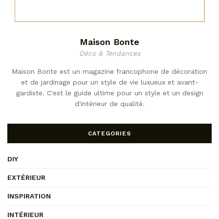
Maison Bonte
Déco & Tendances
Maison Bonte est un magazine francophone de décoration
et de jardinage pour un style de vie luxueux et avant-
gardiste. C'est le guide ultime pour un style et un design
d'intérieur de qualité.
CATEGORIES
DIY
EXTÉRIEUR
INSPIRATION
INTÉRIEUR