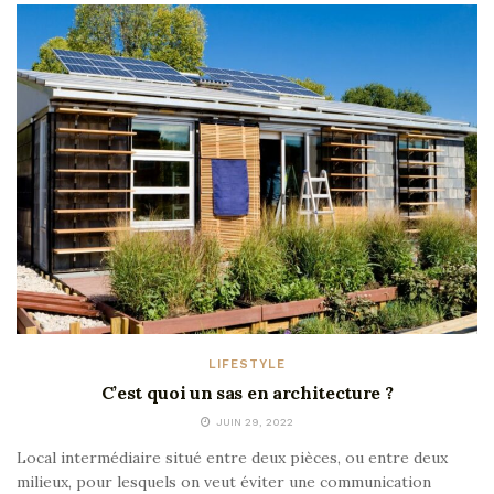
LIFESTYLE
C’est quoi un sas en architecture ?
JUIN 29, 2022
Local intermédiaire situé entre deux pièces, ou entre deux
milieux, pour lesquels on veut éviter une communication