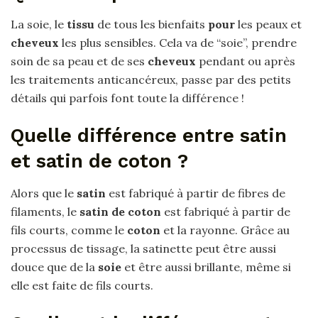
La soie, le
tissu
de tous les bienfaits
pour
les peaux et
cheveux
les plus sensibles. Cela va de “soie”, prendre
soin de sa peau et de ses
cheveux
pendant ou après
les traitements anticancéreux, passe par des petits
détails qui parfois font toute la différence !
Quelle différence entre satin
et satin de coton ?
Alors que le
satin
est fabriqué à partir de fibres de
filaments, le
satin de coton
est fabriqué à partir de
fils courts, comme le
coton
et la rayonne. Grâce au
processus de tissage, la satinette peut être aussi
douce que de la
soie
et être aussi brillante, même si
elle est faite de fils courts.