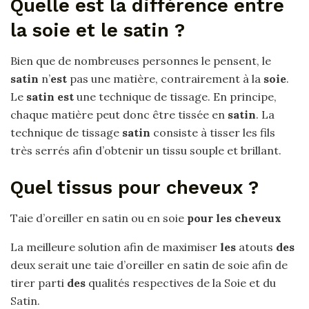
Quelle est la différence entre
la soie et le satin ?
Bien que de nombreuses personnes le pensent, le
satin
n’
est
pas une matière, contrairement à la
soie
.
Le
satin est
une technique de tissage. En principe,
chaque matière peut donc être tissée en
satin
. La
technique de tissage
satin
consiste à tisser les fils
très serrés afin d’obtenir un tissu souple et brillant.
Quel tissus pour cheveux ?
Taie d’oreiller en satin ou en soie
pour les cheveux
La meilleure solution afin de maximiser
les
atouts
des
deux serait une taie d’oreiller en satin de soie afin de
tirer parti
des
qualités respectives de la Soie et du
Satin.