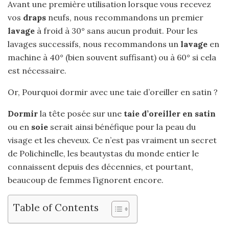
Avant une première utilisation lorsque vous recevez
vos
draps
neufs, nous recommandons un premier
lavage
à froid à 30° sans aucun produit. Pour les
lavages successifs, nous recommandons un
lavage
en
machine à 40° (bien souvent suffisant) ou à 60° si cela
est nécessaire.
Or, Pourquoi dormir avec une taie d’oreiller en satin ?
Dormir
la tête posée sur une
taie d’oreiller en satin
ou en
soie
serait ainsi bénéfique pour la peau du
visage et les cheveux. Ce n’est pas vraiment un secret
de Polichinelle, les beautystas du monde entier le
connaissent depuis des décennies, et pourtant,
beaucoup de femmes l’ignorent encore.
Table of Contents