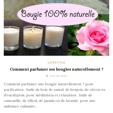
LIFESTYLE
Comment parfumer ses bougies naturellement ?
JUIN 29, 2022
Comment parfumer une bougie naturellement ? pour
purification : huile de bois de santal, de benjoin, de citron ou
d'eucalyptus. pour méditation et relaxation : huile de
camomille, de tilleul, de jasmin ou de lavande. pour une
ambiance calmante...