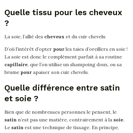
Quelle tissu pour les cheveux
?
La soie, l’allié des
cheveux
et du cuir chevelu
D’où l’intérêt d’opter
pour
les taies d’oreillers en soie !
La soie est donc le complément parfait à sa routine
capillaire
, que l’on utilise un shampoing doux, ou sa
brume
pour
apaiser son cuir chevelu.
Quelle différence entre satin
et soie ?
Bien que de nombreuses personnes le pensent, le
satin
n’est pas une matière, contrairement à la
soie
.
Le
satin
est une technique de tissage. En principe,