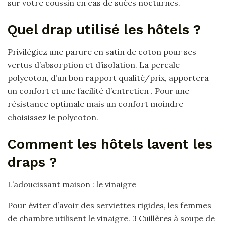
sur votre coussin en cas de suées nocturnes.
Quel drap utilisé les hôtels ?
Privilégiez une parure en satin de coton pour ses
vertus d’absorption et d’isolation. La percale
polycoton, d’un bon rapport qualité/prix, apportera
un confort et une facilité d’entretien . Pour une
résistance optimale mais un confort moindre
choisissez le polycoton.
Comment les hôtels lavent les
draps ?
L’adoucissant maison : le vinaigre
Pour éviter d’avoir des serviettes rigides, les femmes
de chambre utilisent le vinaigre. 3 Cuillères à soupe de