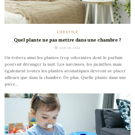
LIFESTYLE
Quel plante ne pas mettre dans une chambre ?
JUIN 29, 2022
On évitera ainsi les plantes trop odorantes dont le parfum
pourrait déranger la nuit. Les narcisses, les jacinthes mais
également toutes les plantes aromatiques devront se placer
ailleurs que dans la chambre. De plus, Quelle plante dans une
pièce...