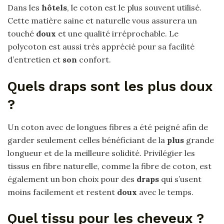
Dans les
hôtels
, le coton est le plus souvent utilisé.
Cette matière saine et naturelle vous assurera un
touché
doux
et une qualité irréprochable. Le
polycoton est aussi très apprécié pour sa facilité
d’entretien et
son
confort.
Quels draps sont les plus doux
?
Un coton avec de longues fibres a été peigné afin de
garder seulement celles bénéficiant de la
plus
grande
longueur et de la meilleure solidité. Privilégier les
tissus en fibre naturelle, comme la fibre de coton, est
également un bon choix pour des
draps
qui s’usent
moins facilement et restent
doux
avec le temps.
Quel tissu pour les cheveux ?