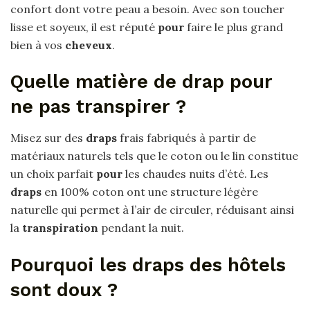
confort dont votre peau a besoin. Avec son toucher
lisse et soyeux, il est réputé
pour
faire le plus grand
bien à vos
cheveux
.
Quelle matière de drap pour
ne pas transpirer ?
Misez sur des
draps
frais fabriqués à partir de
matériaux naturels tels que le coton ou le lin constitue
un choix parfait
pour
les chaudes nuits d’été. Les
draps
en 100% coton ont une structure légère
naturelle qui permet à l’air de circuler, réduisant ainsi
la
transpiration
pendant la nuit.
Pourquoi les draps des hôtels
sont doux ?