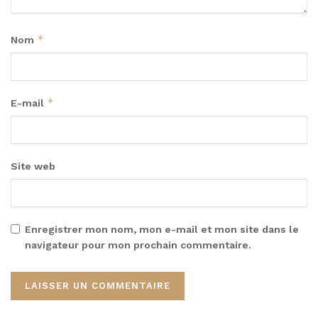
*
Nom
*
E-mail
Site web
Enregistrer mon nom, mon e-mail et mon site dans le
navigateur pour mon prochain commentaire.