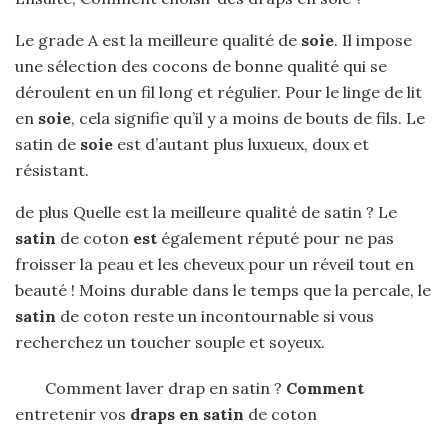
Le grade A est la meilleure qualité de
soie
. Il impose
une sélection des cocons de bonne qualité qui se
déroulent en un fil long et régulier. Pour le linge de lit
en
soie
, cela signifie qu’il y a moins de bouts de fils. Le
satin de
soie
est d’autant plus luxueux, doux et
résistant.
de plus Quelle est la meilleure qualité de satin ? Le
satin
de coton
est
également réputé pour ne pas
froisser la peau et les cheveux pour un réveil tout en
beauté ! Moins durable dans le temps que la percale, le
satin
de coton reste un incontournable si vous
recherchez un toucher souple et soyeux.
Comment laver drap en satin ?
Comment
entretenir vos
draps en satin
de coton