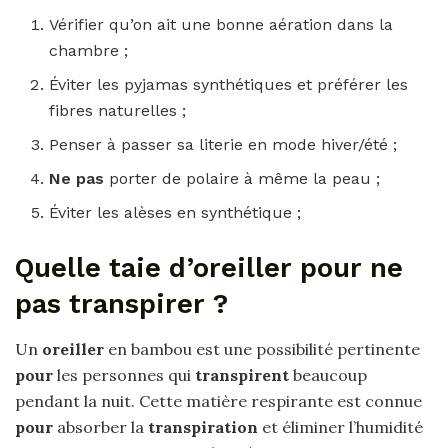
Vérifier qu’on ait une bonne aération dans la
chambre ;
Éviter les pyjamas synthétiques et préférer les
fibres naturelles ;
Penser à passer sa literie en mode hiver/été ;
Ne pas
porter de polaire à même la peau ;
Éviter les alèses en synthétique ;
Quelle taie d’oreiller pour ne
pas transpirer ?
Un
oreiller
en bambou est une possibilité pertinente
pour
les personnes qui
transpirent
beaucoup
pendant la nuit. Cette matière respirante est connue
pour
absorber la
transpiration
et éliminer l’humidité