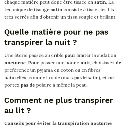
chaque matière peut donc être tissée en
satin
. La
technique de tissage
satin
consiste à tisser les fils
très serrés afin d’obtenir un tissu souple et brillant.
Quelle matière pour ne pas
transpirer la nuit ?
Une literie passée au crible
pour
limiter la sudation
nocturne
.
Pour
passer une bonne
nuit
, choisissez
de
préférence un pyjama en coton ou en fibres
naturelles, comme la soie (mais
pas
le satin), et
ne
portez
pas de
polaire à même la peau.
Comment ne plus transpirer
au lit ?
Conseils pour éviter la
transpiration
nocturne