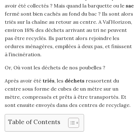
avoir été collectés ? Mais quand la barquette ou le
sac
fermé sont bien cachés au fond du bac ? Ils sont alors
triés sur la chaîne au retour au centre. A Val’Horizon,
environ 18% des déchets arrivant au tri ne peuvent
pas être recyclés. Ils partent alors rejoindre les
ordures ménagères, empilées à deux pas, et finissent
à l’incinération.
Or, Où vont les déchets de nos poubelles ?
Après avoir été
triés
, les
déchets
ressortent du
centre sous forme de cubes de un mètre sur un
mètre, compressés et prêts à être transportés. Et
sont ensuite envoyés dans des centres de recyclage.
Table of Contents