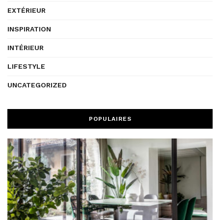
EXTÉRIEUR
INSPIRATION
INTÉRIEUR
LIFESTYLE
UNCATEGORIZED
POPULAIRES