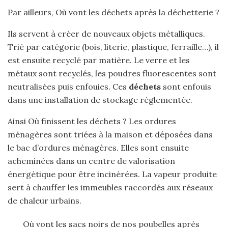
Par ailleurs, Où vont les déchets après la déchetterie ?
Ils servent à créer de nouveaux objets métalliques.
Trié par catégorie (bois, literie, plastique, ferraille…), il
est ensuite recyclé par matière. Le verre et les
métaux sont recyclés, les poudres fluorescentes sont
neutralisées puis enfouies. Ces
déchets
sont enfouis
dans une installation de stockage réglementée.
Ainsi Où finissent les déchets ? Les ordures
ménagères sont triées à la maison et déposées dans
le bac d’ordures ménagères. Elles sont ensuite
acheminées dans un centre de valorisation
énergétique pour être incinérées. La vapeur produite
sert à chauffer les immeubles raccordés aux réseaux
de chaleur urbains.
Où vont les sacs noirs de nos poubelles après