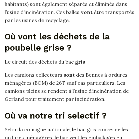
habitants) sont également séparés et éliminés dans
l’usine d’incinération. Ces balles
vont
être transportés
par les usines de recyclage.
Où vont les déchets de la
poubelle grise ?
Le circuit des déchets du bac
gris
Les camions collecteurs
sont
des Bennes à ordures
ménagères (BOM) de 26T sauf cas particuliers. Les
camions pleins se rendent à l’usine d’incinération de
Gerland pour traitement par incinération.
Où va notre tri selectif ?
Selon la consigne nationale, le bac gris concerne les
ordures ménagères, le bac vert les emballages en