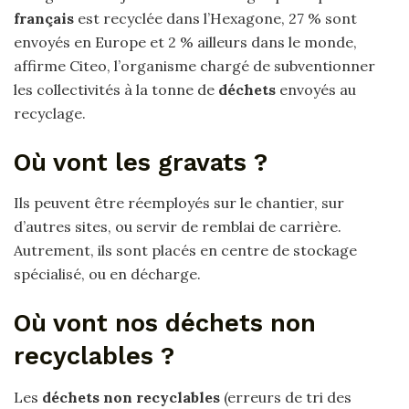
français
est recyclée dans l’Hexagone, 27 % sont
envoyés en Europe et 2 % ailleurs dans le monde,
affirme Citeo, l’organisme chargé de subventionner
les collectivités à la tonne de
déchets
envoyés au
recyclage.
Où vont les gravats ?
Ils peuvent être réemployés sur le chantier, sur
d’autres sites, ou servir de remblai de carrière.
Autrement, ils sont placés en centre de stockage
spécialisé, ou en décharge.
Où vont nos déchets non
recyclables ?
Les
déchets non recyclables
(erreurs de tri des