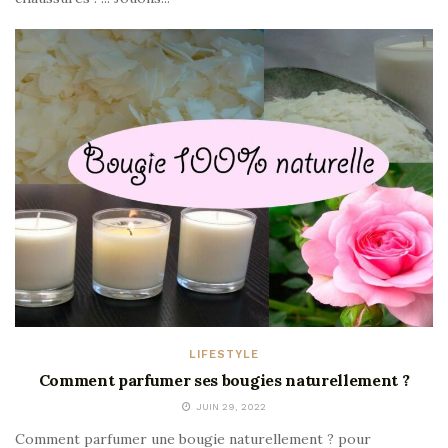
LIFESTYLE
Comment parfumer ses bougies naturellement ?
JUIN 29, 2022
Comment parfumer une bougie naturellement ? pour