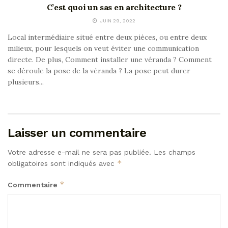
C’est quoi un sas en architecture ?
JUIN 29, 2022
Local intermédiaire situé entre deux pièces, ou entre deux
milieux, pour lesquels on veut éviter une communication
directe. De plus, Comment installer une véranda ? Comment
se déroule la pose de la véranda ? La pose peut durer
plusieurs...
Laisser un commentaire
Votre adresse e-mail ne sera pas publiée.
Les champs
*
obligatoires sont indiqués avec
*
Commentaire