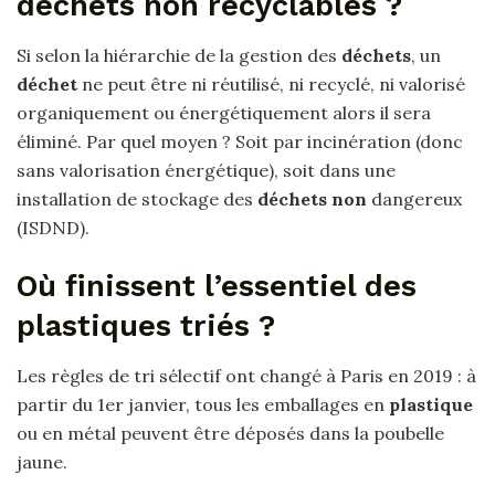
déchets non recyclables ?
Si selon la hiérarchie de la gestion des
déchets
, un
déchet
ne peut être ni réutilisé, ni recyclé, ni valorisé
organiquement ou énergétiquement alors il sera
éliminé. Par quel moyen ? Soit par incinération (donc
sans valorisation énergétique), soit dans une
installation de stockage des
déchets non
dangereux
(ISDND).
Où finissent l’essentiel des
plastiques triés ?
Les règles de tri sélectif ont changé à Paris en 2019 : à
partir du 1er janvier, tous les emballages en
plastique
ou en métal peuvent être déposés dans la poubelle
jaune.