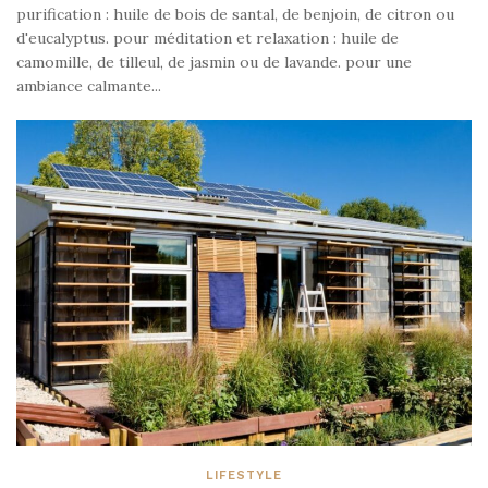
purification : huile de bois de santal, de benjoin, de citron ou
d'eucalyptus. pour méditation et relaxation : huile de
camomille, de tilleul, de jasmin ou de lavande. pour une
ambiance calmante...
LIFESTYLE