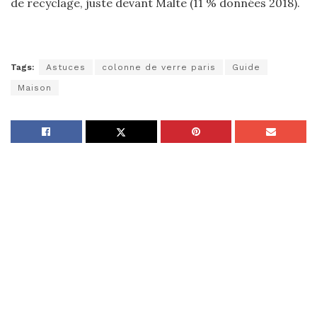
de recyclage, juste devant Malte (11 % données 2018).
Tags:
Astuces
colonne de verre paris
Guide
Maison