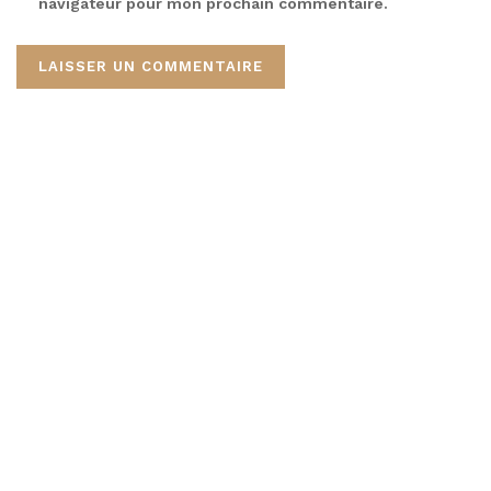
navigateur pour mon prochain commentaire.