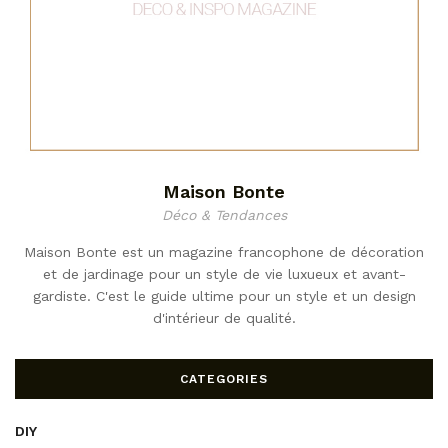
Maison Bonte
Déco & Tendances
Maison Bonte est un magazine francophone de décoration
et de jardinage pour un style de vie luxueux et avant-
gardiste. C'est le guide ultime pour un style et un design
d'intérieur de qualité.
CATEGORIES
DIY