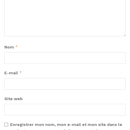
*
Nom
*
E-mail
Site web
Enregistrer mon nom, mon e-mail et mon site dans le