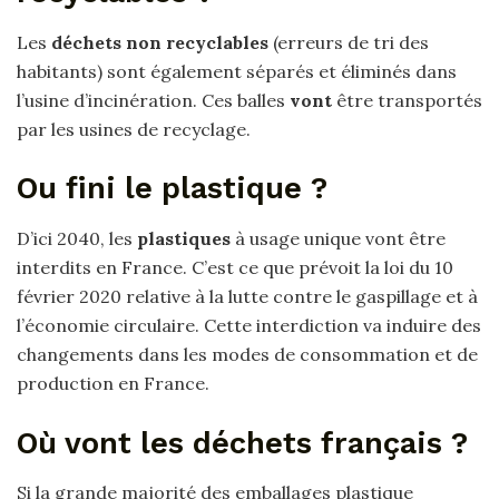
Les
déchets non recyclables
(erreurs de tri des
habitants) sont également séparés et éliminés dans
l’usine d’incinération. Ces balles
vont
être transportés
par les usines de recyclage.
Ou fini le plastique ?
D’ici 2040, les
plastiques
à usage unique vont être
interdits en France. C’est ce que prévoit la loi du 10
février 2020 relative à la lutte contre le gaspillage et à
l’économie circulaire. Cette interdiction va induire des
changements dans les modes de consommation et de
production en France.
Où vont les déchets français ?
Si la grande majorité des emballages plastique