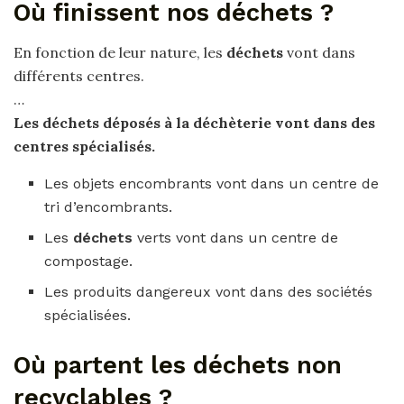
Où finissent nos déchets ?
En fonction de leur nature, les
déchets
vont dans
différents centres.
…
Les
déchets
déposés à la déchèterie vont dans des
centres spécialisés.
Les objets encombrants vont dans un centre de
tri d’encombrants.
Les
déchets
verts vont dans un centre de
compostage.
Les produits dangereux vont dans des sociétés
spécialisées.
Où partent les déchets non
recyclables ?