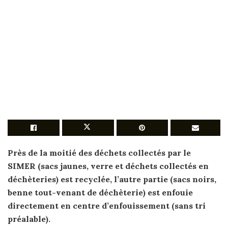
Près de la moitié des
déchets
collectés par le
SIMER (sacs jaunes, verre et
déchets
collectés en
déchèteries) est recyclée, l’autre partie (sacs noirs,
benne tout-venant de déchèterie) est enfouie
directement en centre d’enfouissement (sans tri
préalable).