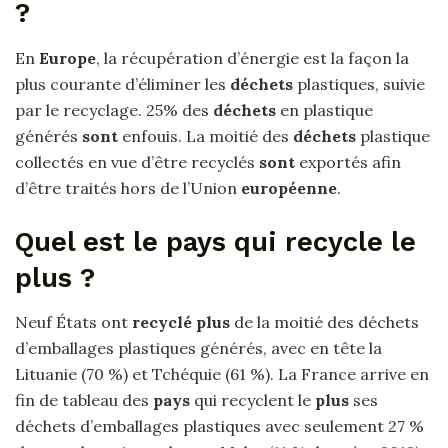
?
En
Europe
, la récupération d’énergie est la façon la
plus courante d’éliminer les
déchets
plastiques, suivie
par le recyclage. 25% des
déchets
en plastique
générés
sont
enfouis. La moitié des
déchets
plastique
collectés en vue d’être recyclés
sont
exportés afin
d’être traités hors de l’Union
européenne
.
Quel est le pays qui recycle le
plus ?
Neuf États ont
recyclé plus
de la moitié des déchets
d’emballages plastiques générés, avec en tête la
Lituanie (70 %) et Tchéquie (61 %). La France arrive en
fin de tableau des
pays
qui recyclent le
plus
ses
déchets d’emballages plastiques avec seulement 27 %