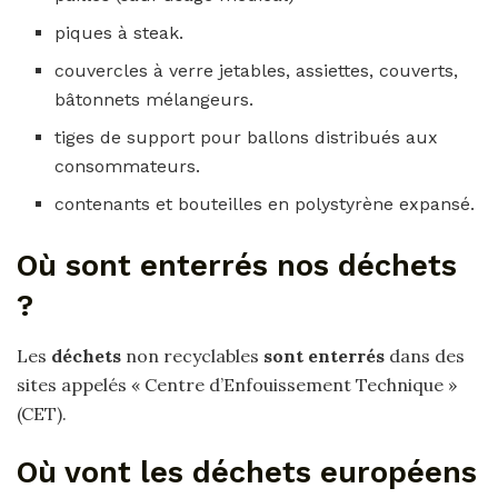
piques à steak.
couvercles à verre jetables, assiettes, couverts,
bâtonnets mélangeurs.
tiges de support pour ballons distribués aux
consommateurs.
contenants et bouteilles en polystyrène expansé.
Où sont enterrés nos déchets
?
Les
déchets
non recyclables
sont enterrés
dans des
sites appelés « Centre d’Enfouissement Technique »
(CET).
Où vont les déchets européens