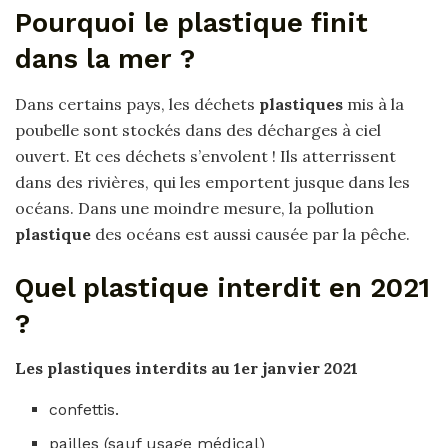
Pourquoi le plastique finit
dans la mer ?
Dans certains pays, les déchets
plastiques
mis à la
poubelle sont stockés dans des décharges à ciel
ouvert. Et ces déchets s’envolent ! Ils atterrissent
dans des rivières, qui les emportent jusque dans les
océans. Dans une moindre mesure, la pollution
plastique
des océans est aussi causée par la pêche.
Quel plastique interdit en 2021
?
Les
plastiques interdits
au 1er janvier
2021
confettis.
pailles (sauf usage médical)