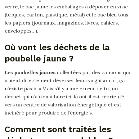
verre, le bac jaune les emballages à déposer en vrac
(briques, carton, plastique, métal) et le bac bleu tous
les papiers (journaux, magazines, livres, cahiers,
enveloppes…).
Où vont les déchets de la
poubelle jaune ?
Les
poubelles jaunes
collectées par des camions qui
iraient directement déverser leur cargaison ici, ça
n’existe pas ». « Mais s’il y a une erreur de tri, un
déchet qui n’a rien à faire ici, là oui, il est réorienté
vers un centre de valorisation énergétique et est
incinéré pour produire de l’énergie ».
Comment sont traités les