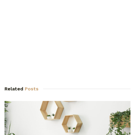
Related
Posts