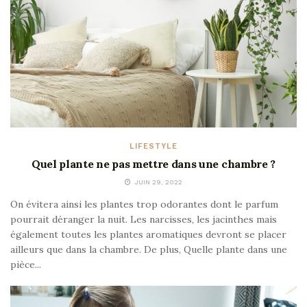
LIFESTYLE
Quel plante ne pas mettre dans une chambre ?
JUIN 29, 2022
On évitera ainsi les plantes trop odorantes dont le parfum
pourrait déranger la nuit. Les narcisses, les jacinthes mais
également toutes les plantes aromatiques devront se placer
ailleurs que dans la chambre. De plus, Quelle plante dans une
pièce...