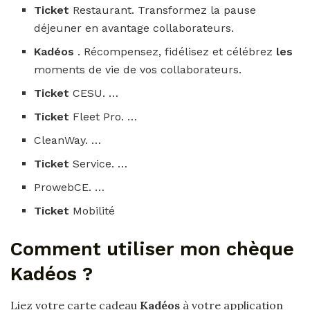
Ticket
Restaurant. Transformez la pause
déjeuner en avantage collaborateurs.
Kadéos
. Récompensez, fidélisez et célébrez
les
moments de vie de vos collaborateurs.
Ticket
CESU. …
Ticket
Fleet Pro. …
CleanWay. …
Ticket
Service. …
ProwebCE. …
Ticket
Mobilité
Comment utiliser mon chèque
Kadéos ?
Liez votre carte cadeau
Kadéos
à votre application