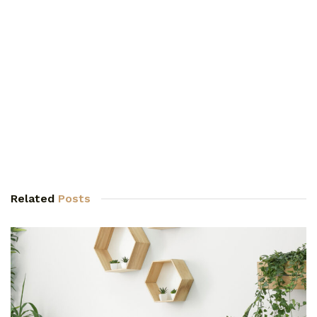
Related
Posts