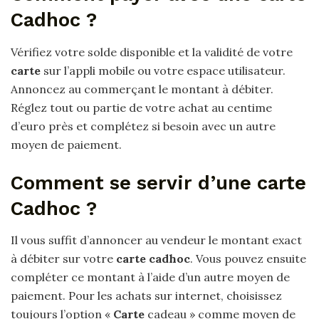
Cadhoc ?
Vérifiez votre solde disponible et la validité de votre
carte
sur l’appli mobile ou votre espace utilisateur.
Annoncez au commerçant le montant à débiter.
Réglez tout ou partie de votre achat au centime
d’euro près et complétez si besoin avec un autre
moyen de paiement.
Comment se servir d’une carte
Cadhoc ?
Il vous suffit d’annoncer au vendeur le montant exact
à débiter sur votre
carte cadhoc
. Vous pouvez ensuite
compléter ce montant à l’aide d’un autre moyen de
paiement. Pour les achats sur internet, choisissez
toujours l’option «
Carte
cadeau » comme moyen de