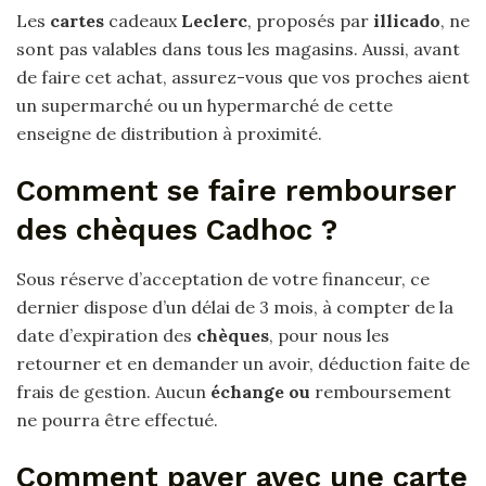
Les
cartes
cadeaux
Leclerc
, proposés par
illicado
, ne
sont pas valables dans tous les magasins. Aussi, avant
de faire cet achat, assurez-vous que vos proches aient
un supermarché ou un hypermarché de cette
enseigne de distribution à proximité.
Comment se faire rembourser
des chèques Cadhoc ?
Sous réserve d’acceptation de votre financeur, ce
dernier dispose d’un délai de 3 mois, à compter de la
date d’expiration des
chèques
, pour nous les
retourner et en demander un avoir, déduction faite de
frais de gestion. Aucun
échange ou
remboursement
ne pourra être effectué.
Comment payer avec une carte