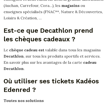
(Auchan, Carrefour, Cora…), les
magasins
ou
enseignes spécialisés (FNAC**, Nature & Découvertes,
Loisirs & Création, …
Est-ce que Decathlon prend
les chèques cadeaux ?
Le
chèque cadeau est
valable dans tous les magasins
Decathlon
, sur tous les produits sportifs et services.
En savoir plus sur les avantages de la carte
cadeau
Decathlon
.
Où utiliser ses tickets Kadéos
Edenred ?
Toutes nos solutions