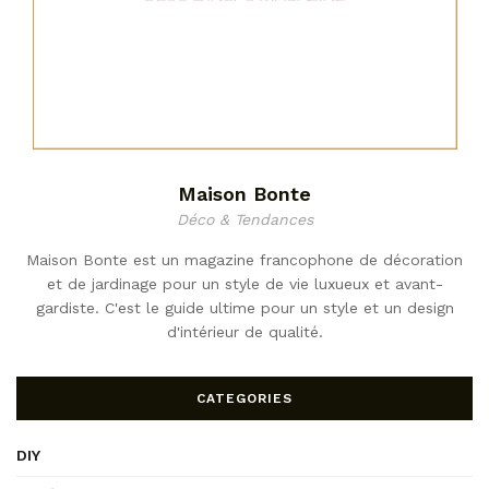
Maison Bonte
Déco & Tendances
Maison Bonte est un magazine francophone de décoration
et de jardinage pour un style de vie luxueux et avant-
gardiste. C'est le guide ultime pour un style et un design
d'intérieur de qualité.
CATEGORIES
DIY