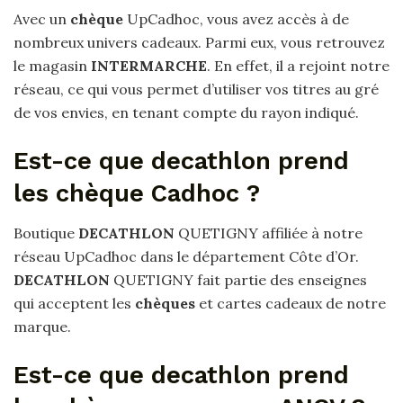
Avec un
chèque
UpCadhoc, vous avez accès à de
nombreux univers cadeaux. Parmi eux, vous retrouvez
le magasin
INTERMARCHE
. En effet, il a rejoint notre
réseau, ce qui vous permet d’utiliser vos titres au gré
de vos envies, en tenant compte du rayon indiqué.
Est-ce que decathlon prend
les chèque Cadhoc ?
Boutique
DECATHLON
QUETIGNY affiliée à notre
réseau UpCadhoc dans le département Côte d’Or.
DECATHLON
QUETIGNY fait partie des enseignes
qui acceptent les
chèques
et cartes cadeaux de notre
marque.
Est-ce que decathlon prend