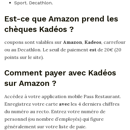
Sport. Decathlon.
Est-ce que Amazon prend les
chèques Kadéos ?
coupons sont valables sur
Amazon
,
Kadeos
, carrefour
ou au Decathlon. Le seuil de paiement
est
de 20€ (20
points sur le site).
Comment payer avec Kadéos
sur Amazon ?
Accédez à votre application mobile Pass Restaurant.
Enregistrez votre carte
avec
les 4 derniers chiffres
du numéro au recto. Entrez votre numéro de
personnel (ou nombre d’employés) qui figure
généralement sur votre liste de paie.