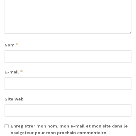
*
Nom
*
E-mail
Site web
Enregistrer mon nom, mon e-mail et mon site dans le
navigateur pour mon prochain commentaire.