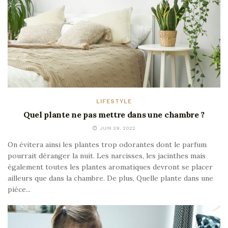
LIFESTYLE
Quel plante ne pas mettre dans une chambre ?
JUIN 29, 2022
On évitera ainsi les plantes trop odorantes dont le parfum
pourrait déranger la nuit. Les narcisses, les jacinthes mais
également toutes les plantes aromatiques devront se placer
ailleurs que dans la chambre. De plus, Quelle plante dans une
pièce...