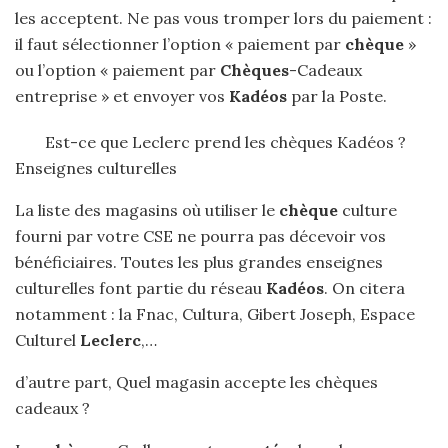
les acceptent. Ne pas vous tromper lors du paiement :
il faut sélectionner l’option « paiement par
chèque
»
ou l’option « paiement par
Chèques
-Cadeaux
entreprise » et envoyer vos
Kadéos
par la Poste.
Est-ce que Leclerc prend les chèques Kadéos ?
Enseignes culturelles
La liste des magasins où utiliser le
chèque
culture
fourni par votre CSE ne pourra pas décevoir vos
bénéficiaires. Toutes les plus grandes enseignes
culturelles font partie du réseau
Kadéos
. On citera
notamment : la Fnac, Cultura, Gibert Joseph, Espace
Culturel
Leclerc
,…
d’autre part, Quel magasin accepte les chèques
cadeaux ?