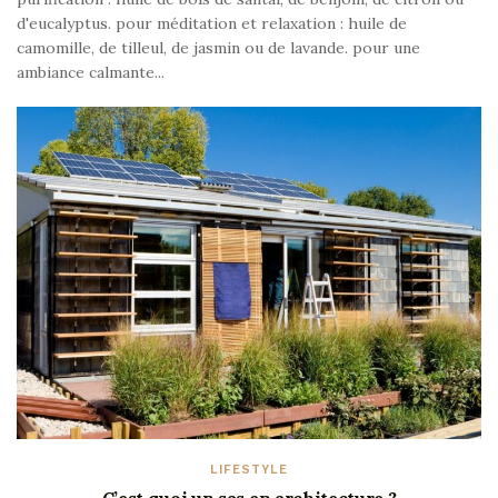
d'eucalyptus. pour méditation et relaxation : huile de
camomille, de tilleul, de jasmin ou de lavande. pour une
ambiance calmante...
LIFESTYLE