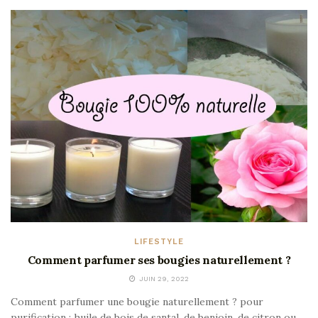
LIFESTYLE
Comment parfumer ses bougies naturellement ?
JUIN 29, 2022
Comment parfumer une bougie naturellement ? pour
purification : huile de bois de santal, de benjoin, de citron ou