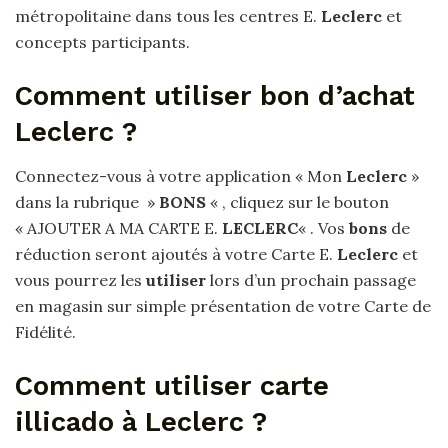
métropolitaine dans tous les centres E.
Leclerc
et
concepts participants.
Comment utiliser bon d’achat
Leclerc ?
Connectez-vous à votre application « Mon
Leclerc
»
dans la rubrique »
BONS
« , cliquez sur le bouton
« AJOUTER A MA CARTE E.
LECLERC
« . Vos
bons
de
réduction seront ajoutés à votre Carte E.
Leclerc
et
vous pourrez les
utiliser
lors d’un prochain passage
en magasin sur simple présentation de votre Carte de
Fidélité.
Comment utiliser carte
illicado à Leclerc ?