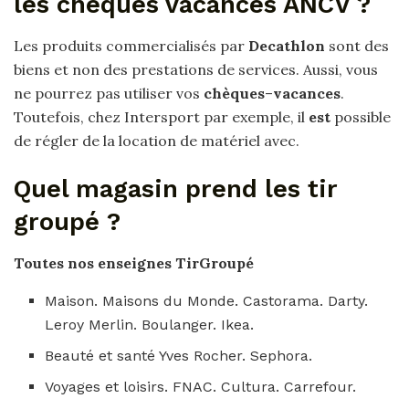
les chèques vacances ANCV ?
Les produits commercialisés par
Decathlon
sont des
biens et non des prestations de services. Aussi, vous
ne pourrez pas utiliser vos
chèques
–
vacances
.
Toutefois, chez Intersport par exemple, il
est
possible
de régler de la location de matériel avec.
Quel magasin prend les tir
groupé ?
Toutes nos enseignes
TirGroupé
Maison. Maisons du Monde. Castorama. Darty.
Leroy Merlin. Boulanger. Ikea.
Beauté et santé Yves Rocher. Sephora.
Voyages et loisirs. FNAC. Cultura. Carrefour.