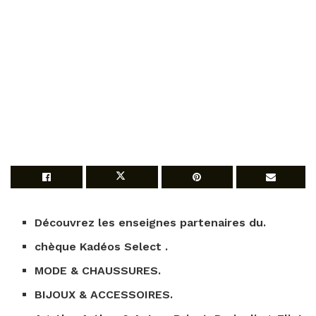
Découvrez les enseignes partenaires du.
chèque Kadéos Select
.
MODE & CHAUSSURES.
BIJOUX & ACCESSOIRES.