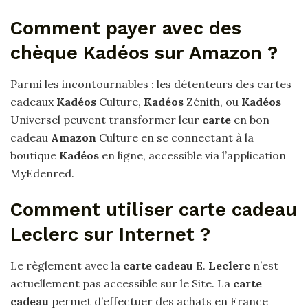
Comment payer avec des
chèque Kadéos sur Amazon ?
Parmi les incontournables : les détenteurs des cartes
cadeaux
Kadéos
Culture,
Kadéos
Zénith, ou
Kadéos
Universel peuvent transformer leur
carte
en bon
cadeau
Amazon
Culture en se connectant à la
boutique
Kadéos
en ligne, accessible via l’application
MyEdenred.
Comment utiliser carte cadeau
Leclerc sur Internet ?
Le règlement avec la
carte cadeau
E.
Leclerc
n’est
actuellement pas accessible sur le Site. La
carte
cadeau
permet d’effectuer des achats en France