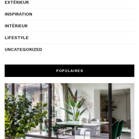
EXTÉRIEUR
INSPIRATION
INTÉRIEUR
LIFESTYLE
UNCATEGORIZED
POPULAIRES