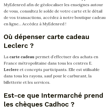
MyEdenred afin de géolocaliser les enseignes autour
de vous, consultez le solde de votre carte et le détail
de vos transactions, accédez à notre boutique cadeau
en ligne… Accèdez à MyEdenred !
Où dépenser carte cadeau
Leclerc ?
La
carte cadeau
permet d’effectuer des achats en
France métropolitaine dans tous les centres E.
Leclerc
et concepts participants. Elle est utilisable
dans tous les rayons, sauf pour le carburant, la
billetterie et les services.
Est-ce que Intermarché prend
les chèques Cadhoc ?