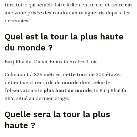
territoire qui semble faire le lien entre ciel et terre
est
une zone prisée des randonneurs aguerris depuis des
décennies.
Quel est la tour la plus haute
du monde ?
Burj Khalifa, Dubai, Emirats Arabes Unis
Culminant à 828 mètres, cette
tour
de 200 étages
détient sept records du
monde
dont celui de
l’observatoire le
plus haut du monde
, le Burj Khalifa
SKY, situé au dernier étage.
Quelle sera la tour la plus
haute ?