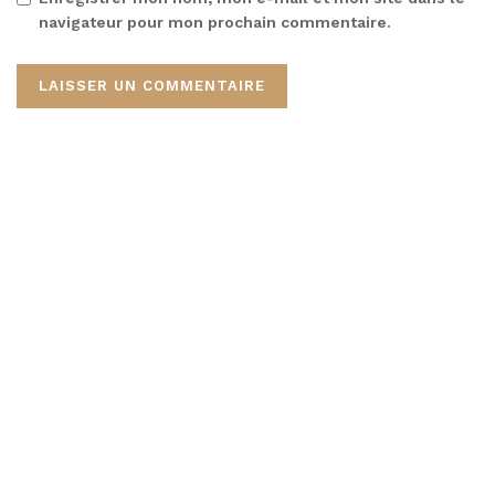
navigateur pour mon prochain commentaire.