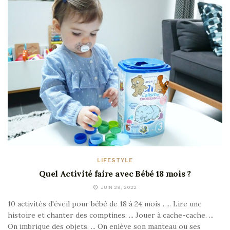
LIFESTYLE
Quel Activité faire avec Bébé 18 mois ?
JUIN 29, 2022
10 activités d'éveil pour bébé de 18 à 24 mois . ... Lire une
histoire et chanter des comptines. ... Jouer à cache-cache. ...
On imbrique des objets. ... On enlève son manteau ou ses