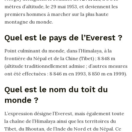
mètres d’altitude, le 29 mai 1953, et deviennent les
premiers hommes à marcher sur la plus haute
montagne du monde.
Quel est le pays de l’Everest ?
Point culminant du monde, dans l’Himalaya, à la
frontière du Népal et de la Chine (Tibet) ; 8 848 m
(altitude traditionnellement admise ; d’autres mesures
ont été effectuées : 8 846 m en 1993, 8 850 m en 1999).
Quel est le nom du toit du
monde ?
L’expression désigne l’Everest, mais également toute
la chaîne de l’Himalaya ainsi que les territoires du
Tibet, du Bhoutan, de l’Inde du Nord et du Népal. Ce