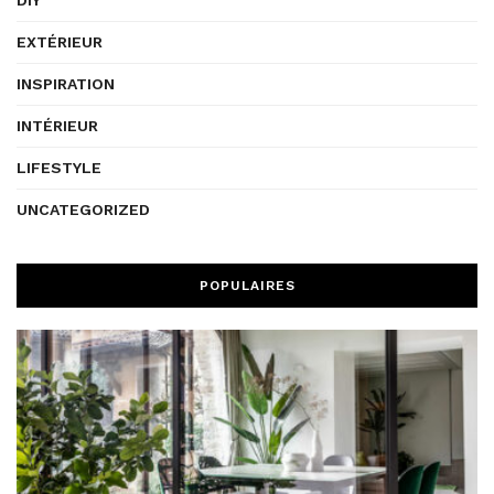
DIY
EXTÉRIEUR
INSPIRATION
INTÉRIEUR
LIFESTYLE
UNCATEGORIZED
POPULAIRES