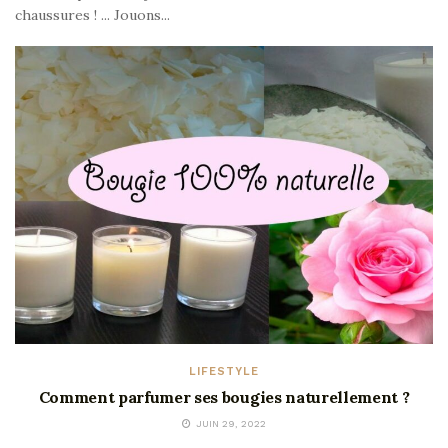
chaussures ! ... Jouons...
LIFESTYLE
Comment parfumer ses bougies naturellement ?
JUIN 29, 2022