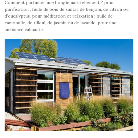
Comment parfumer une bougie naturellement ? pour
purification : huile de bois de santal, de benjoin, de citron ou
d'eucalyptus. pour méditation et relaxation : huile de
camomille, de tilleul, de jasmin ou de lavande. pour une
ambiance calmante...