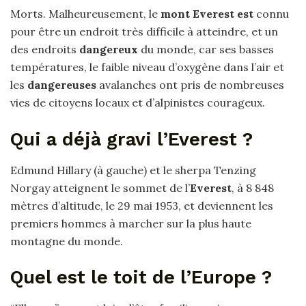
Morts. Malheureusement, le
mont Everest est
connu
pour être un endroit très difficile à atteindre, et un
des endroits
dangereux
du monde, car ses basses
températures, le faible niveau d’oxygène dans l’air et
les
dangereuses
avalanches ont pris de nombreuses
vies de citoyens locaux et d’alpinistes courageux.
Qui a déjà gravi l’Everest ?
Edmund Hillary (à gauche) et le sherpa Tenzing
Norgay atteignent le sommet de l’
Everest
, à 8 848
mètres d’altitude, le 29 mai 1953, et deviennent les
premiers hommes à marcher sur la plus haute
montagne du monde.
Quel est le toit de l’Europe ?