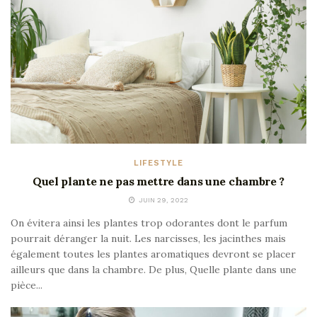
LIFESTYLE
Quel plante ne pas mettre dans une chambre ?
JUIN 29, 2022
On évitera ainsi les plantes trop odorantes dont le parfum
pourrait déranger la nuit. Les narcisses, les jacinthes mais
également toutes les plantes aromatiques devront se placer
ailleurs que dans la chambre. De plus, Quelle plante dans une
pièce...