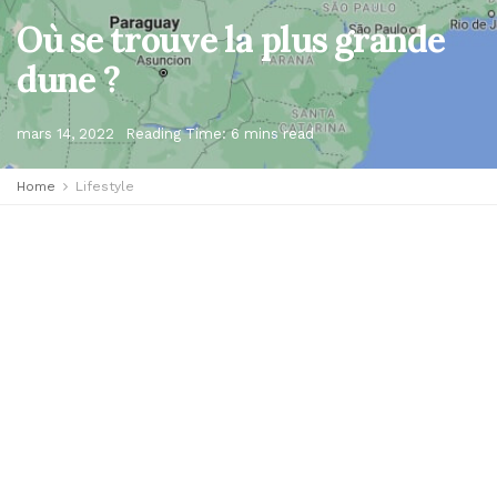
Où se trouve la plus grande
dune ?
mars 14, 2022
Reading Time: 6 mins read
Home
Lifestyle