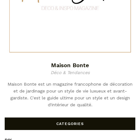
Maison Bonte
Déco & Tendances
Maison Bonte est un magazine francophone de décoration
et de jardinage pour un style de vie luxueux et avant-
gardiste. C'est le guide ultime pour un style et un design
d'intérieur de qualité.
CATEGORIES