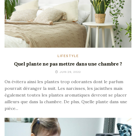
LIFESTYLE
Quel plante ne pas mettre dans une chambre ?
JUIN 29, 2022
On évitera ainsi les plantes trop odorantes dont le parfum
pourrait déranger la nuit. Les narcisses, les jacinthes mais
également toutes les plantes aromatiques devront se placer
ailleurs que dans la chambre. De plus, Quelle plante dans une
pièce...