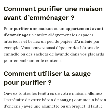
Comment purifier une maison
avant d’emménager ?
Pour
purifier une maison
ou
un appartement avant
d’emménager
, ventilez allégrement les espaces
intérieurs et brûlez un peu de papier d’Arménie par
exemple. Vous pouvez aussi déposer des bâtons de
cannelle ou des sachets de lavande dans vos placards
pour en embaumer le contenu.
Comment utiliser la sauge
pour purifier ?
Ouvrez toutes les fenêtres de votre maison. Allumez
l’extrémité de votre bâton de
sauge
( comme un bâton
d’encens )
avec
une allumette ou un briquet. Il faut le