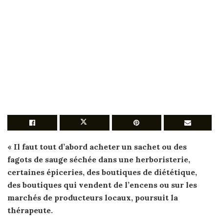
« Il faut tout d’abord
acheter
un sachet ou des
fagots de
sauge
séchée dans une herboristerie,
certaines épiceries, des boutiques de diététique,
des boutiques qui vendent de l’encens ou sur les
marchés de producteurs locaux, poursuit la
thérapeute.