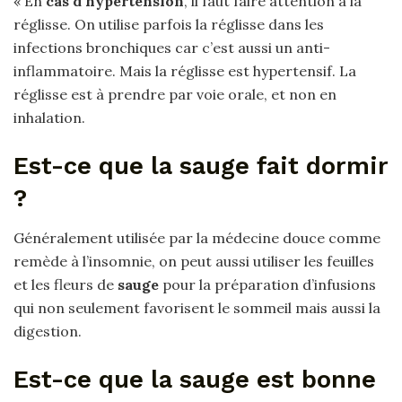
« En
cas d’hypertension
, il faut faire attention à la
réglisse. On utilise parfois la réglisse dans les
infections bronchiques car c’est aussi un anti-
inflammatoire. Mais la réglisse est hypertensif. La
réglisse est à prendre par voie orale, et non en
inhalation.
Est-ce que la sauge fait dormir
?
Généralement utilisée par la médecine douce comme
remède à l’insomnie, on peut aussi utiliser les feuilles
et les fleurs de
sauge
pour la préparation d’infusions
qui non seulement favorisent le sommeil mais aussi la
digestion.
Est-ce que la sauge est bonne