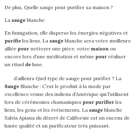
De plus, Quelle sauge pour purifier sa maison ?
La
sauge
blanche
En fumigation, elle disperse les énergies négatives et
purifie
les lieux. La
sauge
blanche sera votre meilleure
alliée
pour
nettoyer une pièce, votre
maison
ou
encore lors d’une méditation et même
pour
réaliser
un rituel
de
lune.
d’ailleurs Quel type de sauge pour purifier ? La
Sauge
Blanche : C’est le produit à la mode par
excellence venue des indiens d’Amérique qui l’utilisent
lors de cérémonies chamaniques
pour purifier
les
lieux, les gens et les événements. La
sauge
blanche
Salvia Apiana du désert de Californie est un encens de
haute qualité et un purificateur très puissant.