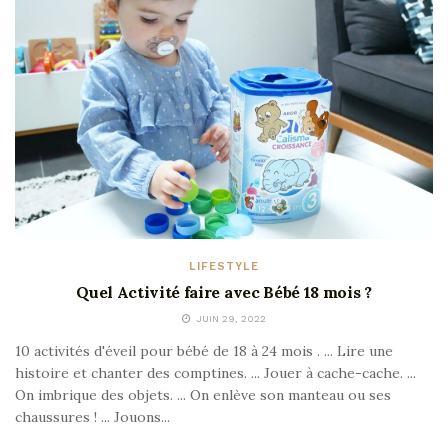
LIFESTYLE
Quel Activité faire avec Bébé 18 mois ?
JUIN 29, 2022
10 activités d'éveil pour bébé de 18 à 24 mois . ... Lire une
histoire et chanter des comptines. ... Jouer à cache-cache. ...
On imbrique des objets. ... On enlève son manteau ou ses
chaussures ! ... Jouons...