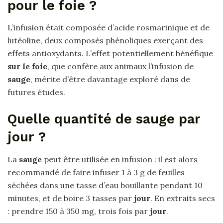
pour le foie ?
L’infusion était composée d’acide rosmarinique et de
lutéoline, deux composés phénoliques exerçant des
effets antioxydants. L’effet potentiellement bénéfique
sur le foie
, que confère aux animaux l’infusion de
sauge
, mérite d’être davantage exploré dans de
futures études.
Quelle quantité de sauge par
jour ?
La
sauge
peut être utilisée en infusion : il est alors
recommandé de faire infuser 1 à 3 g de feuilles
séchées dans une tasse d’eau bouillante pendant 10
minutes, et de boire 3 tasses par
jour
. En extraits secs
: prendre 150 à 350 mg, trois fois par
jour
.