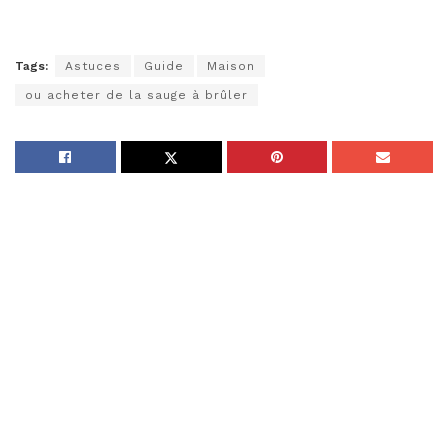
Tags:
Astuces
Guide
Maison
ou acheter de la sauge à brûler