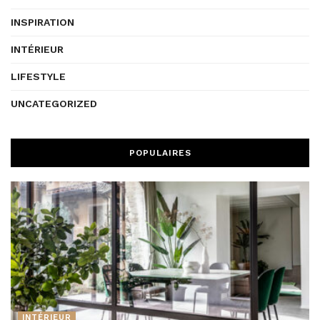
INSPIRATION
INTÉRIEUR
LIFESTYLE
UNCATEGORIZED
POPULAIRES
INTÉRIEUR