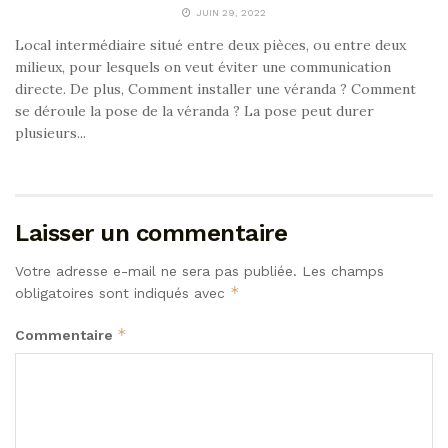
JUIN 29, 2022
Local intermédiaire situé entre deux pièces, ou entre deux
milieux, pour lesquels on veut éviter une communication
directe. De plus, Comment installer une véranda ? Comment
se déroule la pose de la véranda ? La pose peut durer
plusieurs...
Laisser un commentaire
Votre adresse e-mail ne sera pas publiée.
Les champs
*
obligatoires sont indiqués avec
*
Commentaire