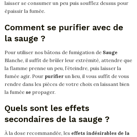
laisser se consumer un peu puis soufflez dessus pour
épaissir la fumée.
Comment se purifier avec de
la sauge ?
Pour utiliser nos bâtons de fumigation de
Sauge
Blanche, il suffit de brûler leur extrémité, attendre que
la flamme prenne un peu, l’éteindre, puis laisser la
fumée agir. Pour
purifier
un lieu, il vous suffit de vous
rendre dans les pièces de votre choix en laissant bien
la fumée
se
propager.
Quels sont les effets
secondaires de la sauge ?
À la dose recommandée, les
effets indésirables de la