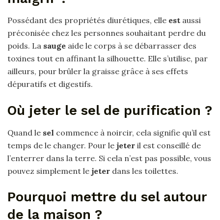
Possédant des propriétés diurétiques, elle
est
aussi
préconisée chez les personnes souhaitant perdre du
poids. La
sauge
aide le corps à se débarrasser des
toxines tout en affinant la silhouette. Elle s’utilise, par
ailleurs, pour brûler la graisse grâce à ses effets
dépuratifs et digestifs.
Où jeter le sel de purification ?
Quand le
sel
commence à noircir, cela signifie qu’il est
temps de le changer. Pour le
jeter
il est conseillé de
l’enterrer dans la terre. Si cela n’est pas possible, vous
pouvez simplement le
jeter
dans les toilettes.
Pourquoi mettre du sel autour
de la maison ?