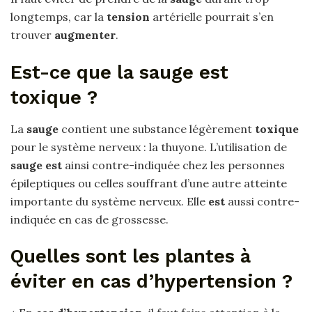
longtemps, car la
tension
artérielle pourrait s’en
trouver
augmenter
.
Est-ce que la sauge est
toxique ?
La
sauge
contient une substance légèrement
toxique
pour le système nerveux : la thuyone. L’utilisation de
sauge est
ainsi contre-indiquée chez les personnes
épileptiques ou celles souffrant d’une autre atteinte
importante du système nerveux. Elle
est
aussi contre-
indiquée en cas de grossesse.
Quelles sont les plantes à
éviter en cas d’hypertension ?