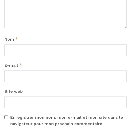
*
Nom
*
E-mail
Site web
Enregistrer mon nom, mon e-mail et mon site dans le
navigateur pour mon prochain commentaire.