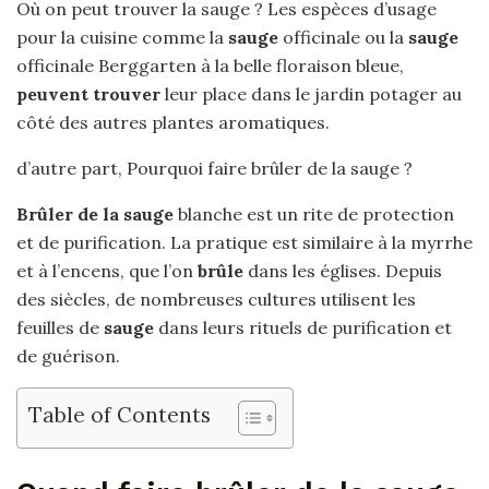
Où on peut trouver la sauge ? Les espèces d’usage
pour la cuisine comme la
sauge
officinale ou la
sauge
officinale Berggarten à la belle floraison bleue,
peuvent trouver
leur place dans le jardin potager au
côté des autres plantes aromatiques.
d’autre part, Pourquoi faire brûler de la sauge ?
Brûler de la sauge
blanche est un rite de protection
et de purification. La pratique est similaire à la myrrhe
et à l’encens, que l’on
brûle
dans les églises. Depuis
des siècles, de nombreuses cultures utilisent les
feuilles de
sauge
dans leurs rituels de purification et
de guérison.
Table of Contents