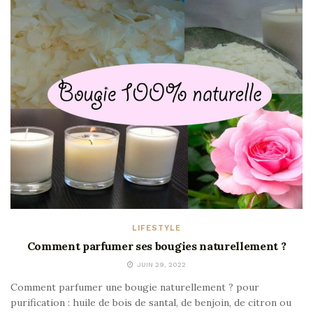
LIFESTYLE
Comment parfumer ses bougies naturellement ?
JUIN 29, 2022
Comment parfumer une bougie naturellement ? pour
purification : huile de bois de santal, de benjoin, de citron ou