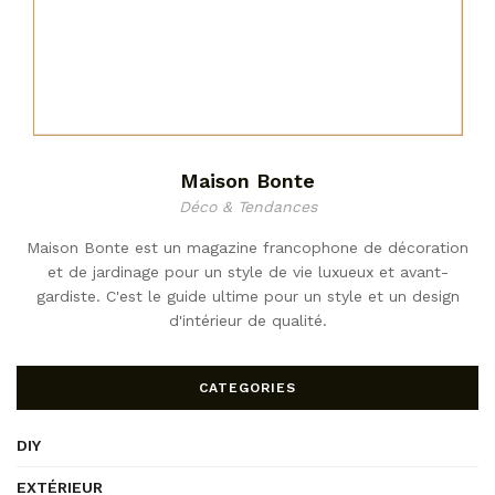
Maison Bonte
Déco & Tendances
Maison Bonte est un magazine francophone de décoration
et de jardinage pour un style de vie luxueux et avant-
gardiste. C'est le guide ultime pour un style et un design
d'intérieur de qualité.
CATEGORIES
DIY
EXTÉRIEUR