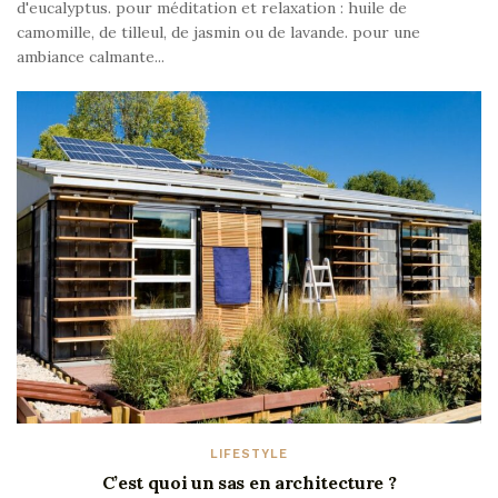
d'eucalyptus. pour méditation et relaxation : huile de
camomille, de tilleul, de jasmin ou de lavande. pour une
ambiance calmante...
LIFESTYLE
C’est quoi un sas en architecture ?