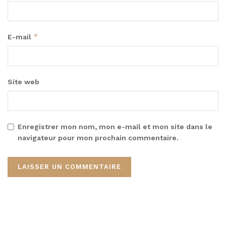
*
E-mail
Site web
Enregistrer mon nom, mon e-mail et mon site dans le
navigateur pour mon prochain commentaire.