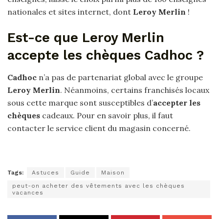
nationales et sites internet, dont
Leroy Merlin
!
Est-ce que Leroy Merlin
accepte les chèques Cadhoc ?
Cadhoc
n’a pas de partenariat global avec le groupe
Leroy Merlin
. Néanmoins, certains franchisés locaux
sous cette marque sont susceptibles d’
accepter les
chèques
cadeaux. Pour en savoir plus, il faut
contacter le service client du magasin concerné.
Tags:
Astuces
Guide
Maison
peut-on acheter des vêtements avec les chèques
vacances