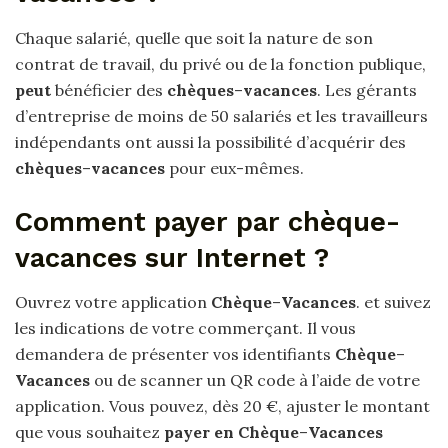
Chaque salarié, quelle que soit la nature de son
contrat de travail, du privé ou de la fonction publique,
peut
bénéficier des
chèques
–
vacances
. Les gérants
d’entreprise de moins de 50 salariés et les travailleurs
indépendants ont aussi la possibilité d’acquérir des
chèques
–
vacances
pour eux-mêmes.
Comment payer par chèque-
vacances sur Internet ?
Ouvrez votre application
Chèque
–
Vacances
. et suivez
les indications de votre commerçant. Il vous
demandera de présenter vos identifiants
Chèque
–
Vacances
ou de scanner un QR code à l’aide de votre
application. Vous pouvez, dès 20 €, ajuster le montant
que vous souhaitez
payer en Chèque
–
Vacances