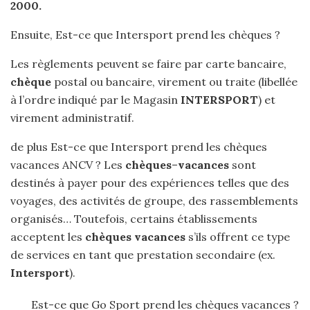
2000
.
Ensuite, Est-ce que Intersport prend les chèques ?
Les règlements peuvent se faire par carte bancaire,
chèque
postal ou bancaire, virement ou traite (libellée
à l’ordre indiqué par le Magasin
INTERSPORT
) et
virement administratif.
de plus Est-ce que Intersport prend les chèques
vacances ANCV ? Les
chèques
–
vacances
sont
destinés à payer pour des expériences telles que des
voyages, des activités de groupe, des rassemblements
organisés… Toutefois, certains établissements
acceptent les
chèques vacances
s’ils offrent ce type
de services en tant que prestation secondaire (ex.
Intersport
).
Est-ce que Go Sport prend les chèques vacances ?