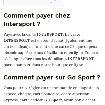
Comment payer chez
Intersport ?
Paye avec la carte
INTERSPORT
. La carte
INTERSPORT
est un bon d’achat (également une
carte cadeau) au format d’une carte CE, que tu peux
obtenir auprès de nos détaillants et en ligne. Tu peux
l’échanger
chez
tous les détaillants
INTERSPORT
participants et dans notre boutique en ligne.
Comment payer sur Go Sport ?
Vous pourrez régler votre commande en magasin en
espèce, chèque, carte bancaire, carte American
Express, carte cadeau
GO Sport
, avoir, bon d’achat.