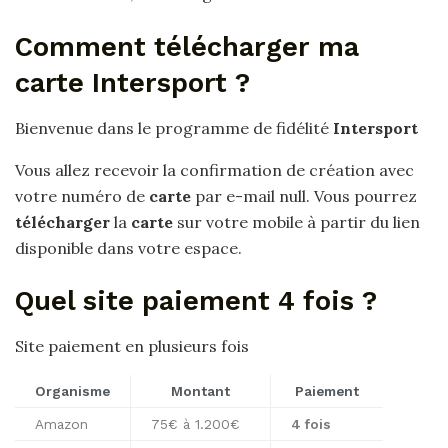
Comment télécharger ma
carte Intersport ?
Bienvenue dans le programme de fidélité
Intersport
Vous allez recevoir la confirmation de création avec
votre numéro de
carte
par e-mail null. Vous pourrez
télécharger
la
carte
sur votre mobile à partir du lien
disponible dans votre espace.
Quel site paiement 4 fois ?
Site paiement en plusieurs fois
Organisme
Montant
Paiement
Amazon
75€ à 1.200€
4 fois