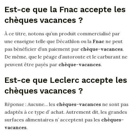
Est-ce que la Fnac accepte les
chèques vacances ?
À ce titre, notons qu’un produit commercialisé par
une enseigne telle que Décathlon ou la
Fnac
ne peut
pas bénéficier d’un paiement par
chèque
–
vacances
.
De même, que le péage d’autoroute et le carburant ne
peuvent être payés par
chèque
–
vacances
.
Est-ce que Leclerc accepte les
chèques vacances ?
Réponse : Aucune… les
chèques
–
vacances
ne sont pas
adaptés à ce type d’ achat. Autrement dit, les grandes
surfaces alimentaires n’ acceptent pas les
chèques
–
vacances
.