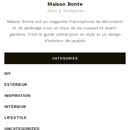
Maison Bonte
Déco & Tendances
Maison Bonte est un magazine francophone de décoration
et de jardinage pour un style de vie luxueux et avant-
gardiste. C'est le guide ultime pour un style et un design
d'intérieur de qualité.
CATEGORIES
DIY
EXTÉRIEUR
INSPIRATION
INTÉRIEUR
LIFESTYLE
UNCATEGORIZED