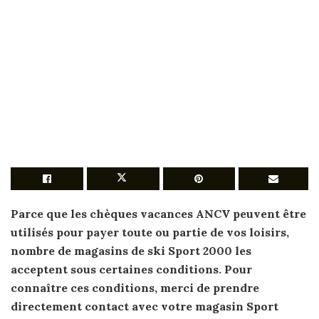
Parce que les
chèques vacances
ANCV peuvent être
utilisés pour payer toute ou partie de vos loisirs,
nombre de magasins de ski
Sport 2000
les
acceptent sous certaines conditions. Pour
connaître ces conditions, merci de prendre
directement contact avec votre magasin
Sport