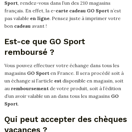
Sport
, rendez-vous dans l’un des 210 magasins
français. En effet, la e-
carte cadeau GO Sport
n’est
pas valable
en ligne
. Pensez juste à imprimer votre
bon
cadeau
avant !
Est-ce que GO Sport
remboursé ?
Vous pouvez effectuer votre échange dans tous les
magasins
GO Sport
en France. Il sera procédé soit à
un échange si l’article
est
disponible en magasin, soit
au
remboursement
de votre produit, soit à l’édition
d’un avoir valable un an dans tous les magasins
GO
Sport
.
Qui peut accepter des chèques
vacances ?