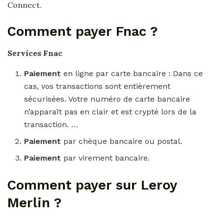
Connect.
Comment payer Fnac ?
Services
Fnac
Paiement
en ligne par carte bancaire : Dans ce
cas, vos transactions sont entièrement
sécurisées. Votre numéro de carte bancaire
n’apparaît pas en clair et est crypté lors de la
transaction. …
Paiement
par chèque bancaire ou postal.
Paiement
par virement bancaire.
Comment payer sur Leroy
Merlin ?