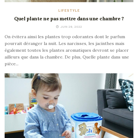
LIFESTYLE
Quel plante ne pas mettre dans une chambre ?
JUIN 29, 2022
On évitera ainsi les plantes trop odorantes dont le parfum
pourrait déranger la nuit. Les narcisses, les jacinthes mais
également toutes les plantes aromatiques devront se placer
ailleurs que dans la chambre. De plus, Quelle plante dans une
pièce...