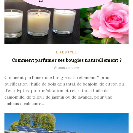
LIFESTYLE
Comment parfumer ses bougies naturellement ?
JUIN 29, 2022
Comment parfumer une bougie naturellement ? pour
purification : huile de bois de santal, de benjoin, de citron ou
d'eucalyptus. pour méditation et relaxation : huile de
camomille, de tilleul, de jasmin ou de lavande. pour une
ambiance calmante...