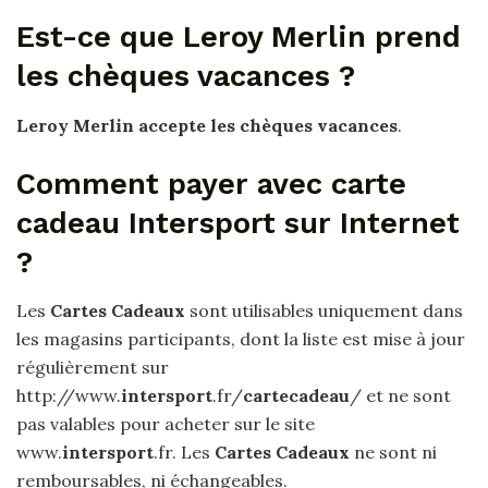
Est-ce que Leroy Merlin prend
les chèques vacances ?
Leroy Merlin accepte les chèques vacances
.
Comment payer avec carte
cadeau Intersport sur Internet
?
Les
Cartes Cadeaux
sont utilisables uniquement dans
les magasins participants, dont la liste est mise à jour
régulièrement sur
http://www.
intersport
.fr/
cartecadeau
/ et ne sont
pas valables pour acheter sur le site
www.
intersport
.fr. Les
Cartes Cadeaux
ne sont ni
remboursables, ni échangeables.