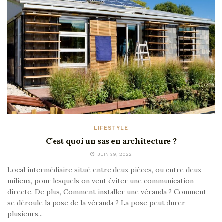
LIFESTYLE
C’est quoi un sas en architecture ?
JUIN 29, 2022
Local intermédiaire situé entre deux pièces, ou entre deux
milieux, pour lesquels on veut éviter une communication
directe. De plus, Comment installer une véranda ? Comment
se déroule la pose de la véranda ? La pose peut durer
plusieurs...