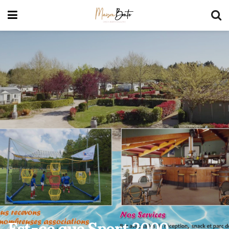
Est-ce que Sport 2000