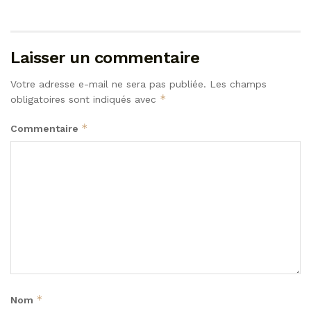
Laisser un commentaire
Votre adresse e-mail ne sera pas publiée.
Les champs
*
obligatoires sont indiqués avec
*
Commentaire
*
Nom