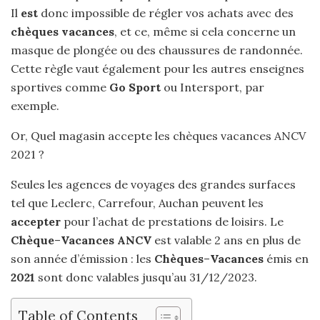
Il
est
donc impossible de régler vos achats avec des
chèques vacances
, et ce, même si cela concerne un
masque de plongée ou des chaussures de randonnée.
Cette règle vaut également pour les autres enseignes
sportives comme
Go Sport
ou Intersport, par
exemple.
Or, Quel magasin accepte les chèques vacances ANCV
2021 ?
Seules les agences de voyages des grandes surfaces
tel que Leclerc, Carrefour, Auchan peuvent les
accepter
pour l’achat de prestations de loisirs. Le
Chèque
–
Vacances ANCV
est valable 2 ans en plus de
son année d’émission : les
Chèques
–
Vacances
émis en
2021
sont donc valables jusqu’au 31/12/2023.
Table of Contents