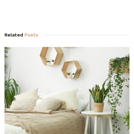
Related
Posts