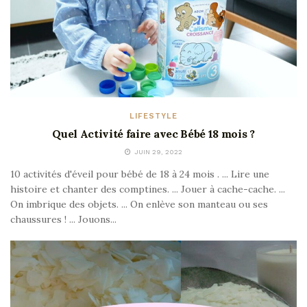
LIFESTYLE
Quel Activité faire avec Bébé 18 mois ?
JUIN 29, 2022
10 activités d'éveil pour bébé de 18 à 24 mois . ... Lire une
histoire et chanter des comptines. ... Jouer à cache-cache. ...
On imbrique des objets. ... On enlève son manteau ou ses
chaussures ! ... Jouons...