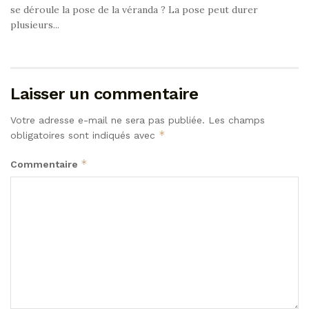
se déroule la pose de la véranda ? La pose peut durer
plusieurs...
Laisser un commentaire
Votre adresse e-mail ne sera pas publiée.
Les champs
*
obligatoires sont indiqués avec
*
Commentaire