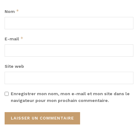
*
Nom
*
E-mail
Site web
Enregistrer mon nom, mon e-mail et mon site dans le
navigateur pour mon prochain commentaire.