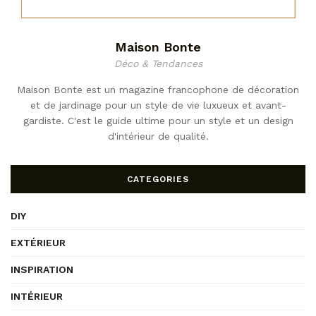
Maison Bonte
Déco & Tendances
Maison Bonte est un magazine francophone de décoration
et de jardinage pour un style de vie luxueux et avant-
gardiste. C'est le guide ultime pour un style et un design
d'intérieur de qualité.
CATEGORIES
DIY
EXTÉRIEUR
INSPIRATION
INTÉRIEUR