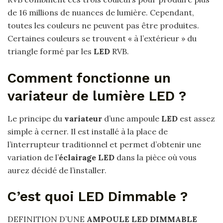
de 16 millions de nuances de lumière. Cependant,
toutes les couleurs ne peuvent pas être produites.
Certaines couleurs se trouvent « à l’extérieur » du
triangle formé par les
LED
RVB.
Comment fonctionne un
variateur de lumière LED ?
Le principe du
variateur
d’une ampoule
LED
est assez
simple à cerner. Il est installé à la place de
l’interrupteur traditionnel et permet d’obtenir une
variation de l’
éclairage LED
dans la pièce où vous
aurez décidé de l’installer.
C’est quoi LED Dimmable ?
DEFINITION D’UNE
AMPOULE LED DIMMABLE