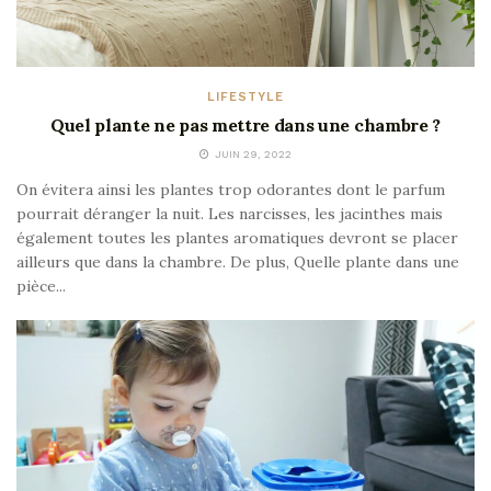
LIFESTYLE
Quel plante ne pas mettre dans une chambre ?
JUIN 29, 2022
On évitera ainsi les plantes trop odorantes dont le parfum
pourrait déranger la nuit. Les narcisses, les jacinthes mais
également toutes les plantes aromatiques devront se placer
ailleurs que dans la chambre. De plus, Quelle plante dans une
pièce...