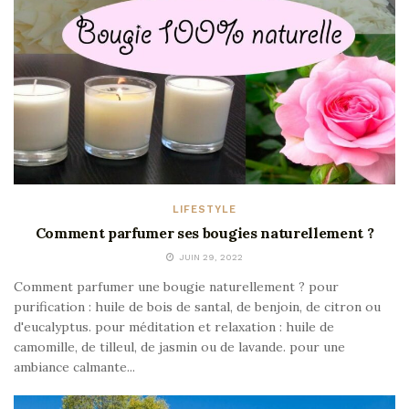
LIFESTYLE
Comment parfumer ses bougies naturellement ?
JUIN 29, 2022
Comment parfumer une bougie naturellement ? pour
purification : huile de bois de santal, de benjoin, de citron ou
d'eucalyptus. pour méditation et relaxation : huile de
camomille, de tilleul, de jasmin ou de lavande. pour une
ambiance calmante...