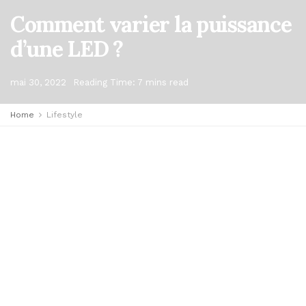
Comment varier la puissance
d’une LED ?
mai 30, 2022
Reading Time: 7 mins read
Home
Lifestyle