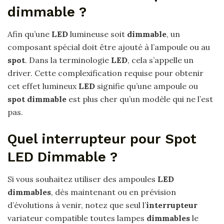
dimmable ?
Afin qu’une
LED
lumineuse soit
dimmable
, un
composant spécial doit être ajouté à l’ampoule ou au
spot
. Dans la terminologie
LED
, cela s’appelle un
driver. Cette complexification requise pour obtenir
cet effet lumineux
LED
signifie qu’une ampoule ou
spot dimmable
est plus cher qu’un modèle qui ne l’est
pas.
Quel interrupteur pour Spot
LED Dimmable ?
Si vous souhaitez utiliser des ampoules
LED
dimmables
, dès maintenant ou en prévision
d’évolutions à venir, notez que seul l’
interrupteur
variateur compatible toutes lampes
dimmables
le