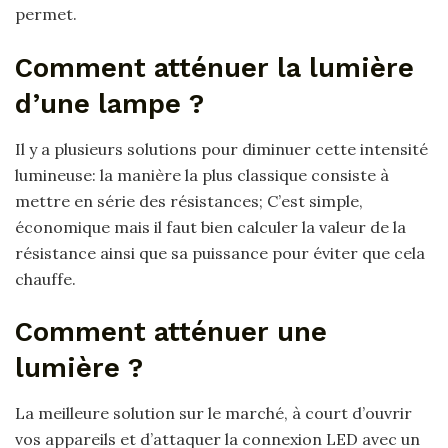
permet.
Comment atténuer la lumière
d’une lampe ?
Il y a plusieurs solutions pour diminuer cette intensité
lumineuse: la manière la plus classique consiste à
mettre en série des résistances; C’est simple,
économique mais il faut bien calculer la valeur de la
résistance ainsi que sa puissance pour éviter que cela
chauffe.
Comment atténuer une
lumière ?
La meilleure solution sur le marché, à court d’ouvrir
vos appareils et d’attaquer la connexion LED avec un