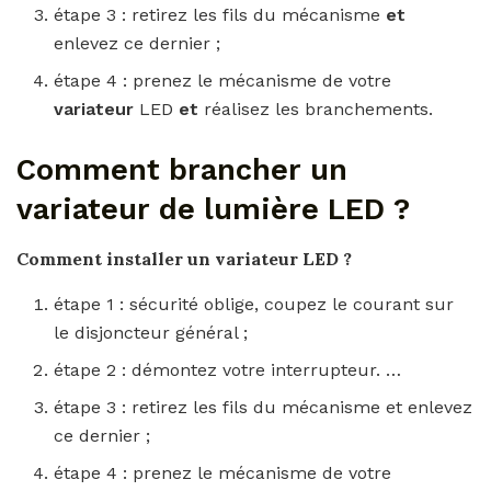
étape 3 : retirez les fils du mécanisme
et
enlevez ce dernier ;
étape 4 : prenez le mécanisme de votre
variateur
LED
et
réalisez les branchements.
Comment brancher un
variateur de lumière LED ?
Comment installer un variateur LED
?
étape 1 : sécurité oblige, coupez le courant sur
le disjoncteur général ;
étape 2 : démontez votre interrupteur. …
étape 3 : retirez les fils du mécanisme et enlevez
ce dernier ;
étape 4 : prenez le mécanisme de votre