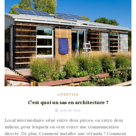
LIFESTYLE
C’est quoi un sas en architecture ?
JUIN 29, 2022
Local intermédiaire situé entre deux pièces, ou entre deux
milieux, pour lesquels on veut éviter une communication
directe. De plus, Comment installer une véranda ? Comment