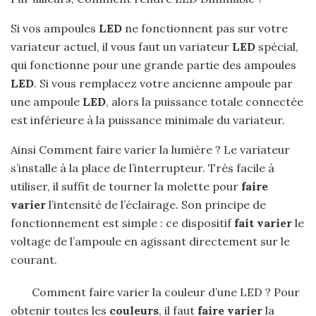
Si vos ampoules
LED
ne fonctionnent pas sur votre
variateur actuel, il vous faut un variateur
LED
spécial,
qui fonctionne pour une grande partie des ampoules
LED
. Si vous remplacez votre ancienne ampoule par
une ampoule
LED
, alors la puissance totale connectée
est inférieure à la puissance minimale du variateur.
Ainsi Comment faire varier la lumière ? Le variateur
s’installe à la place de l’interrupteur. Très facile à
utiliser, il suffit de tourner la molette pour
faire
varier
l’intensité de l’éclairage. Son principe de
fonctionnement est simple : ce dispositif
fait varier
le
voltage de l’ampoule en agissant directement sur le
courant.
Comment faire varier la couleur d’une LED ? Pour
obtenir toutes les
couleurs
, il faut
faire varier
la