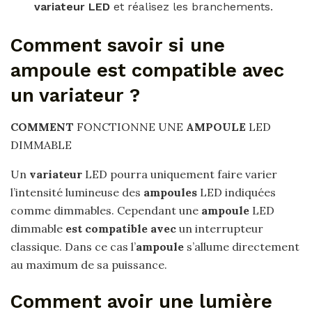
variateur LED
et réalisez les branchements.
Comment savoir si une
ampoule est compatible avec
un variateur ?
COMMENT
FONCTIONNE UNE
AMPOULE
LED
DIMMABLE
Un
variateur
LED pourra uniquement faire varier
l’intensité lumineuse des
ampoules
LED indiquées
comme dimmables. Cependant une
ampoule
LED
dimmable
est compatible avec
un interrupteur
classique. Dans ce cas l’
ampoule
s’allume directement
au maximum de sa puissance.
Comment avoir une lumière