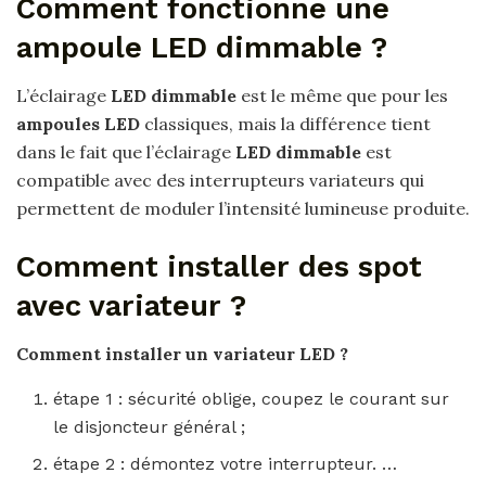
Comment fonctionne une
ampoule LED dimmable ?
L’éclairage
LED dimmable
est le même que pour les
ampoules LED
classiques, mais la différence tient
dans le fait que l’éclairage
LED dimmable
est
compatible avec des interrupteurs variateurs qui
permettent de moduler l’intensité lumineuse produite.
Comment installer des spot
avec variateur ?
Comment installer
un
variateur
LED ?
étape 1 : sécurité oblige, coupez le courant sur
le disjoncteur général ;
étape 2 : démontez votre interrupteur. …