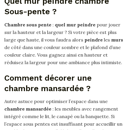
Quel mur peindre chambre
Sous-pente ?
Chambre sous pente
:
quel mur peindre
pour jouer
sur la hauteur et la largeur ? Si votre pièce est plus
large que haute, il vous faudra alors
peindre
les
murs
de côté dans une couleur sombre et le plafond d’une
couleur claire. Vous gagnez ainsi en hauteur et
réduisez la largeur pour une ambiance plus intimiste.
Comment décorer une
chambre mansardée ?
Autre astuce pour optimiser l’espace dans une
chambre mansardée
: les meubles avec rangement
intégré comme le lit, le canapé ou la banquette. Si
l’espace sous pentes est insuffisant pour accueillir un