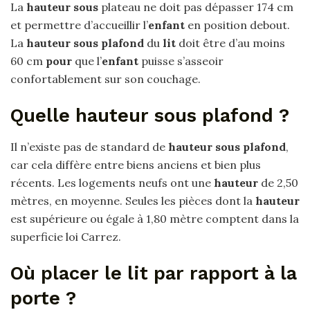
La
hauteur sous
plateau ne doit pas dépasser 174 cm
et permettre d’accueillir l’
enfant
en position debout.
La
hauteur sous plafond
du
lit
doit être d’au moins
60 cm
pour
que l’
enfant
puisse s’asseoir
confortablement sur son couchage.
Quelle hauteur sous plafond ?
Il n’existe pas de standard de
hauteur sous plafond
,
car cela diffère entre biens anciens et bien plus
récents. Les logements neufs ont une
hauteur
de 2,50
mètres, en moyenne. Seules les pièces dont la
hauteur
est supérieure ou égale à 1,80 mètre comptent dans la
superficie loi Carrez.
Où placer le lit par rapport à la
porte ?