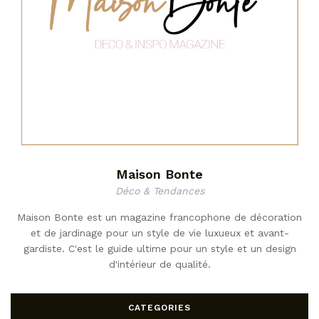
Maison Bonte
Déco & Tendances
Maison Bonte est un magazine francophone de décoration
et de jardinage pour un style de vie luxueux et avant-
gardiste. C'est le guide ultime pour un style et un design
d'intérieur de qualité.
CATEGORIES