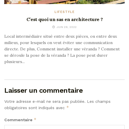
LIFESTYLE
C’est quoi un sas en architecture ?
JUIN 29, 2022
Local intermédiaire situé entre deux pièces, ou entre deux
milieux, pour lesquels on veut éviter une communication
directe. De plus, Comment installer une véranda ? Comment
se déroule la pose de la véranda ? La pose peut durer
plusieurs...
Laisser un commentaire
Votre adresse e-mail ne sera pas publiée.
Les champs
*
obligatoires sont indiqués avec
*
Commentaire