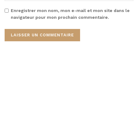
Enregistrer mon nom, mon e-mail et mon site dans le
navigateur pour mon prochain commentaire.