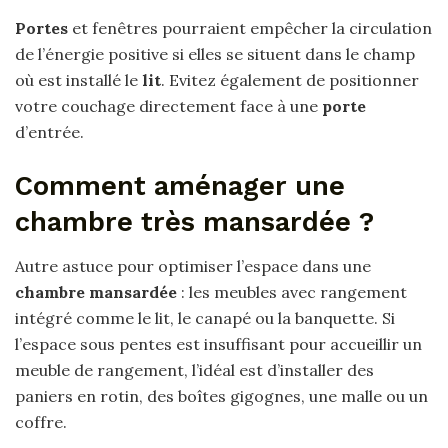
Portes
et fenêtres pourraient empêcher la circulation
de l’énergie positive si elles se situent dans le champ
où est installé le
lit
. Evitez également de positionner
votre couchage directement face à une
porte
d’entrée.
Comment aménager une
chambre très mansardée ?
Autre astuce pour optimiser l’espace dans une
chambre mansardée
: les meubles avec rangement
intégré comme le lit, le canapé ou la banquette. Si
l’espace sous pentes est insuffisant pour accueillir un
meuble de rangement, l’idéal est d’installer des
paniers en rotin, des boîtes gigognes, une malle ou un
coffre.