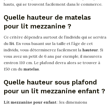
hauts, qui se trouvent facilement dans le commerce.
Quelle hauteur de matelas
pour lit mezzanine ?
Ce critère dépendra surtout de l’individu qui se servira
du
lit
. En vous basant sur la taille et l’âge de cet
individu, vous déterminerez facilement la
hauteur
. Si
vous avez un petit de 6 ans par exemple, il mesurera
environ 110 cm. Le plafond devra alors se trouver à
150 cm du
matelas
.
Quelle hauteur sous plafond
pour un lit mezzanine enfant ?
Lit mezzanine pour enfant
: les dimensions