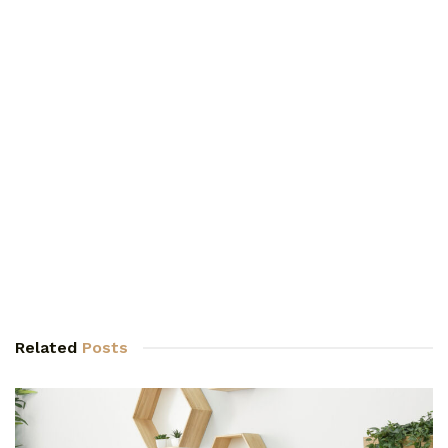
Related
Posts