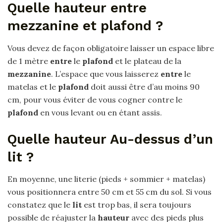
Quelle hauteur entre
mezzanine et plafond ?
Vous devez de façon obligatoire laisser un espace libre
de 1 mètre
entre
le
plafond
et le plateau de la
mezzanine
. L’espace que vous laisserez
entre
le
matelas et le
plafond
doit aussi être d’au moins 90
cm, pour vous éviter de vous cogner contre le
plafond
en vous levant ou en étant assis.
Quelle hauteur Au-dessus d’un
lit ?
En moyenne, une literie (pieds + sommier + matelas)
vous positionnera entre 50 cm et 55 cm du sol. Si vous
constatez que le
lit
est trop bas, il sera toujours
possible de réajuster la
hauteur
avec des pieds plus