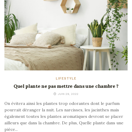
LIFESTYLE
Quel plante ne pas mettre dans une chambre ?
JUIN 29, 2022
On évitera ainsi les plantes trop odorantes dont le parfum
pourrait déranger la nuit. Les narcisses, les jacinthes mais
également toutes les plantes aromatiques devront se placer
ailleurs que dans la chambre. De plus, Quelle plante dans une
pièce...