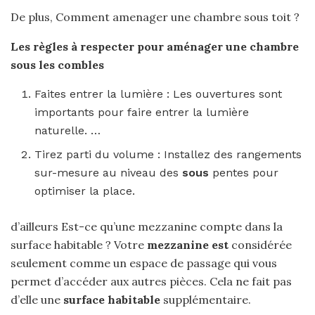
De plus, Comment amenager une chambre sous toit ?
Les règles à respecter pour
aménager une chambre
sous
les combles
Faites entrer la lumière : Les ouvertures sont
importants pour faire entrer la lumière
naturelle. …
Tirez parti du volume : Installez des rangements
sur-mesure au niveau des
sous
pentes pour
optimiser la place.
d’ailleurs Est-ce qu’une mezzanine compte dans la
surface habitable ? Votre
mezzanine est
considérée
seulement comme un espace de passage qui vous
permet d’accéder aux autres pièces. Cela ne fait pas
d’elle une
surface habitable
supplémentaire.