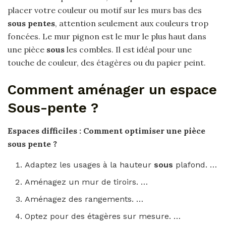
placer votre couleur ou motif sur les murs bas des
sous pentes
, attention seulement aux couleurs trop
foncées. Le mur pignon est le mur le plus haut dans
une pièce
sous
les combles. Il est idéal pour une
touche de couleur, des étagères ou du papier peint.
Comment aménager un espace
Sous-pente ?
Espaces difficiles :
Comment
optimiser une pièce
sous pente
?
Adaptez les usages à la hauteur
sous
plafond. …
Aménagez un mur de tiroirs. …
Aménagez des rangements. …
Optez pour des étagères sur mesure. …