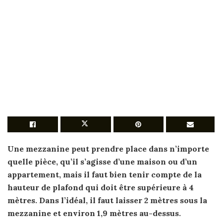
Une
mezzanine
peut prendre place dans n’importe
quelle pièce, qu’il s’agisse d’une maison ou d’un
appartement, mais il faut bien tenir compte de la
hauteur de plafond qui doit être supérieure à 4
mètres. Dans l’idéal, il faut laisser 2 mètres sous la
mezzanine
et environ 1,9 mètres au-dessus.