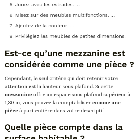
Jouez avec les estrades. …
Misez sur des meubles multifonctions. …
Ajoutez de la couleur. …
Privilégiez les meubles de petites dimensions.
Est-ce qu’une mezzanine est
considérée comme une pièce ?
Cependant, le seul critère qui doit retenir votre
attention
est
la hauteur sous plafond. Si cette
mezzanine
offre un espace sous plafond supérieur à
1,80 m, vous pouvez la comptabiliser
comme une
pièce
à part entière dans votre descriptif.
Quelle pièce compte dans la
surface habitable ?