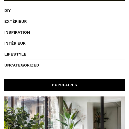
DIY
EXTÉRIEUR
INSPIRATION
INTÉRIEUR
LIFESTYLE
UNCATEGORIZED
POPULAIRES