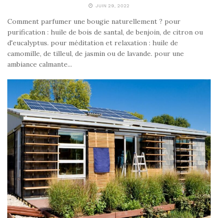
JUIN 29, 2022
Comment parfumer une bougie naturellement ? pour
purification : huile de bois de santal, de benjoin, de citron ou
d'eucalyptus. pour méditation et relaxation : huile de
camomille, de tilleul, de jasmin ou de lavande. pour une
ambiance calmante...