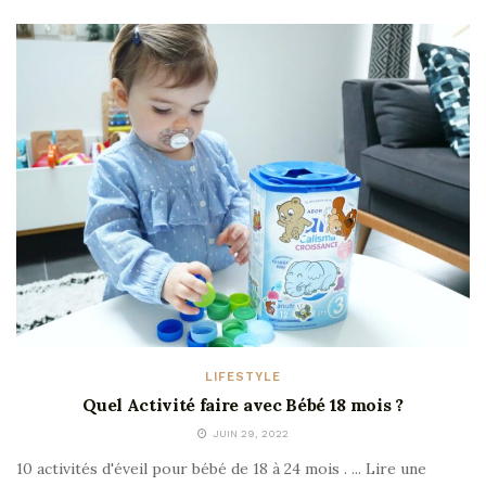
LIFESTYLE
Quel Activité faire avec Bébé 18 mois ?
JUIN 29, 2022
10 activités d'éveil pour bébé de 18 à 24 mois . ... Lire une