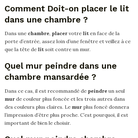
Comment Doit-on placer le lit
dans une chambre ?
Dans une
chambre
,
placer
votre
lit
en face de la
porte d’entrée, assez loin d’une fenêtre et veillez à ce
que la tête de
lit
soit contre un mur.
Quel mur peindre dans une
chambre mansardée ?
Dans ce cas, il est recommandé de
peindre
un seul
mur
de couleur plus foncée et les trois autres dans
des couleurs plus claires. Le
mur
plus foncé donnera
l’impression d’être plus proche. C’est pourquoi, il est
important de bien le choisir.