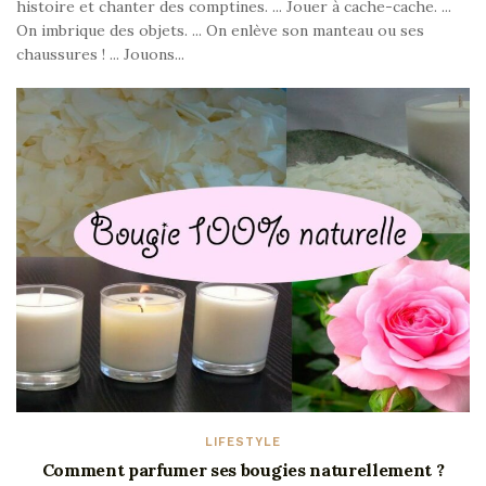
histoire et chanter des comptines. ... Jouer à cache-cache. ...
On imbrique des objets. ... On enlève son manteau ou ses
chaussures ! ... Jouons...
LIFESTYLE
Comment parfumer ses bougies naturellement ?