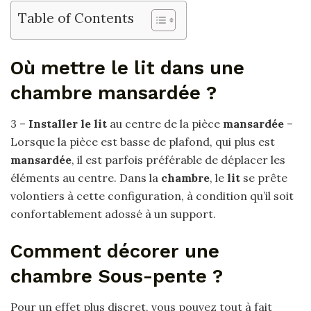
Table of Contents
Où mettre le lit dans une
chambre mansardée ?
3 –
Installer le lit
au centre de la pièce
mansardée
–
Lorsque la pièce est basse de plafond, qui plus est
mansardée
, il est parfois préférable de déplacer les
éléments au centre. Dans la
chambre
, le
lit
se prête
volontiers à cette configuration, à condition qu’il soit
confortablement adossé à un support.
Comment décorer une
chambre Sous-pente ?
Pour un effet plus discret, vous pouvez tout à fait