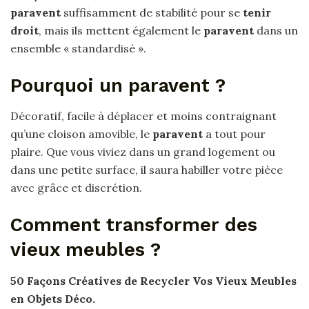
paravent
suffisamment de stabilité pour se
tenir
droit
, mais ils mettent également le
paravent
dans un
ensemble « standardisé ».
Pourquoi un paravent ?
Décoratif, facile à déplacer et moins contraignant
qu’une cloison amovible, le
paravent
a tout pour
plaire. Que vous viviez dans un grand logement ou
dans une petite surface, il saura habiller votre pièce
avec grâce et discrétion.
Comment transformer des
vieux meubles ?
50 Façons Créatives de Recycler Vos
Vieux Meubles
en Objets Déco.