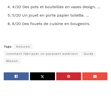
4/20 Des pots et bouteilles en vases design. …
5/20 Un jouet en porte papier toilette. …
6/20 Des fouets de cuisine en bougeoirs.
Tags:
Astuces
comment fabriquer un paravent extérieur
Guide
Maison