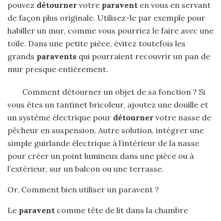
pouvez
détourner
votre
paravent
en vous en servant
de façon plus originale. Utilisez-le par exemple pour
habiller un mur, comme vous pourriez le faire avec une
toile. Dans une petite pièce, évitez toutefois les
grands
paravents
qui pourraient recouvrir un pan de
mur presque entièrement.
Comment détourner un objet de sa fonction ? Si
vous êtes un tantinet bricoleur, ajoutez une douille et
un système électrique pour
détourner
votre nasse de
pêcheur en suspension. Autre solution, intégrer une
simple guirlande électrique à l’intérieur de la nasse
pour créer un point lumineux dans une pièce ou à
l’extérieur, sur un balcon ou une terrasse.
Or, Comment bien utiliser un paravent ?
Le
paravent
comme tête de lit dans la chambre