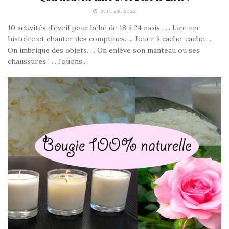
JUIN 29, 2022
10 activités d'éveil pour bébé de 18 à 24 mois . ... Lire une
histoire et chanter des comptines. ... Jouer à cache-cache. ...
On imbrique des objets. ... On enlève son manteau ou ses
chaussures ! ... Jouons...