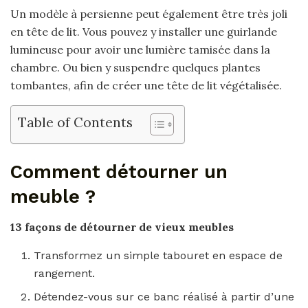
Un modèle à persienne peut également être très joli
en tête de lit. Vous pouvez y installer une guirlande
lumineuse pour avoir une lumière tamisée dans la
chambre. Ou bien y suspendre quelques plantes
tombantes, afin de créer une tête de lit végétalisée.
Table of Contents
Comment détourner un
meuble ?
13 façons de
détourner
de vieux
meubles
Transformez un simple tabouret en espace de
rangement.
Détendez-vous sur ce banc réalisé à partir d’une