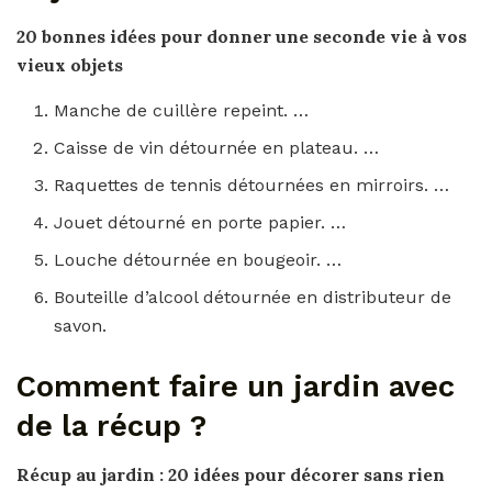
20 bonnes idées pour donner une seconde vie à vos
vieux
objets
Manche de cuillère repeint. …
Caisse de vin détournée en plateau. …
Raquettes de tennis détournées en mirroirs. …
Jouet détourné en porte papier. …
Louche détournée en bougeoir. …
Bouteille d’alcool détournée en distributeur de
savon.
Comment faire un jardin avec
de la récup ?
Récup au
jardin
: 20 idées pour
décorer
sans rien