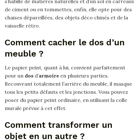
s’habille de matières naturelles et d’un sol en carreaux
de ciment ou en tommettes, enfin, elle opte pour des
chaises dépareillées, des objets déco chinés et de la
vaisselle rétro.
Comment cacher le dos d’un
meuble ?
Le papier peint, quant à lui, convient parfaitement
pour un
dos
d’
armoire
en plusieurs parties.
Recouvrant totalement l’arrière du meuble, il masque
tous les petits défauts et les jonctions. Vous pouvez
poser du papier peint ordinaire, en utilisant la colle
murale prévue à cet effet.
Comment transformer un
objet en un autre ?