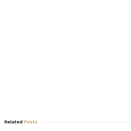
Related
Posts