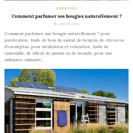
LIFESTYLE
Comment parfumer ses bougies naturellement ?
JUIN 29, 2022
Comment parfumer une bougie naturellement ? pour
purification : huile de bois de santal, de benjoin, de citron ou
d'eucalyptus. pour méditation et relaxation : huile de
camomille, de tilleul, de jasmin ou de lavande. pour une
ambiance calmante...