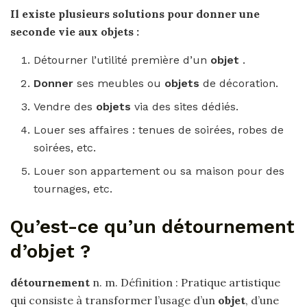
Il existe plusieurs solutions pour
donner une
seconde vie aux objets
:
Détourner l’utilité première d’un
objet
.
Donner
ses meubles ou
objets
de décoration.
Vendre des
objets
via des sites dédiés.
Louer ses affaires : tenues de soirées, robes de
soirées, etc.
Louer son appartement ou sa maison pour des
tournages, etc.
Qu’est-ce qu’un détournement
d’objet ?
détournement
n. m. Définition : Pratique artistique
qui consiste à transformer l’usage d’un
objet
, d’une