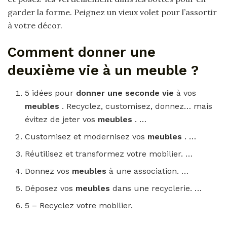
garder la forme. Peignez un vieux volet pour l’assortir
à votre décor.
Comment donner une
deuxième vie à un meuble ?
5 idées pour
donner une seconde vie
à vos
meubles
. Recyclez, customisez, donnez… mais
évitez de jeter vos
meubles
. …
Customisez et modernisez vos
meubles
. …
Réutilisez et transformez votre mobilier. …
Donnez vos
meubles
à une association. …
Déposez vos
meubles
dans une recyclerie. …
5 – Recyclez votre mobilier.