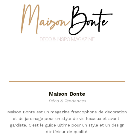
Maison Bonte
Déco & Tendances
Maison Bonte est un magazine francophone de décoration
et de jardinage pour un style de vie luxueux et avant-
gardiste. C'est le guide ultime pour un style et un design
d'intérieur de qualité.