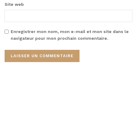
Site web
Enregistrer mon nom, mon e-mail et mon site dans le
navigateur pour mon prochain commentaire.