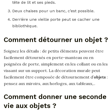
tête de lit et ses pieds.
Deux chaises pour un banc, c’est possible.
Derrière une vieille porte peut se cacher une
bibliothèque.
Comment détourner un objet ?
Soignez les détails : de petits éléments peuvent être
facilement détournés en porte-manteau ou en
poignées de porte, simplement en les collant ou en les
vissant sur un support. La décoration murale peut
facilement être composée de détournement d’
objets
:
pensez aux miroirs, aux horloges, aux tableaux,..
Comment donner une seconde
vie aux objets ?