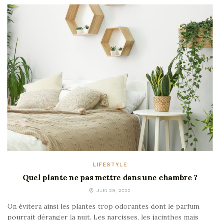
LIFESTYLE
Quel plante ne pas mettre dans une chambre ?
JUIN 29, 2022
On évitera ainsi les plantes trop odorantes dont le parfum
pourrait déranger la nuit. Les narcisses, les jacinthes mais