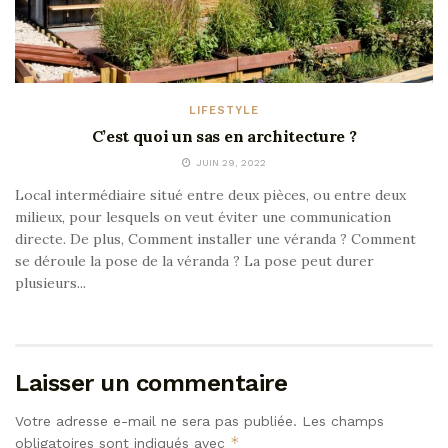
LIFESTYLE
C’est quoi un sas en architecture ?
JUIN 29, 2022
Local intermédiaire situé entre deux pièces, ou entre deux
milieux, pour lesquels on veut éviter une communication
directe. De plus, Comment installer une véranda ? Comment
se déroule la pose de la véranda ? La pose peut durer
plusieurs...
Laisser un commentaire
Votre adresse e-mail ne sera pas publiée.
Les champs
*
obligatoires sont indiqués avec