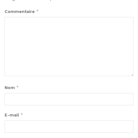
*
Commentaire
*
Nom
*
E-mail