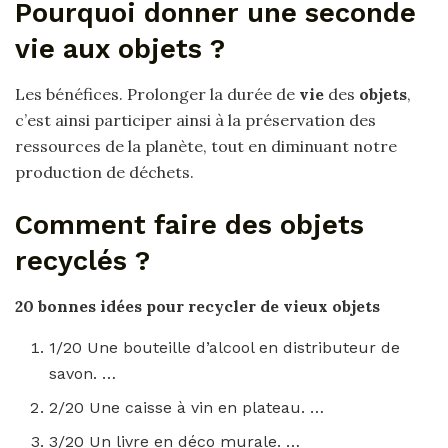
Pourquoi donner une seconde
vie aux objets ?
Les bénéfices. Prolonger la durée de
vie
des
objets
,
c’est ainsi participer ainsi à la préservation des
ressources de la planète, tout en diminuant notre
production de déchets.
Comment faire des objets
recyclés ?
20 bonnes idées pour
recycler
de vieux
objets
1/20 Une bouteille d’alcool en distributeur de
savon. …
2/20 Une caisse à vin en plateau. …
3/20 Un livre en déco murale. …