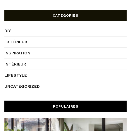
CATEGORIES
DIY
EXTÉRIEUR
INSPIRATION
INTÉRIEUR
LIFESTYLE
UNCATEGORIZED
POPULAIRES