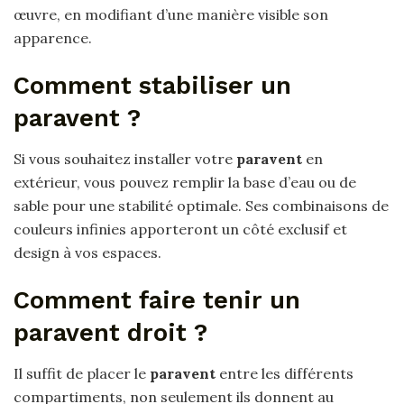
œuvre, en modifiant d’une manière visible son
apparence.
Comment stabiliser un
paravent ?
Si vous souhaitez installer votre
paravent
en
extérieur, vous pouvez remplir la base d’eau ou de
sable pour une stabilité optimale. Ses combinaisons de
couleurs infinies apporteront un côté exclusif et
design à vos espaces.
Comment faire tenir un
paravent droit ?
Il suffit de placer le
paravent
entre les différents
compartiments, non seulement ils donnent au