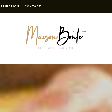
NSPIRATION
CONTACT