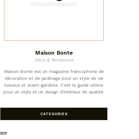
Maison Bonte
Déco & Tendances
Maison Bonte est un magazine francophone de
décoration et de jardinage pour un style de vie
luxueux et avant-gardiste. C'est le guide ultime
pour un style et un design d'intérieur de qualité.
CATEGORIES
DIY