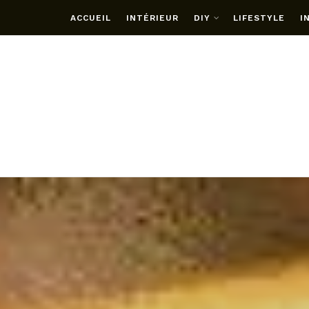
ACCUEIL
INTÉRIEUR
DIY
LIFESTYLE
I