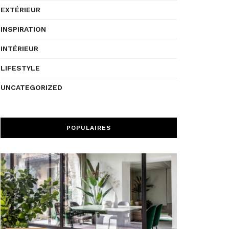
EXTÉRIEUR
INSPIRATION
INTÉRIEUR
LIFESTYLE
UNCATEGORIZED
POPULAIRES