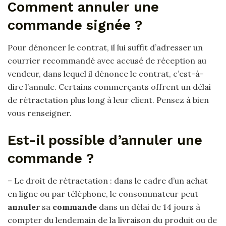
Comment annuler une
commande signée ?
Pour dénoncer le contrat, il lui suffit d’adresser un
courrier recommandé avec accusé de réception au
vendeur, dans lequel il dénonce le contrat, c’est-à-
dire l’annule. Certains commerçants offrent un délai
de rétractation plus long à leur client. Pensez à bien
vous renseigner.
Est-il possible d’annuler une
commande ?
– Le droit de rétractation : dans le cadre d’un achat
en ligne ou par téléphone, le consommateur peut
annuler
sa
commande
dans un délai de 14 jours à
compter du lendemain de la livraison du produit ou de