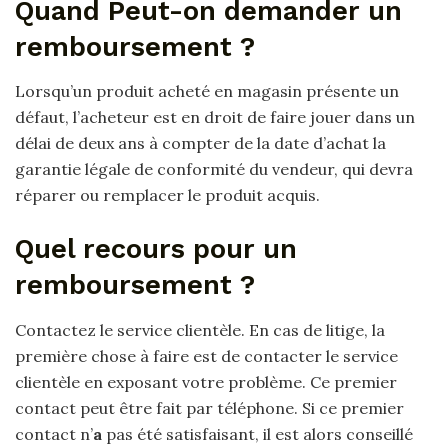
Quand Peut-on demander un
remboursement ?
Lorsqu’un produit acheté en magasin présente un
défaut, l’acheteur est en droit de faire jouer dans un
délai de deux ans à compter de la date d’achat la
garantie légale de conformité du vendeur, qui devra
réparer ou remplacer le produit acquis.
Quel recours pour un
remboursement ?
Contactez le service clientèle. En cas de litige, la
première chose à faire est de contacter le service
clientèle en exposant votre problème. Ce premier
contact peut être fait par téléphone. Si ce premier
contact n’
a
pas été satisfaisant, il est alors conseillé