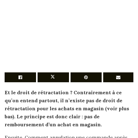
Et le droit de
rétractation
? Contrairement à ce
qu’on entend partout, il n’existe pas de droit de
rétractation pour
les
achats en magasin
(voir plus
bas). Le principe est donc clair : pas de
remboursement
d’un achat en magasin
.
Ensuite, Comment annulation une commande après