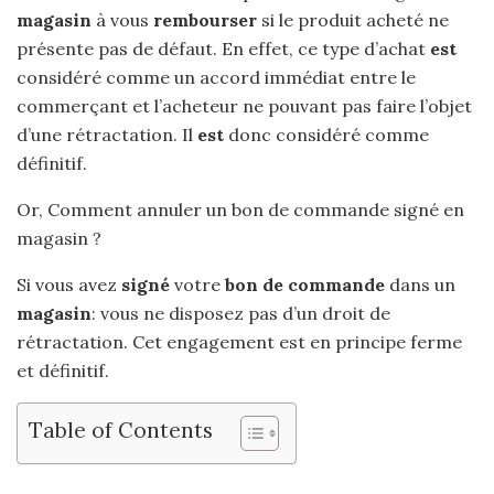
magasin
à vous
rembourser
si le produit acheté ne
présente pas de défaut. En effet, ce type d’achat
est
considéré comme un accord immédiat entre le
commerçant et l’acheteur ne pouvant pas faire l’objet
d’une rétractation. Il
est
donc considéré comme
définitif.
Or, Comment annuler un bon de commande signé en
magasin ?
Si vous avez
signé
votre
bon de commande
dans un
magasin
: vous ne disposez pas d’un droit de
rétractation. Cet engagement est en principe ferme
et définitif.
Table of Contents