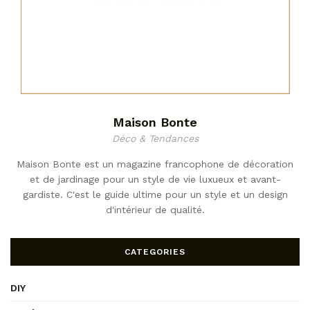
Maison Bonte
Déco & Tendances
Maison Bonte est un magazine francophone de décoration
et de jardinage pour un style de vie luxueux et avant-
gardiste. C'est le guide ultime pour un style et un design
d'intérieur de qualité.
CATEGORIES
DIY