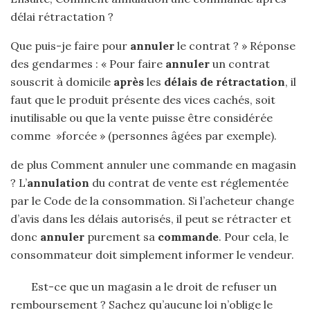
délai rétractation ?
Que puis-je faire pour
annuler
le contrat ? » Réponse
des gendarmes : « Pour faire
annuler
un contrat
souscrit à domicile
après
les
délais de rétractation
, il
faut que le produit présente des vices cachés, soit
inutilisable ou que la vente puisse être considérée
comme »forcée » (personnes âgées par exemple).
de plus Comment annuler une commande en magasin
? L’
annulation
du contrat de vente est réglementée
par le Code de la consommation. Si l’acheteur change
d’avis dans les délais autorisés, il peut se rétracter et
donc
annuler
purement sa
commande
. Pour cela, le
consommateur doit simplement informer le vendeur.
Est-ce que un magasin a le droit de refuser un
remboursement ? Sachez qu’aucune loi n’oblige le