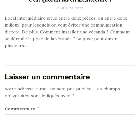
JUIN 29, 2022
Local intermédiaire situé entre deux pièces, ou entre deux
milieux, pour lesquels on veut éviter une communication
directe. De plus, Comment installer une véranda ? Comment
se déroule la pose de la véranda ? La pose peut durer
plusieurs...
Laisser un commentaire
Votre adresse e-mail ne sera pas publiée.
Les champs
*
obligatoires sont indiqués avec
*
Commentaire