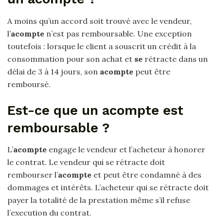
A moins qu’un accord soit trouvé avec le vendeur,
l’
acompte
n’est pas remboursable. Une exception
toutefois : lorsque le client a souscrit un crédit à la
consommation pour son achat et
se
rétracte dans un
délai de 3 à 14 jours, son
acompte
peut être
remboursé.
Est-ce que un acompte est
remboursable ?
L’
acompte
engage le vendeur et l’acheteur à honorer
le contrat. Le vendeur qui se rétracte doit
rembourser l’
acompte
et peut être condamné à des
dommages et intérêts. L’acheteur qui se rétracte doit
payer la totalité de la prestation même s’il refuse
l’execution du contrat.