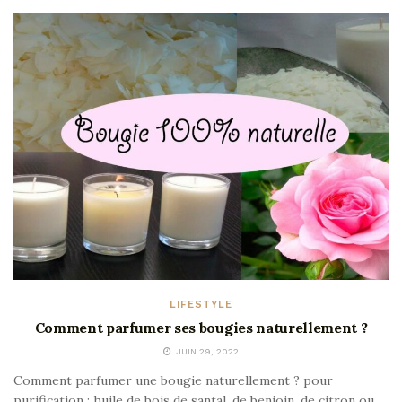
LIFESTYLE
Comment parfumer ses bougies naturellement ?
JUIN 29, 2022
Comment parfumer une bougie naturellement ? pour
purification : huile de bois de santal, de benjoin, de citron ou