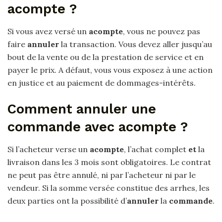
acompte ?
Si vous avez versé un
acompte
, vous ne pouvez pas
faire
annuler
la transaction. Vous devez aller jusqu’au
bout de la vente ou de la prestation de service et en
payer le prix. A défaut, vous vous exposez à une action
en justice et au paiement de dommages-intérêts.
Comment annuler une
commande avec acompte ?
Si l’acheteur verse un
acompte
, l’achat complet
et
la
livraison dans les 3 mois sont obligatoires. Le contrat
ne peut pas être annulé, ni par l’acheteur ni par le
vendeur. Si la somme versée constitue des arrhes, les
deux parties ont la possibilité d’
annuler
la
commande
.