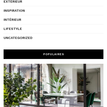
EXTÉRIEUR
INSPIRATION
INTÉRIEUR
LIFESTYLE
UNCATEGORIZED
POPULAIRES