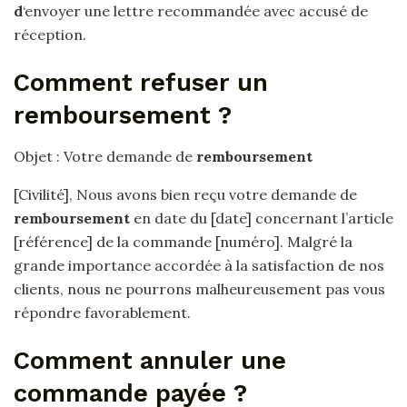
d
‘envoyer une lettre recommandée avec accusé de
réception.
Comment refuser un
remboursement ?
Objet : Votre demande de
remboursement
[Civilité], Nous avons bien reçu votre demande de
remboursement
en date du [date] concernant l’article
[référence] de la commande [numéro]. Malgré la
grande importance accordée à la satisfaction de nos
clients, nous ne pourrons malheureusement pas vous
répondre favorablement.
Comment annuler une
commande payée ?