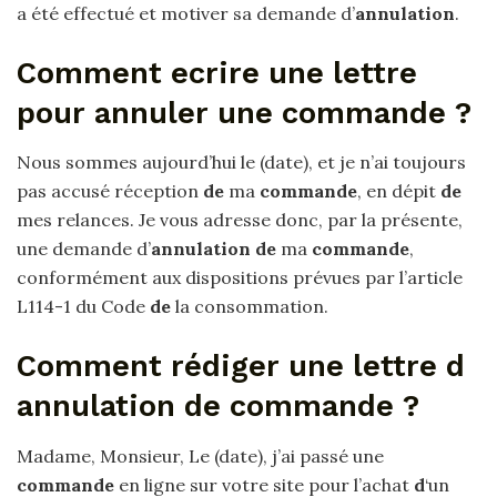
a été effectué et motiver sa demande d’
annulation
.
Comment ecrire une lettre
pour annuler une commande ?
Nous sommes aujourd’hui le (date), et je n’ai toujours
pas accusé réception
de
ma
commande
, en dépit
de
mes relances. Je vous adresse donc, par la présente,
une demande d’
annulation de
ma
commande
,
conformément aux dispositions prévues par l’article
L114-1 du Code
de
la consommation.
Comment rédiger une lettre d
annulation de commande ?
Madame, Monsieur, Le (date), j’ai passé une
commande
en ligne sur votre site pour l’achat
d
‘un