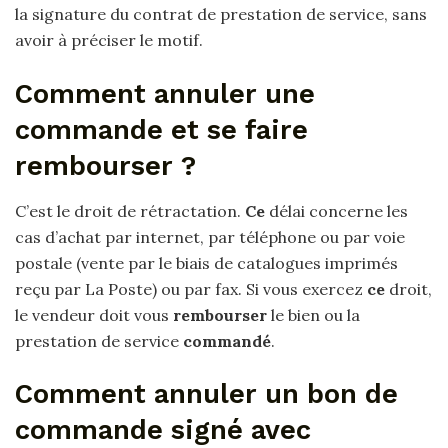
la signature du contrat de prestation de service, sans
avoir à préciser le motif.
Comment annuler une
commande et se faire
rembourser ?
C’est le droit de rétractation.
Ce
délai concerne les
cas d’achat par internet, par téléphone ou par voie
postale (vente par le biais de catalogues imprimés
reçu par La Poste) ou par fax. Si vous exercez
ce
droit,
le vendeur doit vous
rembourser
le bien ou la
prestation de service
commandé
.
Comment annuler un bon de
commande signé avec