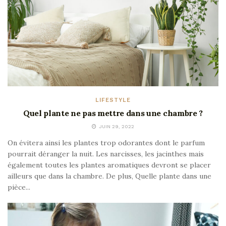
LIFESTYLE
Quel plante ne pas mettre dans une chambre ?
JUIN 29, 2022
On évitera ainsi les plantes trop odorantes dont le parfum
pourrait déranger la nuit. Les narcisses, les jacinthes mais
également toutes les plantes aromatiques devront se placer
ailleurs que dans la chambre. De plus, Quelle plante dans une
pièce...