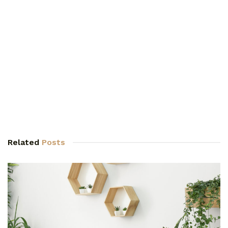
Related
Posts