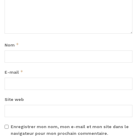
*
Nom
*
E-mail
Site web
Enregistrer mon nom, mon e-mail et mon site dans le
navigateur pour mon prochain commentaire.