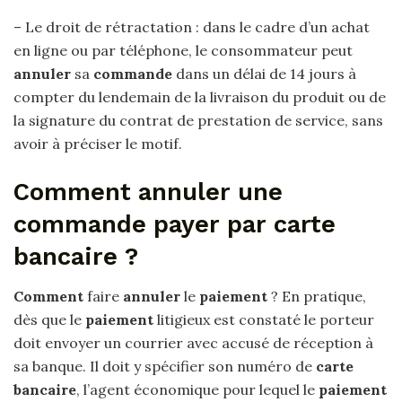
– Le droit de rétractation : dans le cadre d’un achat
en ligne ou par téléphone, le consommateur peut
annuler
sa
commande
dans un délai de 14 jours à
compter du lendemain de la livraison du produit ou de
la signature du contrat de prestation de service, sans
avoir à préciser le motif.
Comment annuler une
commande payer par carte
bancaire ?
Comment
faire
annuler
le
paiement
? En pratique,
dès que le
paiement
litigieux est constaté le porteur
doit envoyer un courrier avec accusé de réception à
sa banque. Il doit y spécifier son numéro de
carte
bancaire
, l’agent économique pour lequel le
paiement