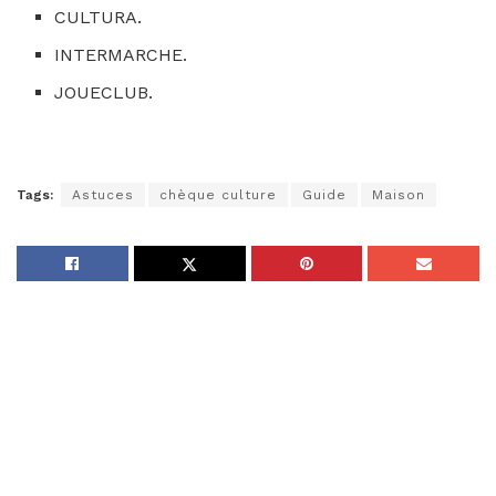
CULTURA.
INTERMARCHE.
JOUECLUB.
Tags:
Astuces
chèque culture
Guide
Maison