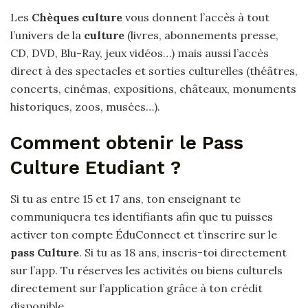
Les
Chèques culture
vous donnent l’accès à tout
l’univers de la
culture
(livres, abonnements presse,
CD, DVD, Blu-Ray, jeux vidéos…) mais aussi l’accès
direct à des spectacles et sorties culturelles (théâtres,
concerts, cinémas, expositions, châteaux, monuments
historiques, zoos, musées…).
Comment obtenir le Pass
Culture Etudiant ?
Si tu as entre 15 et 17 ans, ton enseignant te
communiquera tes identifiants afin que tu puisses
activer ton compte ÉduConnect et t’inscrire sur le
pass Culture
. Si tu as 18 ans, inscris-toi directement
sur l’app. Tu réserves les activités ou biens culturels
directement sur l’application grâce à ton crédit
disponible.