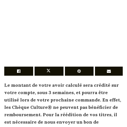
Le montant de votre avoir calculé sera crédité sur
votre compte, sous 3 semaines, et pourra être
utilisé lors de votre prochaine commande. En effet,
les
Chèque Culture
® ne peuvent pas bénéficier de
remboursement
. Pour la réédition de vos titres, il
est nécessaire de nous envoyer un bon de