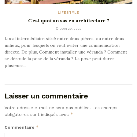
LIFESTYLE
C’est quoi un sas en architecture ?
JUIN 29, 2022
Local intermédiaire situé entre deux pièces, ou entre deux
milieux, pour lesquels on veut éviter une communication
directe. De plus, Comment installer une véranda ? Comment
se déroule la pose de la véranda ? La pose peut durer
plusieurs...
Laisser un commentaire
Votre adresse e-mail ne sera pas publiée.
Les champs
*
obligatoires sont indiqués avec
*
Commentaire