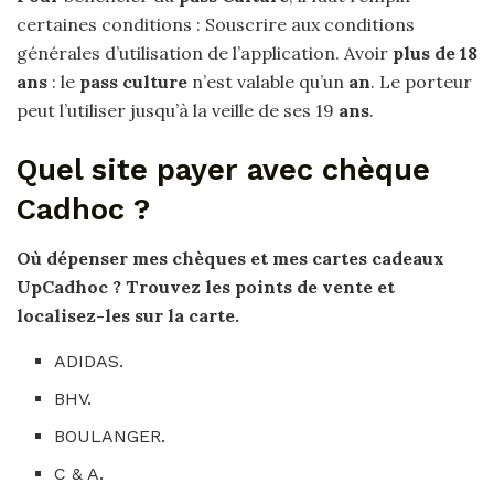
certaines conditions : Souscrire aux conditions
générales d’utilisation de l’application. Avoir
plus de 18
ans
: le
pass culture
n’est valable qu’un
an
. Le porteur
peut l’utiliser jusqu’à la veille de ses 19
ans
.
Quel site payer avec chèque
Cadhoc ?
Où dépenser mes
chèques et
mes cartes cadeaux
UpCadhoc ?
Trouvez les points de vente
et
localisez-les sur la carte.
ADIDAS.
BHV.
BOULANGER.
C & A.