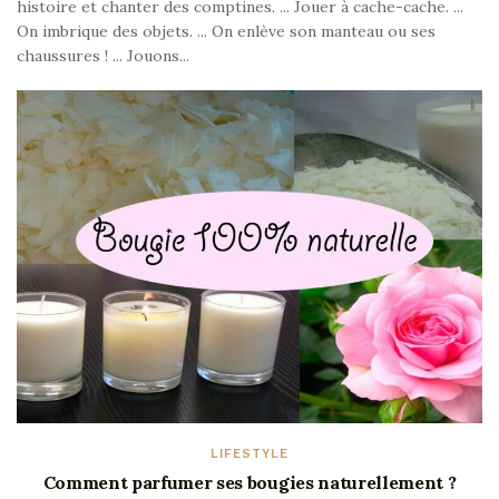
histoire et chanter des comptines. ... Jouer à cache-cache. ...
On imbrique des objets. ... On enlève son manteau ou ses
chaussures ! ... Jouons...
LIFESTYLE
Comment parfumer ses bougies naturellement ?