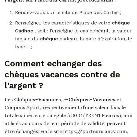
Rendez-vous sur le site de Place des Cartes ;
Renseignez les caractéristiques de votre
chèque
Cadhoc
, soit : l’enseigne le cas échéant, la valeur
faciale du
chèque
cadeau, la date d’expiration, le
type… ;
Comment echanger des
chèques vacances contre de
l’argent ?
Les
Chèques
–
Vacances
, e-
Chèques
–
Vacances
et
Coupons Sport, respectivement d’une valeur faciale
totale supérieure ou égale à 30 € (TRENTE euros), non
utilisés au cours de leur période de validité, peuvent
être échangés, via le site https://porteurs.ancv.com,