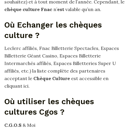
souhaitez) et à tout moment de l’année. Cependant, le
chèque culture Fnac
n’
est
valable qu’un an.
Où Echanger les chèques
culture ?
Leclerc affiliés, Fnac Billetterie Spectacles, Espaces
Billetterie Géant Casino, Espaces Billetterie
Intermarchés affiliés, Espaces Billetteries Super U
affiliés, etc.) la liste complète des partenaires
acceptant le
Chèque Culture
est accessible en
cliquant ici.
Où utiliser les chèques
cultures Cgos ?
C.G.O.S
& Moi