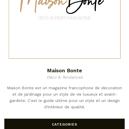
Maison Bonte
Déco & Tendances
Maison Bonte est un magazine francophone de décoration
et de jardinage pour un style de vie luxueux et avant-
gardiste. C'est le guide ultime pour un style et un design
d'intérieur de qualité.
CATEGORIES