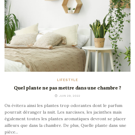
LIFESTYLE
Quel plante ne pas mettre dans une chambre ?
JUIN 29, 2022
On évitera ainsi les plantes trop odorantes dont le parfum
pourrait déranger la nuit. Les narcisses, les jacinthes mais
également toutes les plantes aromatiques devront se placer
ailleurs que dans la chambre. De plus, Quelle plante dans une
pièce...