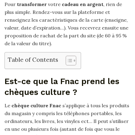
Pour
transformer
votre
cadeau en argent
, rien de
plus simple. Rendez-vous sur la plateforme et
renseignez les caractéristiques de la carte (enseigne,
valeur, date d’expiration…). Vous recevrez ensuite une
proposition de rachat de la part du site (de 60 à 95 %
de la valeur du titre).
Table of Contents
Est-ce que la Fnac prend les
chèques culture ?
Le
chèque culture Fnac
s’applique à tous les produits
du magasin y compris les téléphones portables, les
ordinateurs, les livres, les vinyles ect… Il peut s’utiliser
en une ou plusieurs fois (autant de fois que vous le