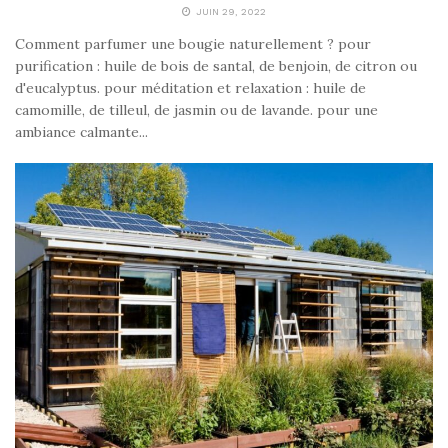
JUIN 29, 2022
Comment parfumer une bougie naturellement ? pour
purification : huile de bois de santal, de benjoin, de citron ou
d'eucalyptus. pour méditation et relaxation : huile de
camomille, de tilleul, de jasmin ou de lavande. pour une
ambiance calmante...