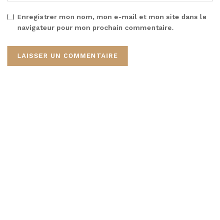
Enregistrer mon nom, mon e-mail et mon site dans le
navigateur pour mon prochain commentaire.