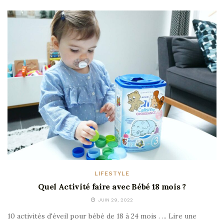
LIFESTYLE
Quel Activité faire avec Bébé 18 mois ?
JUIN 29, 2022
10 activités d'éveil pour bébé de 18 à 24 mois . ... Lire une