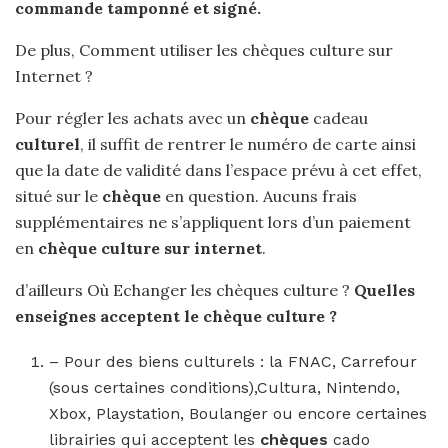
commande tamponné et signé.
De plus, Comment utiliser les chèques culture sur
Internet ?
Pour régler les achats avec un
chèque
cadeau
culturel
, il suffit de rentrer le numéro de carte ainsi
que la date de validité dans l’espace prévu à cet effet,
situé sur le
chèque
en question. Aucuns frais
supplémentaires ne s’appliquent lors d’un paiement
en
chèque culture sur internet
.
d’ailleurs Où Echanger les chèques culture ?
Quelles
enseignes acceptent le
chèque culture
?
– Pour des biens culturels : la FNAC, Carrefour
(sous certaines conditions),Cultura, Nintendo,
Xbox, Playstation, Boulanger ou encore certaines
librairies qui acceptent les
chèques
cado