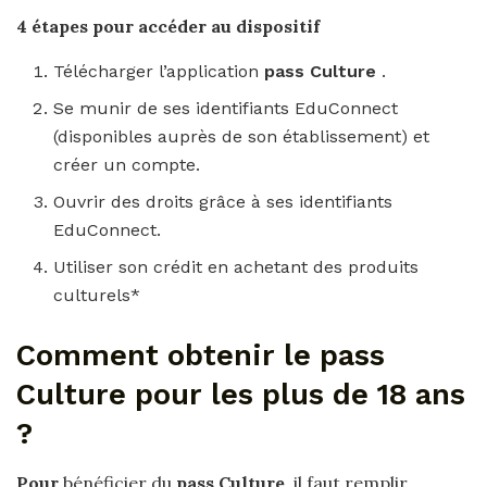
4 étapes pour accéder au dispositif
Télécharger l’application
pass Culture
.
Se munir de ses identifiants EduConnect
(disponibles auprès de son établissement) et
créer un compte.
Ouvrir des droits grâce à ses identifiants
EduConnect.
Utiliser son crédit en achetant des produits
culturels*
Comment obtenir le pass
Culture pour les plus de 18 ans
?
Pour
bénéficier du
pass Culture
, il faut remplir