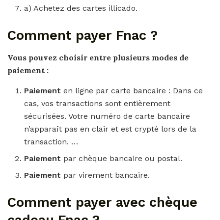
a) Achetez des cartes illicado.
Comment payer Fnac ?
Vous pouvez choisir entre plusieurs modes de
paiement
:
Paiement
en ligne par carte bancaire : Dans ce
cas, vos transactions sont entièrement
sécurisées. Votre numéro de carte bancaire
n’apparaît pas en clair et est crypté lors de la
transaction. …
Paiement
par chèque bancaire ou postal.
Paiement
par virement bancaire.
Comment payer avec chèque
cadeau Fnac ?