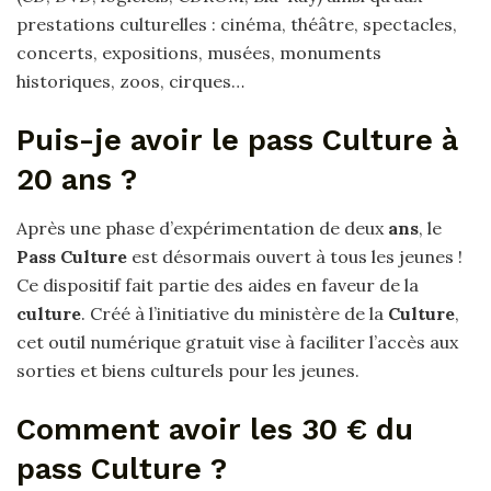
prestations culturelles : cinéma, théâtre, spectacles,
concerts, expositions, musées, monuments
historiques, zoos, cirques…
Puis-je avoir le pass Culture à
20 ans ?
Après une phase d’expérimentation de deux
ans
, le
Pass Culture
est désormais ouvert à tous les jeunes !
Ce dispositif fait partie des aides en faveur de la
culture
. Créé à l’initiative du ministère de la
Culture
,
cet outil numérique gratuit vise à faciliter l’accès aux
sorties et biens culturels pour les jeunes.
Comment avoir les 30 € du
pass Culture ?