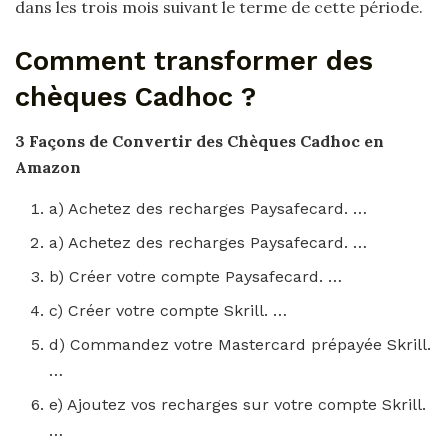
dans les trois mois suivant le terme de cette période.
Comment transformer des
chèques Cadhoc ?
3 Façons de
Convertir des Chèques Cadhoc
en
Amazon
a) Achetez des recharges Paysafecard. …
a) Achetez des recharges Paysafecard. …
b) Créer votre compte Paysafecard. …
c) Créer votre compte Skrill. …
d) Commandez votre Mastercard prépayée Skrill.
…
e) Ajoutez vos recharges sur votre compte Skrill.
…