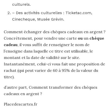
culturels.
– Des activités culturelles : Ticketac.com,
Cinecheque, Musée Grévin.
Comment échanger des chèques cadeaux en argent ?
Concrètement, pour vendre une carte
ou
un
chèque
cadeau
, il vous suffit de renseigner le nom de
l’enseigne dans laquelle ce titre est utilisable, le
montant et la date de validité sur le site.
Instantanément, celui-ci vous fait une proposition de
rachat (qui peut varier de 60 à 95% de la valeur du
titre).
d’autre part, Comment transformer des chèques
cadeaux en argent ?
Placedescartes.fr