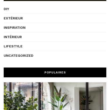
DIY
EXTÉRIEUR
INSPIRATION
INTÉRIEUR
LIFESTYLE
UNCATEGORIZED
POPULAIRES