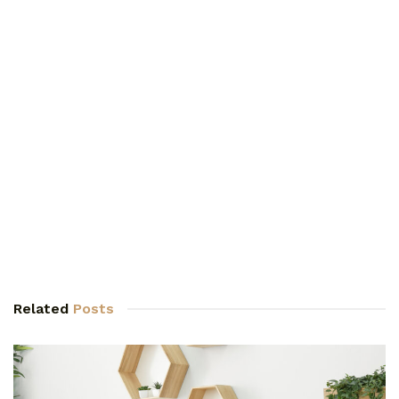
Related
Posts