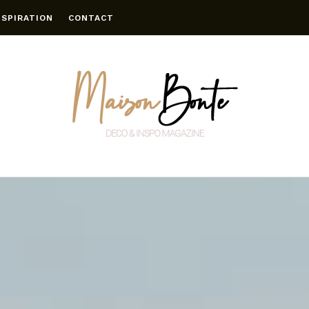
NSPIRATION
CONTACT