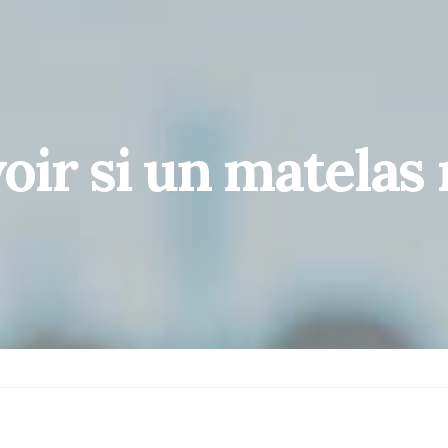
ir si un matelas