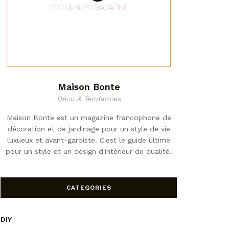
Maison Bonte
Déco & Tendances
Maison Bonte est un magazine francophone de
décoration et de jardinage pour un style de vie
luxueux et avant-gardiste. C'est le guide ultime
pour un style et un design d'intérieur de qualité.
CATEGORIES
DIY