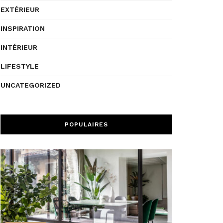
EXTÉRIEUR
INSPIRATION
INTÉRIEUR
LIFESTYLE
UNCATEGORIZED
POPULAIRES