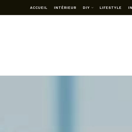
ACCUEIL
INTÉRIEUR
DIY
LIFESTYLE
I