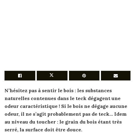
N’hésitez pas à sentir le bois : les substances
naturelles contenues dans le
teck
dégagent une
odeur caractéristique ! Si le bois ne dégage aucune
odeur, il ne s’agit probablement pas de
teck
… Idem
au niveau du toucher : le grain du bois étant très
serré, la surface doit être douce.