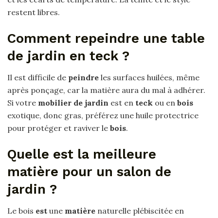
restent libres.
Comment repeindre une table
de jardin en teck ?
Il est difficile de
peindre
les surfaces huilées, même
après ponçage, car la matière aura du mal à adhérer.
Si votre
mobilier de jardin
est en
teck
ou en
bois
exotique, donc gras, préférez une huile protectrice
pour protéger et raviver le
bois
.
Quelle est la meilleure
matière pour un salon de
jardin ?
Le bois
est
une
matière
naturelle plébiscitée en