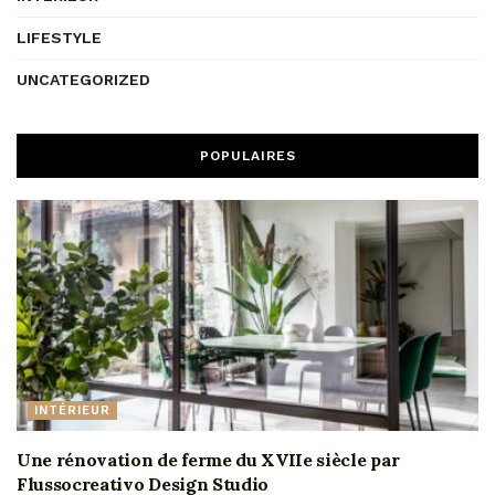
LIFESTYLE
UNCATEGORIZED
POPULAIRES
INTÉRIEUR
Une rénovation de ferme du XVIIe siècle par
Flussocreativo Design Studio