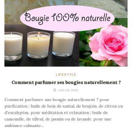
LIFESTYLE
Comment parfumer ses bougies naturellement ?
JUIN 29, 2022
Comment parfumer une bougie naturellement ? pour
purification : huile de bois de santal, de benjoin, de citron ou
d'eucalyptus. pour méditation et relaxation : huile de
camomille, de tilleul, de jasmin ou de lavande. pour une
ambiance calmante...