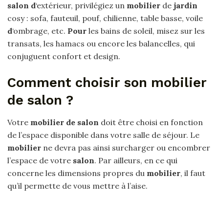
salon d
‘extérieur, privilégiez un
mobilier
de
jardin
cosy : sofa, fauteuil, pouf, chilienne, table basse, voile
d
‘ombrage, etc.
Pour
les bains de soleil, misez sur les
transats, les hamacs ou encore les balancelles, qui
conjuguent confort et design.
Comment choisir son mobilier
de salon ?
Votre
mobilier de salon
doit être choisi en fonction
de l’espace disponible dans votre salle de séjour. Le
mobilier
ne devra pas ainsi surcharger ou encombrer
l’espace de votre
salon
. Par ailleurs, en ce qui
concerne les dimensions propres du
mobilier
, il faut
qu’il permette de vous mettre à l’aise.