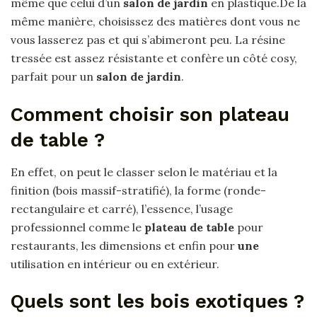
même que celui d’un
salon de jardin
en plastique.De la
même manière, choisissez des matières dont vous ne
vous lasserez pas et qui s’abimeront peu. La résine
tressée est assez résistante et confère un côté cosy,
parfait pour un
salon de jardin
.
Comment choisir son plateau
de table ?
En effet, on peut le classer selon le matériau et la
finition (bois massif-stratifié), la forme (ronde-
rectangulaire et carré), l’essence, l’usage
professionnel comme le
plateau de table
pour
restaurants, les dimensions et enfin pour
une
utilisation en intérieur ou en extérieur.
Quels sont les bois exotiques ?