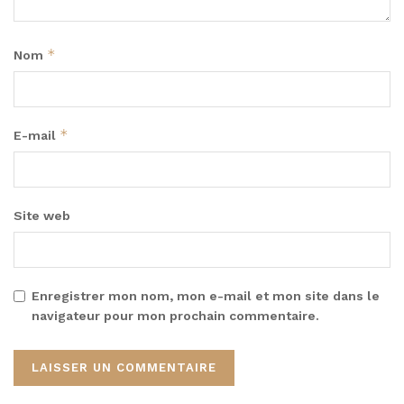
*
Nom
*
E-mail
Site web
Enregistrer mon nom, mon e-mail et mon site dans le
navigateur pour mon prochain commentaire.