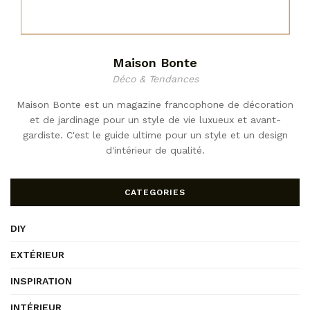
Maison Bonte
Déco & Tendances
Maison Bonte est un magazine francophone de décoration
et de jardinage pour un style de vie luxueux et avant-
gardiste. C'est le guide ultime pour un style et un design
d'intérieur de qualité.
CATEGORIES
DIY
EXTÉRIEUR
INSPIRATION
INTÉRIEUR