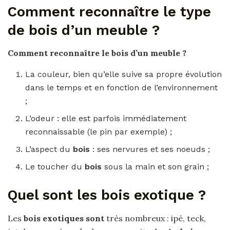
Comment reconnaître le type
de bois d’un meuble ?
Comment reconnaître
le
bois d’un meuble
?
La couleur, bien qu’elle suive sa propre évolution
dans le temps et en fonction de l’environnement
;
L’odeur : elle est parfois immédiatement
reconnaissable (le pin par exemple) ;
L’aspect du
bois
: ses nervures et ses noeuds ;
Le toucher du
bois
sous la main et son grain ;
Quel sont les bois exotique ?
Les
bois exotiques sont
très nombreux : ipé, teck,