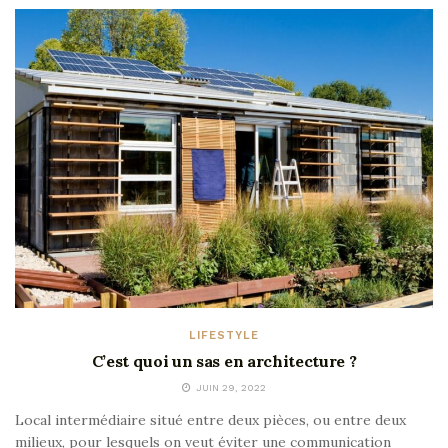
LIFESTYLE
C’est quoi un sas en architecture ?
JUIN 29, 2022
Local intermédiaire situé entre deux pièces, ou entre deux
milieux, pour lesquels on veut éviter une communication