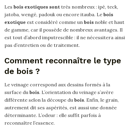
Les
bois exotiques sont
très nombreux : ipé, teck,
jatoba, wengé, padouk ou encore itauba. Le
bois
exotique
est considéré comme un
bois
noble et haut
de gamme, car il possède de nombreux avantages. Il
est tout d’abord imputrescible : il ne nécessitera ainsi
pas d’entretien ou de traitement.
Comment reconnaître le type
de bois ?
Le veinage correspond aux dessins formés à la
surface du
bois
. L’orientation du veinage s’avère
différente selon la découpe du
bois
. Enfin, le grain,
autrement dit ses aspérités, est aussi une donnée
déterminante. L’odeur : elle suffit parfois à
reconnaître l’essence.