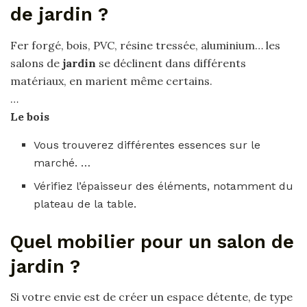
de jardin ?
Fer forgé, bois, PVC, résine tressée, aluminium… les
salons de
jardin
se déclinent dans différents
matériaux, en marient même certains.
…
Le bois
Vous trouverez différentes essences sur le
marché. …
Vérifiez l’épaisseur des éléments, notamment du
plateau de la table.
Quel mobilier pour un salon de
jardin ?
Si votre envie est de créer un espace détente, de type