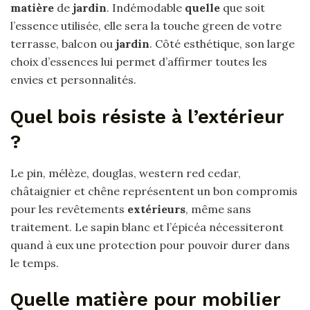
matière
de
jardin
. Indémodable
quelle
que soit
l’essence utilisée, elle sera la touche green de votre
terrasse, balcon ou
jardin
. Côté esthétique, son large
choix d’essences lui permet d’affirmer toutes les
envies et personnalités.
Quel bois résiste à l’extérieur
?
Le pin, mélèze, douglas, western red cedar,
châtaignier et chêne représentent un bon compromis
pour les revêtements
extérieurs
, même sans
traitement. Le sapin blanc et l’épicéa nécessiteront
quand à eux une protection pour pouvoir durer dans
le temps.
Quelle matière pour mobilier