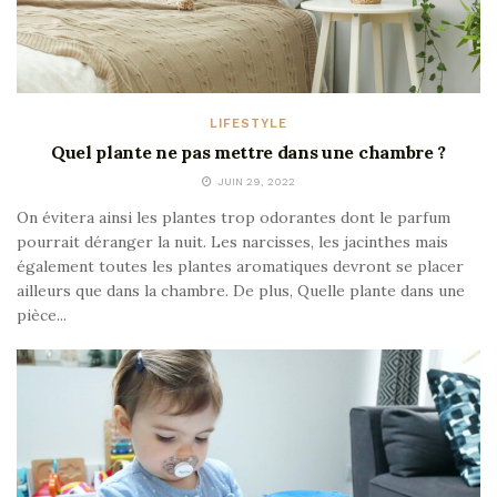
LIFESTYLE
Quel plante ne pas mettre dans une chambre ?
JUIN 29, 2022
On évitera ainsi les plantes trop odorantes dont le parfum
pourrait déranger la nuit. Les narcisses, les jacinthes mais
également toutes les plantes aromatiques devront se placer
ailleurs que dans la chambre. De plus, Quelle plante dans une
pièce...