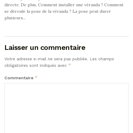
directe. De plus, Comment installer une véranda ? Comment
se déroule la pose de la véranda ? La pose peut durer
plusieurs...
Laisser un commentaire
Votre adresse e-mail ne sera pas publiée.
Les champs
*
obligatoires sont indiqués avec
*
Commentaire