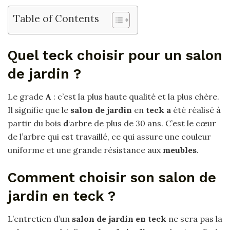
Table of Contents
Quel teck choisir pour un salon
de jardin ?
Le grade
A
: c’est la plus haute qualité et la plus chère.
Il signifie que le
salon de jardin
en
teck a
été réalisé à
partir du bois
d
‘arbre de plus de 30 ans. C’est le cœur
de l’arbre qui est travaillé, ce qui assure une couleur
uniforme et une grande résistance aux
meubles
.
Comment choisir son salon de
jardin en teck ?
L’entretien d’un
salon de jardin en teck
ne sera pas la