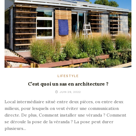
LIFESTYLE
C’est quoi un sas en architecture ?
JUIN 29, 2022
Local intermédiaire situé entre deux pièces, ou entre deux
milieux, pour lesquels on veut éviter une communication
directe. De plus, Comment installer une véranda ? Comment
se déroule la pose de la véranda ? La pose peut durer
plusieurs...