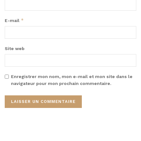
*
E-mail
Site web
Enregistrer mon nom, mon e-mail et mon site dans le
navigateur pour mon prochain commentaire.