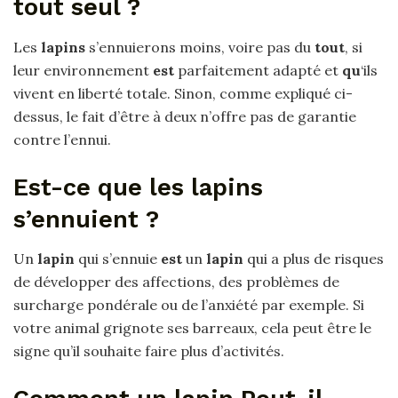
tout seul ?
Les
lapins
s’ennuierons moins, voire pas du
tout
, si
leur environnement
est
parfaitement adapté et
qu
‘ils
vivent en liberté totale. Sinon, comme expliqué ci-
dessus, le fait d’être à deux n’offre pas de garantie
contre l’ennui.
Est-ce que les lapins
s’ennuient ?
Un
lapin
qui s’ennuie
est
un
lapin
qui a plus de risques
de développer des affections, des problèmes de
surcharge pondérale ou de l’anxiété par exemple. Si
votre animal grignote ses barreaux, cela peut être le
signe qu’il souhaite faire plus d’activités.