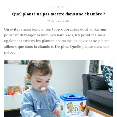
LIFESTYLE
Quel plante ne pas mettre dans une chambre ?
JUIN 29, 2022
On évitera ainsi les plantes trop odorantes dont le parfum
pourrait déranger la nuit. Les narcisses, les jacinthes mais
également toutes les plantes aromatiques devront se placer
ailleurs que dans la chambre. De plus, Quelle plante dans une
pièce...