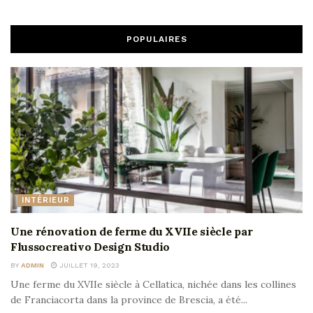
POPULAIRES
INTÉRIEUR
Une rénovation de ferme du XVIIe siècle par
Flussocreativo Design Studio
BY
ADMIN
JUILLET 19, 2023
Une ferme du XVIIe siècle à Cellatica, nichée dans les collines
de Franciacorta dans la province de Brescia, a été...