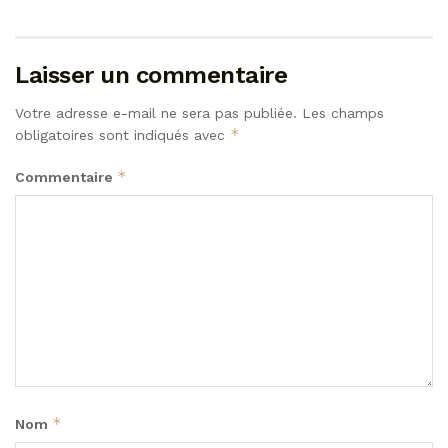
Laisser un commentaire
Votre adresse e-mail ne sera pas publiée.
Les champs
*
obligatoires sont indiqués avec
*
Commentaire
*
Nom