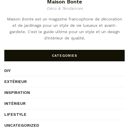
Maison Bonte
Déco & Tendances
Maison Bonte est un magazine francophone de décoration
et de jardinage pour un style de vie luxueux et avant-
gardiste. C'est le guide ultime pour un style et un design
d'intérieur de qualité.
CATEGORIES
DIY
EXTÉRIEUR
INSPIRATION
INTÉRIEUR
LIFESTYLE
UNCATEGORIZED