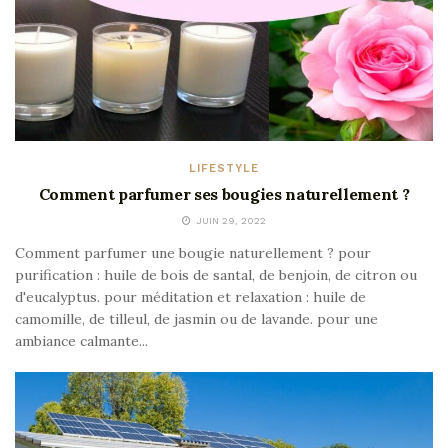
LIFESTYLE
Comment parfumer ses bougies naturellement ?
JUIN 29, 2022
Comment parfumer une bougie naturellement ? pour
purification : huile de bois de santal, de benjoin, de citron ou
d'eucalyptus. pour méditation et relaxation : huile de
camomille, de tilleul, de jasmin ou de lavande. pour une
ambiance calmante...