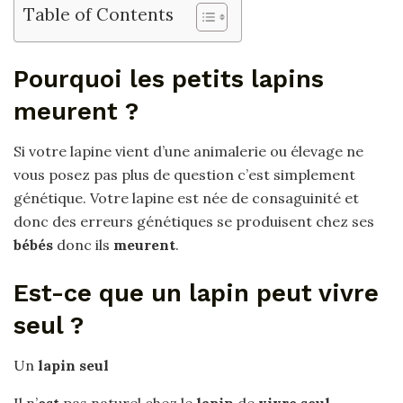
Table of Contents
Pourquoi les petits lapins
meurent ?
Si votre lapine vient d’une animalerie ou élevage ne
vous posez pas plus de question c’est simplement
génétique. Votre lapine est née de consaguinité et
donc des erreurs génétiques se produisent chez ses
bébés
donc ils
meurent
.
Est-ce que un lapin peut vivre
seul ?
Un
lapin seul