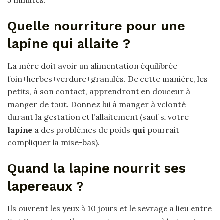
Quelle nourriture pour une
lapine qui allaite ?
La mère doit avoir un alimentation équilibrée
foin+herbes+verdure+granulés. De cette manière, les
petits, à son contact, apprendront en douceur à
manger de tout. Donnez lui à manger à volonté
durant la gestation et l’allaitement (sauf si votre
lapine
a des problèmes de poids
qui
pourrait
compliquer la mise-bas).
Quand la lapine nourrit ses
lapereaux ?
Ils ouvrent les yeux à 10 jours et le sevrage a lieu entre