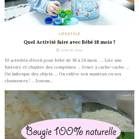
LIFESTYLE
Quel Activité faire avec Bébé 18 mois ?
JUIN 29, 2022
10 activités d'éveil pour bébé de 18 à 24 mois . ... Lire une
histoire et chanter des comptines. ... Jouer à cache-cache. ...
On imbrique des objets. ... On enlève son manteau ou ses
chaussures ! ... Jouons...