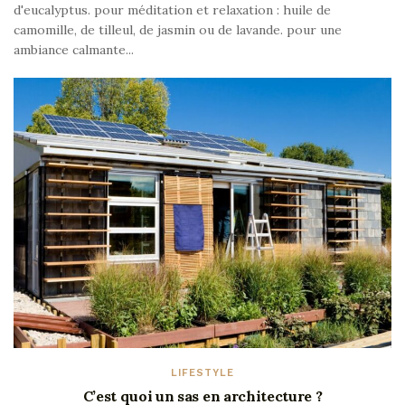
d'eucalyptus. pour méditation et relaxation : huile de
camomille, de tilleul, de jasmin ou de lavande. pour une
ambiance calmante...
LIFESTYLE
C’est quoi un sas en architecture ?