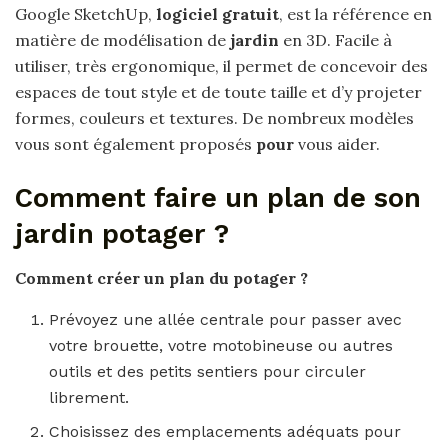
Google SketchUp,
logiciel gratuit
, est la référence en
matière de modélisation de
jardin
en 3D. Facile à
utiliser, très ergonomique, il permet de concevoir des
espaces de tout style et de toute taille et d’y projeter
formes, couleurs et textures. De nombreux modèles
vous sont également proposés
pour
vous aider.
Comment faire un plan de son
jardin potager ?
Comment créer un plan
du
potager
?
Prévoyez une allée centrale pour passer avec
votre brouette, votre motobineuse ou autres
outils et des petits sentiers pour circuler
librement.
Choisissez des emplacements adéquats pour