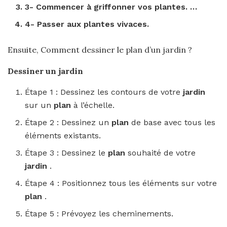
3- Commencer à griffonner vos plantes. …
4- Passer aux plantes vivaces.
Ensuite, Comment dessiner le plan d’un jardin ?
Dessiner
un
jardin
Étape 1 : Dessinez les contours de votre
jardin
sur un
plan
à l’échelle.
Étape 2 : Dessinez un
plan
de base avec tous les
éléments existants.
Étape 3 : Dessinez le
plan
souhaité de votre
jardin
.
Étape 4 : Positionnez tous les éléments sur votre
plan
.
Étape 5 : Prévoyez les cheminements.