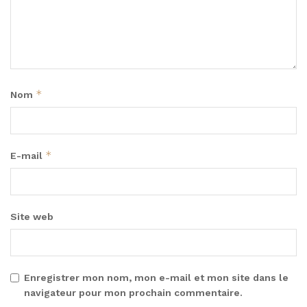
*
Nom
*
E-mail
Site web
Enregistrer mon nom, mon e-mail et mon site dans le
navigateur pour mon prochain commentaire.