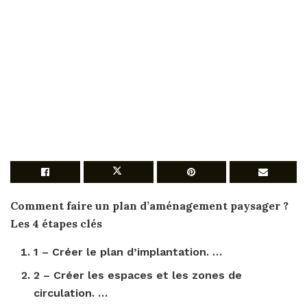
Comment faire un plan d’aménagement
paysager ?
Les 4 étapes clés
1 –
Créer
le
plan
d’implantation. …
2 –
Créer
les espaces et les zones de
circulation. …