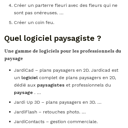
Créer un parterre fleuri avec des fleurs qui ne
sont pas onéreuses. …
Créer un coin feu.
Quel logiciel paysagiste ?
Une gamme de
logiciels
pour les professionnels du
paysage
JardiCad – plans paysagers en 2D. Jardicad est
un
logiciel
complet de plans paysagers en 2D,
dédié aux
paysagistes
et professionnels du
paysage
. …
Jardi Up 3D – plans paysagers en 3D. …
JardiFlash – retouches photo. …
JardiContacts – gestion commerciale.