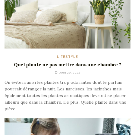
LIFESTYLE
Quel plante ne pas mettre dans une chambre ?
JUIN 29, 2022
On évitera ainsi les plantes trop odorantes dont le parfum
pourrait déranger la nuit. Les narcisses, les jacinthes mais
également toutes les plantes aromatiques devront se placer
ailleurs que dans la chambre. De plus, Quelle plante dans une
pièce...