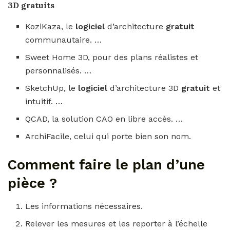
3D gratuits
KoziKaza, le
logiciel
d’architecture
gratuit
communautaire. …
Sweet Home 3D, pour des plans réalistes et
personnalisés. …
SketchUp, le
logiciel
d’architecture 3D
gratuit
et
intuitif. …
QCAD, la solution CAO en libre accès. …
ArchiFacile, celui qui porte bien son nom.
Comment faire le plan d’une
pièce ?
Les informations nécessaires.
Relever les mesures et les reporter à l’échelle