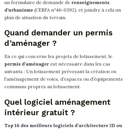
un formulaire de demande de
renseignements
d’urbanisme
(CERFA n°46-0392), et joindre à cela un
plan de situation du terrain.
Quand demander un permis
d’aménager ?
En ce qui concerne les projets de lotissement, le
permis d’aménager
est nécessaire dans les cas
suivants : Un lotissement prévoyant la création ou
l’aménagement de voies, d’espaces ou d’équipements
communs propres au lotissement.
Quel logiciel aménagement
intérieur gratuit ?
Top 16 des meilleurs
logiciels
d’architecture 2D ou