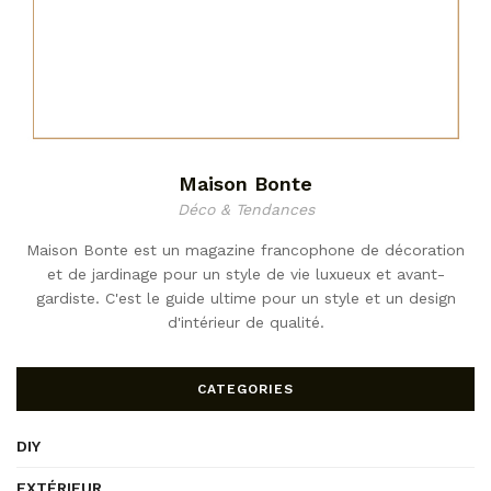
Maison Bonte
Déco & Tendances
Maison Bonte est un magazine francophone de décoration
et de jardinage pour un style de vie luxueux et avant-
gardiste. C'est le guide ultime pour un style et un design
d'intérieur de qualité.
CATEGORIES
DIY
EXTÉRIEUR