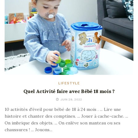
LIFESTYLE
Quel Activité faire avec Bébé 18 mois ?
JUIN 29, 2022
10 activités d'éveil pour bébé de 18 à 24 mois . ... Lire une
histoire et chanter des comptines. ... Jouer à cache-cache. ...
On imbrique des objets. ... On enlève son manteau ou ses
chaussures ! ... Jouons...