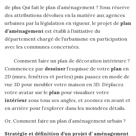
de plus Qui fait le plan d’aménagement ? Sous réserve
des attributions dévolues en la matière aux agences
urbaines par la législation en vigueur, le projet de
plan
d’aménagement
est établi à l’initiative du
département chargé de l’urbanisme en participation
avec les communes concernées.
Comment faire un plan de décoration intérieure ?
Commencez par
dessiner
l’esquisse de votre
plan
en
2D (murs, fenêtres et portes) puis passez en mode de
vue 3D pour meubler votre maison en 3D. Déplacez
votre avatar sur le
plan
pour visualiser votre
intérieur
sous tous ses angles, et zoomez en avant et
en arrière pour l’explorer dans les moindres détails.
Or, Comment faire un plan d’aménagement urbain ?
Stratégie et définition d’un projet d’
aménagement