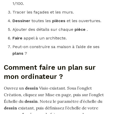
1/100.
Tracer les façades et les murs.
Dessiner
toutes les
pièces
et les ouvertures.
Ajouter des détails sur chaque
pièce
.
Faire
appel à un architecte.
Peut-on construire sa maison à l’aide de ses
plans
?
Comment faire un plan sur
mon ordinateur ?
Ouvrez un
dessin
Visio existant. Sous l’onglet
Création, cliquez sur Mise en page, puis sur l’onglet
Échelle du
dessin
. Notez le paramètre d’échelle du
dessin
existant, puis définissez l’échelle de votre