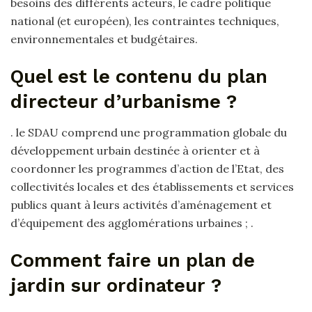
besoins des différents acteurs, le cadre politique
national (et européen), les contraintes techniques,
environnementales et budgétaires.
Quel est le contenu du plan
directeur d’urbanisme ?
. le SDAU comprend une programmation globale du
développement urbain destinée à orienter et à
coordonner les programmes d’action de l’Etat, des
collectivités locales et des établissements et services
publics quant à leurs activités d’aménagement et
d’équipement des agglomérations urbaines ; .
Comment faire un plan de
jardin sur ordinateur ?