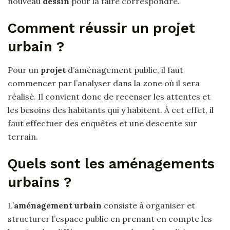
nouveau
dessin
pour la faire correspondre.
Comment réussir un projet
urbain ?
Pour un
projet
d’aménagement public, il faut
commencer par l’analyser dans la zone où il sera
réalisé. Il convient donc de recenser les attentes et
les besoins des habitants qui y habitent. À cet effet, il
faut effectuer des enquêtes et une descente sur
terrain.
Quels sont les aménagements
urbains ?
L’
aménagement urbain
consiste à organiser et
structurer l’espace public en prenant en compte les