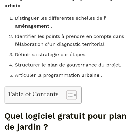
urbain
Distinguer les différentes échelles de l’
aménagement
.
Identifier les points à prendre en compte dans
l’élaboration d’un diagnostic territorial.
Définir sa stratégie par étapes.
Structurer le
plan
de gouvernance du projet.
Articuler la programmation
urbaine
.
Table of Contents
Quel logiciel gratuit pour plan
de jardin ?