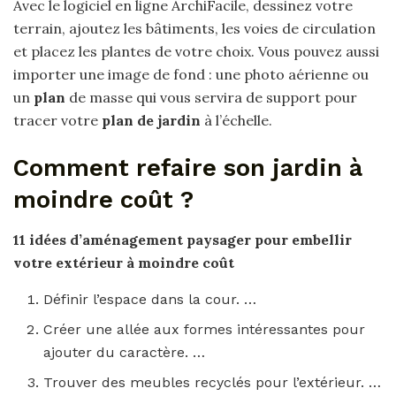
Avec le logiciel en ligne ArchiFacile, dessinez votre
terrain, ajoutez les bâtiments, les voies de circulation
et placez les plantes de votre choix. Vous pouvez aussi
importer une image de fond : une photo aérienne ou
un
plan
de masse qui vous servira de support pour
tracer votre
plan de jardin
à l’échelle.
Comment refaire son jardin à
moindre coût ?
11 idées d’aménagement paysager pour embellir
votre extérieur à
moindre coût
Définir l’espace dans la cour. …
Créer une allée aux formes intéressantes pour
ajouter du caractère. …
Trouver des meubles recyclés pour l’extérieur. …