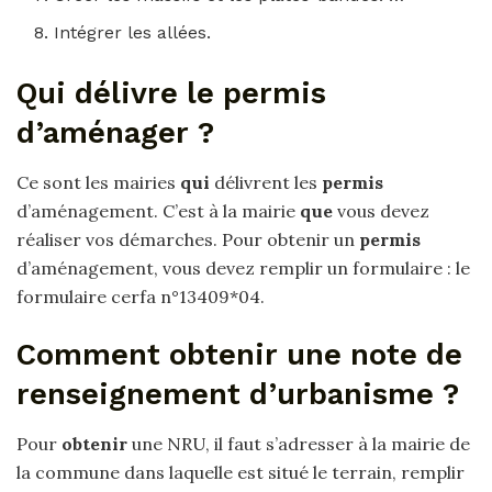
Intégrer les allées.
Qui délivre le permis
d’aménager ?
Ce sont les mairies
qui
délivrent les
permis
d’aménagement. C’est à la mairie
que
vous devez
réaliser vos démarches. Pour obtenir un
permis
d’aménagement, vous devez remplir un formulaire : le
formulaire cerfa n°13409*04.
Comment obtenir une note de
renseignement d’urbanisme ?
Pour
obtenir
une NRU, il faut s’adresser à la mairie de
la commune dans laquelle est situé le terrain, remplir