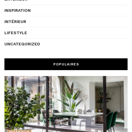
INSPIRATION
INTÉRIEUR
LIFESTYLE
UNCATEGORIZED
POPULAIRES