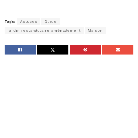
Tags:
Astuces
Guide
jardin rectangulaire aménagement
Maison