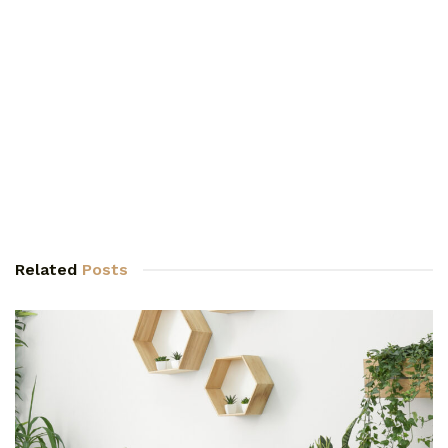
Related
Posts