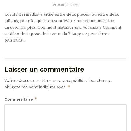
JUIN 29, 2022
Local intermédiaire situé entre deux pièces, ou entre deux
milieux, pour lesquels on veut éviter une communication
directe. De plus, Comment installer une véranda ? Comment
se déroule la pose de la véranda ? La pose peut durer
plusieurs...
Laisser un commentaire
Votre adresse e-mail ne sera pas publiée.
Les champs
*
obligatoires sont indiqués avec
*
Commentaire