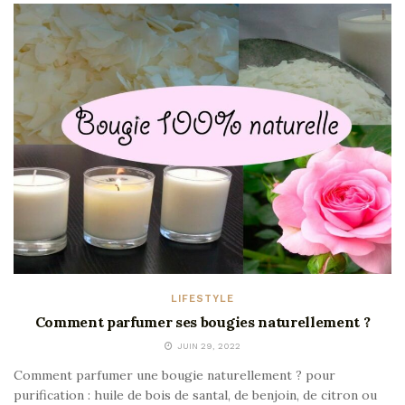
LIFESTYLE
Comment parfumer ses bougies naturellement ?
JUIN 29, 2022
Comment parfumer une bougie naturellement ? pour
purification : huile de bois de santal, de benjoin, de citron ou