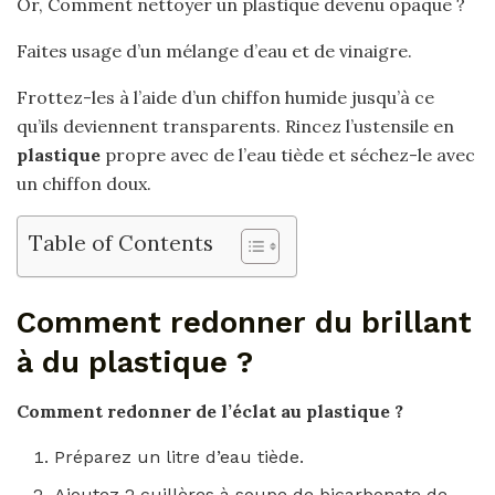
Or, Comment nettoyer un plastique devenu opaque ?
Faites usage d’un mélange d’eau et de vinaigre.
Frottez-les à l’aide d’un chiffon humide jusqu’à ce
qu’ils deviennent transparents. Rincez l’ustensile en
plastique
propre avec de l’eau tiède et séchez-le avec
un chiffon doux.
Table of Contents
Comment redonner du brillant
à du plastique ?
Comment redonner
de l’éclat au
plastique
?
Préparez un litre d’eau tiède.
Ajoutez 2 cuillères à soupe de bicarbonate de