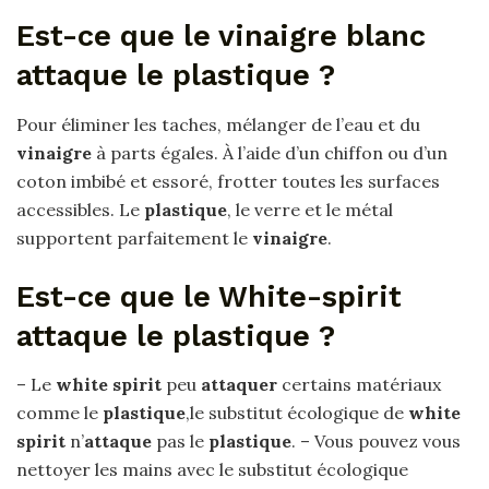
Est-ce que le vinaigre blanc
attaque le plastique ?
Pour éliminer les taches, mélanger de l’eau et du
vinaigre
à parts égales. À l’aide d’un chiffon ou d’un
coton imbibé et essoré, frotter toutes les surfaces
accessibles. Le
plastique
, le verre et le métal
supportent parfaitement le
vinaigre
.
Est-ce que le White-spirit
attaque le plastique ?
– Le
white spirit
peu
attaquer
certains matériaux
comme le
plastique
,le substitut écologique de
white
spirit
n’
attaque
pas le
plastique
. – Vous pouvez vous
nettoyer les mains avec le substitut écologique