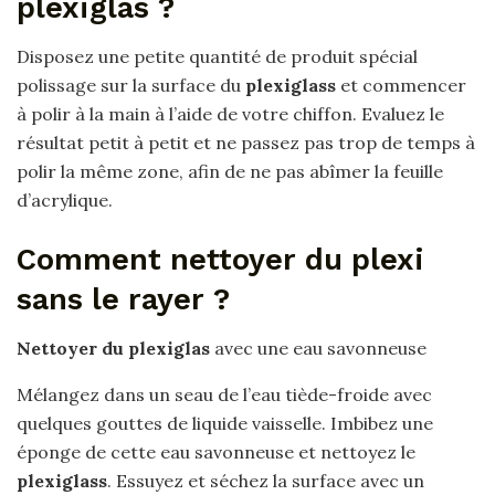
plexiglas ?
Disposez une petite quantité de produit spécial
polissage sur la surface du
plexiglass
et commencer
à polir à la main à l’aide de votre chiffon. Evaluez le
résultat petit à petit et ne passez pas trop de temps à
polir la même zone, afin de ne pas abîmer la feuille
d’acrylique.
Comment nettoyer du plexi
sans le rayer ?
Nettoyer du plexiglas
avec une eau savonneuse
Mélangez dans un seau de l’eau tiède-froide avec
quelques gouttes de liquide vaisselle. Imbibez une
éponge de cette eau savonneuse et nettoyez le
plexiglass
. Essuyez et séchez la surface avec un