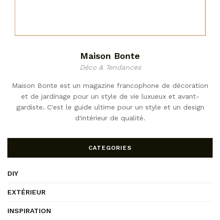
Maison Bonte
Déco & Tendances
Maison Bonte est un magazine francophone de décoration
et de jardinage pour un style de vie luxueux et avant-
gardiste. C'est le guide ultime pour un style et un design
d'intérieur de qualité.
CATEGORIES
DIY
EXTÉRIEUR
INSPIRATION