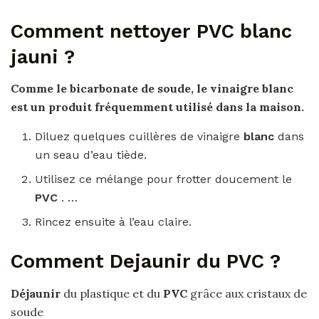
Comment nettoyer PVC blanc
jauni ?
Comme le bicarbonate de soude, le vinaigre
blanc
est un produit fréquemment utilisé dans la maison.
Diluez quelques cuillères de vinaigre
blanc
dans
un seau d’eau tiède.
Utilisez ce mélange pour frotter doucement le
PVC
. …
Rincez ensuite à l’eau claire.
Comment Dejaunir du PVC ?
Déjaunir
du plastique et du
PVC
grâce aux cristaux de
soude