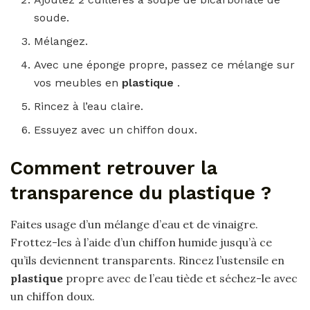
soude.
Mélangez.
Avec une éponge propre, passez ce mélange sur
vos meubles en
plastique
.
Rincez à l’eau claire.
Essuyez avec un chiffon doux.
Comment retrouver la
transparence du plastique ?
Faites usage d’un mélange d’eau et de vinaigre.
Frottez-les à l’aide d’un chiffon humide jusqu’à ce
qu’ils deviennent transparents. Rincez l’ustensile en
plastique
propre avec de l’eau tiède et séchez-le avec
un chiffon doux.