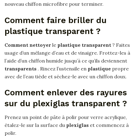
nouveau chiffon microfibre pour terminer.
Comment faire briller du
plastique transparent ?
Comment nettoyer
le
plastique transparent
? Faites
usage d’un mélange d’eau et de vinaigre. Frottez-les à
l’aide d’un chiffon humide jusqu’à ce qu’ils deviennent
transparents
. Rincez l’ustensile en
plastique
propre
avec de l’eau tiède et séchez-le avec un chiffon doux.
Comment enlever des rayures
sur du plexiglas transparent ?
Prenez un point de pâte à polir pour verre acrylique,
étalez-le sur la surface du
plexiglas
et commencez à
polir.