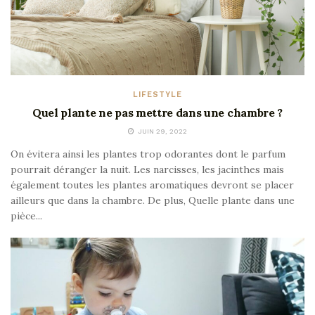
LIFESTYLE
Quel plante ne pas mettre dans une chambre ?
JUIN 29, 2022
On évitera ainsi les plantes trop odorantes dont le parfum
pourrait déranger la nuit. Les narcisses, les jacinthes mais
également toutes les plantes aromatiques devront se placer
ailleurs que dans la chambre. De plus, Quelle plante dans une
pièce...