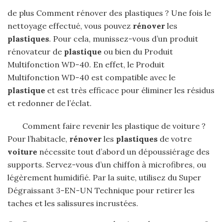
de plus Comment rénover des plastiques ? Une fois le
nettoyage effectué, vous pouvez
rénover
les
plastiques
. Pour cela, munissez-vous d’un produit
rénovateur de
plastique
ou bien du Produit
Multifonction WD-40. En effet, le Produit
Multifonction WD-40 est compatible avec le
plastique
et est très efficace pour éliminer les résidus
et redonner de l’éclat.
Comment faire revenir les plastique de voiture ?
Pour l’habitacle,
rénover
les
plastiques
de votre
voiture
nécessite tout d’abord un dépoussiérage des
supports. Servez-vous d’un chiffon à microfibres, ou
légèrement humidifié. Par la suite, utilisez du Super
Dégraissant 3-EN-UN Technique pour retirer les
taches et les salissures incrustées.