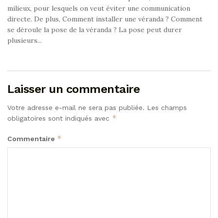
milieux, pour lesquels on veut éviter une communication
directe. De plus, Comment installer une véranda ? Comment
se déroule la pose de la véranda ? La pose peut durer
plusieurs...
Laisser un commentaire
Votre adresse e-mail ne sera pas publiée.
Les champs
*
obligatoires sont indiqués avec
*
Commentaire