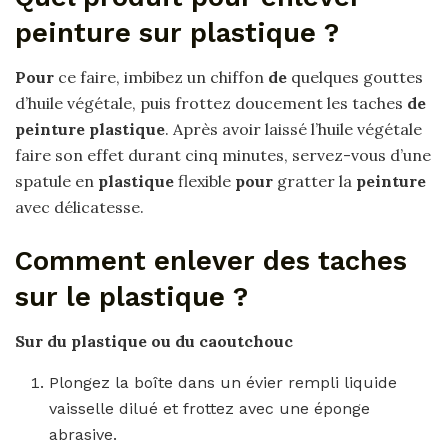
peinture sur plastique ?
Pour
ce faire, imbibez un chiffon
de
quelques gouttes
d’huile végétale, puis frottez doucement les taches
de
peinture plastique
. Après avoir laissé l’huile végétale
faire son effet durant cinq minutes, servez-vous d’une
spatule en
plastique
flexible
pour
gratter la
peinture
avec délicatesse.
Comment enlever des taches
sur le plastique ?
Sur du
plastique
ou du caoutchouc
Plongez la boîte dans un évier rempli liquide
vaisselle dilué et frottez avec une éponge
abrasive.