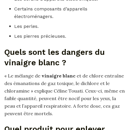
Certains composants d’appareils
électroménagers.
Les perles.
Les pierres précieuses.
Quels sont les dangers du
vinaigre blanc ?
« Le mélange de
vinaigre blanc
et de chlore entraîne
des émanations de gaz toxique, le dichlore et le
chloramine » explique Céline Touati. Ceux-ci, même en
faible quantité, peuvent être nocif pour les yeux, la
peau et l’appareil respiratoire. A forte dose, ces gaz
peuvent être mortels.
Quel produit pour enlever