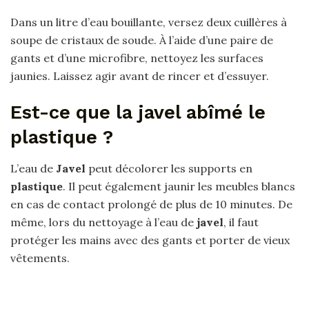
Dans un litre d’eau bouillante, versez deux cuillères à
soupe de cristaux de soude. À l’aide d’une paire de
gants et d’une microfibre, nettoyez les surfaces
jaunies. Laissez agir avant de rincer et d’essuyer.
Est-ce que la javel abîmé le
plastique ?
L’eau de
Javel
peut décolorer les supports en
plastique
. Il peut également jaunir les meubles blancs
en cas de contact prolongé de plus de 10 minutes. De
même, lors du nettoyage à l’eau de
javel
, il faut
protéger les mains avec des gants et porter de vieux
vêtements.