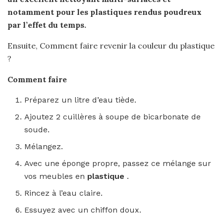
notamment pour les
plastiques
rendus poudreux
par l’effet du temps.
Ensuite, Comment faire revenir la couleur du plastique
?
Comment faire
Préparez un litre d’eau tiède.
Ajoutez 2 cuillères à soupe de bicarbonate de
soude.
Mélangez.
Avec une éponge propre, passez ce mélange sur
vos meubles en
plastique
.
Rincez à l’eau claire.
Essuyez avec un chiffon doux.