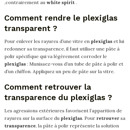
,contrairement au
white spirit
.
Comment rendre le plexiglas
transparent ?
Pour enlever les rayures d’une vitre en
plexiglas
et lui
redonner sa transparence, il faut utiliser une pâte à
polir spécifique qui va légèrement corroder le
plexiglas
: Munissez-vous d’un tube de pâte à polir et
d’un chiffon. Appliquez un peu de pâte sur la vitre.
Comment retrouver la
transparence du plexiglas ?
Les agressions extérieures favorisent l’apparition de
rayures sur la surface du
plexiglas
. Pour
retrouver
sa
transparence
, la pâte à polir représente la solution