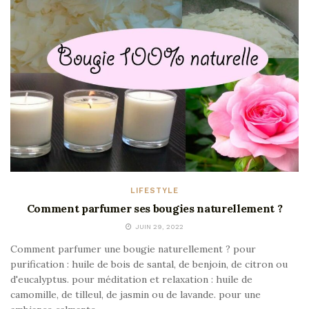
LIFESTYLE
Comment parfumer ses bougies naturellement ?
JUIN 29, 2022
Comment parfumer une bougie naturellement ? pour
purification : huile de bois de santal, de benjoin, de citron ou
d'eucalyptus. pour méditation et relaxation : huile de
camomille, de tilleul, de jasmin ou de lavande. pour une