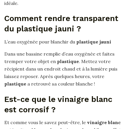
idéale.
Comment rendre transparent
du plastique jauni ?
L’eau oxygénée pour blanchir du
plastique jauni
Dans une bassine remplie d’eau oxygénée et faites
tremper votre objet en
plastique
. Mettez votre
récipient dans un endroit chaud et à la lumière puis
laissez reposer. Après quelques heures, votre
plastique
a retrouvé sa couleur blanche !
Est-ce que le vinaigre blanc
est corrosif ?
Et comme vous le savez peut-être, le
vinaigre blanc