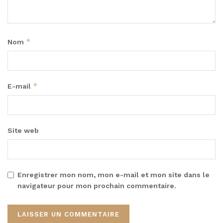
*
Nom
*
E-mail
Site web
Enregistrer mon nom, mon e-mail et mon site dans le
navigateur pour mon prochain commentaire.