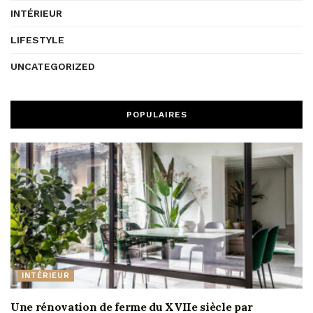
INTÉRIEUR
LIFESTYLE
UNCATEGORIZED
POPULAIRES
INTÉRIEUR
Une rénovation de ferme du XVIIe siècle par