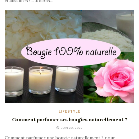
chaussures ! ... Jouons...
LIFESTYLE
Comment parfumer ses bougies naturellement ?
JUIN 29, 2022
Comment parfumer une bougie naturellement ? pour