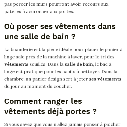
pas percer les murs pourront avoir recours aux
patères à accrocher aux portes.
Où poser ses vêtements dans
une salle de bain ?
La buanderie est la pièce idéale pour placer le panier à
linge sale près de la machine à laver, pour le tri des
vêtements
souillés. Dans la
salle de bain
, le bac à
linge est pratique pour les habits à nettoyer. Dans la
chambre, un panier design sert à jeter
ses vêtements
du jour au moment du coucher.
Comment ranger les
vêtements déjà portes ?
Si vous savez que vous n’allez jamais penser à piocher