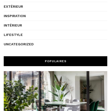
EXTÉRIEUR
INSPIRATION
INTÉRIEUR
LIFESTYLE
UNCATEGORIZED
POPULAIRES