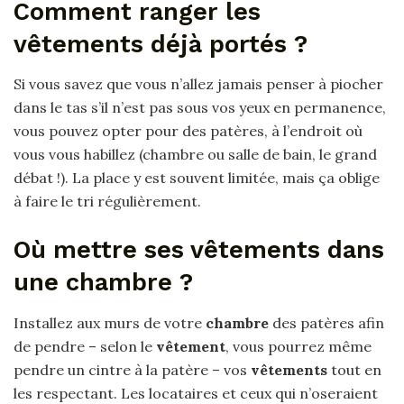
Comment ranger les
vêtements déjà portés ?
Si vous savez que vous n’allez jamais penser à piocher
dans le tas s’il n’est pas sous vos yeux en permanence,
vous pouvez opter pour des patères, à l’endroit où
vous vous habillez (chambre ou salle de bain, le grand
débat !). La place y est souvent limitée, mais ça oblige
à faire le tri régulièrement.
Où mettre ses vêtements dans
une chambre ?
Installez aux murs de votre
chambre
des patères afin
de pendre – selon le
vêtement
, vous pourrez même
pendre un cintre à la patère – vos
vêtements
tout en
les respectant. Les locataires et ceux qui n’oseraient