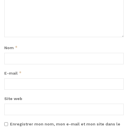
*
Nom
*
E-mail
Site web
Enregistrer mon nom, mon e-mail et mon site dans le