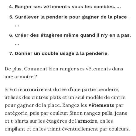
Ranger ses vêtements
sous les combles. …
Surélever la penderie pour gagner de la
place
.
…
Créer des étagères même
quand
il n’y en a pas.
…
Donner un double usage à la penderie.
De plus, Comment bien ranger ses vêtements dans
une armoire ?
Si votre
armoire
est dotée d’une partie penderie,
utilisez des cintres plats et un seul modèle de cintre
pour gagner de la place. Rangez les
vêtements
par
catégorie, puis par couleur. Sinon rangez pulls, jeans
et t-shirts sur les étagères de l’
armoire
, en les
empilant et en les triant éventuellement par couleurs.