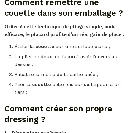
Comment remettre une
couette dans son emballage ?
Grâce à cette technique de pliage simple, mais
efficace,
le
placard profite d’un réel gain de place :
Étaler la
couette
sur une surface plane ;
La plier en deux, de façon à avoir l’envers au-
dessus ;
Rabattre la moitié de la partie pliée ;
Plier la
couette
cette fois sur
sa
largeur, à un
tiers ;
Comment créer son propre
dressing ?
1 – Déterminer
son
besoin