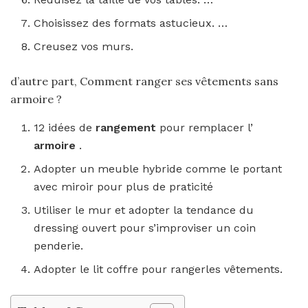
Choisissez des formats astucieux. …
Creusez vos murs.
d’autre part, Comment ranger ses vêtements sans
armoire ?
12 idées de
rangement
pour remplacer l’
armoire
.
Adopter un meuble hybride comme le portant
avec miroir pour plus de praticité
Utiliser le mur et adopter la tendance du
dressing ouvert pour s’improviser un coin
penderie.
Adopter le lit coffre pour rangerles vêtements.