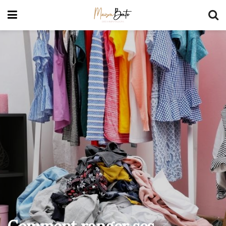
Comment ranger ses