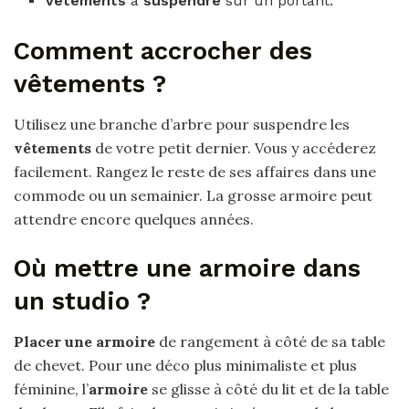
Vêtements
à
suspendre
sur un portant.
Comment accrocher des
vêtements ?
Utilisez une branche d’arbre pour suspendre les
vêtements
de votre petit dernier. Vous y accéderez
facilement. Rangez le reste de ses affaires dans une
commode ou un semainier. La grosse armoire peut
attendre encore quelques années.
Où mettre une armoire dans
un studio ?
Placer une armoire
de rangement à côté de sa table
de chevet. Pour une déco plus minimaliste et plus
féminine, l’
armoire
se glisse à côté du lit et de la table