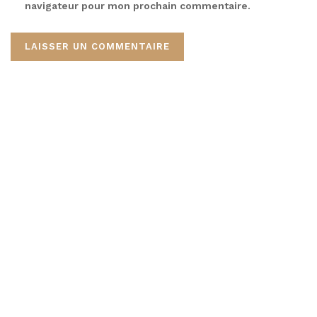
navigateur pour mon prochain commentaire.