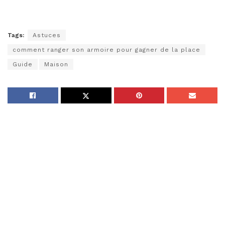
Tags:
Astuces
comment ranger son armoire pour gagner de la place
Guide
Maison