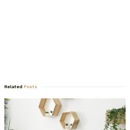
Related
Posts