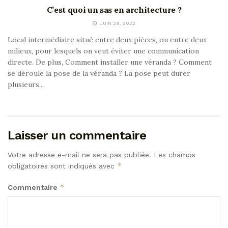
C’est quoi un sas en architecture ?
JUIN 29, 2022
Local intermédiaire situé entre deux pièces, ou entre deux
milieux, pour lesquels on veut éviter une communication
directe. De plus, Comment installer une véranda ? Comment
se déroule la pose de la véranda ? La pose peut durer
plusieurs...
Laisser un commentaire
Votre adresse e-mail ne sera pas publiée.
Les champs
*
obligatoires sont indiqués avec
*
Commentaire