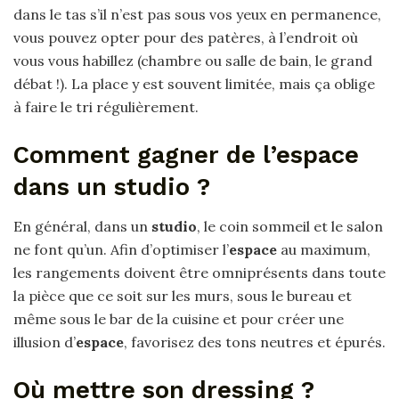
dans le tas s’il n’est pas sous vos yeux en permanence,
vous pouvez opter pour des patères, à l’endroit où
vous vous habillez (chambre ou salle de bain, le grand
débat !). La place y est souvent limitée, mais ça oblige
à faire le tri régulièrement.
Comment gagner de l’espace
dans un studio ?
En général, dans un
studio
, le coin sommeil et le salon
ne font qu’un. Afin d’optimiser l’
espace
au maximum,
les rangements doivent être omniprésents dans toute
la pièce que ce soit sur les murs, sous le bureau et
même sous le bar de la cuisine et pour créer une
illusion d’
espace
, favorisez des tons neutres et épurés.
Où mettre son dressing ?