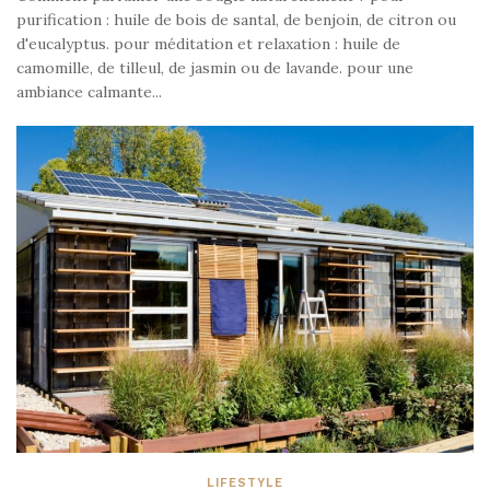
purification : huile de bois de santal, de benjoin, de citron ou
d'eucalyptus. pour méditation et relaxation : huile de
camomille, de tilleul, de jasmin ou de lavande. pour une
ambiance calmante...
LIFESTYLE