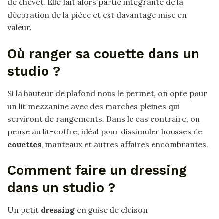
de chevet. Elle fait alors partie intégrante de la
décoration de la pièce et est davantage mise en
valeur.
Où ranger sa couette dans un
studio ?
Si la hauteur de plafond nous le permet, on opte pour
un lit mezzanine avec des marches pleines qui
serviront de rangements. Dans le cas contraire, on
pense au lit-coffre, idéal pour dissimuler housses de
couettes
, manteaux et autres affaires encombrantes.
Comment faire un dressing
dans un studio ?
Un petit
dressing
en guise de cloison