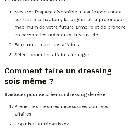
Mesurer l’espace disponible. Il est important de
connaître la hauteur, la largeur et la profondeur
maximum de votre future armoire et de prendre
en compte les radiateurs, tuyaux etc.
Faire un tri dans vos affaires. …
Sélectionner les affaires à ranger.
Comment faire un dressing
sois même ?
8 astuces pour se
créer un dressing
de rêve
Prenez les mesures nécessaires pour vos
affaires.
Organisez et répartissez.