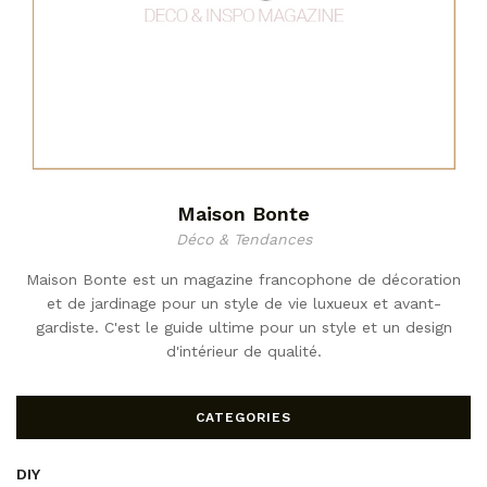
Maison Bonte
Déco & Tendances
Maison Bonte est un magazine francophone de décoration
et de jardinage pour un style de vie luxueux et avant-
gardiste. C'est le guide ultime pour un style et un design
d'intérieur de qualité.
CATEGORIES
DIY