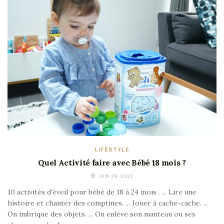
LIFESTYLE
Quel Activité faire avec Bébé 18 mois ?
JUIN 29, 2022
10 activités d'éveil pour bébé de 18 à 24 mois . ... Lire une
histoire et chanter des comptines. ... Jouer à cache-cache. ...
On imbrique des objets. ... On enlève son manteau ou ses