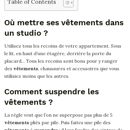
Table of Contents
Où mettre ses vêtements dans
un studio ?
Utilisez tous les recoins de votre appartement. Sous
le lit, en haut d’une étagère, derrière la porte du
placard… Tous les recoins sont bons pour y ranger
des
vêtements
, chaussures et accessoires que vous
utilisiez moins que les autres.
Comment suspendre les
vêtements ?
La règle veut que l’on ne superpose pas plus de 5
vêtements
pliés par pile. Puis faites une pile des