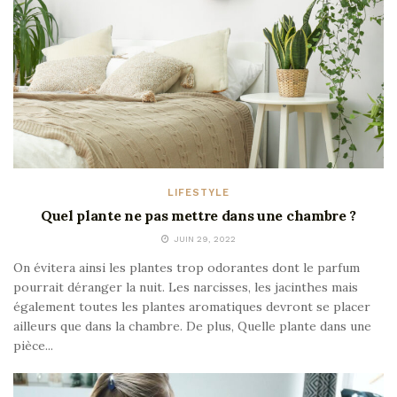
LIFESTYLE
Quel plante ne pas mettre dans une chambre ?
JUIN 29, 2022
On évitera ainsi les plantes trop odorantes dont le parfum
pourrait déranger la nuit. Les narcisses, les jacinthes mais
également toutes les plantes aromatiques devront se placer
ailleurs que dans la chambre. De plus, Quelle plante dans une
pièce...