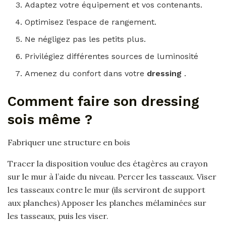
Adaptez votre équipement et vos contenants.
Optimisez l’espace de rangement.
Ne négligez pas les petits plus.
Privilégiez différentes sources de luminosité
Amenez du confort dans votre
dressing
.
Comment faire son dressing
sois même ?
Fabriquer une structure en bois
Tracer la disposition voulue des étagères au crayon
sur le mur à l’aide du niveau. Percer les tasseaux. Viser
les tasseaux contre le mur (ils serviront de support
aux planches) Apposer les planches mélaminées sur
les tasseaux, puis les viser.