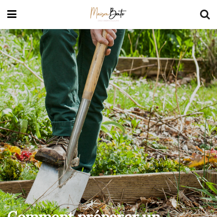
Comment préparer un