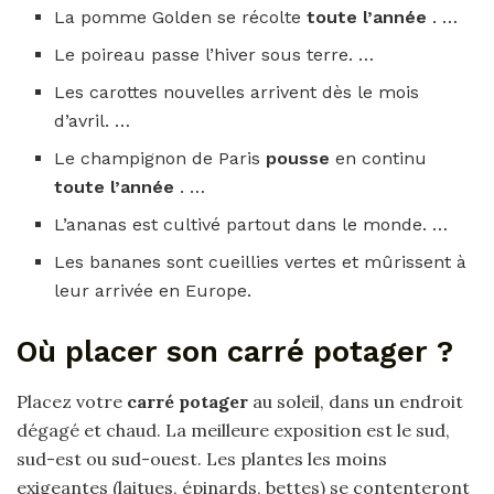
La pomme Golden se récolte
toute l’année
. …
Le poireau passe l’hiver sous terre. …
Les carottes nouvelles arrivent dès le mois
d’avril. …
Le champignon de Paris
pousse
en continu
toute l’année
. …
L’ananas est cultivé partout dans le monde. …
Les bananes sont cueillies vertes et mûrissent à
leur arrivée en Europe.
Où placer son carré potager ?
Placez votre
carré potager
au soleil, dans un endroit
dégagé et chaud. La meilleure exposition est le sud,
sud-est ou sud-ouest. Les plantes les moins
exigeantes (laitues, épinards, bettes) se contenteront