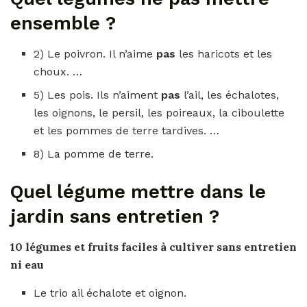
ensemble ?
2) Le poivron. Il n’aime
pas
les haricots et les
choux. …
5) Les pois. Ils n’aiment
pas
l’ail, les échalotes,
les oignons, le persil, les poireaux, la ciboulette
et les pommes de terre tardives. …
8) La pomme de terre.
Quel légume mettre dans le
jardin sans entretien ?
10
légumes
et fruits faciles à cultiver
sans entretien
ni eau
Le trio ail échalote et oignon.