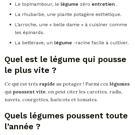
Le topinambour, le
légume
zéro
entretien
.
La rhubarbe, une plante potagère esthétique.
L’arroche, une « belle dame » à cuisiner comme
les épinards.
La betterave, un
légume
-racine facile à cultiver.
Quel est le légume qui pousse
le plus vite ?
Ce qui est très
rapide
au potager ! Parmi ces
légumes
qui
poussent vite
, on peut citer les carottes, radis,
navets, courgettes, haricots et tomates.
Quels légumes poussent toute
l’année ?