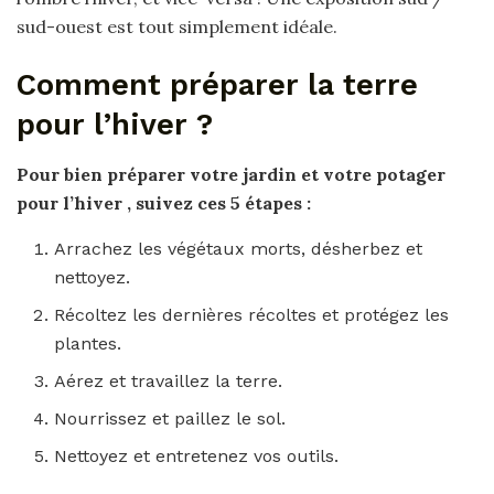
sud-ouest est tout simplement idéale.
Comment préparer la terre
pour l’hiver ?
Pour
bien
préparer
votre jardin et votre
potager
pour l’hiver
, suivez ces 5 étapes :
Arrachez les végétaux morts, désherbez et
nettoyez.
Récoltez les dernières récoltes et protégez les
plantes.
Aérez et travaillez la terre.
Nourrissez et paillez le sol.
Nettoyez et entretenez vos outils.