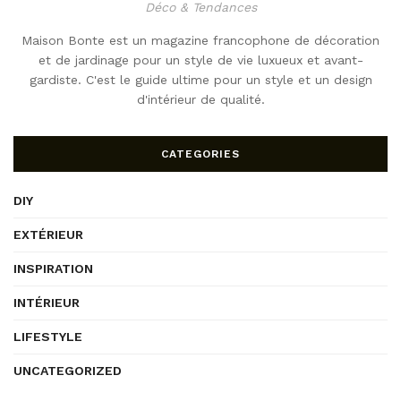
Déco & Tendances
Maison Bonte est un magazine francophone de décoration
et de jardinage pour un style de vie luxueux et avant-
gardiste. C'est le guide ultime pour un style et un design
d'intérieur de qualité.
CATEGORIES
DIY
EXTÉRIEUR
INSPIRATION
INTÉRIEUR
LIFESTYLE
UNCATEGORIZED