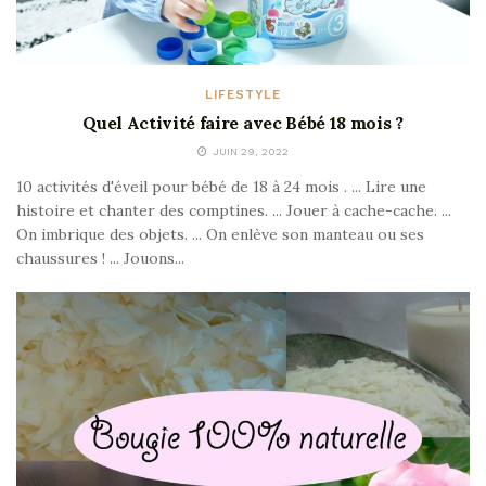
LIFESTYLE
Quel Activité faire avec Bébé 18 mois ?
JUIN 29, 2022
10 activités d'éveil pour bébé de 18 à 24 mois . ... Lire une
histoire et chanter des comptines. ... Jouer à cache-cache. ...
On imbrique des objets. ... On enlève son manteau ou ses
chaussures ! ... Jouons...