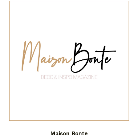
Maison Bonte