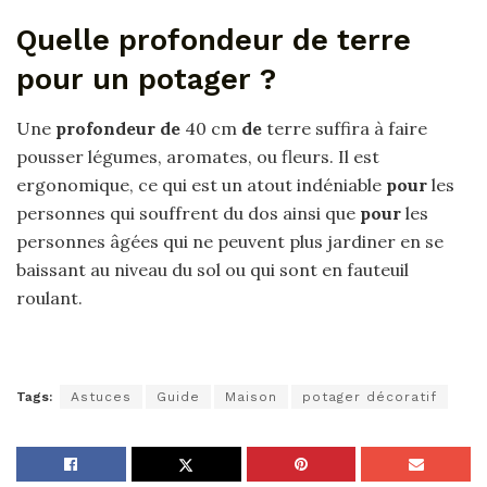
Quelle profondeur de terre
pour un potager ?
Une
profondeur de
40 cm
de
terre suffira à faire
pousser légumes, aromates, ou fleurs. Il est
ergonomique, ce qui est un atout indéniable
pour
les
personnes qui souffrent du dos ainsi que
pour
les
personnes âgées qui ne peuvent plus jardiner en se
baissant au niveau du sol ou qui sont en fauteuil
roulant.
Tags:
Astuces
Guide
Maison
potager décoratif