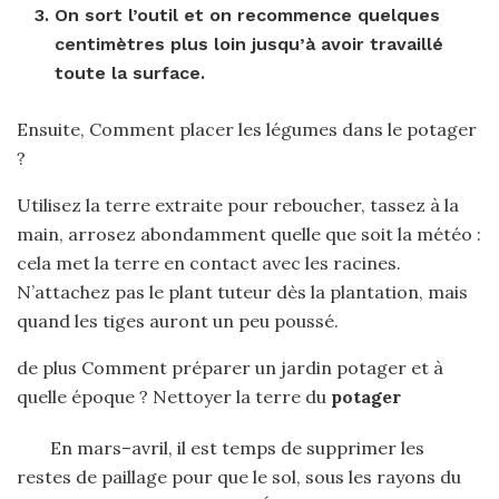
On sort l’outil et on recommence quelques
centimètres plus loin jusqu’à avoir travaillé
toute la surface.
Ensuite, Comment placer les légumes dans le potager
?
Utilisez la terre extraite pour reboucher, tassez à la
main, arrosez abondamment quelle que soit la météo :
cela met la terre en contact avec les racines.
N’attachez pas le plant tuteur dès la plantation, mais
quand les tiges auront un peu poussé.
de plus Comment préparer un jardin potager et à
quelle époque ? Nettoyer la terre du
potager
En mars–avril, il est temps de supprimer les
restes de paillage pour que le sol, sous les rayons du