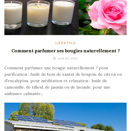
LIFESTYLE
Comment parfumer ses bougies naturellement ?
JUIN 29, 2022
Comment parfumer une bougie naturellement ? pour
purification : huile de bois de santal, de benjoin, de citron ou
d'eucalyptus. pour méditation et relaxation : huile de
camomille, de tilleul, de jasmin ou de lavande. pour une
ambiance calmante...