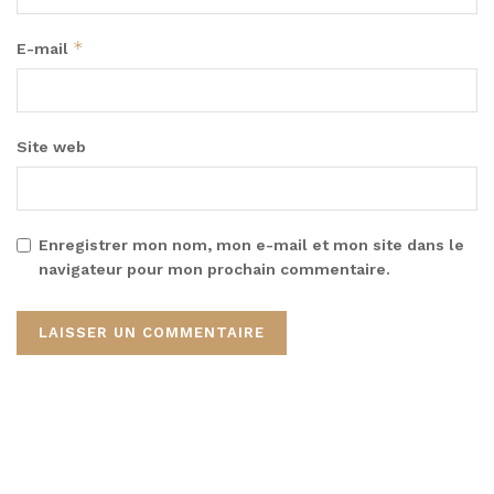
*
E-mail
Site web
Enregistrer mon nom, mon e-mail et mon site dans le
navigateur pour mon prochain commentaire.