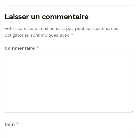
Laisser un commentaire
Votre adresse e-mail ne sera pas publiée.
Les champs
*
obligatoires sont indiqués avec
*
Commentaire
*
Nom