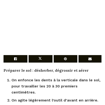
Préparer
le sol : désherber, dégrossir et aérer
On enfonce les dents à la verticale dans le sol,
pour
travailler les 20 à 30 premiers
centimètres.
On agite légèrement l’outil d’avant en arrière.