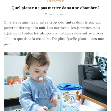
LIFESTYLE
Quel plante ne pas mettre dans une chambre ?
JUIN 29, 2022
On évitera ainsi les plantes trop odorantes dont le parfum
pourrait déranger la nuit. Les narcisses, les jacinthes mais
également toutes les plantes aromatiques devront se placer
ailleurs que dans la chambre. De plus, Quelle plante dans une
pièce...