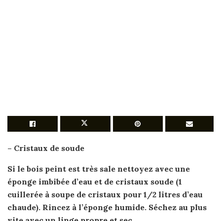
– Cristaux de soude
Si le
bois peint
est très sale nettoyez avec une
éponge imbibée d’eau et de cristaux soude (1
cuillerée à soupe de cristaux pour 1/2 litres d’eau
chaude). Rincez à l’éponge humide. Séchez au plus
vite avec un linge propre et sec.