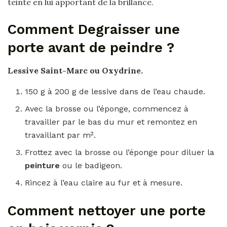
teinte en lui apportant de la brillance.
Comment Degraisser une
porte avant de peindre ?
Lessive Saint-Marc ou Oxydrine.
150 g à 200 g de lessive dans de l’eau chaude.
Avec la brosse ou l’éponge, commencez à
travailler par le bas du mur et remontez en
travaillant par m².
Frottez avec la brosse ou l’éponge pour diluer la
peinture
ou le badigeon.
Rincez à l’eau claire au fur et à mesure.
Comment nettoyer une porte