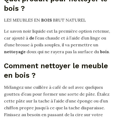
bois ?
LES MEUBLES EN
BOIS
BRUT NATUREL
Le savon noir liquide est la première option retenue,
car ajouté à
de
l’eau chaude et à l’aide d’un linge ou
d’une brosse à poils souples, il va permettre un
nettoyage
doux qui ne rayera pas la surface du
bois
.
Comment nettoyer le meuble
en bois ?
Mélangez une cuillère à café de sel avec quelques
gouttes d’eau pour former une sorte de pâte. Étalez
cette pâte sur la tache à l’aide d’une éponge ou d’un
chiffon propre jusqu’à ce que la tache disparaisse.
Finissez au besoin en passant de la cire sur votre