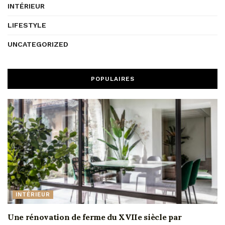
INTÉRIEUR
LIFESTYLE
UNCATEGORIZED
POPULAIRES
INTÉRIEUR
Une rénovation de ferme du XVIIe siècle par