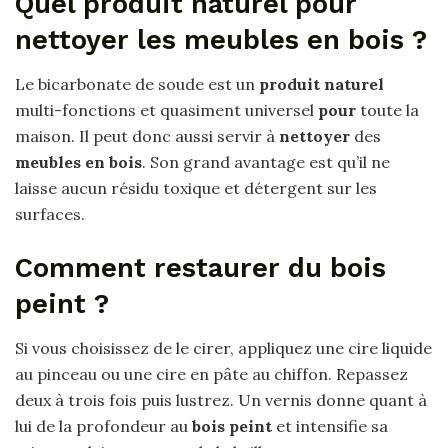
Quel produit naturel pour
nettoyer les meubles en bois ?
Le bicarbonate de soude est un
produit naturel
multi-fonctions et quasiment universel
pour
toute la
maison. Il peut donc aussi servir à
nettoyer
des
meubles en bois
. Son grand avantage est qu’il ne
laisse aucun résidu toxique et détergent sur les
surfaces.
Comment restaurer du bois
peint ?
Si vous choisissez de le cirer, appliquez une cire liquide
au pinceau ou une cire en pâte au chiffon. Repassez
deux à trois fois puis lustrez. Un vernis donne quant à
lui de la profondeur au
bois peint
et intensifie sa