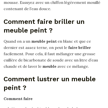
mousse. Essuyez avec un chiffon légèrement mouillé
contenant de l’eau douce.
Comment faire briller un
meuble peint ?
Quand on a un
meuble peint
en blanc et que ce
dernier est assez terne, on peut le
faire briller
facilement. Pour cela, il faut mélanger une grosse
cuillère de bicarbonate de soude avec un litre d’eau
chaude et de laver le
meuble
avec ce mélange.
Comment lustrer un meuble
peint ?
Comment
faire