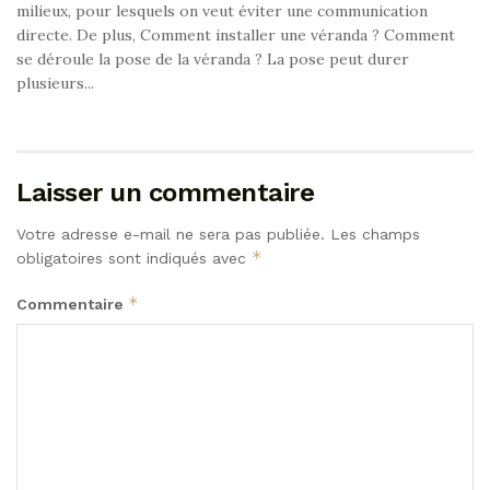
milieux, pour lesquels on veut éviter une communication
directe. De plus, Comment installer une véranda ? Comment
se déroule la pose de la véranda ? La pose peut durer
plusieurs...
Laisser un commentaire
Votre adresse e-mail ne sera pas publiée.
Les champs
*
obligatoires sont indiqués avec
*
Commentaire