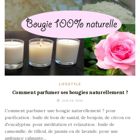
LIFESTYLE
Comment parfumer ses bougies naturellement ?
JUIN 29, 2022
Comment parfumer une bougie naturellement ? pour
purification : huile de bois de santal, de benjoin, de citron ou
d'eucalyptus. pour méditation et relaxation : huile de
camomille, de tilleul, de jasmin ou de lavande. pour une
ambiance calmante...