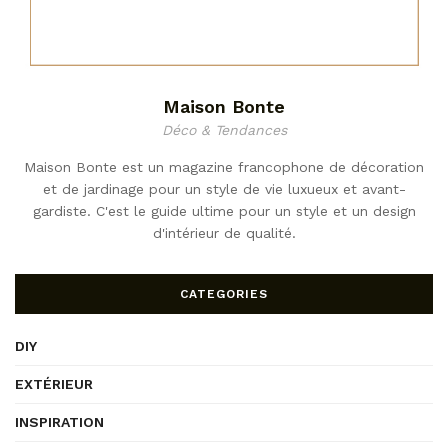
Maison Bonte
Déco & Tendances
Maison Bonte est un magazine francophone de décoration
et de jardinage pour un style de vie luxueux et avant-
gardiste. C'est le guide ultime pour un style et un design
d'intérieur de qualité.
CATEGORIES
DIY
EXTÉRIEUR
INSPIRATION