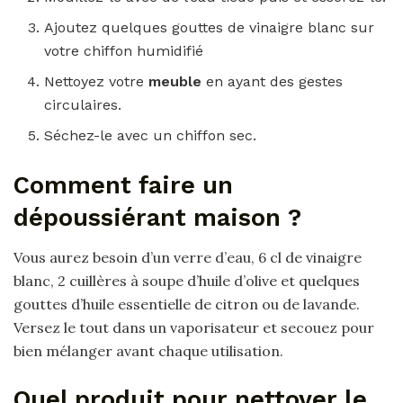
Ajoutez quelques gouttes de vinaigre blanc sur
votre chiffon humidifié
Nettoyez votre
meuble
en ayant des gestes
circulaires.
Séchez-le avec un chiffon sec.
Comment faire un
dépoussiérant maison ?
Vous aurez besoin d’un verre d’eau, 6 cl de vinaigre
blanc, 2 cuillères à soupe d’huile d’olive et quelques
gouttes d’huile essentielle de citron ou de lavande.
Versez le tout dans un vaporisateur et secouez pour
bien mélanger avant chaque utilisation.
Quel produit pour nettoyer le