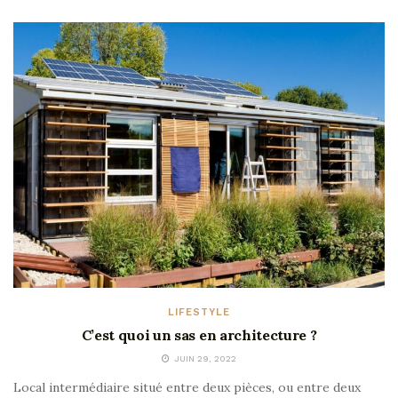
LIFESTYLE
C’est quoi un sas en architecture ?
JUIN 29, 2022
Local intermédiaire situé entre deux pièces, ou entre deux