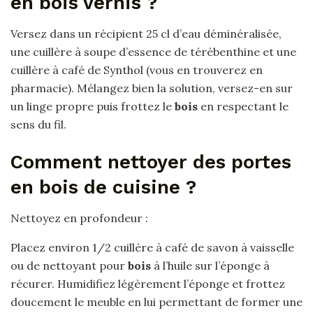
en bois vernis ?
Versez dans un récipient 25 cl d’eau déminéralisée,
une cuillère à soupe d’essence de térébenthine et une
cuillère à café de Synthol (vous en trouverez en
pharmacie). Mélangez bien la solution, versez-en sur
un linge propre puis frottez le
bois
en respectant le
sens du fil.
Comment nettoyer des portes
en bois de cuisine ?
Nettoyez en profondeur :
Placez environ 1/2 cuillère à café de savon à vaisselle
ou de nettoyant pour
bois
à l’huile sur l’éponge à
récurer. Humidifiez légèrement l’éponge et frottez
doucement le meuble en lui permettant de former une