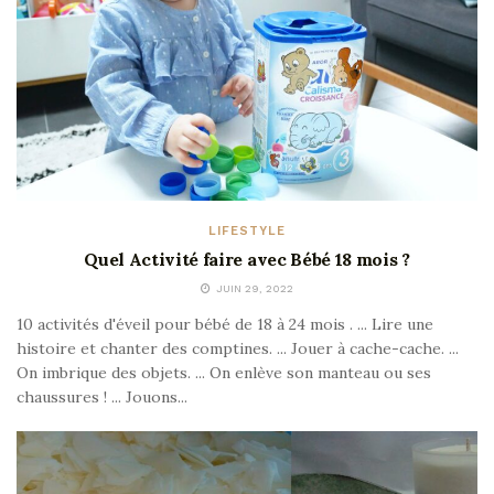
LIFESTYLE
Quel Activité faire avec Bébé 18 mois ?
JUIN 29, 2022
10 activités d'éveil pour bébé de 18 à 24 mois . ... Lire une
histoire et chanter des comptines. ... Jouer à cache-cache. ...
On imbrique des objets. ... On enlève son manteau ou ses
chaussures ! ... Jouons...