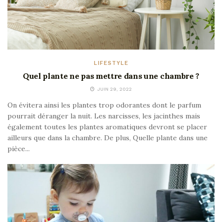
LIFESTYLE
Quel plante ne pas mettre dans une chambre ?
JUIN 29, 2022
On évitera ainsi les plantes trop odorantes dont le parfum
pourrait déranger la nuit. Les narcisses, les jacinthes mais
également toutes les plantes aromatiques devront se placer
ailleurs que dans la chambre. De plus, Quelle plante dans une
pièce...