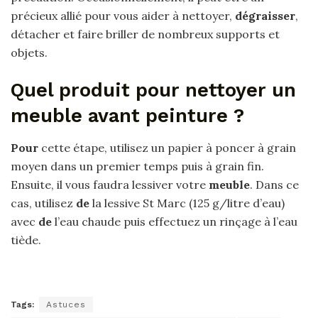
précieux allié pour vous aider à nettoyer,
dégraisser
,
détacher et faire briller de nombreux supports et
objets.
Quel produit pour nettoyer un
meuble avant peinture ?
Pour
cette étape, utilisez un papier à poncer à grain
moyen dans un premier temps puis à grain fin.
Ensuite, il vous faudra lessiver votre
meuble
. Dans ce
cas, utilisez
de
la lessive St Marc (125 g/litre d’eau)
avec
de
l’eau chaude puis effectuez un rinçage à l’eau
tiède.
Tags:
Astuces