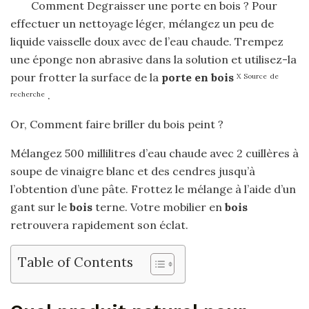
Comment Degraisser une porte en bois ? Pour
effectuer un nettoyage léger, mélangez un peu de
liquide vaisselle doux avec de l’eau chaude. Trempez
une éponge non abrasive dans la solution et utilisez-la
pour frotter la surface de la
porte en bois
X
Source
de
.
recherche
Or, Comment faire briller du bois peint ?
Mélangez 500 millilitres d’eau chaude avec 2 cuillères à
soupe de vinaigre blanc et des cendres jusqu’à
l’obtention d’une pâte. Frottez le mélange à l’aide d’un
gant sur le
bois
terne. Votre mobilier en
bois
retrouvera rapidement son éclat.
Table of Contents