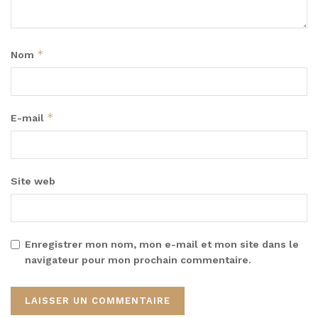
*
Nom
*
E-mail
Site web
Enregistrer mon nom, mon e-mail et mon site dans le
navigateur pour mon prochain commentaire.