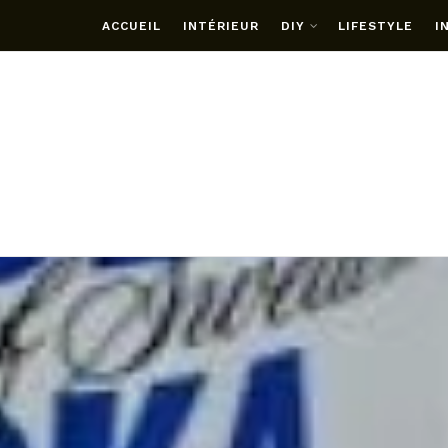
ACCUEIL
INTÉRIEUR
DIY
LIFESTYLE
I