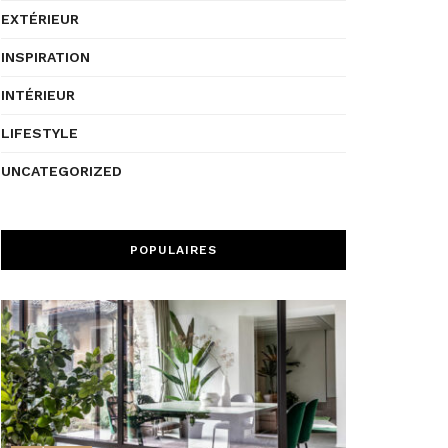
EXTÉRIEUR
INSPIRATION
INTÉRIEUR
LIFESTYLE
UNCATEGORIZED
POPULAIRES