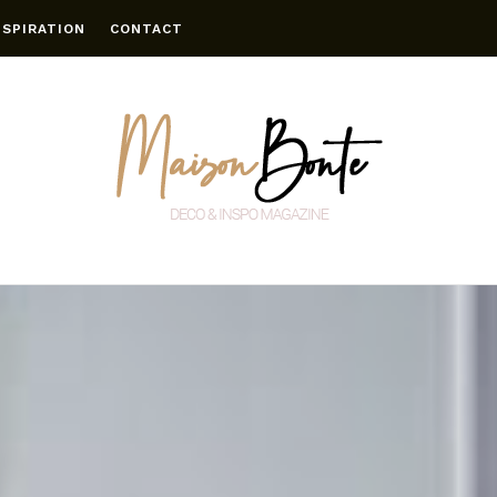
NSPIRATION
CONTACT