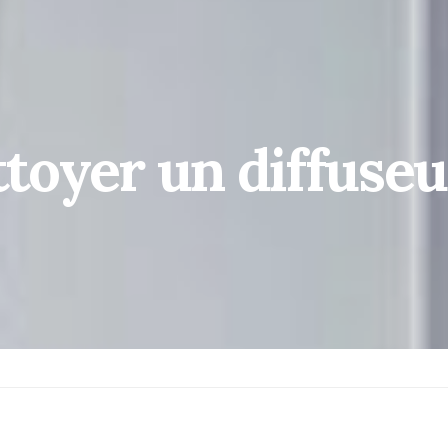
oyer un diffuseu