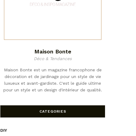
Maison Bonte
Déco & Tendances
Maison Bonte est un magazine francophone de
décoration et de jardinage pour un style de vie
luxueux et avant-gardiste. C'est le guide ultime
pour un style et un design d'intérieur de qualité.
CATEGORIES
DIY