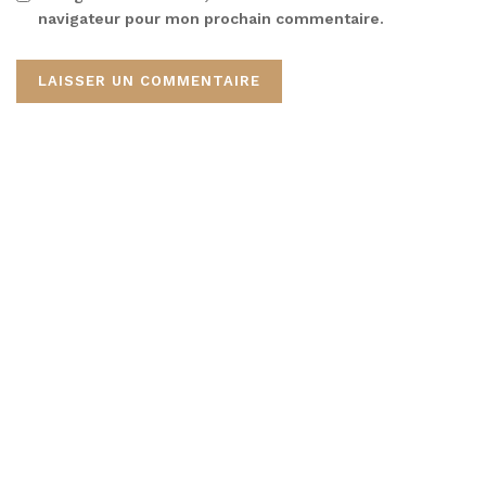
navigateur pour mon prochain commentaire.