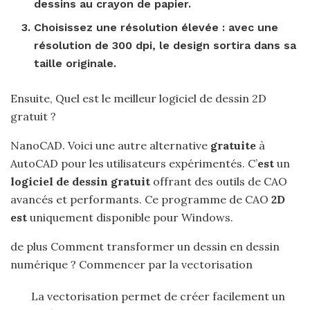
dessins
au crayon de papier.
Choisissez une résolution élevée : avec une
résolution de 300 dpi, le design sortira dans sa
taille originale.
Ensuite, Quel est le meilleur logiciel de dessin 2D
gratuit ?
NanoCAD. Voici une autre alternative
gratuite
à
AutoCAD pour les utilisateurs expérimentés. C’
est
un
logiciel de dessin gratuit
offrant des outils de CAO
avancés et performants. Ce programme de CAO
2D
est
uniquement disponible pour Windows.
de plus Comment transformer un dessin en dessin
numérique ? Commencer par la vectorisation
La vectorisation permet de créer facilement un