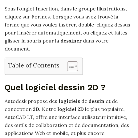
Sous l’onglet Insertion, dans le groupe Illustrations,
cliquez sur Formes. Lorsque vous avez trouvé la
forme que vous voulez insérer, double-cliquez dessus
pour l’insérer automatiquement, ou cliquez et faites
glisser la souris pour la
dessiner
dans votre
document.
Table of Contents
Quel logiciel dessin 2D ?
Autodesk propose des
logiciels
de
dessin
et de
conception
2D
. Notre
logiciel 2D
le plus populaire,
AutoCAD LT, offre une interface utilisateur intuitive,
des outils de collaboration et de documentation, des
applications Web et mobile, et plus encore.