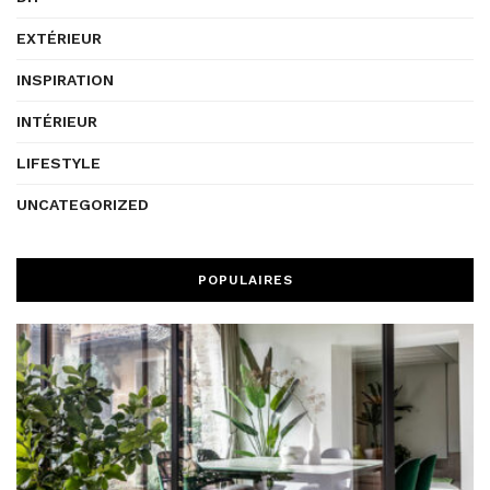
EXTÉRIEUR
INSPIRATION
INTÉRIEUR
LIFESTYLE
UNCATEGORIZED
POPULAIRES