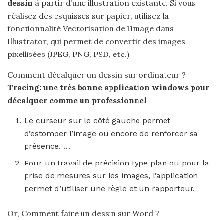
dessin
à partir d’une illustration existante. Si vous
réalisez des esquisses sur papier, utilisez la
fonctionnalité Vectorisation de l’image dans
Illustrator, qui permet de convertir des images
pixellisées (JPEG, PNG, PSD, etc.)
Comment décalquer un dessin sur ordinateur ?
Tracing: une très bonne application windows pour
décalquer
comme un professionnel
Le curseur sur le côté gauche permet
d’estomper l’image ou encore de renforcer sa
présence. …
Pour un travail de précision type plan ou pour la
prise de mesures sur les images, l’application
permet d’utiliser une règle et un rapporteur.
Or, Comment faire un dessin sur Word ?