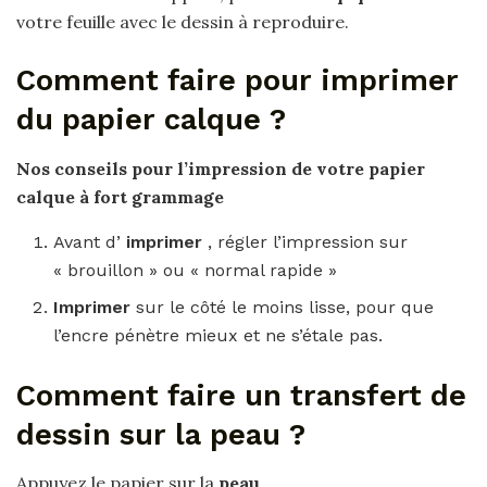
votre feuille avec le dessin à reproduire.
Comment faire pour imprimer
du papier calque ?
Nos conseils pour l’impression de votre
papier
calque
à fort grammage
Avant d’
imprimer
, régler l’impression sur
« brouillon » ou « normal rapide »
Imprimer
sur le côté le moins lisse, pour que
l’encre pénètre mieux et ne s’étale pas.
Comment faire un transfert de
dessin sur la peau ?
Appuyez le papier sur la
peau
.