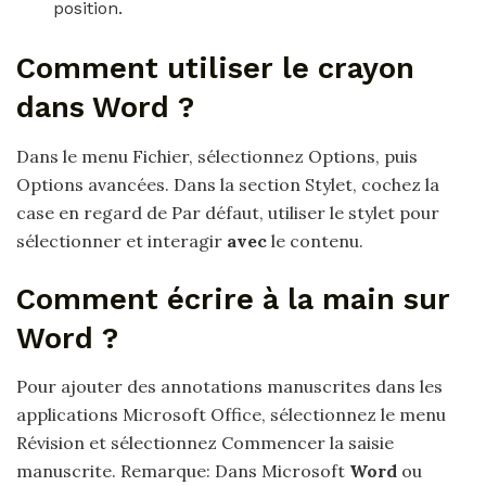
position.
Comment utiliser le crayon
dans Word ?
Dans le menu Fichier, sélectionnez Options, puis
Options avancées. Dans la section Stylet, cochez la
case en regard de Par défaut, utiliser le stylet pour
sélectionner et interagir
avec
le contenu.
Comment écrire à la main sur
Word ?
Pour ajouter des annotations manuscrites dans les
applications Microsoft Office, sélectionnez le menu
Révision et sélectionnez Commencer la saisie
manuscrite. Remarque: Dans Microsoft
Word
ou