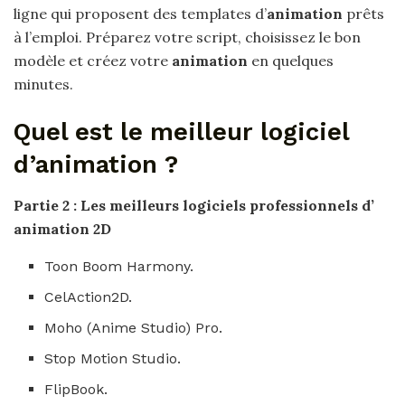
ligne qui proposent des templates d’
animation
prêts
à l’emploi. Préparez votre script, choisissez le bon
modèle et créez votre
animation
en quelques
minutes.
Quel est le meilleur logiciel
d’animation ?
Partie 2 : Les
meilleurs
logiciels professionnels d’
animation
2D
Toon Boom Harmony.
CelAction2D.
Moho (Anime Studio) Pro.
Stop Motion Studio.
FlipBook.