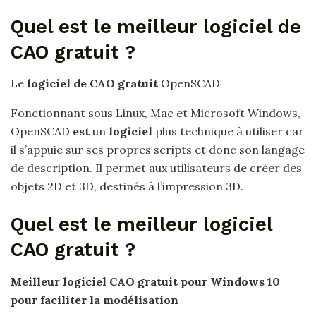
Quel est le meilleur logiciel de
CAO gratuit ?
Le
logiciel de CAO gratuit
OpenSCAD
Fonctionnant sous Linux, Mac et Microsoft Windows,
OpenSCAD
est
un
logiciel
plus technique à utiliser car
il s’appuie sur ses propres scripts et donc son langage
de description. Il permet aux utilisateurs de créer des
objets 2D et 3D, destinés à l’impression 3D.
Quel est le meilleur logiciel
CAO gratuit ?
Meilleur logiciel CAO gratuit
pour Windows 10
pour faciliter la modélisation