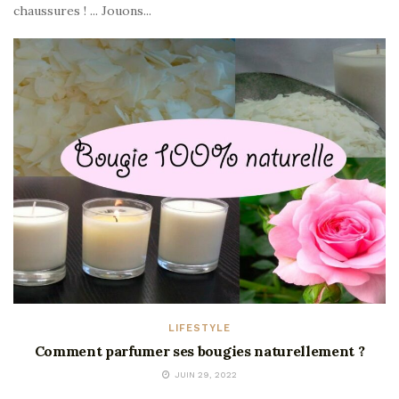
chaussures ! ... Jouons...
LIFESTYLE
Comment parfumer ses bougies naturellement ?
JUIN 29, 2022