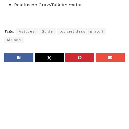
Reallusion CrazyTalk Animator.
Tags:
Astuces
Guide
logiciel dessin gratuit
Maison