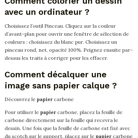
Comment colorier un dessin
avec un ordinateur ?
Choisissez l’outil Pinceau. Cliquez sur la couleur
d’avant-plan pour ouvrir une fenêtre de sélection de
couleurs : choisissez du blanc pur. Choisissez un
pinceau rond, net, opacité 100%. Peignez ensuite par-
dessus les traits à corriger pour les effacer.
Comment décalquer une
image sans papier calque ?
Découvrez le
papier
carbone
Pour utiliser le
papier
carbone, placez la feuille de
carbone directement sur la feuille qui recevra le
dessin. Une fois que la feuille de carbone est fixé avec
du scotch sur le support, placez sur le
papier
carbone