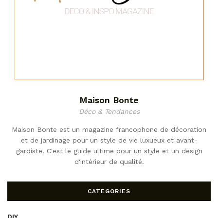
Maison Bonte
Déco & Tendances
Maison Bonte est un magazine francophone de décoration
et de jardinage pour un style de vie luxueux et avant-
gardiste. C'est le guide ultime pour un style et un design
d'intérieur de qualité.
CATEGORIES
DIY