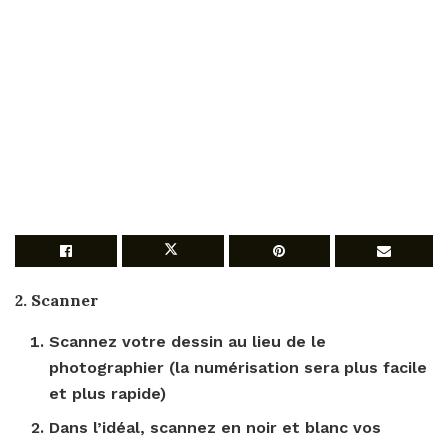
2.
Scanner
Scannez votre
dessin
au lieu de le
photographier (la numérisation sera plus facile
et plus rapide)
Dans l’idéal, scannez en noir et blanc vos