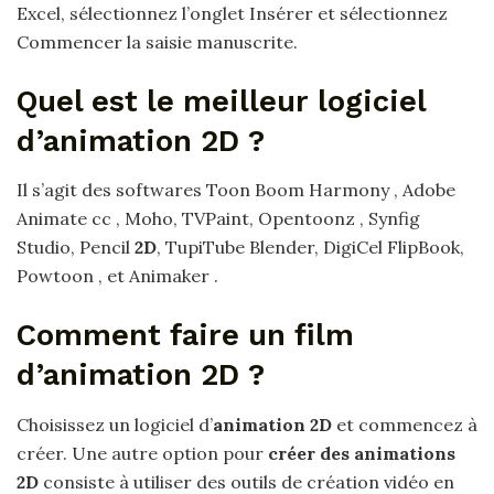
Excel, sélectionnez l’onglet Insérer et sélectionnez
Commencer la saisie manuscrite.
Quel est le meilleur logiciel
d’animation 2D ?
Il s’agit des softwares Toon Boom Harmony , Adobe
Animate cc , Moho, TVPaint, Opentoonz , Synfig
Studio, Pencil
2D
, TupiTube Blender, DigiCel FlipBook,
Powtoon , et Animaker .
Comment faire un film
d’animation 2D ?
Choisissez un logiciel d’
animation 2D
et commencez à
créer. Une autre option pour
créer des animations
2D
consiste à utiliser des outils de création vidéo en