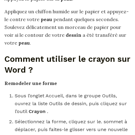
Appliquez un chiffon humide sur le papier et appuyez-
le contre votre
peau
pendant quelques secondes.
Soulevez délicatement un morceau de papier pour
voir si le contour de votre
dessin
a été transféré sur
votre
peau
.
Comment utiliser le crayon sur
Word ?
Remodeler une forme
Sous l’onglet Accueil, dans le groupe Outils,
ouvrez la liste Outils de dessin, puis cliquez sur
l’outil
Crayon
.
Sélectionnez la forme, cliquez sur le. sommet à
déplacer, puis faites-le glisser vers une nouvelle