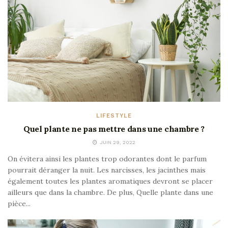
LIFESTYLE
Quel plante ne pas mettre dans une chambre ?
JUIN 29, 2022
On évitera ainsi les plantes trop odorantes dont le parfum
pourrait déranger la nuit. Les narcisses, les jacinthes mais
également toutes les plantes aromatiques devront se placer
ailleurs que dans la chambre. De plus, Quelle plante dans une
pièce...