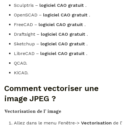
Sculptris –
logiciel CAO gratuit
.
OpenSCAD –
logiciel CAO gratuit
.
FreeCAD –
logiciel CAO gratuit
.
Draftsight –
logiciel CAO gratuit
.
Sketchup –
logiciel CAO gratuit
.
LibreCAD –
logiciel CAO gratuit
.
QCAD.
KiCAD.
Comment vectoriser une
image JPEG ?
Vectorisation
de l’
image
Allez dans le menu Fenêtre->
Vectorisation
de l’