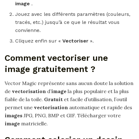
image
.
Jouez avec les différents paramètres (couleurs,
tracés, etc.) jusqu’à ce que le résultat vous
convienne.
Cliquez enfin sur «
Vectoriser
».
Comment vectoriser une
image gratuitement ?
Vector Magic représente sans aucun doute la solution
de
vectorisation
d’
image
la plus populaire et la plus
fiable de la toile.
Gratuit
et facile d’utilisation, l’outil
permet une
vectorisation
automatique et rapide des
images
JPG, PNG, BMP et GIF. Télécharger votre
image
matricielle.