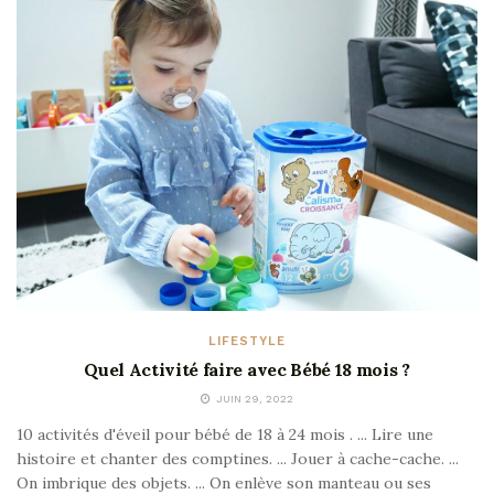
LIFESTYLE
Quel Activité faire avec Bébé 18 mois ?
JUIN 29, 2022
10 activités d'éveil pour bébé de 18 à 24 mois . ... Lire une
histoire et chanter des comptines. ... Jouer à cache-cache. ...
On imbrique des objets. ... On enlève son manteau ou ses