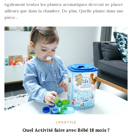
également toutes les plantes aromatiques devront se placer
ailleurs que dans la chambre. De plus, Quelle plante dans une
pièce...
LIFESTYLE
Quel Activité faire avec Bébé 18 mois ?