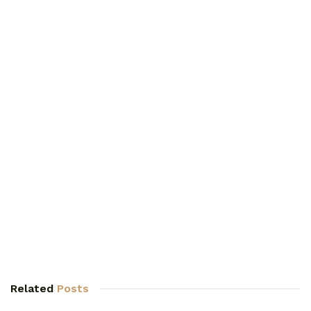
Related
Posts