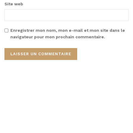
Site web
Enregistrer mon nom, mon e-mail et mon site dans le
navigateur pour mon prochain commentaire.