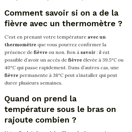
Comment savoir si on a de la
fièvre avec un thermomètre ?
C’est en prenant votre température
avec un
thermomètre
que vous pourrez confirmer la
présence de
fièvre
ou non. Bon à
savoir
: il est
possible d’avoir un accès de
fièvre
élevée à 39.5°C ou
40°C qui passe rapidement. Dans d’autres cas, une
fièvre
permanente à 38°C peut s’installer qui peut
durer plusieurs semaines.
Quand on prend la
température sous le bras on
rajoute combien ?