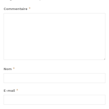
*
Commentaire
*
Nom
*
E-mail