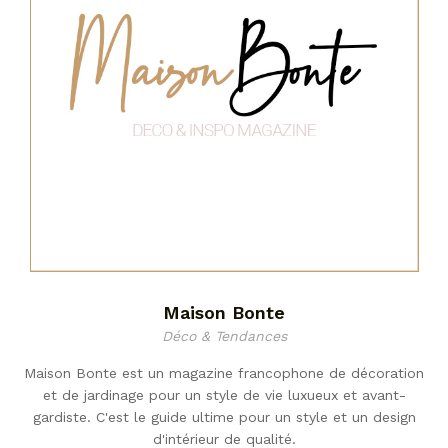
Maison Bonte
Déco & Tendances
Maison Bonte est un magazine francophone de décoration
et de jardinage pour un style de vie luxueux et avant-
gardiste. C'est le guide ultime pour un style et un design
d'intérieur de qualité.