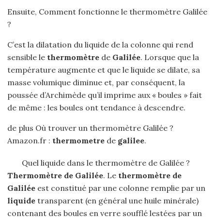
Ensuite, Comment fonctionne le thermomètre Galilée
?
C’est la dilatation du liquide de la colonne qui rend
sensible le
thermomètre
de
Galilée
. Lorsque que la
température augmente et que le liquide se dilate, sa
masse volumique diminue et, par conséquent, la
poussée d’Archimède qu’il imprime aux « boules » fait
de même : les boules ont tendance à descendre.
de plus Où trouver un thermomètre Galilée ?
Amazon.fr :
thermometre
de
galilee
.
Quel liquide dans le thermomètre de Galilée ?
Thermomètre de Galilée
. Le
thermomètre de
Galilée
est constitué par une colonne remplie par un
liquide
transparent (en général une huile minérale)
contenant des boules en verre soufflé lestées par un