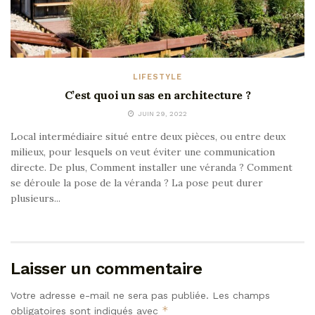
LIFESTYLE
C’est quoi un sas en architecture ?
JUIN 29, 2022
Local intermédiaire situé entre deux pièces, ou entre deux
milieux, pour lesquels on veut éviter une communication
directe. De plus, Comment installer une véranda ? Comment
se déroule la pose de la véranda ? La pose peut durer
plusieurs...
Laisser un commentaire
Votre adresse e-mail ne sera pas publiée.
Les champs
*
obligatoires sont indiqués avec