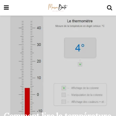
Comment lire la température