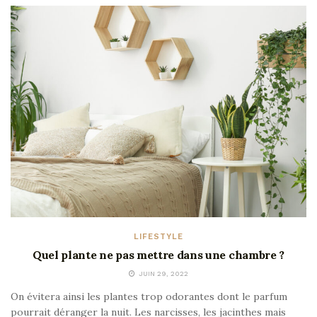
LIFESTYLE
Quel plante ne pas mettre dans une chambre ?
JUIN 29, 2022
On évitera ainsi les plantes trop odorantes dont le parfum
pourrait déranger la nuit. Les narcisses, les jacinthes mais