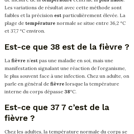
Les variations de résultat avec cette méthode sont
faibles et la précision
est
particulièrement élevée. La
plage de
température
normale se situe entre 36,2 °C
et 37,7 °C environ.
Est-ce que 38 est de la fièvre ?
La
fièvre
n’
est
pas une maladie en soi, mais une
manifestation signalant une réaction de l’organisme,
le plus souvent face à une infection. Chez un adulte, on
parle en général de
fièvre
lorsque la température
interne du corps dépasse
38
°C.
Est-ce que 37 7 c’est de la
fièvre ?
Chez les adultes, la température normale du corps se