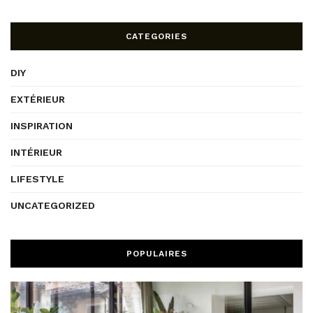
CATEGORIES
DIY
EXTÉRIEUR
INSPIRATION
INTÉRIEUR
LIFESTYLE
UNCATEGORIZED
POPULAIRES