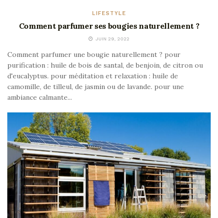
LIFESTYLE
Comment parfumer ses bougies naturellement ?
JUIN 29, 2022
Comment parfumer une bougie naturellement ? pour
purification : huile de bois de santal, de benjoin, de citron ou
d'eucalyptus. pour méditation et relaxation : huile de
camomille, de tilleul, de jasmin ou de lavande. pour une
ambiance calmante...