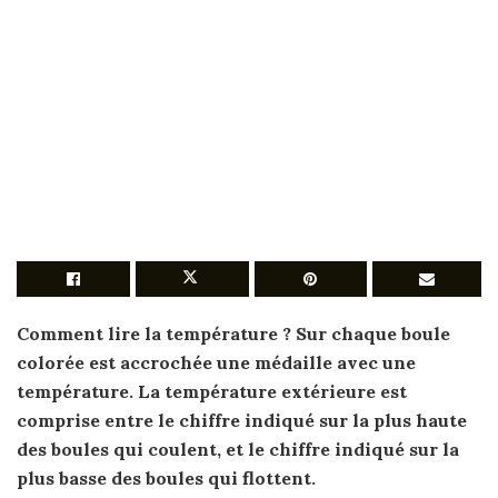
Comment lire
la température ? Sur chaque boule
colorée est accrochée une médaille avec une
température. La température extérieure est
comprise entre le chiffre indiqué sur la plus haute
des boules qui coulent, et le chiffre indiqué sur la
plus basse des boules qui flottent.