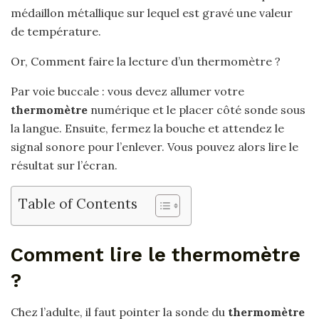
médaillon métallique sur lequel est gravé une valeur
de température.
Or, Comment faire la lecture d’un thermomètre ?
Par voie buccale : vous devez allumer votre
thermomètre
numérique et le placer côté sonde sous
la langue. Ensuite, fermez la bouche et attendez le
signal sonore pour l’enlever. Vous pouvez alors lire le
résultat sur l’écran.
Table of Contents
Comment lire le thermomètre
?
Chez l’adulte, il faut pointer la sonde du
thermomètre