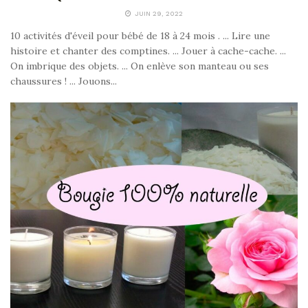
JUIN 29, 2022
10 activités d'éveil pour bébé de 18 à 24 mois . ... Lire une
histoire et chanter des comptines. ... Jouer à cache-cache. ...
On imbrique des objets. ... On enlève son manteau ou ses
chaussures ! ... Jouons...