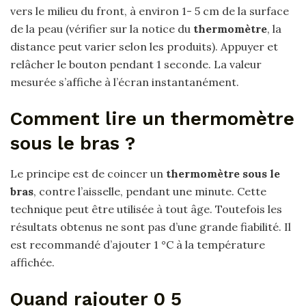
vers le milieu du front, à environ 1- 5 cm de la surface
de la peau (vérifier sur la notice du
thermomètre
, la
distance peut varier selon les produits). Appuyer et
relâcher le bouton pendant 1 seconde. La valeur
mesurée s’affiche à l’écran instantanément.
Comment lire un thermomètre
sous le bras ?
Le principe est de coincer un
thermomètre sous le
bras
, contre l’aisselle, pendant une minute. Cette
technique peut être utilisée à tout âge. Toutefois les
résultats obtenus ne sont pas d’une grande fiabilité. Il
est recommandé d’ajouter 1 °C à la température
affichée.
Quand rajouter 0 5