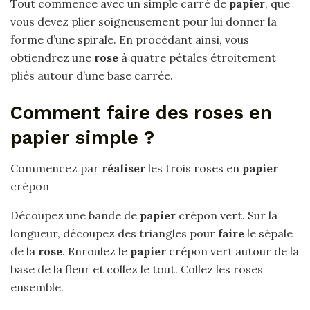
Tout commence avec un simple carré de
papier
, que
vous devez plier soigneusement pour lui donner la
forme d’une spirale. En procédant ainsi, vous
obtiendrez une
rose
à quatre pétales étroitement
pliés autour d’une base carrée.
Comment faire des roses en
papier simple ?
Commencez par
réaliser
les trois roses en
papier
crépon
Découpez une bande de
papier
crépon vert. Sur la
longueur, découpez des triangles pour
faire
le sépale
de la
rose
. Enroulez le
papier
crépon vert autour de la
base de la fleur et collez le tout. Collez les roses
ensemble.