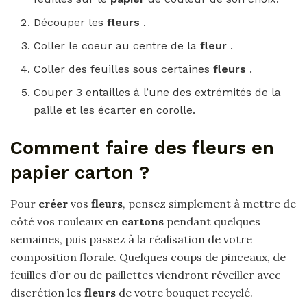
Découper les
fleurs
.
Coller le coeur au centre de la
fleur
.
Coller des feuilles sous certaines
fleurs
.
Couper 3 entailles à l’une des extrémités de la
paille et les écarter en corolle.
Comment faire des fleurs en
papier carton ?
Pour
créer
vos
fleurs
, pensez simplement à mettre de
côté vos rouleaux en
cartons
pendant quelques
semaines, puis passez à la réalisation de votre
composition florale. Quelques coups de pinceaux, de
feuilles d’or ou de paillettes viendront réveiller avec
discrétion les
fleurs
de votre bouquet recyclé.