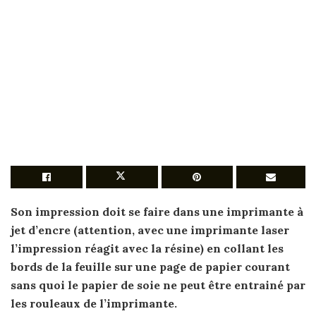
Son impression doit se faire dans une imprimante à
jet d’encre (attention, avec une imprimante laser
l’impression réagit avec la résine) en collant les
bords de la feuille sur une page de
papier
courant
sans quoi le
papier de soie
ne peut être entrainé par
les rouleaux de l’imprimante.