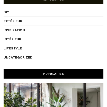
DIY
EXTÉRIEUR
INSPIRATION
INTÉRIEUR
LIFESTYLE
UNCATEGORIZED
POPULAIRES