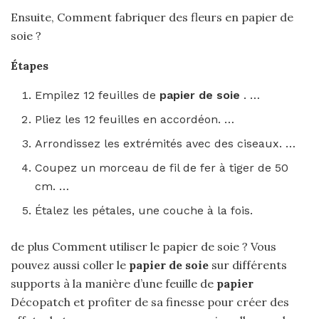
Ensuite, Comment fabriquer des fleurs en papier de
soie ?
Étapes
Empilez 12 feuilles de
papier de soie
. …
Pliez les 12 feuilles en accordéon. …
Arrondissez les extrémités avec des ciseaux. …
Coupez un morceau de fil de fer à tiger de 50
cm. …
Étalez les pétales, une couche à la fois.
de plus Comment utiliser le papier de soie ? Vous
pouvez aussi coller le
papier de soie
sur différents
supports à la manière d’une feuille de
papier
Décopatch et profiter de sa finesse pour créer des