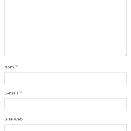
*
Nom
*
E-mail
Site web