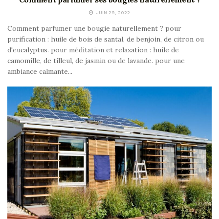
JUIN 29, 2022
Comment parfumer une bougie naturellement ? pour
purification : huile de bois de santal, de benjoin, de citron ou
d'eucalyptus. pour méditation et relaxation : huile de
camomille, de tilleul, de jasmin ou de lavande. pour une
ambiance calmante...