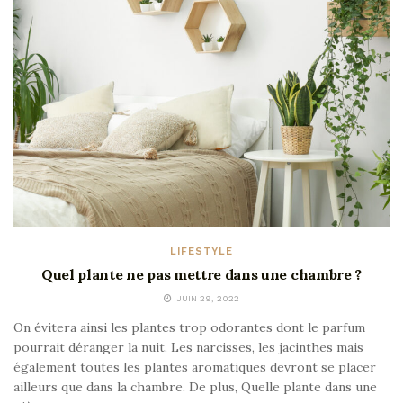
LIFESTYLE
Quel plante ne pas mettre dans une chambre ?
JUIN 29, 2022
On évitera ainsi les plantes trop odorantes dont le parfum
pourrait déranger la nuit. Les narcisses, les jacinthes mais
également toutes les plantes aromatiques devront se placer
ailleurs que dans la chambre. De plus, Quelle plante dans une