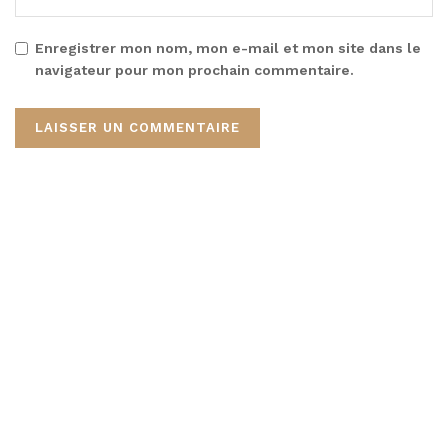
Enregistrer mon nom, mon e-mail et mon site dans le
navigateur pour mon prochain commentaire.