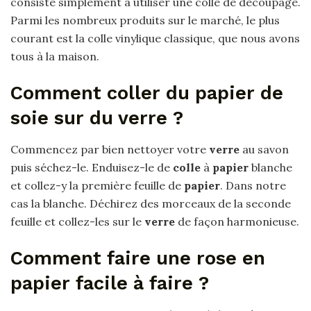
consiste simplement à utiliser une colle de découpage.
Parmi les nombreux produits sur le marché, le plus
courant est la colle vinylique classique, que nous avons
tous à la maison.
Comment coller du papier de
soie sur du verre ?
Commencez par bien nettoyer votre
verre
au savon
puis séchez-le. Enduisez-le de
colle
à
papier
blanche
et collez-y la première feuille de
papier
. Dans notre
cas la blanche. Déchirez des morceaux de la seconde
feuille et collez-les sur le
verre
de façon harmonieuse.
Comment faire une rose en
papier facile à faire ?