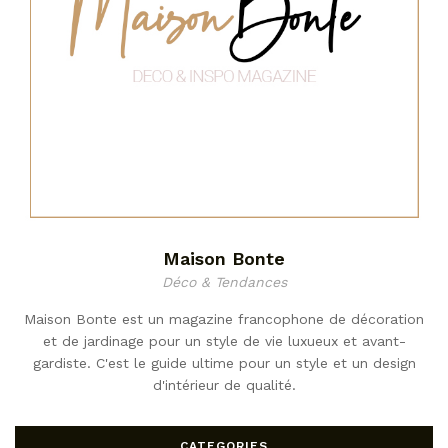
Maison Bonte
Déco & Tendances
Maison Bonte est un magazine francophone de décoration
et de jardinage pour un style de vie luxueux et avant-
gardiste. C'est le guide ultime pour un style et un design
d'intérieur de qualité.
CATEGORIES