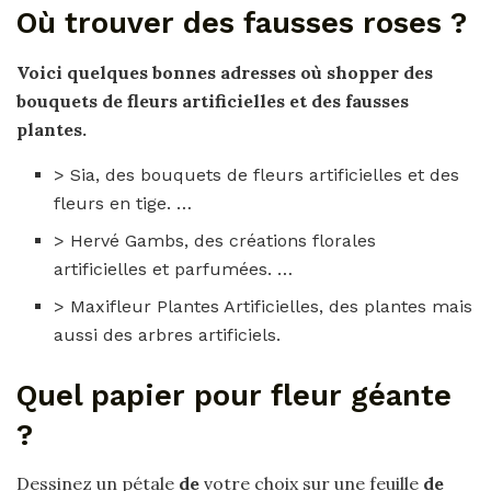
Où trouver des fausses roses ?
Voici quelques bonnes adresses où shopper des
bouquets de fleurs artificielles et des
fausses
plantes.
> Sia, des bouquets de fleurs artificielles et des
fleurs en tige. …
> Hervé Gambs, des créations florales
artificielles et parfumées. …
> Maxifleur Plantes Artificielles, des plantes mais
aussi des arbres artificiels.
Quel papier pour fleur géante
?
Dessinez un pétale
de
votre choix sur une feuille
de