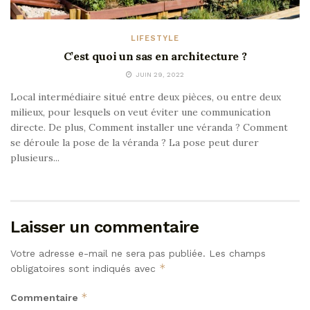
LIFESTYLE
C’est quoi un sas en architecture ?
JUIN 29, 2022
Local intermédiaire situé entre deux pièces, ou entre deux
milieux, pour lesquels on veut éviter une communication
directe. De plus, Comment installer une véranda ? Comment
se déroule la pose de la véranda ? La pose peut durer
plusieurs...
Laisser un commentaire
Votre adresse e-mail ne sera pas publiée.
Les champs
*
obligatoires sont indiqués avec
*
Commentaire