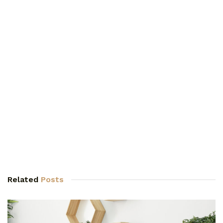
Related
Posts