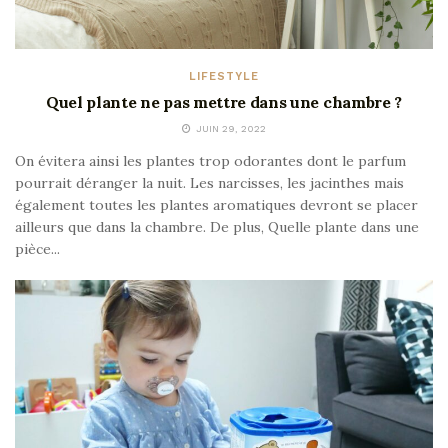
LIFESTYLE
Quel plante ne pas mettre dans une chambre ?
JUIN 29, 2022
On évitera ainsi les plantes trop odorantes dont le parfum
pourrait déranger la nuit. Les narcisses, les jacinthes mais
également toutes les plantes aromatiques devront se placer
ailleurs que dans la chambre. De plus, Quelle plante dans une
pièce...