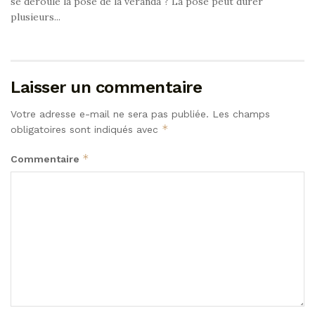
se déroule la pose de la véranda ? La pose peut durer
plusieurs...
Laisser un commentaire
Votre adresse e-mail ne sera pas publiée.
Les champs
*
obligatoires sont indiqués avec
*
Commentaire