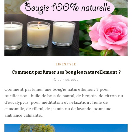
LIFESTYLE
Comment parfumer ses bougies naturellement ?
JUIN 29, 2022
Comment parfumer une bougie naturellement ? pour
purification : huile de bois de santal, de benjoin, de citron ou
d'eucalyptus. pour méditation et relaxation : huile de
camomille, de tilleul, de jasmin ou de lavande. pour une
ambiance calmante...