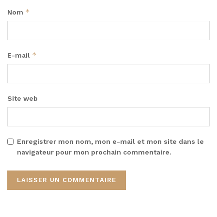
*
Nom
*
E-mail
Site web
Enregistrer mon nom, mon e-mail et mon site dans le
navigateur pour mon prochain commentaire.