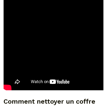
Comment nettoyer un coffre