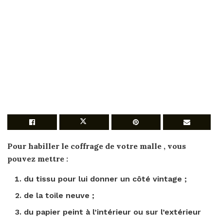
Pour
habiller
le coffrage de votre
malle
, vous
pouvez mettre :
du tissu pour lui donner un côté vintage ;
de la toile neuve ;
du papier peint à l’intérieur ou sur l’extérieur