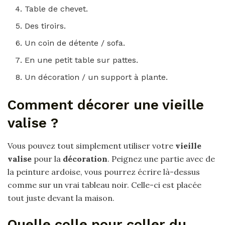
Table de chevet.
Des tiroirs.
Un coin de détente / sofa.
En une petit table sur pattes.
Un décoration / un support à plante.
Comment décorer une vieille
valise ?
Vous pouvez tout simplement utiliser votre
vieille
valise
pour la
décoration
. Peignez une partie avec de
la peinture ardoise, vous pourrez écrire là-dessus
comme sur un vrai tableau noir. Celle-ci est placée
tout juste devant la maison.
Quelle colle pour coller du