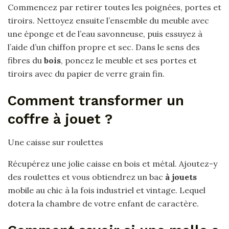
Commencez par retirer toutes les poignées, portes et
tiroirs. Nettoyez ensuite l’ensemble du meuble avec
une éponge et de l’eau savonneuse, puis essuyez à
l’aide d’un chiffon propre et sec. Dans le sens des
fibres du
bois
, poncez le meuble et ses portes et
tiroirs avec du papier de verre grain fin.
Comment transformer un
coffre à jouet ?
Une caisse sur roulettes
Récupérez une jolie caisse en bois et métal. Ajoutez-y
des roulettes et vous obtiendrez un bac
à jouets
mobile au chic à la fois industriel et vintage. Lequel
dotera la chambre de votre enfant de caractère.