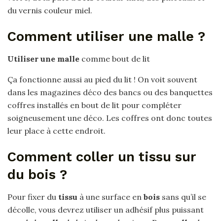
du vernis couleur miel.
Comment utiliser une malle ?
Utiliser une malle
comme bout de lit
Ça fonctionne aussi au pied du lit ! On voit souvent
dans les magazines déco des bancs ou des banquettes
coffres installés en bout de lit pour compléter
soigneusement une déco. Les coffres ont donc toutes
leur place à cette endroit.
Comment coller un tissu sur
du bois ?
Pour fixer du
tissu
à une surface en
bois
sans qu’il se
décolle, vous devrez utiliser un adhésif plus puissant