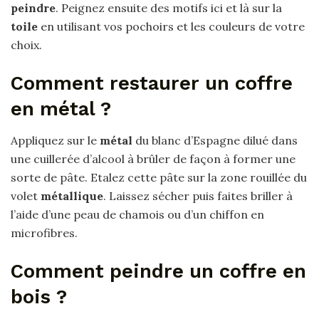
peindre
. Peignez ensuite des motifs ici et là sur la
toile
en utilisant vos pochoirs et les couleurs de votre
choix.
Comment restaurer un coffre
en métal ?
Appliquez sur le
métal
du blanc d’Espagne dilué dans
une cuillerée d’alcool à brûler de façon à former une
sorte de pâte. Etalez cette pâte sur la zone rouillée du
volet
métallique
. Laissez sécher puis faites briller à
l’aide d’une peau de chamois ou d’un chiffon en
microfibres.
Comment peindre un coffre en
bois ?