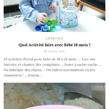
LIFESTYLE
Quel Activité faire avec Bébé 18 mois ?
JUIN 29, 2022
10 activités d'éveil pour bébé de 18 à 24 mois . ... Lire une
histoire et chanter des comptines. ... Jouer à cache-cache. ...
On imbrique des objets. ... On enlève son manteau ou ses
chaussures ! ... Jouons...