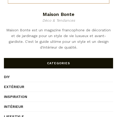
Maison Bonte
Déco & Tendances
Maison Bonte est un magazine francophone de décoration
et de jardinage pour un style de vie luxueux et avant-
gardiste. C'est le guide ultime pour un style et un design
d'intérieur de qualité.
CATEGORIES
DIY
EXTÉRIEUR
INSPIRATION
INTÉRIEUR
LIFESTYLE