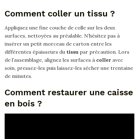
Comment coller un tissu ?
Appliquez une fine couche de colle sur les deux
surfaces, nettoyées au préalable. N’hésitez pas à
insérer un petit morceau de carton entre les
différentes épaisseurs du
tissu
par précaution. Lors
de l’assemblage, alignez les surfaces à
coller
avec
soin, pressez-les puis laissez-les sécher une trentaine
de minutes.
Comment restaurer une caisse
en bois ?