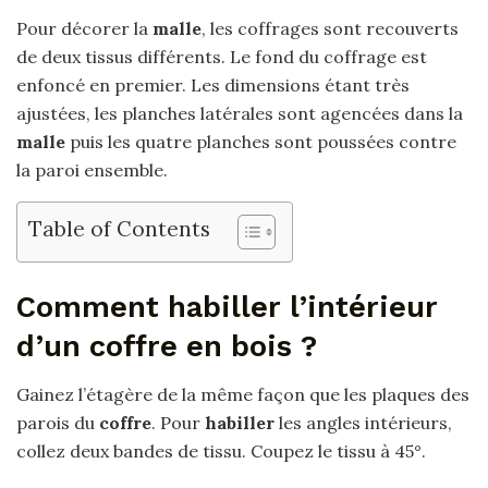
Pour décorer la
malle
, les coffrages sont recouverts
de deux tissus différents. Le fond du coffrage est
enfoncé en premier. Les dimensions étant très
ajustées, les planches latérales sont agencées dans la
malle
puis les quatre planches sont poussées contre
la paroi ensemble.
Table of Contents
Comment habiller l’intérieur
d’un coffre en bois ?
Gainez l’étagère de la même façon que les plaques des
parois du
coffre
. Pour
habiller
les angles intérieurs,
collez deux bandes de tissu. Coupez le tissu à 45°.