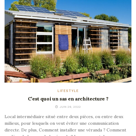
LIFESTYLE
C’est quoi un sas en architecture ?
JUIN 29, 2022
Local intermédiaire situé entre deux pièces, ou entre deux
milieux, pour lesquels on veut éviter une communication
directe. De plus, Comment installer une véranda ? Comment