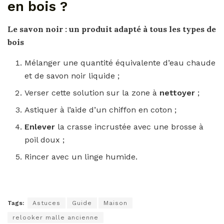
en bois ?
Le savon noir : un produit adapté à tous les types de
bois
Mélanger une quantité équivalente d’eau chaude
et de savon noir liquide ;
Verser cette solution sur la zone à
nettoyer
;
Astiquer à l’aide d’un chiffon en coton ;
Enlever
la crasse incrustée avec une brosse à
poil doux ;
Rincer avec un linge humide.
Tags:
Astuces
Guide
Maison
relooker malle ancienne