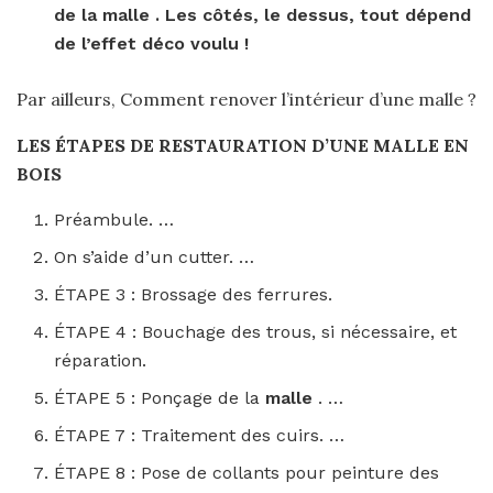
de la
malle
. Les côtés, le dessus, tout dépend
de l’effet déco voulu !
Par ailleurs, Comment renover l’intérieur d’une malle ?
LES ÉTAPES DE RESTAURATION D’UNE
MALLE
EN
BOIS
Préambule. …
On s’aide d’un cutter. …
ÉTAPE 3 : Brossage des ferrures.
ÉTAPE 4 : Bouchage des trous, si nécessaire, et
réparation.
ÉTAPE 5 : Ponçage de la
malle
. …
ÉTAPE 7 : Traitement des cuirs. …
ÉTAPE 8 : Pose de collants pour peinture des