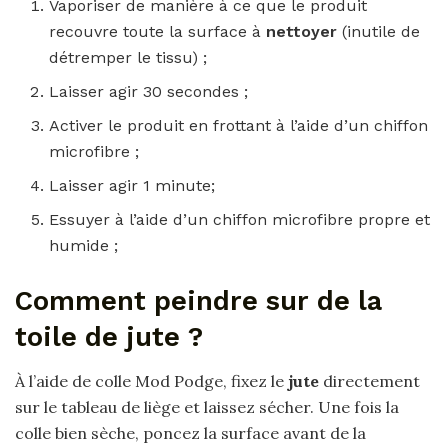
Vaporiser de manière à ce que le produit
recouvre toute la surface à
nettoyer
(inutile de
détremper le tissu) ;
Laisser agir 30 secondes ;
Activer le produit en frottant à l’aide d’un chiffon
microfibre ;
Laisser agir 1 minute;
Essuyer à l’aide d’un chiffon microfibre propre et
humide ;
Comment peindre sur de la
toile de jute ?
À l’aide de colle Mod Podge, fixez le
jute
directement
sur le tableau de liège et laissez sécher. Une fois la
colle bien sèche, poncez la surface avant de la