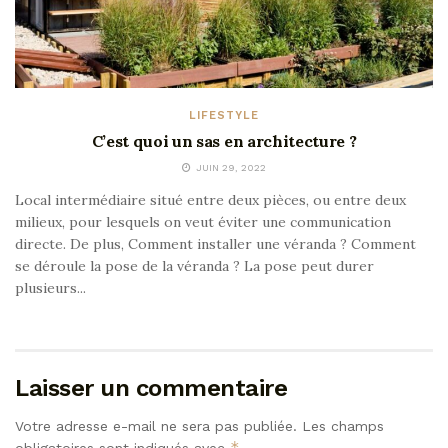
LIFESTYLE
C’est quoi un sas en architecture ?
JUIN 29, 2022
Local intermédiaire situé entre deux pièces, ou entre deux
milieux, pour lesquels on veut éviter une communication
directe. De plus, Comment installer une véranda ? Comment
se déroule la pose de la véranda ? La pose peut durer
plusieurs...
Laisser un commentaire
Votre adresse e-mail ne sera pas publiée.
Les champs
*
obligatoires sont indiqués avec