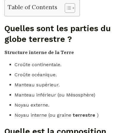
Table of Contents
Quelles sont les parties du
globe terrestre ?
Structure interne de la
Terre
Croûte continentale.
Croûte océanique.
Manteau supérieur.
Manteau inférieur (ou Mésosphère)
Noyau externe.
Noyau interne (ou graine
terrestre
)
Quelle est la composition