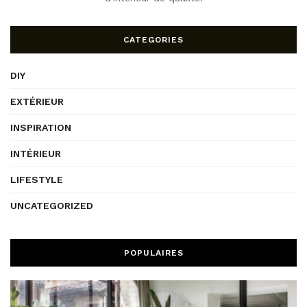
CATEGORIES
DIY
EXTÉRIEUR
INSPIRATION
INTÉRIEUR
LIFESTYLE
UNCATEGORIZED
POPULAIRES