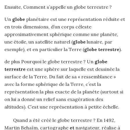
Ensuite, Comment s’appelle un globe terrestre ?
Un
globe
planétaire est une représentation réduite et
en trois dimensions, d’un corps céleste
approximativement sphérique comme une planète,
une étoile, un satellite naturel (
globe
lunaire, par
exemple), et en particulier la Terre (
globe terrestre
).
de plus Pourquoi le globe terrestre ? Un
globe
terrestre
est une sphère sur laquelle est dessinée la
surface de la Terre. Du fait de sa « ressemblance »
avec la forme sphérique de la Terre, c’est la
représentation la plus exacte de la planète (surtout si
on lui a donné un relief sans exagération des
altitudes). C’est une représentation à petite échelle.
Quand a été créé le globe terrestre ? En 1492,
Martin Behaïm, cartographe
et
navigateur, réalise à