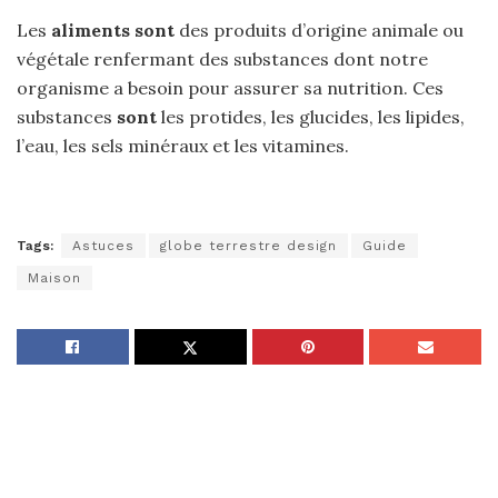
Les
aliments sont
des produits d’origine animale ou
végétale renfermant des substances dont notre
organisme a besoin pour assurer sa nutrition. Ces
substances
sont
les protides, les glucides, les lipides,
l’eau, les sels minéraux et les vitamines.
Tags:
Astuces
globe terrestre design
Guide
Maison