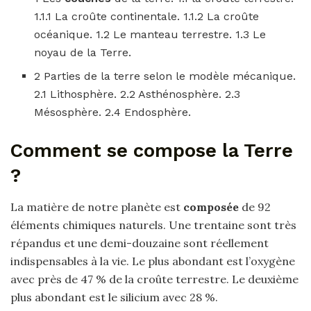
1.1.1 La croûte continentale. 1.1.2 La croûte
océanique. 1.2 Le manteau terrestre. 1.3 Le
noyau de la Terre.
2 Parties de la terre selon le modèle mécanique.
2.1 Lithosphère. 2.2 Asthénosphère. 2.3
Mésosphère. 2.4 Endosphère.
Comment se compose la Terre
?
La matière de notre planète est
composée
de 92
éléments chimiques naturels. Une trentaine sont très
répandus et une demi-douzaine sont réellement
indispensables à la vie. Le plus abondant est l’oxygène
avec près de 47 % de la croûte terrestre. Le deuxième
plus abondant est le silicium avec 28 %.