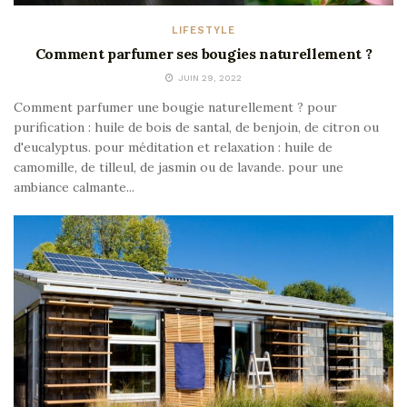
LIFESTYLE
Comment parfumer ses bougies naturellement ?
JUIN 29, 2022
Comment parfumer une bougie naturellement ? pour
purification : huile de bois de santal, de benjoin, de citron ou
d'eucalyptus. pour méditation et relaxation : huile de
camomille, de tilleul, de jasmin ou de lavande. pour une
ambiance calmante...