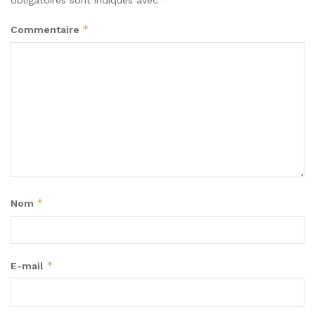
*
Commentaire
*
Nom
*
E-mail