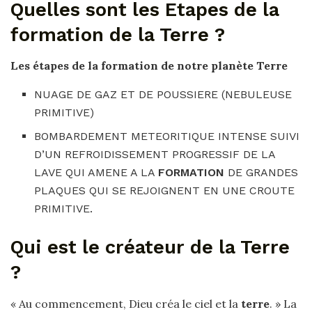
Quelles sont les Etapes de la
formation de la Terre ?
Les
étapes de la formation
de notre planète
Terre
NUAGE DE GAZ ET DE POUSSIERE (NEBULEUSE
PRIMITIVE)
BOMBARDEMENT METEORITIQUE INTENSE SUIVI
D’UN REFROIDISSEMENT PROGRESSIF DE LA
LAVE QUI AMENE A LA
FORMATION
DE GRANDES
PLAQUES QUI SE REJOIGNENT EN UNE CROUTE
PRIMITIVE.
Qui est le créateur de la Terre
?
« Au commencement, Dieu créa le ciel et la
terre
. » La