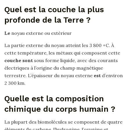
Quel est la couche la plus
profonde de la Terre ?
Le
noyau externe ou extérieur
La partie externe du noyau atteint les 3 800 ∘C. À
cette température, les métaux qui composent cette
couche sont
sous forme liquide, avec des courants
électriques à l’origine du champ magnétique
terrestre. L’épaisseur du noyau externe
est
d’environ
2 300 km.
Quelle est la composition
chimique du corps humain ?
La plupart des biomolécules se composent de quatre
éléments (le carbone, l’hydrogène, l’oxygène et