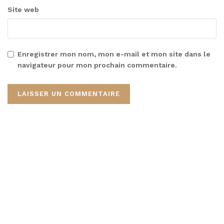
Site web
Enregistrer mon nom, mon e-mail et mon site dans le
navigateur pour mon prochain commentaire.