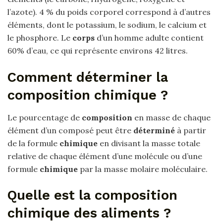
l’azote). 4 % du poids corporel correspond à d’autres
éléments, dont le potassium, le sodium, le calcium et
le phosphore. Le
corps
d’un homme adulte contient
60% d’eau, ce qui représente environs 42 litres.
Comment déterminer la
composition chimique ?
Le pourcentage de
composition
en masse de chaque
élément d’un composé peut être
déterminé
à partir
de la formule
chimique
en divisant la masse totale
relative de chaque élément d’une molécule ou d’une
formule
chimique
par la masse molaire moléculaire.
Quelle est la composition
chimique des aliments ?