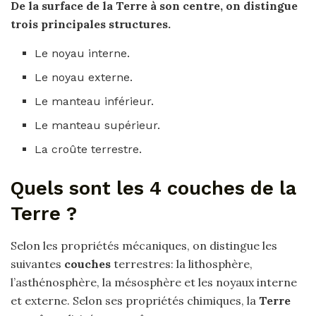
De la surface de la
Terre
à son centre, on distingue
trois principales structures.
Le noyau interne.
Le noyau externe.
Le manteau inférieur.
Le manteau supérieur.
La croûte terrestre.
Quels sont les 4 couches de la
Terre ?
Selon les propriétés mécaniques, on distingue les
suivantes
couches
terrestres: la lithosphère,
l’asthénosphère, la mésosphère et les noyaux interne
et externe. Selon ses propriétés chimiques, la
Terre