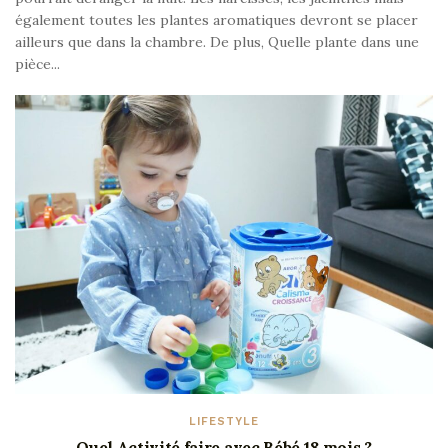
également toutes les plantes aromatiques devront se placer
ailleurs que dans la chambre. De plus, Quelle plante dans une
pièce...
LIFESTYLE
Quel Activité faire avec Bébé 18 mois ?