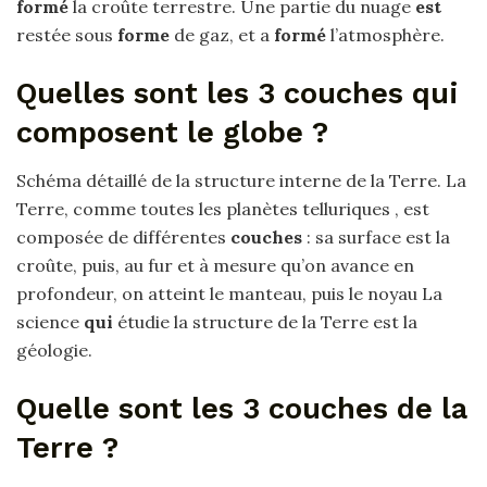
formé
la croûte terrestre. Une partie du nuage
est
restée sous
forme
de gaz, et a
formé
l’atmosphère.
Quelles sont les 3 couches qui
composent le globe ?
Schéma détaillé de la structure interne de la Terre. La
Terre, comme toutes les planètes telluriques , est
composée de différentes
couches
: sa surface est la
croûte, puis, au fur et à mesure qu’on avance en
profondeur, on atteint le manteau, puis le noyau La
science
qui
étudie la structure de la Terre est la
géologie.
Quelle sont les 3 couches de la
Terre ?