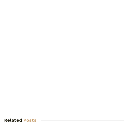
Related
Posts