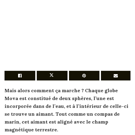
Mais alors
comment
ça marche ? Chaque
globe
Mova est constitué de deux sphères, l’une est
incorporée dans de l’eau, et à l’intérieur de celle-ci
se trouve un aimant. Tout comme un compas de
marin, cet aimant est aligné avec le champ
magnétique
terrestre
.