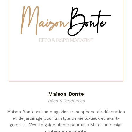
Maison Bonte
Déco & Tendances
Maison Bonte est un magazine francophone de décoration
et de jardinage pour un style de vie luxueux et avant-
gardiste. C'est le guide ultime pour un style et un design
d'intérieur de qualité.