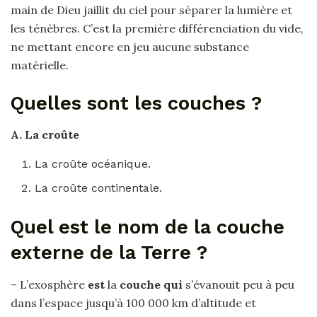
main de Dieu jaillit du ciel pour séparer la lumière et
les ténèbres. C’est la première différenciation du vide,
ne mettant encore en jeu aucune substance
matérielle.
Quelles sont les couches ?
A.
La croûte
La croûte océanique.
La croûte continentale.
Quel est le nom de la couche
externe de la Terre ?
– L’exosphère
est
la
couche qui
s’évanouit peu à peu
dans l’espace jusqu’à 100 000 km d’altitude et