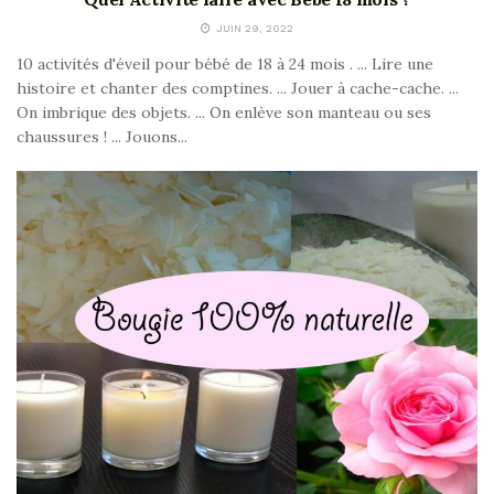
JUIN 29, 2022
10 activités d'éveil pour bébé de 18 à 24 mois . ... Lire une
histoire et chanter des comptines. ... Jouer à cache-cache. ...
On imbrique des objets. ... On enlève son manteau ou ses
chaussures ! ... Jouons...