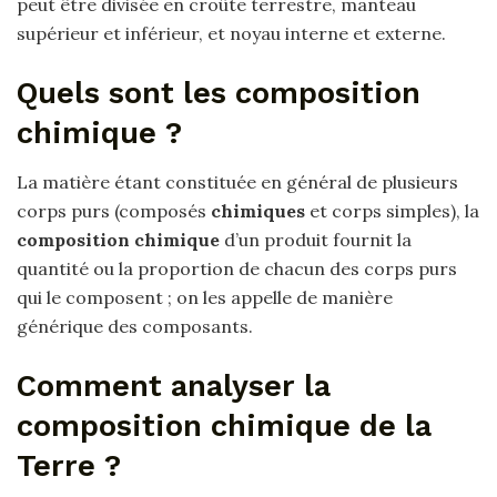
peut être divisée en croûte terrestre, manteau
supérieur et inférieur, et noyau interne et externe.
Quels sont les composition
chimique ?
La matière étant constituée en général de plusieurs
corps purs (composés
chimiques
et corps simples), la
composition chimique
d’un produit fournit la
quantité ou la proportion de chacun des corps purs
qui le composent ; on les appelle de manière
générique des composants.
Comment analyser la
composition chimique de la
Terre ?