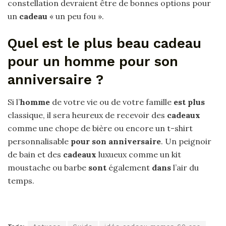
constellation devraient être de bonnes options pour
un
cadeau
« un peu fou ».
Quel est le plus beau cadeau
pour un homme pour son
anniversaire ?
Si l’
homme
de votre vie ou de votre famille
est plus
classique, il sera heureux de recevoir des
cadeaux
comme une chope de bière ou encore un t-shirt
personnalisable
pour son anniversaire
. Un peignoir
de bain et des
cadeaux
luxueux comme un kit
moustache ou barbe
sont
également
dans
l’air du
temps.