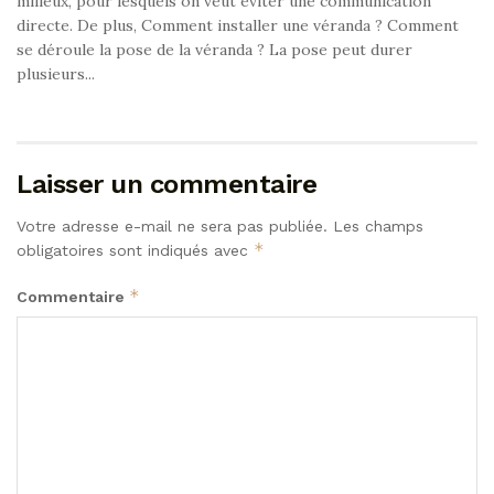
milieux, pour lesquels on veut éviter une communication
directe. De plus, Comment installer une véranda ? Comment
se déroule la pose de la véranda ? La pose peut durer
plusieurs...
Laisser un commentaire
Votre adresse e-mail ne sera pas publiée.
Les champs
*
obligatoires sont indiqués avec
*
Commentaire