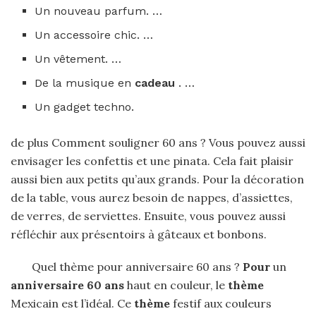
Un nouveau parfum. …
Un accessoire chic. …
Un vêtement. …
De la musique en
cadeau
. …
Un gadget techno.
de plus Comment souligner 60 ans ? Vous pouvez aussi
envisager les confettis et une pinata. Cela fait plaisir
aussi bien aux petits qu’aux grands. Pour la décoration
de la table, vous aurez besoin de nappes, d’assiettes,
de verres, de serviettes. Ensuite, vous pouvez aussi
réfléchir aux présentoirs à gâteaux et bonbons.
Quel thème pour anniversaire 60 ans ?
Pour
un
anniversaire 60 ans
haut en couleur, le
thème
Mexicain est l’idéal. Ce
thème
festif aux couleurs