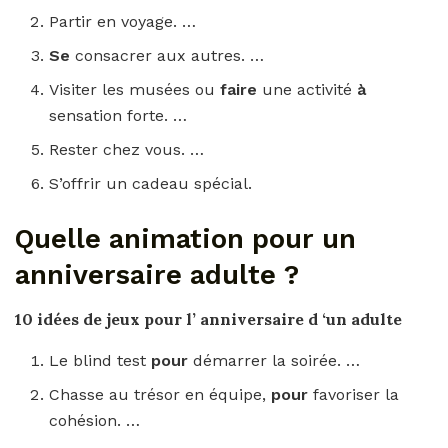
Partir en voyage. …
Se
consacrer aux autres. …
Visiter les musées ou
faire
une activité
à
sensation forte. …
Rester chez vous. …
S’offrir un cadeau spécial.
Quelle animation pour un
anniversaire adulte ?
10 idées de jeux
pour
l’
anniversaire d
‘un
adulte
Le blind test
pour
démarrer la soirée. …
Chasse au trésor en équipe,
pour
favoriser la
cohésion. …