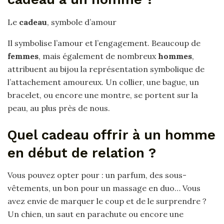
Le
cadeau
, symbole d’amour
Il symbolise l’amour et l’engagement. Beaucoup de
femmes
, mais également de nombreux
hommes
,
attribuent au bijou la représentation symbolique de
l’attachement amoureux. Un collier, une bague, un
bracelet, ou encore une montre, se portent sur la
peau, au plus près de nous.
Quel cadeau offrir à un homme
en début de relation ?
Vous pouvez opter pour : un parfum, des sous-
vêtements, un bon pour un massage en duo… Vous
avez envie de marquer le coup et de le surprendre ?
Un chien, un saut en parachute ou encore une