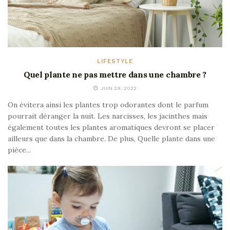
LIFESTYLE
Quel plante ne pas mettre dans une chambre ?
JUIN 29, 2022
On évitera ainsi les plantes trop odorantes dont le parfum
pourrait déranger la nuit. Les narcisses, les jacinthes mais
également toutes les plantes aromatiques devront se placer
ailleurs que dans la chambre. De plus, Quelle plante dans une
pièce...