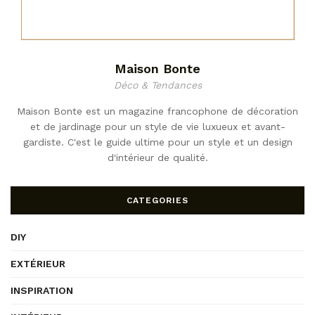
Maison Bonte
Déco & Tendances
Maison Bonte est un magazine francophone de décoration
et de jardinage pour un style de vie luxueux et avant-
gardiste. C'est le guide ultime pour un style et un design
d'intérieur de qualité.
CATEGORIES
DIY
EXTÉRIEUR
INSPIRATION