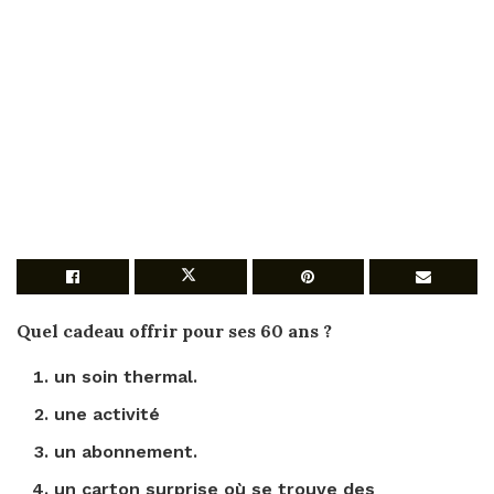
Quel cadeau offrir pour
ses 60 ans
?
un soin thermal.
une activité
un abonnement.
un carton surprise où se trouve des