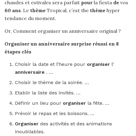
chaudes et estivales sera parfait
pour
la fiesta
de
vos
60 ans
. Le
thème
Tropical, c’est the
thème
hyper
tendance du moment.
Or, Comment organiser un anniversaire original ?
Organiser un anniversaire
surprise réussi en 8
étapes clés
Choisir la date et l’heure pour
organiser
l’
anniversaire
. …
Choisir le thème de la soirée. …
Etablir la liste des invités. …
Définir un lieu pour
organiser
la fête. …
Prévoir le repas et les boissons. …
Organiser
des activités et des animations
inoubliables.