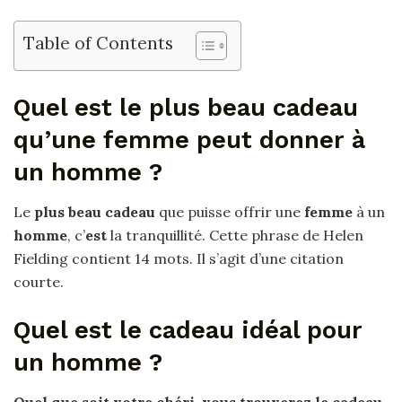
Table of Contents
Quel est le plus beau cadeau
qu’une femme peut donner à
un homme ?
Le
plus beau cadeau
que puisse offrir une
femme
à un
homme
, c’
est
la tranquillité. Cette phrase de Helen
Fielding contient 14 mots. Il s’agit d’une citation
courte.
Quel est le cadeau idéal pour
un homme ?