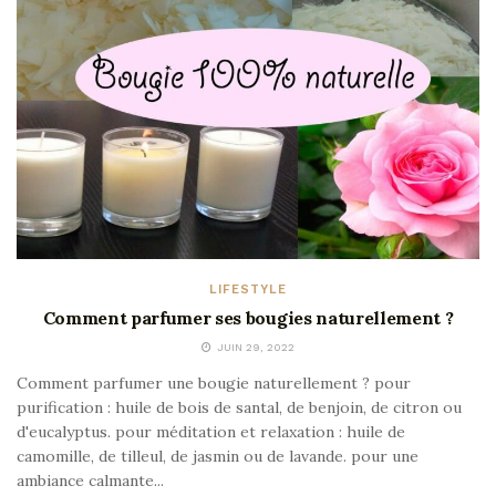
LIFESTYLE
Comment parfumer ses bougies naturellement ?
JUIN 29, 2022
Comment parfumer une bougie naturellement ? pour
purification : huile de bois de santal, de benjoin, de citron ou
d'eucalyptus. pour méditation et relaxation : huile de
camomille, de tilleul, de jasmin ou de lavande. pour une
ambiance calmante...