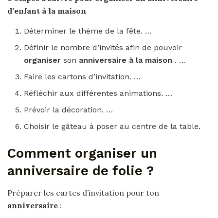
d’enfant à la
maison
Déterminer le thème de la fête. …
Définir le nombre d’invités afin de pouvoir
organiser
son
anniversaire à la maison
. …
Faire les cartons d’invitation. …
Réfléchir aux différentes animations. …
Prévoir la décoration. …
Choisir le gâteau à poser au centre de la table.
Comment organiser un
anniversaire de folie ?
Préparer les cartes d’invitation pour ton
anniversaire
: