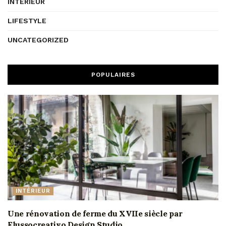
INTÉRIEUR
LIFESTYLE
UNCATEGORIZED
POPULAIRES
INTÉRIEUR
Une rénovation de ferme du XVIIe siècle par
Flussocreativo Design Studio