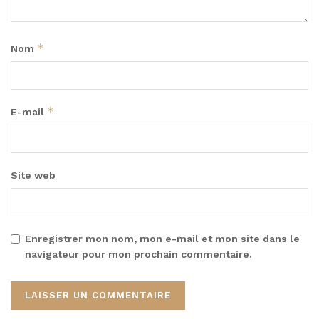
*
Nom
*
E-mail
Site web
Enregistrer mon nom, mon e-mail et mon site dans le
navigateur pour mon prochain commentaire.