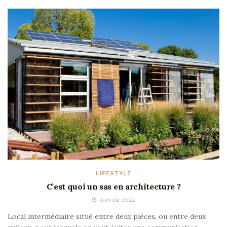
LIFESTYLE
C’est quoi un sas en architecture ?
JUIN 29, 2022
Local intermédiaire situé entre deux pièces, ou entre deux