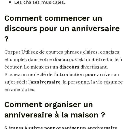
Les chaises musicales.
Comment commencer un
discours pour un anniversaire
?
Corps : Utilisez de courtes phrases claires, concises
et simples dans votre
discours
. Cela doit être facile à
écouter. Le mieux est un
discours
divertissant.
Prenez un mot-clé de l’introduction
pour
arriver au
sujet réel : l’
anniversaire
, la personne, la vie résumée
en anecdotes.
Comment organiser un
anniversaire à la maison ?
6 étapes à suivre pour
organiser un anniversaire