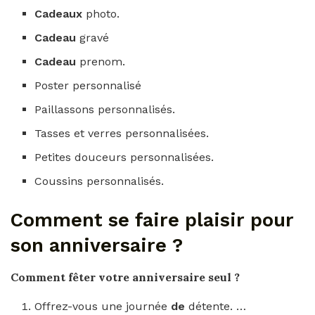
Cadeaux
photo.
Cadeau
gravé
Cadeau
prenom.
Poster personnalisé
Paillassons personnalisés.
Tasses et verres personnalisées.
Petites douceurs personnalisées.
Coussins personnalisés.
Comment se faire plaisir pour
son anniversaire ?
Comment
fêter votre
anniversaire
seul ?
Offrez-vous une journée
de
détente. …