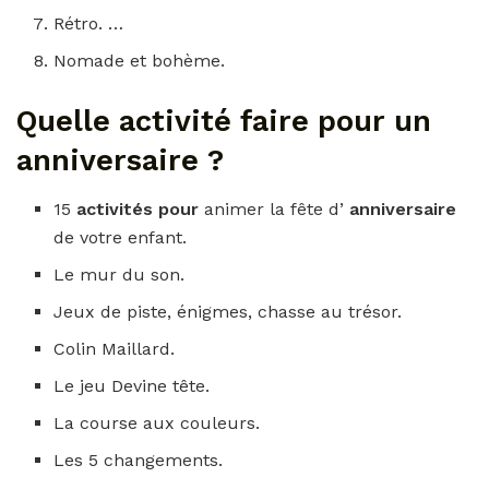
Rétro. …
Nomade et bohème.
Quelle activité faire pour un
anniversaire ?
15
activités pour
animer la fête d’
anniversaire
de votre enfant.
Le mur du son.
Jeux de piste, énigmes, chasse au trésor.
Colin Maillard.
Le jeu Devine tête.
La course aux couleurs.
Les 5 changements.