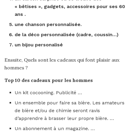
« bêtises », gadgets, accessoires pour
ses 60
ans
.
une chanson personnalisée.
de la déco personnalisée (cadre, coussin…)
un bijou personalisé
Ensuite, Quels sont les cadeaux qui font plaisir aux
hommes ?
Top 10 des
cadeaux
pour les
hommes
Un kit cocooning. Publicité …
Un ensemble pour faire sa bière. Les amateurs
de bière et/ou de chimie seront ravis
d’apprendre à brasser leur propre bière. …
Un abonnement à un magazine. …