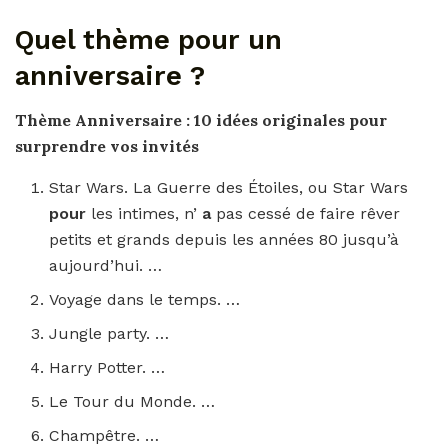
Quel thème pour un
anniversaire ?
Thème Anniversaire
: 10 idées originales
pour
surprendre vos invités
Star Wars. La Guerre des Étoiles, ou Star Wars
pour
les intimes, n’
a
pas cessé de faire rêver
petits et grands depuis les années 80 jusqu’à
aujourd’hui. …
Voyage dans le temps. …
Jungle party. …
Harry Potter. …
Le Tour du Monde. …
Champêtre. …