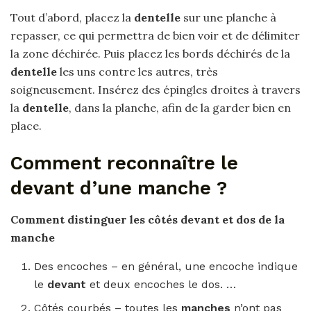
Tout d’abord, placez la
dentelle
sur une planche à
repasser, ce qui permettra de bien voir et de délimiter
la zone déchirée. Puis placez les bords déchirés de la
dentelle
les uns contre les autres, très
soigneusement. Insérez des épingles droites à travers
la
dentelle
, dans la planche, afin de la garder bien en
place.
Comment reconnaître le
devant d’une manche ?
Comment
distinguer les côtés
devant
et dos de la
manche
Des encoches – en général, une encoche indique
le
devant
et deux encoches le dos. …
Côtés courbés – toutes les
manches
n’ont pas