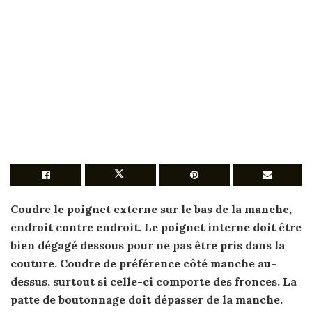
Coudre le
poignet
externe sur le bas de la
manche
,
endroit contre endroit. Le
poignet
interne doit être
bien dégagé dessous pour ne pas être pris dans la
couture. Coudre de préférence côté
manche
au-
dessus, surtout si celle-ci comporte des fronces. La
patte de boutonnage doit dépasser de la
manche
.