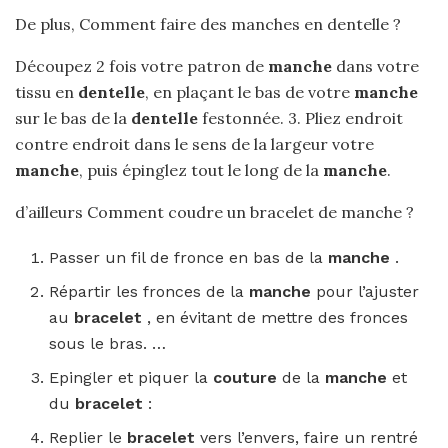
De plus, Comment faire des manches en dentelle ?
Découpez 2 fois votre patron de
manche
dans votre
tissu en
dentelle
, en plaçant le bas de votre
manche
sur le bas de la
dentelle
festonnée. 3. Pliez endroit
contre endroit dans le sens de la largeur votre
manche
, puis épinglez tout le long de la
manche
.
d’ailleurs Comment coudre un bracelet de manche ?
Passer un fil de fronce en bas de la
manche
.
Répartir les fronces de la
manche
pour l’ajuster
au
bracelet
, en évitant de mettre des fronces
sous le bras. …
Epingler et piquer la
couture
de la
manche
et
du
bracelet
:
Replier le
bracelet
vers l’envers, faire un rentré