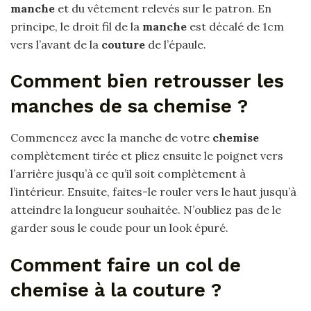
manche
et du vêtement relevés sur le patron. En
principe, le droit fil de la
manche
est décalé de 1cm
vers l’avant de la
couture
de l’épaule.
Comment bien retrousser les
manches de sa chemise ?
Commencez avec la manche de votre
chemise
complètement tirée et pliez ensuite le poignet vers
l’arrière jusqu’à ce qu’il soit complètement à
l’intérieur. Ensuite, faites-le rouler vers le haut jusqu’à
atteindre la longueur souhaitée. N’oubliez pas de le
garder sous le coude pour un look épuré.
Comment faire un col de
chemise à la couture ?