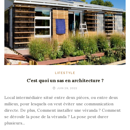
LIFESTYLE
C’est quoi un sas en architecture ?
JUIN 29, 2022
Local intermédiaire situé entre deux pièces, ou entre deux
milieux, pour lesquels on veut éviter une communication
directe. De plus, Comment installer une véranda ? Comment
se déroule la pose de la véranda ? La pose peut durer
plusieurs...