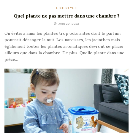
LIFESTYLE
Quel plante ne pas mettre dans une chambre ?
JUIN 29, 2022
On évitera ainsi les plantes trop odorantes dont le parfum
pourrait déranger la nuit. Les narcisses, les jacinthes mais
également toutes les plantes aromatiques devront se placer
ailleurs que dans la chambre. De plus, Quelle plante dans une
pièce...