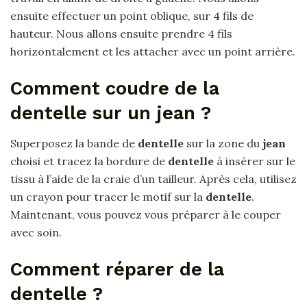
ensuite effectuer un point oblique, sur 4 fils de
hauteur. Nous allons ensuite prendre 4 fils
horizontalement et les attacher avec un point arrière.
Comment coudre de la
dentelle sur un jean ?
Superposez la bande de
dentelle
sur la zone du
jean
choisi et tracez la bordure de
dentelle
à insérer sur le
tissu à l’aide de la craie d’un tailleur. Après cela, utilisez
un crayon pour tracer le motif sur la
dentelle
.
Maintenant, vous pouvez vous préparer à le couper
avec soin.
Comment réparer de la
dentelle ?