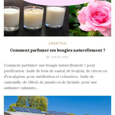
LIFESTYLE
Comment parfumer ses bougies naturellement ?
JUIN 29, 2022
Comment parfumer une bougie naturellement ? pour
purification : huile de bois de santal, de benjoin, de citron ou
d'eucalyptus. pour méditation et relaxation : huile de
camomille, de tilleul, de jasmin ou de lavande. pour une
ambiance calmante...