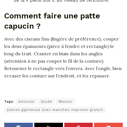
de la « pièce dos », au niveau de l’encolure.
Comment faire une patte
capucin ?
Avec des ciseaux fins (lingère de préférence), couper
les deux épaisseurs (pièce à fendre et rectangle) le
long du trait. Cranter en biais dans les angles
(attention à ne pas couper le fil de la couture).
Retourner le rectangle vers l’envers. Avec l’ongle, bien
écraser les couture sur l’endroit, et les repasser.
Tags:
Astuces
Guide
Maison
patron gigoteuse avec manches imprimer gratuit