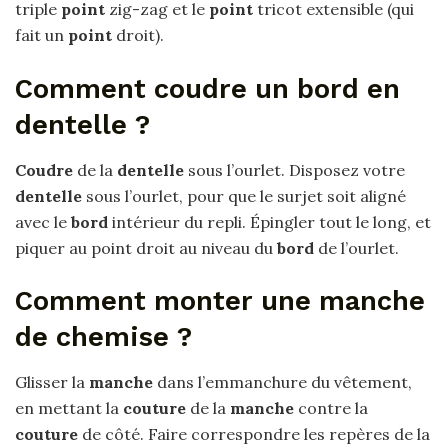
triple
point
zig-zag et le
point
tricot extensible (qui
fait un
point
droit).
Comment coudre un bord en
dentelle ?
Coudre
de la
dentelle
sous l’ourlet. Disposez votre
dentelle
sous l’ourlet, pour que le surjet soit aligné
avec le
bord
intérieur du repli. Épingler tout le long, et
piquer au point droit au niveau du
bord
de l’ourlet.
Comment monter une manche
de chemise ?
Glisser la
manche
dans l’emmanchure du vêtement,
en mettant la
couture
de la
manche
contre la
couture
de côté. Faire correspondre les repères de la