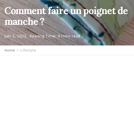
Comment faire un poignet de
manche ?
juin 2, 2022
Reading Time: 9 mins read
Home
Lifestyle