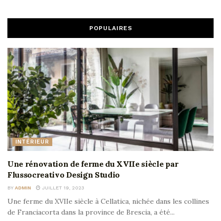
POPULAIRES
INTÉRIEUR
Une rénovation de ferme du XVIIe siècle par
Flussocreativo Design Studio
BY
ADMIN
JUILLET 19, 2023
Une ferme du XVIIe siècle à Cellatica, nichée dans les collines
de Franciacorta dans la province de Brescia, a été...