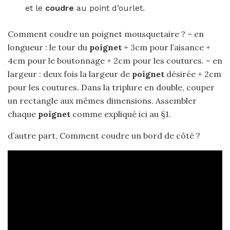
et le
coudre
au point d’ourlet.
Comment coudre un poignet mousquetaire ? – en
longueur : le tour du
poignet
+ 3cm pour l’aisance +
4cm pour le boutonnage + 2cm pour les coutures. – en
largeur : deux fois la largeur de
poignet
désirée + 2cm
pour les coutures. Dans la triplure en double, couper
un rectangle aux mêmes dimensions. Assembler
chaque
poignet
comme expliqué ici au §1.
d’autre part, Comment coudre un bord de côté ?