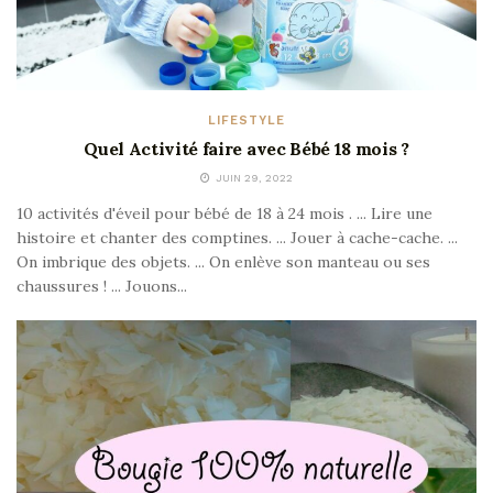
LIFESTYLE
Quel Activité faire avec Bébé 18 mois ?
JUIN 29, 2022
10 activités d'éveil pour bébé de 18 à 24 mois . ... Lire une
histoire et chanter des comptines. ... Jouer à cache-cache. ...
On imbrique des objets. ... On enlève son manteau ou ses
chaussures ! ... Jouons...