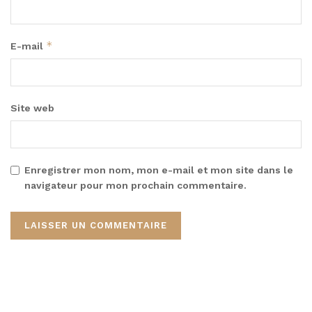
*
E-mail
Site web
Enregistrer mon nom, mon e-mail et mon site dans le
navigateur pour mon prochain commentaire.