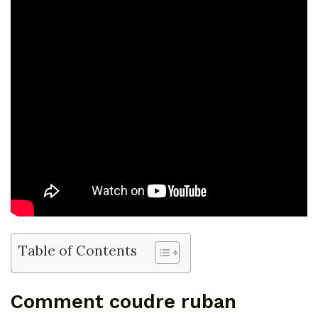
Table of Contents
Comment coudre ruban