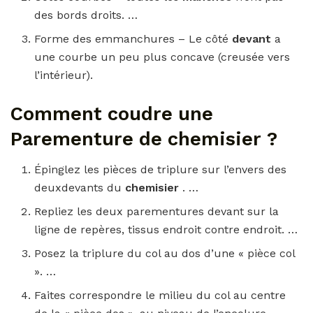
des bords droits. …
Forme des emmanchures – Le côté
devant
a
une courbe un peu plus concave (creusée vers
l’intérieur).
Comment coudre une
Parementure de chemisier ?
Épinglez les pièces de triplure sur l’envers des
deuxdevants du
chemisier
. …
Repliez les deux parementures devant sur la
ligne de repères, tissus endroit contre endroit. …
Posez la triplure du col au dos d’une « pièce col
». …
Faites correspondre le milieu du col au centre