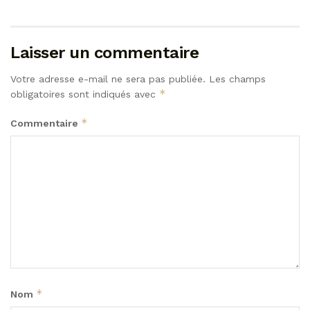
Laisser un commentaire
Votre adresse e-mail ne sera pas publiée.
Les champs
*
obligatoires sont indiqués avec
*
Commentaire
*
Nom