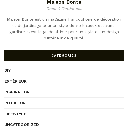
Maison Bonte
Déco & Tendances
Maison Bonte est un magazine francophone de décoration
et de jardinage pour un style de vie luxueux et avant-
gardiste. C'est le guide ultime pour un style et un design
d'intérieur de qualité.
CATEGORIES
DIY
EXTÉRIEUR
INSPIRATION
INTÉRIEUR
LIFESTYLE
UNCATEGORIZED