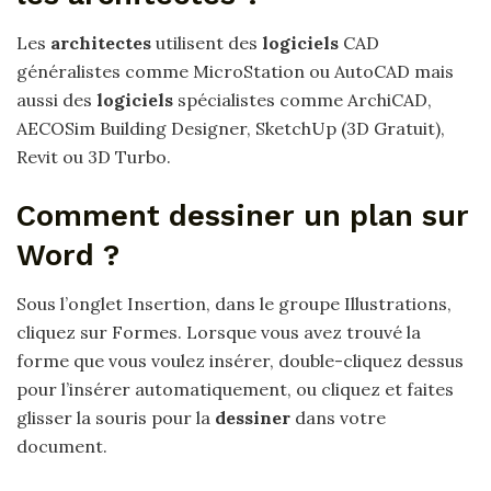
Les
architectes
utilisent des
logiciels
CAD
généralistes comme MicroStation ou AutoCAD mais
aussi des
logiciels
spécialistes comme ArchiCAD,
AECOSim Building Designer, SketchUp (3D Gratuit),
Revit ou 3D Turbo.
Comment dessiner un plan sur
Word ?
Sous l’onglet Insertion, dans le groupe Illustrations,
cliquez sur Formes. Lorsque vous avez trouvé la
forme que vous voulez insérer, double-cliquez dessus
pour l’insérer automatiquement, ou cliquez et faites
glisser la souris pour la
dessiner
dans votre
document.