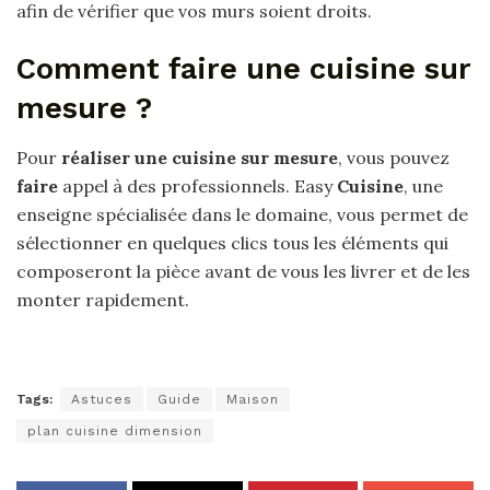
afin de vérifier que vos murs soient droits.
Comment faire une cuisine sur
mesure ?
Pour
réaliser une cuisine sur mesure
, vous pouvez
faire
appel à des professionnels. Easy
Cuisine
, une
enseigne spécialisée dans le domaine, vous permet de
sélectionner en quelques clics tous les éléments qui
composeront la pièce avant de vous les livrer et de les
monter rapidement.
Tags:
Astuces
Guide
Maison
plan cuisine dimension