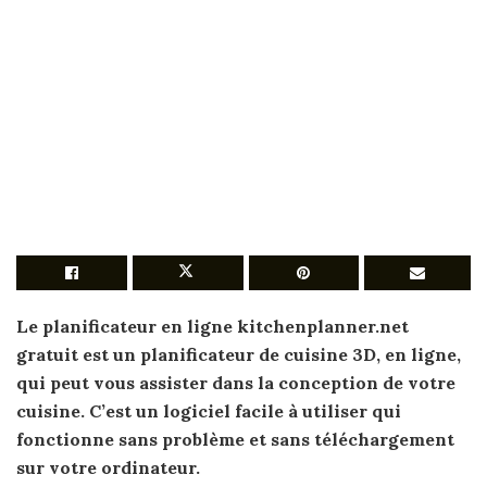
Le planificateur en ligne kitchenplanner.net
gratuit
est un planificateur de
cuisine 3D
, en ligne,
qui peut vous assister dans la conception de votre
cuisine
. C’est un logiciel facile à utiliser qui
fonctionne sans problème et sans téléchargement
sur votre ordinateur.