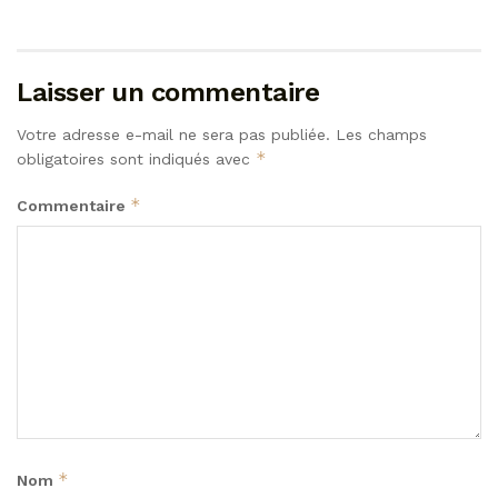
Laisser un commentaire
Votre adresse e-mail ne sera pas publiée.
Les champs
*
obligatoires sont indiqués avec
*
Commentaire
*
Nom