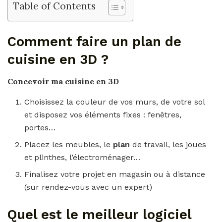
Table of Contents
Comment faire un plan de
cuisine en 3D ?
Concevoir ma
cuisine en 3D
Choisissez la couleur de vos murs, de votre sol
et disposez vos éléments fixes : fenêtres,
portes…
Placez les meubles, le
plan
de travail, les joues
et plinthes, l’électroménager…
Finalisez votre projet en magasin ou à distance
(sur rendez-vous avec un expert)
Quel est le meilleur logiciel