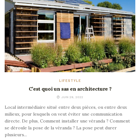
LIFESTYLE
C’est quoi un sas en architecture ?
JUIN 29, 2022
Local intermédiaire situé entre deux pièces, ou entre deux
milieux, pour lesquels on veut éviter une communication
directe. De plus, Comment installer une véranda ? Comment
se déroule la pose de la véranda ? La pose peut durer
plusieurs...