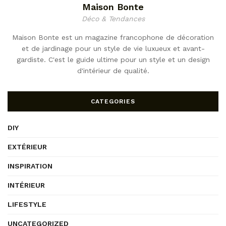
Maison Bonte
Déco & Tendances
Maison Bonte est un magazine francophone de décoration
et de jardinage pour un style de vie luxueux et avant-
gardiste. C'est le guide ultime pour un style et un design
d'intérieur de qualité.
CATEGORIES
DIY
EXTÉRIEUR
INSPIRATION
INTÉRIEUR
LIFESTYLE
UNCATEGORIZED