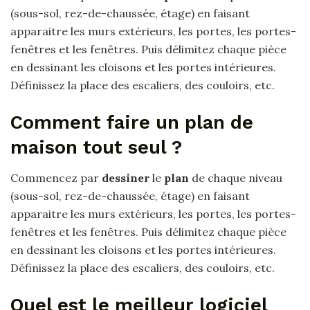
(sous-sol, rez-de-chaussée, étage) en faisant
apparaitre les murs extérieurs, les portes, les portes-
fenêtres et les fenêtres. Puis délimitez chaque pièce
en dessinant les cloisons et les portes intérieures.
Définissez la place des escaliers, des couloirs, etc.
Comment faire un plan de
maison tout seul ?
Commencez par
dessiner
le
plan
de chaque niveau
(sous-sol, rez-de-chaussée, étage) en faisant
apparaitre les murs extérieurs, les portes, les portes-
fenêtres et les fenêtres. Puis délimitez chaque pièce
en dessinant les cloisons et les portes intérieures.
Définissez la place des escaliers, des couloirs, etc.
Quel est le meilleur logiciel