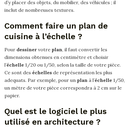
d’y placer des objets, du mobilier, des véhicules ; il
inclut de nombreuses textures.
Comment faire un plan de
cuisine à l’échelle ?
Pour
dessiner
votre
plan
, il faut convertir les
dimensions obtenues en centimètre et choisir
l’
échelle
1/20 ou 1/50, selon la taille de votre pièce.
Ce sont des
échelles
de représentation les plus
adequats. Par exemple, pour un
plan
à l’
échelle
1/50,
un mètre de votre pièce correspondra à 2 cm sur le
papier.
Quel est le logiciel le plus
utilisé en architecture ?