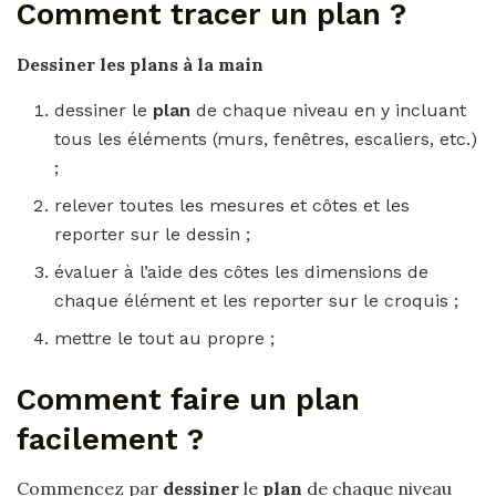
Comment tracer un plan ?
Dessiner les
plans
à la main
dessiner le
plan
de chaque niveau en y incluant
tous les éléments (murs, fenêtres, escaliers, etc.)
;
relever toutes les mesures et côtes et les
reporter sur le dessin ;
évaluer à l’aide des côtes les dimensions de
chaque élément et les reporter sur le croquis ;
mettre le tout au propre ;
Comment faire un plan
facilement ?
Commencez par
dessiner
le
plan
de chaque niveau