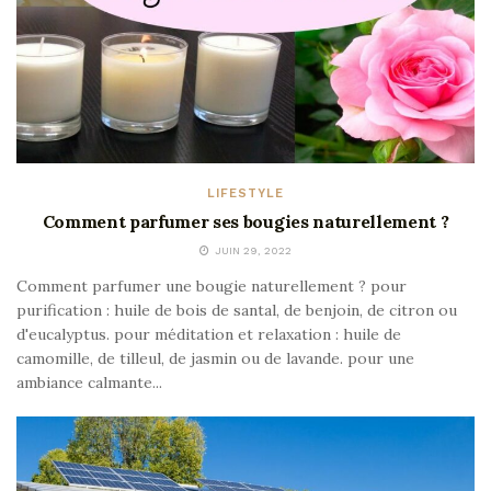
LIFESTYLE
Comment parfumer ses bougies naturellement ?
JUIN 29, 2022
Comment parfumer une bougie naturellement ? pour
purification : huile de bois de santal, de benjoin, de citron ou
d'eucalyptus. pour méditation et relaxation : huile de
camomille, de tilleul, de jasmin ou de lavande. pour une
ambiance calmante...