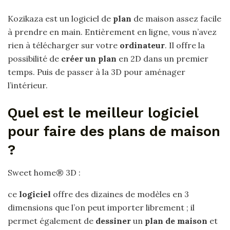
Kozikaza est un logiciel de
plan
de maison assez facile
à prendre en main. Entièrement en ligne, vous n’avez
rien à télécharger sur votre
ordinateur
. Il offre la
possibilité de
créer un plan
en 2D dans un premier
temps. Puis de passer à la 3D pour aménager
l’intérieur.
Quel est le meilleur logiciel
pour faire des plans de maison
?
Sweet home® 3D :
ce
logiciel
offre des dizaines de modèles en 3
dimensions que l’on peut importer librement ; il
permet également de
dessiner
un
plan de maison
et