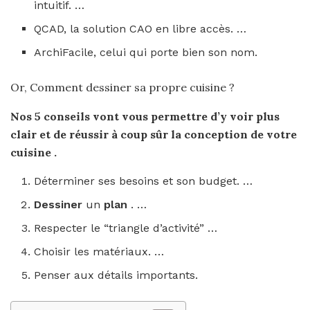
intuitif. …
QCAD, la solution CAO en libre accès. …
ArchiFacile, celui qui porte bien son nom.
Or, Comment dessiner sa propre cuisine ?
Nos 5 conseils vont vous permettre d’y voir plus
clair et de réussir à coup sûr la conception de votre
cuisine
.
Déterminer ses besoins et son budget. …
Dessiner
un
plan
. …
Respecter le “triangle d’activité” …
Choisir les matériaux. …
Penser aux détails importants.