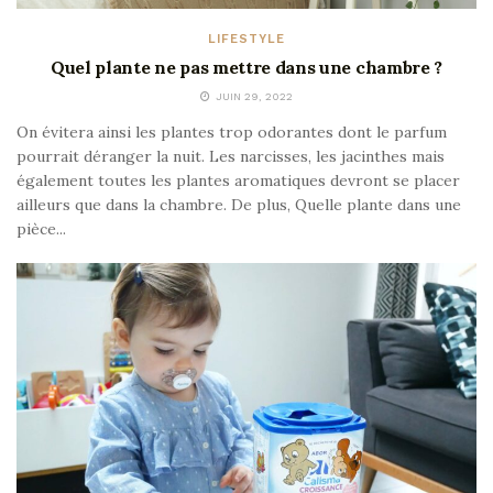
LIFESTYLE
Quel plante ne pas mettre dans une chambre ?
JUIN 29, 2022
On évitera ainsi les plantes trop odorantes dont le parfum
pourrait déranger la nuit. Les narcisses, les jacinthes mais
également toutes les plantes aromatiques devront se placer
ailleurs que dans la chambre. De plus, Quelle plante dans une
pièce...