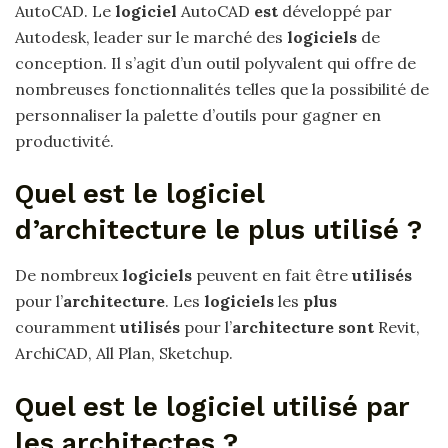
AutoCAD. Le
logiciel
AutoCAD
est
développé par
Autodesk, leader sur le marché des
logiciels
de
conception. Il s’agit d’un outil polyvalent qui offre de
nombreuses fonctionnalités telles que la possibilité de
personnaliser la palette d’outils pour gagner en
productivité.
Quel est le logiciel
d’architecture le plus utilisé ?
De nombreux
logiciels
peuvent en fait être
utilisés
pour l’
architecture
. Les
logiciels
les
plus
couramment
utilisés
pour l’
architecture sont
Revit,
ArchiCAD, All Plan, Sketchup.
Quel est le logiciel utilisé par
les architectes ?