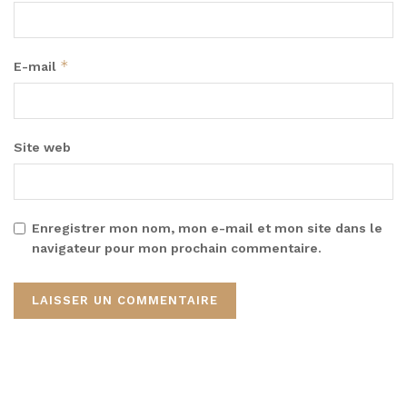
*
E-mail
Site web
Enregistrer mon nom, mon e-mail et mon site dans le
navigateur pour mon prochain commentaire.